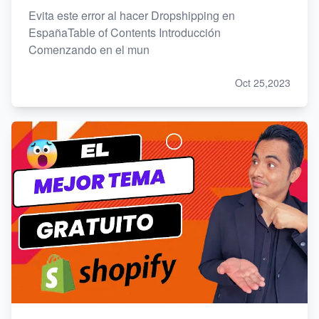
Evita este error al hacer Dropshipping en
EspañaTable of Contents Introducción
Comenzando en el mun
Oct 25,2023