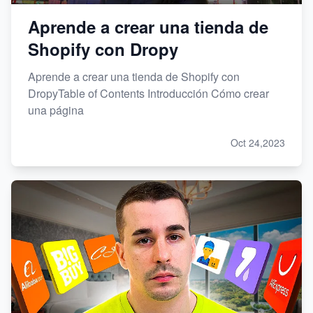
Aprende a crear una tienda de
Shopify con Dropy
Aprende a crear una tienda de Shopify con
DropyTable of Contents Introducción Cómo crear
una página
Oct 24,2023