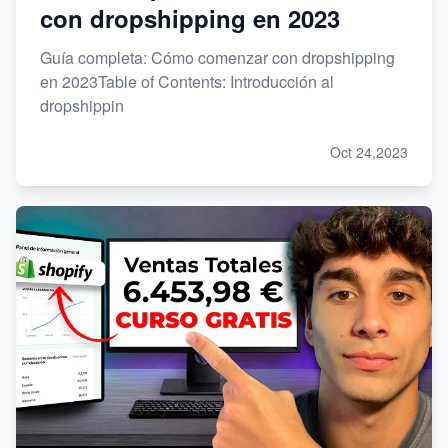
con dropshipping en 2023
Guía completa: Cómo comenzar con dropshipping
en 2023Table of Contents: Introducción al
dropshippin
Oct 24,2023