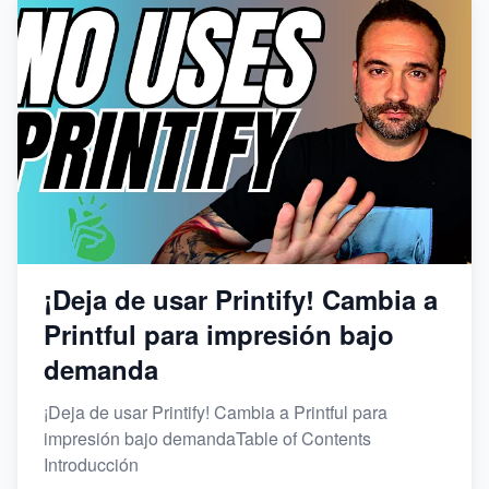
¡Deja de usar Printify! Cambia a
Printful para impresión bajo
demanda
¡Deja de usar Printify! Cambia a Printful para
impresión bajo demandaTable of Contents
Introducción