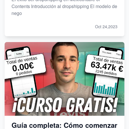
Contents Introducción al dropshipping El modelo de
nego
Oct 24,2023
Guía completa: Cómo comenzar