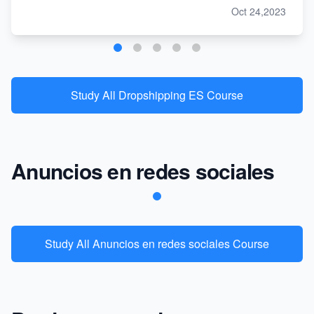
Oct 24,2023
Study All Dropshipping ES Course
Anuncios en redes sociales
Study All Anuncios en redes sociales Course