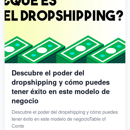
Descubre el poder del
dropshipping y cómo puedes
tener éxito en este modelo de
negocio
Descubre el poder del dropshipping y cómo puedes
tener éxito en este modelo de negocioTable of
Conte