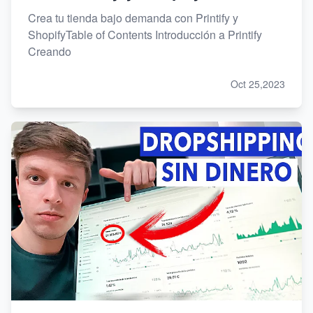
Crea tu tienda bajo demanda con Printify y
ShopifyTable of Contents Introducción a Printify
Creando
Oct 25,2023