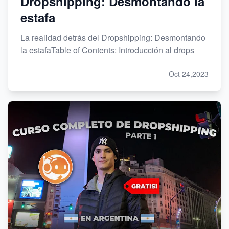
Dropshipping: Desmontando la
estafa
La realidad detrás del Dropshipping: Desmontando
la estafaTable of Contents: Introducción al drops
Oct 24,2023