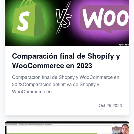
Comparación final de Shopify y
WooCommerce en 2023
Comparación final de Shopify y WooCommerce en
2023Comparación definitiva de Shopify y
WooCommerce en
Oct 25,2023