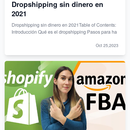
Dropshipping sin dinero en
2021
Dropshipping sin dinero en 2021Table of Contents:
Introducción Qué es el dropshipping Pasos para ha
Oct 25,2023