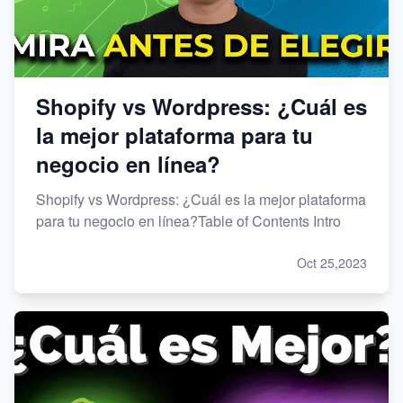
Shopify vs Wordpress: ¿Cuál es
la mejor plataforma para tu
negocio en línea?
Shopify vs Wordpress: ¿Cuál es la mejor plataforma
para tu negocio en línea?Table of Contents Intro
Oct 25,2023