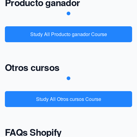
Producto ganador
Study All Producto ganador Course
Otros cursos
Study All Otros cursos Course
FAQs Shopify