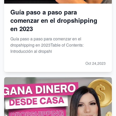
Guía paso a paso para
comenzar en el dropshipping
en 2023
Guía paso a paso para comenzar en el
dropshipping en 2023Table of Contents:
Introducción al dropshi
Oct 24,2023