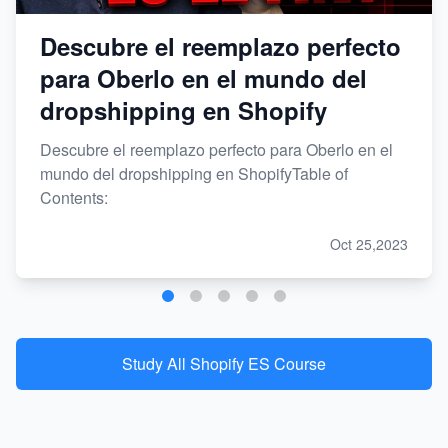
Descubre el reemplazo perfecto
para Oberlo en el mundo del
dropshipping en Shopify
Descubre el reemplazo perfecto para Oberlo en el
mundo del dropshipping en ShopifyTable of
Contents:
Oct 25,2023
Study All Shopify ES Course