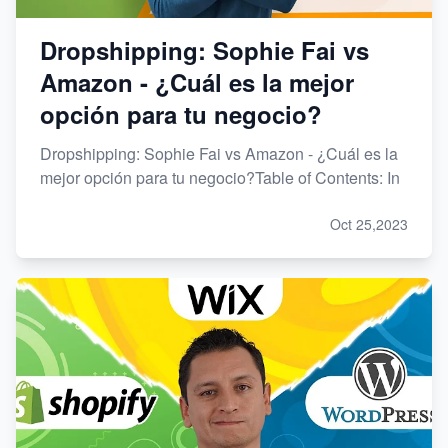
Dropshipping: Sophie Fai vs
Amazon - ¿Cuál es la mejor
opción para tu negocio?
Dropshipping: Sophie Fai vs Amazon - ¿Cuál es la
mejor opción para tu negocio?Table of Contents: In
Oct 25,2023