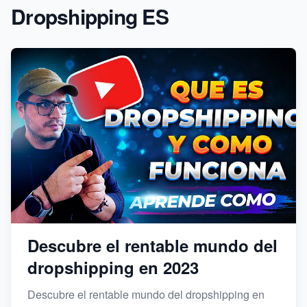
Dropshipping ES
Descubre el rentable mundo del
dropshipping en 2023
Descubre el rentable mundo del dropshipping en