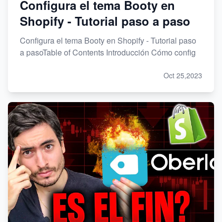
Configura el tema Booty en
Shopify - Tutorial paso a paso
Configura el tema Booty en Shopify - Tutorial paso
a pasoTable of Contents Introducción Cómo config
Oct 25,2023