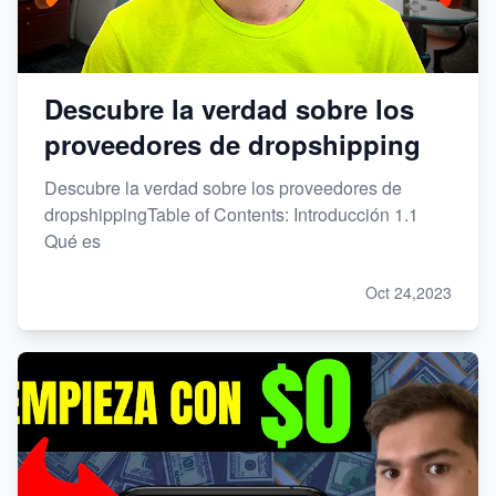
Descubre la verdad sobre los
proveedores de dropshipping
Descubre la verdad sobre los proveedores de
dropshippingTable of Contents: Introducción 1.1
Qué es
Oct 24,2023