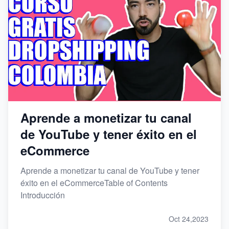
Aprende a monetizar tu canal
de YouTube y tener éxito en el
eCommerce
Aprende a monetizar tu canal de YouTube y tener
éxito en el eCommerceTable of Contents
Introducción
Oct 24,2023