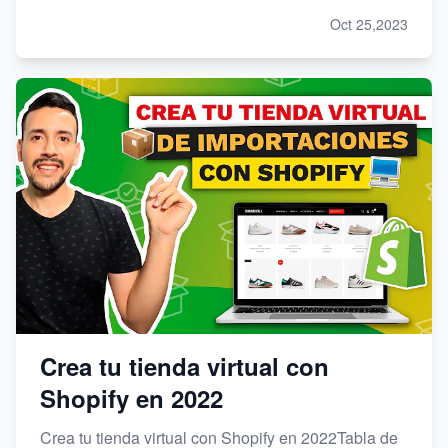
Oct 25,2023
Crea tu tienda virtual con
Shopify en 2022
Crea tu tienda virtual con Shopify en 2022Tabla de