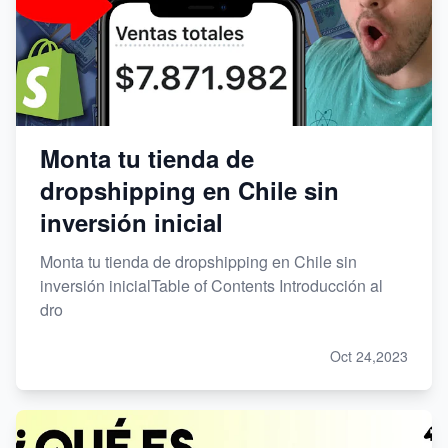
Monta tu tienda de
dropshipping en Chile sin
inversión inicial
Monta tu tienda de dropshipping en Chile sin
inversión inicialTable of Contents Introducción al
dro
Oct 24,2023