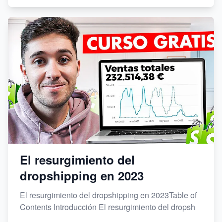
El resurgimiento del
dropshipping en 2023
El resurgimiento del dropshipping en 2023Table of
Contents Introducción El resurgimiento del dropsh