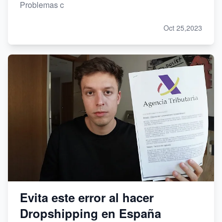
Problemas c
Oct 25,2023
Evita este error al hacer
Dropshipping en España