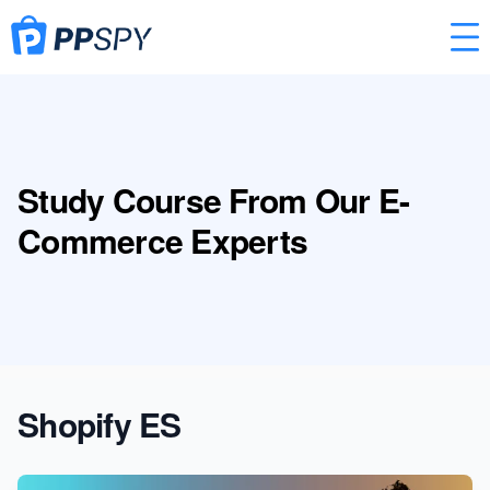
Study Course From Our E-
Commerce Experts
Shopify ES