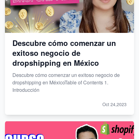
Descubre cómo comenzar un
exitoso negocio de
dropshipping en México
Descubre cómo comenzar un exitoso negocio de
dropshipping en MéxicoTable of Contents 1.
Introducción
Oct 24,2023