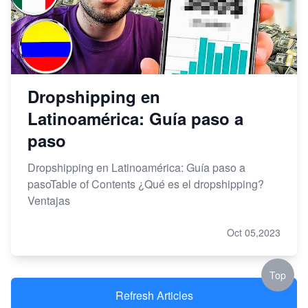
Dropshipping en
Latinoamérica: Guía paso a
paso
Dropshipping en Latinoamérica: Guía paso a
pasoTable of Contents ¿Qué es el dropshipping?
Ventajas
Oct 05,2023
Top
Refresh Articles