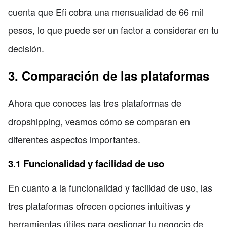
cuenta que Efi cobra una mensualidad de 66 mil
pesos, lo que puede ser un factor a considerar en tu
decisión.
3. Comparación de las plataformas
Ahora que conoces las tres plataformas de
dropshipping, veamos cómo se comparan en
diferentes aspectos importantes.
3.1 Funcionalidad y facilidad de uso
En cuanto a la funcionalidad y facilidad de uso, las
tres plataformas ofrecen opciones intuitivas y
herramientas útiles para gestionar tu negocio de