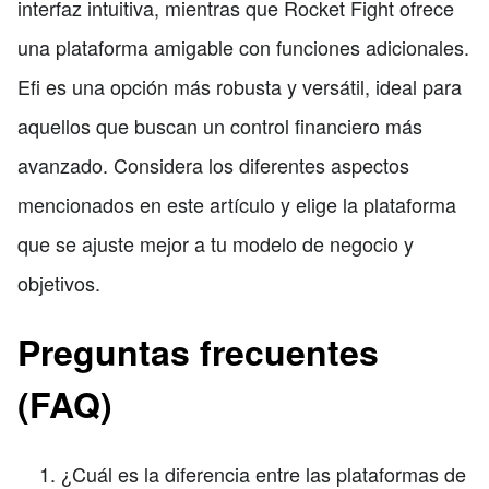
interfaz intuitiva, mientras que Rocket Fight ofrece
una plataforma amigable con funciones adicionales.
Efi es una opción más robusta y versátil, ideal para
aquellos que buscan un control financiero más
avanzado. Considera los diferentes aspectos
mencionados en este artículo y elige la plataforma
que se ajuste mejor a tu modelo de negocio y
objetivos.
Preguntas frecuentes
(FAQ)
¿Cuál es la diferencia entre las plataformas de