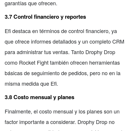
garantías que ofrecen.
3.7 Control financiero y reportes
Efi destaca en términos de control financiero, ya
que ofrece informes detallados y un completo CRM
para administrar tus ventas. Tanto Drophy Drop
como Rocket Fight también ofrecen herramientas
básicas de seguimiento de pedidos, pero no en la
misma medida que Efi.
3.8 Costo mensual y planes
Finalmente, el costo mensual y los planes son un
factor importante a considerar. Drophy Drop no