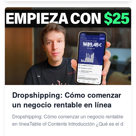
Dropshipping: Cómo comenzar
un negocio rentable en línea
Dropshipping: Cómo comenzar un negocio rentable
en líneaTable of Contents Introducción ¿Qué es el d