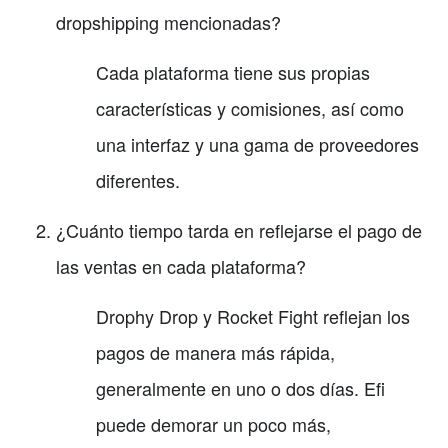
dropshipping mencionadas?
Cada plataforma tiene sus propias
características y comisiones, así como
una interfaz y una gama de proveedores
diferentes.
¿Cuánto tiempo tarda en reflejarse el pago de
las ventas en cada plataforma?
Drophy Drop y Rocket Fight reflejan los
pagos de manera más rápida,
generalmente en uno o dos días. Efi
puede demorar un poco más,