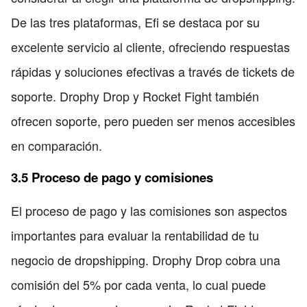
De las tres plataformas, Efi se destaca por su
excelente servicio al cliente, ofreciendo respuestas
rápidas y soluciones efectivas a través de tickets de
soporte. Drophy Drop y Rocket Fight también
ofrecen soporte, pero pueden ser menos accesibles
en comparación.
3.5 Proceso de pago y comisiones
El proceso de pago y las comisiones son aspectos
importantes para evaluar la rentabilidad de tu
negocio de dropshipping. Drophy Drop cobra una
comisión del 5% por cada venta, lo cual puede