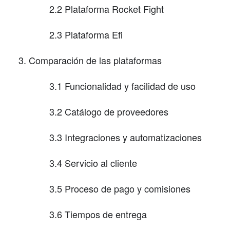
2.2 Plataforma Rocket Fight
2.3 Plataforma Efi
Comparación de las plataformas
3.1 Funcionalidad y facilidad de uso
3.2 Catálogo de proveedores
3.3 Integraciones y automatizaciones
3.4 Servicio al cliente
3.5 Proceso de pago y comisiones
3.6 Tiempos de entrega