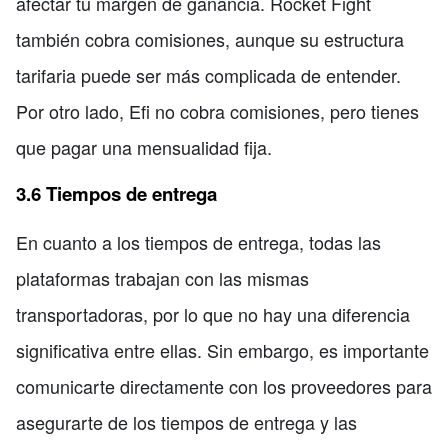
afectar tu margen de ganancia. Rocket Fight
también cobra comisiones, aunque su estructura
tarifaria puede ser más complicada de entender.
Por otro lado, Efi no cobra comisiones, pero tienes
que pagar una mensualidad fija.
3.6 Tiempos de entrega
En cuanto a los tiempos de entrega, todas las
plataformas trabajan con las mismas
transportadoras, por lo que no hay una diferencia
significativa entre ellas. Sin embargo, es importante
comunicarte directamente con los proveedores para
asegurarte de los tiempos de entrega y las