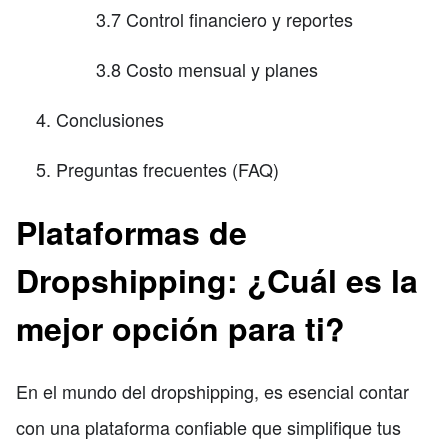
3.7 Control financiero y reportes
3.8 Costo mensual y planes
Conclusiones
Preguntas frecuentes (FAQ)
Plataformas de
Dropshipping: ¿Cuál es la
mejor opción para ti?
En el mundo del dropshipping, es esencial contar
con una plataforma confiable que simplifique tus