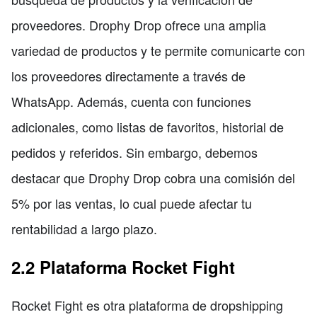
proveedores. Drophy Drop ofrece una amplia
variedad de productos y te permite comunicarte con
los proveedores directamente a través de
WhatsApp. Además, cuenta con funciones
adicionales, como listas de favoritos, historial de
pedidos y referidos. Sin embargo, debemos
destacar que Drophy Drop cobra una comisión del
5% por las ventas, lo cual puede afectar tu
rentabilidad a largo plazo.
2.2 Plataforma Rocket Fight
Rocket Fight es otra plataforma de dropshipping