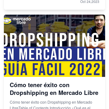
Oct 24,2023
Cómo tener éxito con
Dropshipping en Mercado Libre
Cómo tener éxito con Dropshipping en Mercado
LibreTable of Contents Introducción ¿Qué es el