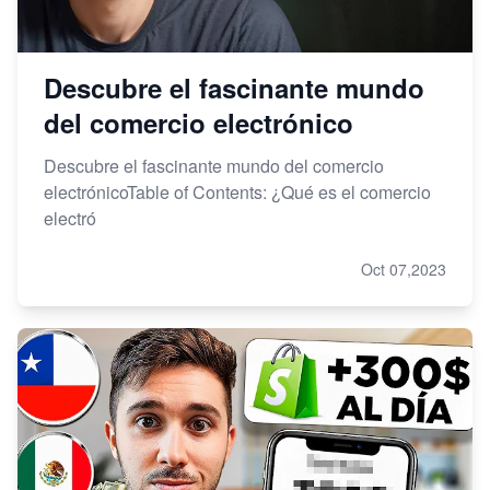
Descubre el fascinante mundo
del comercio electrónico
Descubre el fascinante mundo del comercio
electrónicoTable of Contents: ¿Qué es el comercio
electró
Oct 07,2023