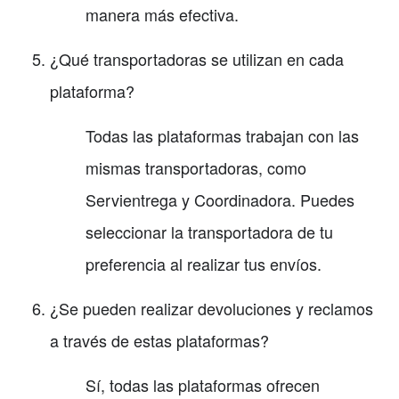
manera más efectiva.
¿Qué transportadoras se utilizan en cada
plataforma?
Todas las plataformas trabajan con las
mismas transportadoras, como
Servientrega y Coordinadora. Puedes
seleccionar la transportadora de tu
preferencia al realizar tus envíos.
¿Se pueden realizar devoluciones y reclamos
a través de estas plataformas?
Sí, todas las plataformas ofrecen