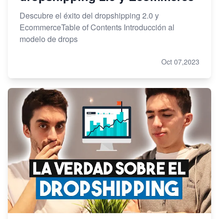
Descubre el éxito del dropshipping 2.0 y
EcommerceTable of Contents Introducción al
modelo de drops
Oct 07,2023