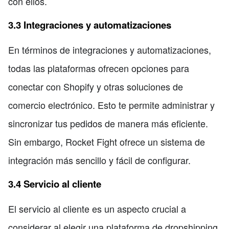
con ellos.
3.3 Integraciones y automatizaciones
En términos de integraciones y automatizaciones,
todas las plataformas ofrecen opciones para
conectar con Shopify y otras soluciones de
comercio electrónico. Esto te permite administrar y
sincronizar tus pedidos de manera más eficiente.
Sin embargo, Rocket Fight ofrece un sistema de
integración más sencillo y fácil de configurar.
3.4 Servicio al cliente
El servicio al cliente es un aspecto crucial a
considerar al elegir una plataforma de dropshipping.