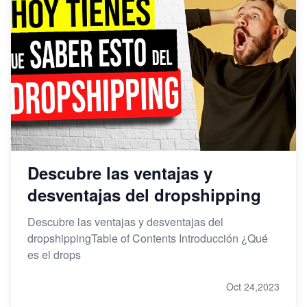
Descubre las ventajas y
desventajas del dropshipping
Descubre las ventajas y desventajas del
dropshippingTable of Contents Introducción ¿Qué
es el drops
Oct 24,2023