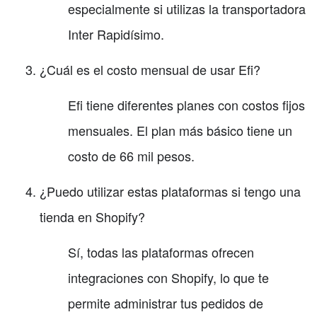
especialmente si utilizas la transportadora
Inter Rapidísimo.
¿Cuál es el costo mensual de usar Efi?
Efi tiene diferentes planes con costos fijos
mensuales. El plan más básico tiene un
costo de 66 mil pesos.
¿Puedo utilizar estas plataformas si tengo una
tienda en Shopify?
Sí, todas las plataformas ofrecen
integraciones con Shopify, lo que te
permite administrar tus pedidos de