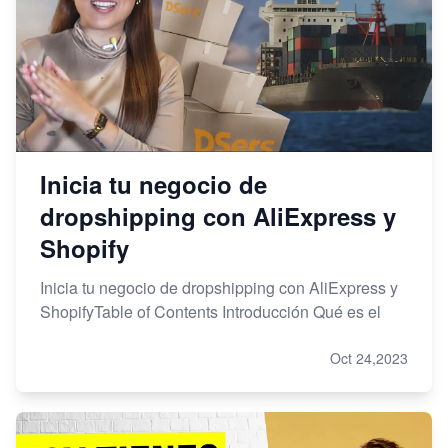
Inicia tu negocio de
dropshipping con AliExpress y
Shopify
Inicia tu negocio de dropshipping con AliExpress y
ShopifyTable of Contents Introducción Qué es el
Oct 24,2023