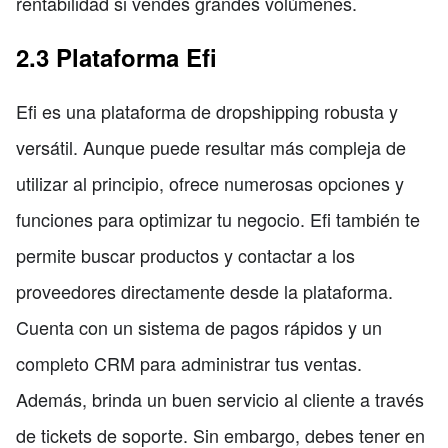
rentabilidad si vendes grandes volúmenes.
2.3 Plataforma Efi
Efi es una plataforma de dropshipping robusta y
versátil. Aunque puede resultar más compleja de
utilizar al principio, ofrece numerosas opciones y
funciones para optimizar tu negocio. Efi también te
permite buscar productos y contactar a los
proveedores directamente desde la plataforma.
Cuenta con un sistema de pagos rápidos y un
completo CRM para administrar tus ventas.
Además, brinda un buen servicio al cliente a través
de tickets de soporte. Sin embargo, debes tener en