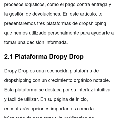
procesos logísticos, como el pago contra entrega y
la gestión de devoluciones. En este artículo, te
presentaremos tres plataformas de dropshipping
que hemos utilizado personalmente para ayudarte a
tomar una decisión informada.
2.1 Plataforma Dropy Drop
Dropy Drop es una reconocida plataforma de
dropshipping con un crecimiento orgánico notable.
Esta plataforma se destaca por su interfaz intuitiva
y fácil de utilizar. En su página de inicio,
encontrarás opciones importantes como la
búsqueda de productos y la verificación de