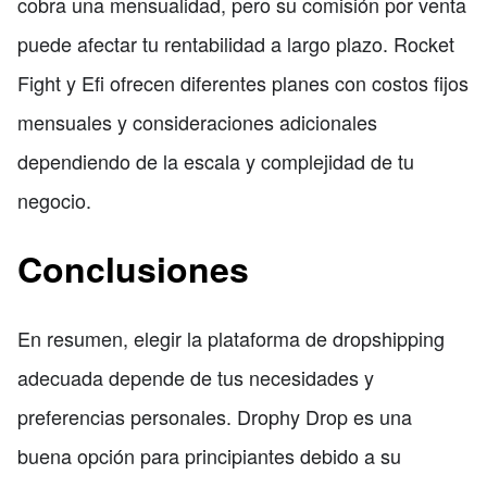
cobra una mensualidad, pero su comisión por venta
puede afectar tu rentabilidad a largo plazo. Rocket
Fight y Efi ofrecen diferentes planes con costos fijos
mensuales y consideraciones adicionales
dependiendo de la escala y complejidad de tu
negocio.
Conclusiones
En resumen, elegir la plataforma de dropshipping
adecuada depende de tus necesidades y
preferencias personales. Drophy Drop es una
buena opción para principiantes debido a su