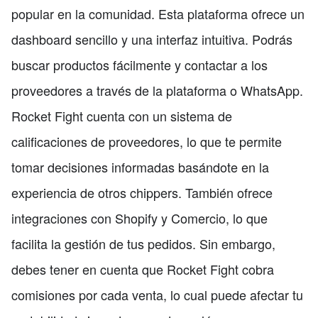
popular en la comunidad. Esta plataforma ofrece un
dashboard sencillo y una interfaz intuitiva. Podrás
buscar productos fácilmente y contactar a los
proveedores a través de la plataforma o WhatsApp.
Rocket Fight cuenta con un sistema de
calificaciones de proveedores, lo que te permite
tomar decisiones informadas basándote en la
experiencia de otros chippers. También ofrece
integraciones con Shopify y Comercio, lo que
facilita la gestión de tus pedidos. Sin embargo,
debes tener en cuenta que Rocket Fight cobra
comisiones por cada venta, lo cual puede afectar tu