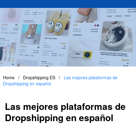
Home
/
Dropshipping ES
/
Las mejores plataformas de
Dropshipping en español
Las mejores plataformas de
Dropshipping en español