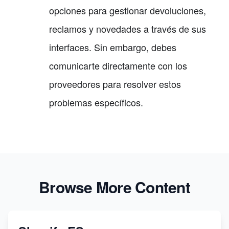
opciones para gestionar devoluciones,
reclamos y novedades a través de sus
interfaces. Sin embargo, debes
comunicarte directamente con los
proveedores para resolver estos
problemas específicos.
Browse More Content