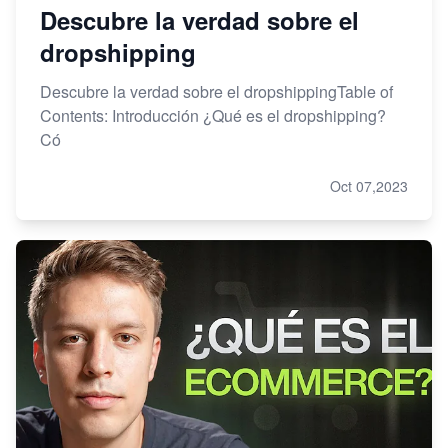
Descubre la verdad sobre el
dropshipping
Descubre la verdad sobre el dropshippingTable of
Contents: Introducción ¿Qué es el dropshipping?
Có
Oct 07,2023