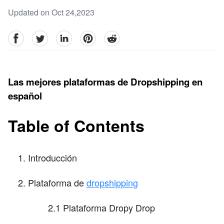
Updated on Oct 24,2023
facebook
Twitter
linkedin
pinterest
reddit
Las mejores plataformas de Dropshipping en
español
Table of Contents
Introducción
Plataforma de
dropshipping
2.1 Plataforma Dropy Drop