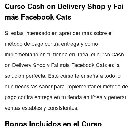
Curso Cash on Delivery Shop y Fai
más Facebook Cats
Si estás interesado en aprender más sobre el
método de pago contra entrega y cómo
implementarlo en tu tienda en línea, el curso Cash
on Delivery Shop y Fai más Facebook Cats es la
solución perfecta. Este curso te enseñará todo lo
que necesitas saber para implementar el método de
pago contra entrega en tu tienda en línea y generar
ventas estables y consistentes.
Bonos Incluidos en el Curso