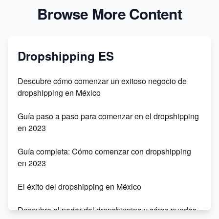
Browse More Content
Dropshipping ES
Descubre cómo comenzar un exitoso negocio de
dropshipping en México
Guía paso a paso para comenzar en el dropshipping
en 2023
Guía completa: Cómo comenzar con dropshipping
en 2023
El éxito del dropshipping en México
Descubre el poder del dropshipping y cómo puedes