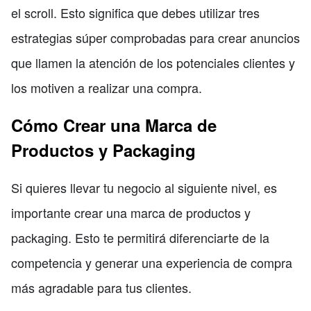
el scroll. Esto significa que debes utilizar tres
estrategias súper comprobadas para crear anuncios
que llamen la atención de los potenciales clientes y
los motiven a realizar una compra.
Cómo Crear una Marca de
Productos y Packaging
Si quieres llevar tu negocio al siguiente nivel, es
importante crear una marca de productos y
packaging. Esto te permitirá diferenciarte de la
competencia y generar una experiencia de compra
más agradable para tus clientes.