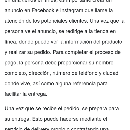
anuncio en Facebook e Instagram que llame la
atención de los potenciales clientes. Una vez que la
persona ve el anuncio, se redirige a la tienda en
línea, donde puede ver la información del producto
y realizar su pedido. Para completar el proceso de
pago, la persona debe proporcionar su nombre
completo, dirección, número de teléfono y ciudad
donde vive, así como alguna referencia para
facilitar la entrega.
Una vez que se recibe el pedido, se prepara para
su entrega. Esto puede hacerse mediante el
servicio de delivery propio o contratando una