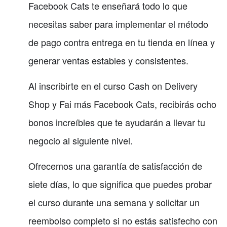
Facebook Cats te enseñará todo lo que
necesitas saber para implementar el método
de pago contra entrega en tu tienda en línea y
generar ventas estables y consistentes.
Al inscribirte en el curso Cash on Delivery
Shop y Fai más Facebook Cats, recibirás ocho
bonos increíbles que te ayudarán a llevar tu
negocio al siguiente nivel.
Ofrecemos una garantía de satisfacción de
siete días, lo que significa que puedes probar
el curso durante una semana y solicitar un
reembolso completo si no estás satisfecho con