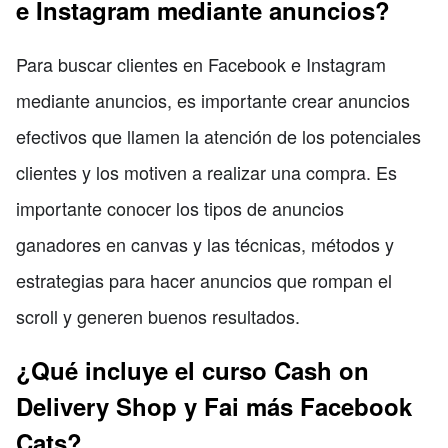
e Instagram mediante anuncios?
Para buscar clientes en Facebook e Instagram
mediante anuncios, es importante crear anuncios
efectivos que llamen la atención de los potenciales
clientes y los motiven a realizar una compra. Es
importante conocer los tipos de anuncios
ganadores en canvas y las técnicas, métodos y
estrategias para hacer anuncios que rompan el
scroll y generen buenos resultados.
¿Qué incluye el curso Cash on
Delivery Shop y Fai más Facebook
Cats?