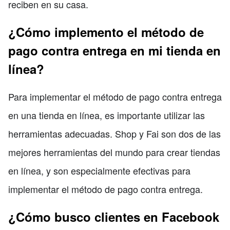
reciben en su casa.
¿Cómo implemento el método de
pago contra entrega en mi tienda en
línea?
Para implementar el método de pago contra entrega
en una tienda en línea, es importante utilizar las
herramientas adecuadas. Shop y Fai son dos de las
mejores herramientas del mundo para crear tiendas
en línea, y son especialmente efectivas para
implementar el método de pago contra entrega.
¿Cómo busco clientes en Facebook