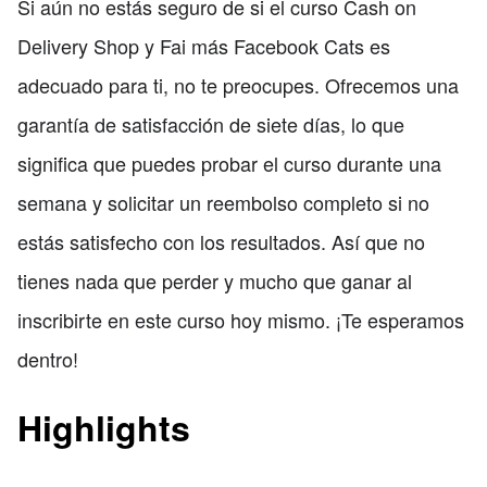
Si aún no estás seguro de si el curso Cash on
Delivery Shop y Fai más Facebook Cats es
adecuado para ti, no te preocupes. Ofrecemos una
garantía de satisfacción de siete días, lo que
significa que puedes probar el curso durante una
semana y solicitar un reembolso completo si no
estás satisfecho con los resultados. Así que no
tienes nada que perder y mucho que ganar al
inscribirte en este curso hoy mismo. ¡Te esperamos
dentro!
Highlights