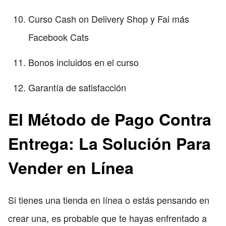
Curso Cash on Delivery Shop y Fai más
Facebook Cats
Bonos incluidos en el curso
Garantía de satisfacción
El Método de Pago Contra
Entrega: La Solución Para
Vender en Línea
Si tienes una tienda en línea o estás pensando en
crear una, es probable que te hayas enfrentado a