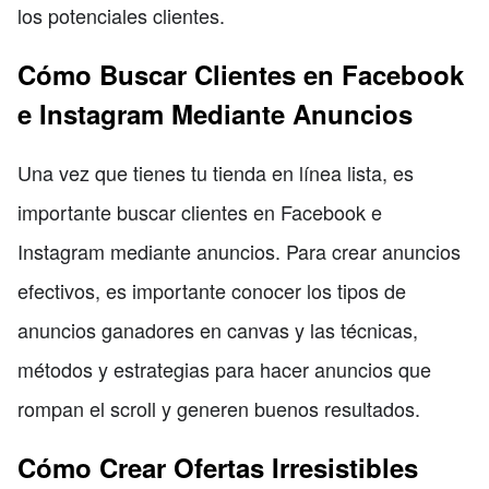
los potenciales clientes.
Cómo Buscar Clientes en Facebook
e Instagram Mediante Anuncios
Una vez que tienes tu tienda en línea lista, es
importante buscar clientes en Facebook e
Instagram mediante anuncios. Para crear anuncios
efectivos, es importante conocer los tipos de
anuncios ganadores en canvas y las técnicas,
métodos y estrategias para hacer anuncios que
rompan el scroll y generen buenos resultados.
Cómo Crear Ofertas Irresistibles