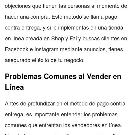
objeciones que tienen las personas al momento de
hacer una compra. Este método se llama pago
contra entrega, y si lo implementas en una tienda
en línea creada en Shop y Fai y buscas clientes en
Facebook e Instagram mediante anuncios, tienes
asegurado el éxito de tu negocio.
Problemas Comunes al Vender en
Línea
Antes de profundizar en el método de pago contra
entrega, es importante entender los problemas
comunes que enfrentan los vendedores en línea.