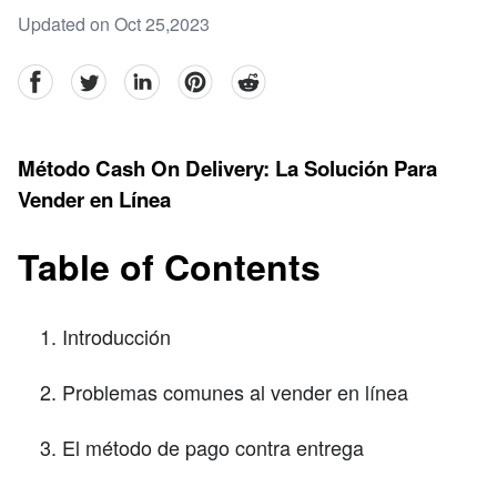
Updated on Oct 25,2023
facebook
Twitter
linkedin
pinterest
reddit
Método Cash On Delivery: La Solución Para
Vender en Línea
Table of Contents
Introducción
Problemas comunes al vender en línea
El método de pago contra entrega