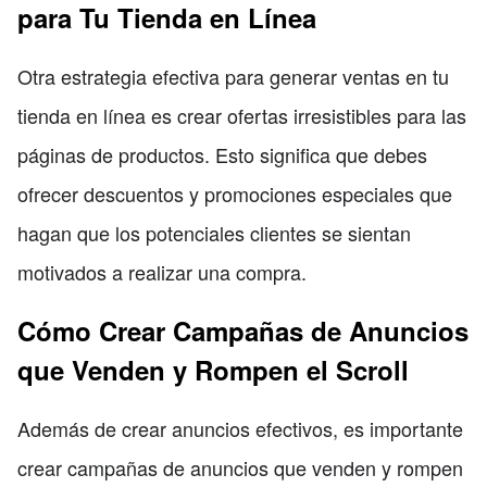
para Tu Tienda en Línea
Otra estrategia efectiva para generar ventas en tu
tienda en línea es crear ofertas irresistibles para las
páginas de productos. Esto significa que debes
ofrecer descuentos y promociones especiales que
hagan que los potenciales clientes se sientan
motivados a realizar una compra.
Cómo Crear Campañas de Anuncios
que Venden y Rompen el Scroll
Además de crear anuncios efectivos, es importante
crear campañas de anuncios que venden y rompen