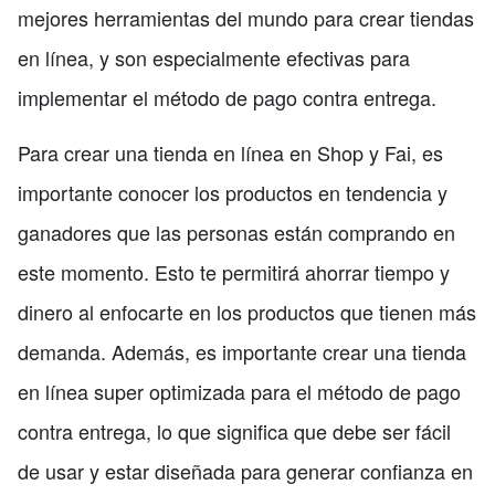
mejores herramientas del mundo para crear tiendas
en línea, y son especialmente efectivas para
implementar el método de pago contra entrega.
Para crear una tienda en línea en Shop y Fai, es
importante conocer los productos en tendencia y
ganadores que las personas están comprando en
este momento. Esto te permitirá ahorrar tiempo y
dinero al enfocarte en los productos que tienen más
demanda. Además, es importante crear una tienda
en línea super optimizada para el método de pago
contra entrega, lo que significa que debe ser fácil
de usar y estar diseñada para generar confianza en