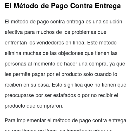
El Método de Pago Contra Entrega
El método de pago contra entrega es una solución
efectiva para muchos de los problemas que
enfrentan los vendedores en línea. Este método
elimina muchas de las objeciones que tienen las
personas al momento de hacer una compra, ya que
les permite pagar por el producto solo cuando lo
reciben en su casa. Esto significa que no tienen que
preocuparse por ser estafados o por no recibir el
producto que compraron.
Para implementar el método de pago contra entrega
en una tienda en línea, es importante crear un