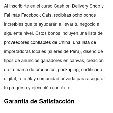
Al inscribirte en el curso Cash on Delivery Shop y
Fai más Facebook Cats, recibirás ocho bonos
increíbles que te ayudarán a llevar tu negocio al
siguiente nivel. Estos bonos incluyen una lista de
proveedores confiables de China, una lista de
importadoras locales (si eres de Perú), diseño de
tipos de anuncios ganadores en canvas, creación
de tu marca de productos, packaging, certificado
digital, reto 5k y comunidad privada para asegurar
tu progreso y ejecución con éxito.
Garantía de Satisfacción