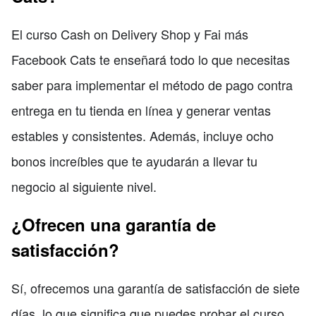
El curso Cash on Delivery Shop y Fai más
Facebook Cats te enseñará todo lo que necesitas
saber para implementar el método de pago contra
entrega en tu tienda en línea y generar ventas
estables y consistentes. Además, incluye ocho
bonos increíbles que te ayudarán a llevar tu
negocio al siguiente nivel.
¿Ofrecen una garantía de
satisfacción?
Sí, ofrecemos una garantía de satisfacción de siete
días, lo que significa que puedes probar el curso