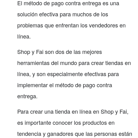
El método de pago contra entrega es una
solución efectiva para muchos de los
problemas que enfrentan los vendedores en
línea.
Shop y Fai son dos de las mejores
herramientas del mundo para crear tiendas en
línea, y son especialmente efectivas para
implementar el método de pago contra
entrega.
Para crear una tienda en línea en Shop y Fai,
es importante conocer los productos en
tendencia y ganadores que las personas están