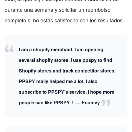
durante una semana y solicitar un reembolso
completo si no estás satisfecho con los resultados.
I am a shopify merchant, I am opening
several shopify stores. I use ppspy to find
Shopify stores and track competitor stores.
PPSPY really helped me a lot, I also
subscribe to PPSPY's service, I hope more
people can like PPSPY！ — Ecomvy