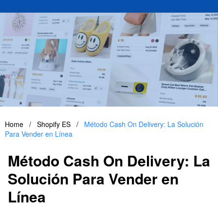
Home
/
Shopify ES
/
Método Cash On Delivery: La Solución
Para Vender en Línea
Método Cash On Delivery: La
Solución Para Vender en
Línea