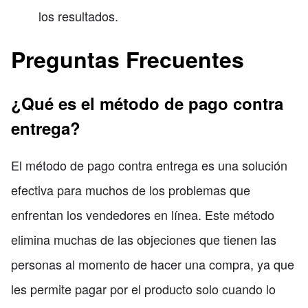
los resultados.
Preguntas Frecuentes
¿Qué es el método de pago contra
entrega?
El método de pago contra entrega es una solución
efectiva para muchos de los problemas que
enfrentan los vendedores en línea. Este método
elimina muchas de las objeciones que tienen las
personas al momento de hacer una compra, ya que
les permite pagar por el producto solo cuando lo