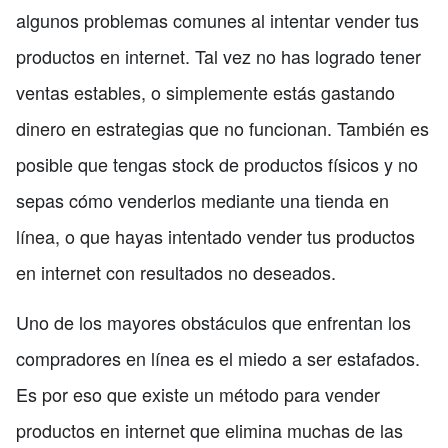
algunos problemas comunes al intentar vender tus
productos en internet. Tal vez no has logrado tener
ventas estables, o simplemente estás gastando
dinero en estrategias que no funcionan. También es
posible que tengas stock de productos físicos y no
sepas cómo venderlos mediante una tienda en
línea, o que hayas intentado vender tus productos
en internet con resultados no deseados.
Uno de los mayores obstáculos que enfrentan los
compradores en línea es el miedo a ser estafados.
Es por eso que existe un método para vender
productos en internet que elimina muchas de las