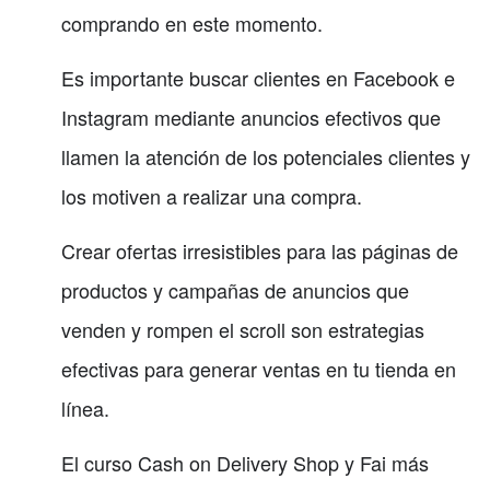
comprando en este momento.
Es importante buscar clientes en Facebook e
Instagram mediante anuncios efectivos que
llamen la atención de los potenciales clientes y
los motiven a realizar una compra.
Crear ofertas irresistibles para las páginas de
productos y campañas de anuncios que
venden y rompen el scroll son estrategias
efectivas para generar ventas en tu tienda en
línea.
El curso Cash on Delivery Shop y Fai más