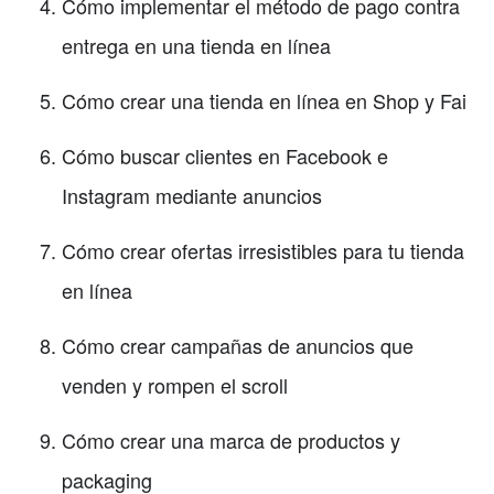
Cómo implementar el método de pago contra
entrega en una tienda en línea
Cómo crear una tienda en línea en Shop y Fai
Cómo buscar clientes en Facebook e
Instagram mediante anuncios
Cómo crear ofertas irresistibles para tu tienda
en línea
Cómo crear campañas de anuncios que
venden y rompen el scroll
Cómo crear una marca de productos y
packaging