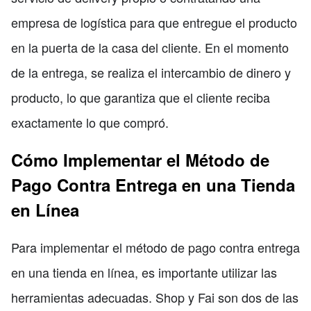
empresa de logística para que entregue el producto
en la puerta de la casa del cliente. En el momento
de la entrega, se realiza el intercambio de dinero y
producto, lo que garantiza que el cliente reciba
exactamente lo que compró.
Cómo Implementar el Método de
Pago Contra Entrega en una Tienda
en Línea
Para implementar el método de pago contra entrega
en una tienda en línea, es importante utilizar las
herramientas adecuadas. Shop y Fai son dos de las