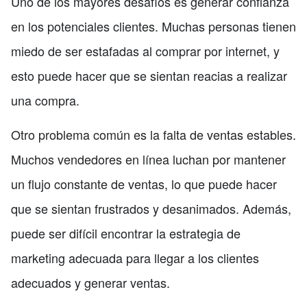
Uno de los mayores desafíos es generar confianza
en los potenciales clientes. Muchas personas tienen
miedo de ser estafadas al comprar por internet, y
esto puede hacer que se sientan reacias a realizar
una compra.
Otro problema común es la falta de ventas estables.
Muchos vendedores en línea luchan por mantener
un flujo constante de ventas, lo que puede hacer
que se sientan frustrados y desanimados. Además,
puede ser difícil encontrar la estrategia de
marketing adecuada para llegar a los clientes
adecuados y generar ventas.