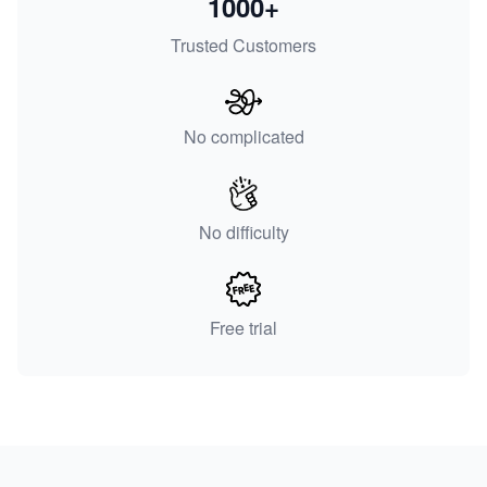
1000+
Trusted Customers
No complicated
No difficulty
Free trial