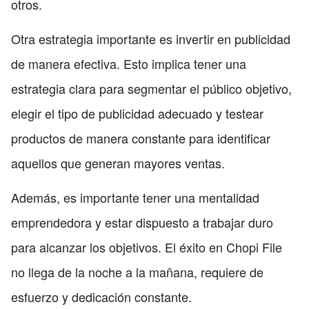
otros.
Otra estrategia importante es invertir en publicidad
de manera efectiva. Esto implica tener una
estrategia clara para segmentar el público objetivo,
elegir el tipo de publicidad adecuado y testear
productos de manera constante para identificar
aquellos que generan mayores ventas.
Además, es importante tener una mentalidad
emprendedora y estar dispuesto a trabajar duro
para alcanzar los objetivos. El éxito en Chopi File
no llega de la noche a la mañana, requiere de
esfuerzo y dedicación constante.