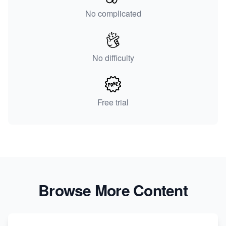
No complicated
No difficulty
Free trial
Browse More Content