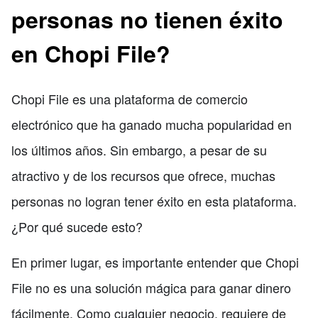
personas no tienen éxito
en Chopi File?
Chopi File es una plataforma de comercio
electrónico que ha ganado mucha popularidad en
los últimos años. Sin embargo, a pesar de su
atractivo y de los recursos que ofrece, muchas
personas no logran tener éxito en esta plataforma.
¿Por qué sucede esto?
En primer lugar, es importante entender que Chopi
File no es una solución mágica para ganar dinero
fácilmente. Como cualquier negocio, requiere de