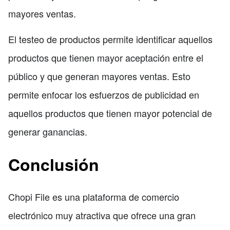
mayores ventas.
El testeo de productos permite identificar aquellos
productos que tienen mayor aceptación entre el
público y que generan mayores ventas. Esto
permite enfocar los esfuerzos de publicidad en
aquellos productos que tienen mayor potencial de
generar ganancias.
Conclusión
Chopi File es una plataforma de comercio
electrónico muy atractiva que ofrece una gran