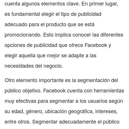
cuenta algunos elementos clave. En primer lugar,
es fundamental elegir el tipo de publicidad
adecuado para el producto que se está
promocionando. Esto implica conocer las diferentes
opciones de publicidad que ofrece Facebook y
elegir aquella que mejor se adapte a las
necesidades del negocio.
Otro elemento importante es la segmentación del
público objetivo. Facebook cuenta con herramientas
muy efectivas para segmentar a los usuarios según
su edad, género, ubicación geográfica, intereses,
entre otros. Segmentar adecuadamente el público