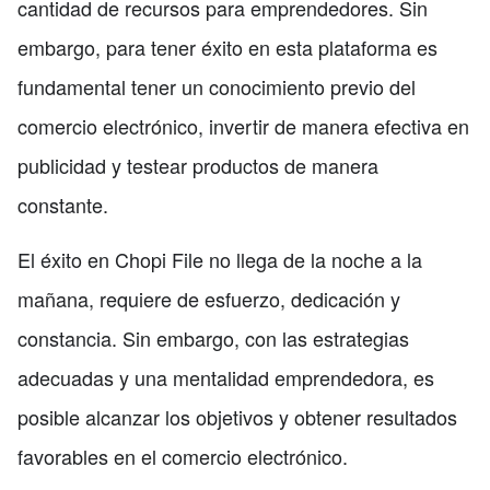
cantidad de recursos para emprendedores. Sin
embargo, para tener éxito en esta plataforma es
fundamental tener un conocimiento previo del
comercio electrónico, invertir de manera efectiva en
publicidad y testear productos de manera
constante.
El éxito en Chopi File no llega de la noche a la
mañana, requiere de esfuerzo, dedicación y
constancia. Sin embargo, con las estrategias
adecuadas y una mentalidad emprendedora, es
posible alcanzar los objetivos y obtener resultados
favorables en el comercio electrónico.