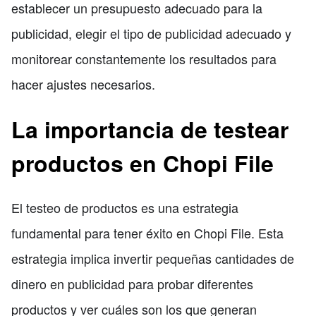
establecer un presupuesto adecuado para la
publicidad, elegir el tipo de publicidad adecuado y
monitorear constantemente los resultados para
hacer ajustes necesarios.
La importancia de testear
productos en Chopi File
El testeo de productos es una estrategia
fundamental para tener éxito en Chopi File. Esta
estrategia implica invertir pequeñas cantidades de
dinero en publicidad para probar diferentes
productos y ver cuáles son los que generan