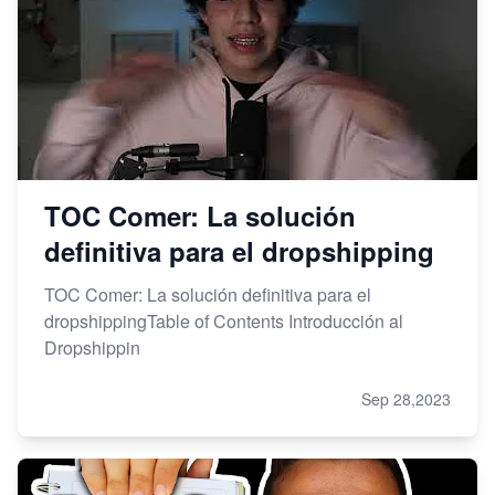
TOC Comer: La solución
definitiva para el dropshipping
TOC Comer: La solución definitiva para el
dropshippingTable of Contents Introducción al
Dropshippin
Sep 28,2023