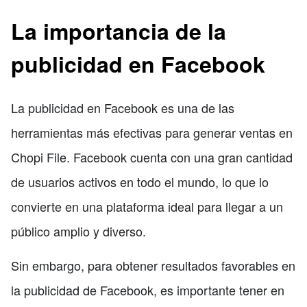
La importancia de la
publicidad en Facebook
La publicidad en Facebook es una de las
herramientas más efectivas para generar ventas en
Chopi File. Facebook cuenta con una gran cantidad
de usuarios activos en todo el mundo, lo que lo
convierte en una plataforma ideal para llegar a un
público amplio y diverso.
Sin embargo, para obtener resultados favorables en
la publicidad de Facebook, es importante tener en