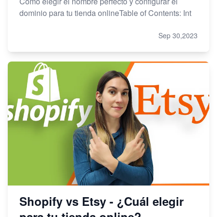
Cómo elegir el nombre perfecto y configurar el
dominio para tu tienda onlineTable of Contents: Int
Sep 30,2023
Shopify vs Etsy - ¿Cuál elegir
para tu tienda online?