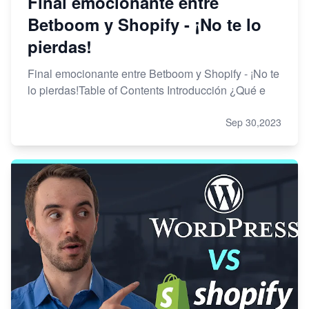
Final emocionante entre
Betboom y Shopify - ¡No te lo
pierdas!
Final emocionante entre Betboom y Shopify - ¡No te
lo pierdas!Table of Contents Introducción ¿Qué e
Sep 30,2023