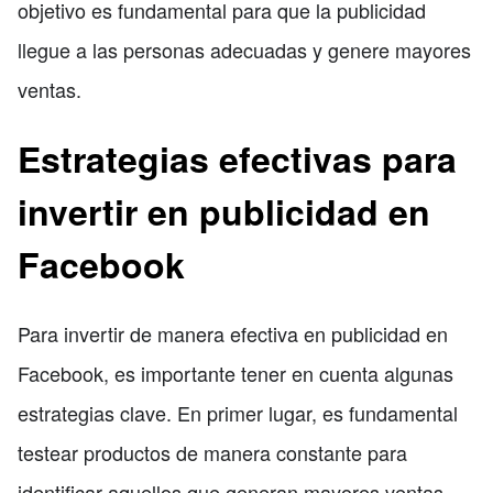
objetivo es fundamental para que la publicidad
llegue a las personas adecuadas y genere mayores
ventas.
Estrategias efectivas para
invertir en publicidad en
Facebook
Para invertir de manera efectiva en publicidad en
Facebook, es importante tener en cuenta algunas
estrategias clave. En primer lugar, es fundamental
testear productos de manera constante para
identificar aquellos que generan mayores ventas.