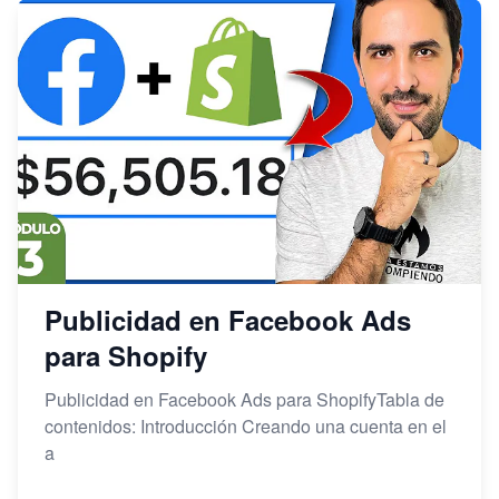
Publicidad en Facebook Ads
para Shopify
Publicidad en Facebook Ads para ShopifyTabla de
contenidos: Introducción Creando una cuenta en el
a