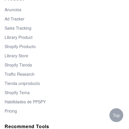
Anuncios
Ad Tracker
Sales Tracking
Library Product
Shopify Producto
Library Store
Shopify Tienda
Traffic Research
Tienda uniproducto
Shopify Tema
Habilidades de PPSPY
Pricing
Top
Recommend Tools