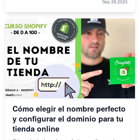
Sep 28,2023
Cómo elegir el nombre perfecto
y configurar el dominio para tu
tienda online