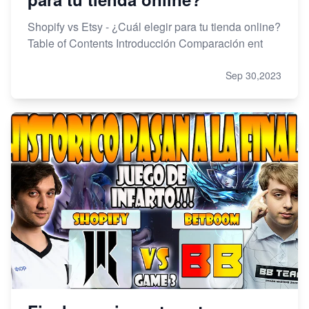
Shopify vs Etsy - ¿Cuál elegir para tu tienda online?
Table of Contents Introducción Comparación ent
Sep 30,2023