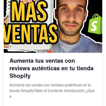
Aumenta tus ventas con
reviews auténticas en tu tienda
Shopify
Aumenta tus ventas con reviews auténticas en tu
tienda ShopifyTable of Contents Introducción ¿Qué
e