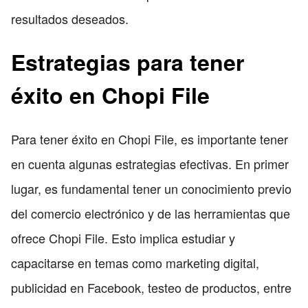
resultados deseados.
Estrategias para tener
éxito en Chopi File
Para tener éxito en Chopi File, es importante tener
en cuenta algunas estrategias efectivas. En primer
lugar, es fundamental tener un conocimiento previo
del comercio electrónico y de las herramientas que
ofrece Chopi File. Esto implica estudiar y
capacitarse en temas como marketing digital,
publicidad en Facebook, testeo de productos, entre