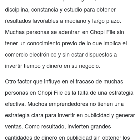
disciplina, constancia y estudio para obtener
resultados favorables a mediano y largo plazo.
Muchas personas se adentran en Chopi File sin
tener un conocimiento previo de lo que implica el
comercio electrónico y sin estar dispuestos a
invertir tiempo y dinero en su negocio.
Otro factor que influye en el fracaso de muchas
personas en Chopi File es la falta de una estrategia
efectiva. Muchos emprendedores no tienen una
estrategia clara para invertir en publicidad y generar
ventas. Como resultado, invierten grandes
cantidades de dinero en publicidad sin obtener los