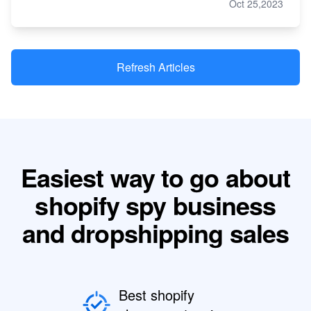
Oct 25,2023
Refresh Articles
Easiest way to go about
shopify spy business
and dropshipping sales
Best shopify