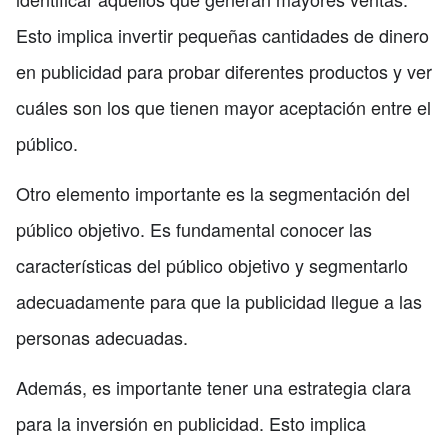
Esto implica invertir pequeñas cantidades de dinero
en publicidad para probar diferentes productos y ver
cuáles son los que tienen mayor aceptación entre el
público.
Otro elemento importante es la segmentación del
público objetivo. Es fundamental conocer las
características del público objetivo y segmentarlo
adecuadamente para que la publicidad llegue a las
personas adecuadas.
Además, es importante tener una estrategia clara
para la inversión en publicidad. Esto implica