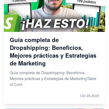
Guía completa de
Dropshipping: Beneficios,
Mejores prácticas y Estrategias
de Marketing
Guía completa de Dropshipping: Beneficios,
Mejores prácticas y Estrategias de MarketingTable
of Cont
Oct 25,2023