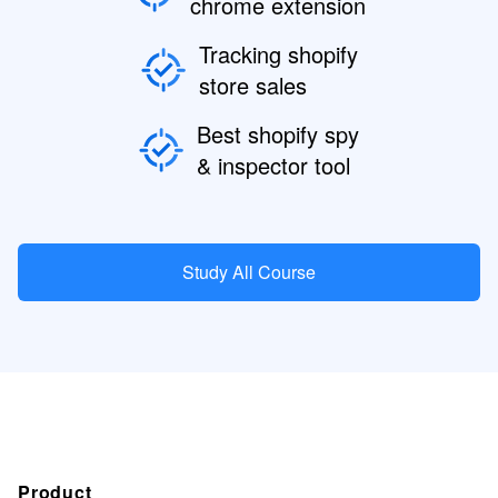
chrome extension
Tracking shopify
store sales
Best shopify spy
& inspector tool
Study All Course
Product