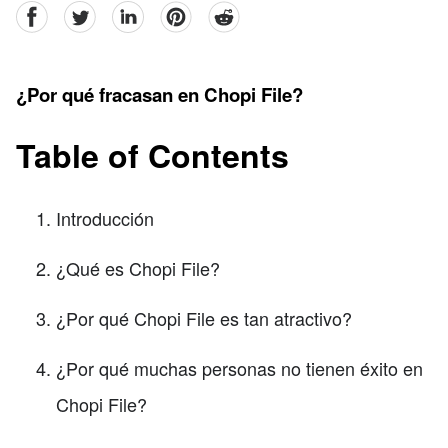
facebook
Twitter
linkedin
pinterest
reddit
¿Por qué fracasan en Chopi File?
Table of Contents
Introducción
¿Qué es Chopi File?
¿Por qué Chopi File es tan atractivo?
¿Por qué muchas personas no tienen éxito en
Chopi File?