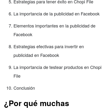
Estrategias para tener éxito en Chopi File
La importancia de la publicidad en Facebook
Elementos importantes en la publicidad de
Facebook
Estrategias efectivas para invertir en
publicidad en Facebook
La importancia de testear productos en Chopi
File
Conclusión
¿Por qué muchas