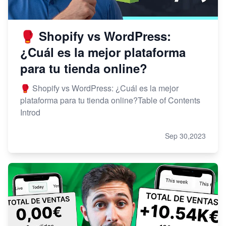
🥊 Shopify vs WordPress:
¿Cuál es la mejor plataforma
para tu tienda online?
🥊 Shopify vs WordPress: ¿Cuál es la mejor
plataforma para tu tienda online?Table of Contents
Introd
Sep 30,2023