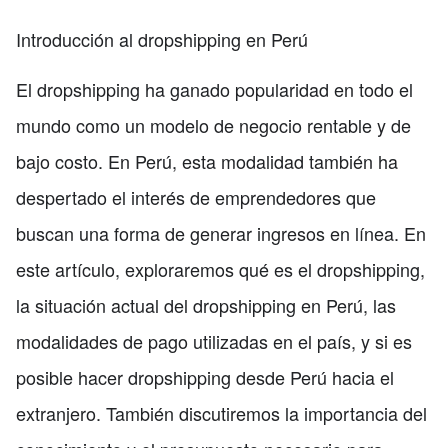
Introducción al dropshipping en Perú
El dropshipping ha ganado popularidad en todo el
mundo como un modelo de negocio rentable y de
bajo costo. En Perú, esta modalidad también ha
despertado el interés de emprendedores que
buscan una forma de generar ingresos en línea. En
este artículo, exploraremos qué es el dropshipping,
la situación actual del dropshipping en Perú, las
modalidades de pago utilizadas en el país, y si es
posible hacer dropshipping desde Perú hacia el
extranjero. También discutiremos la importancia del