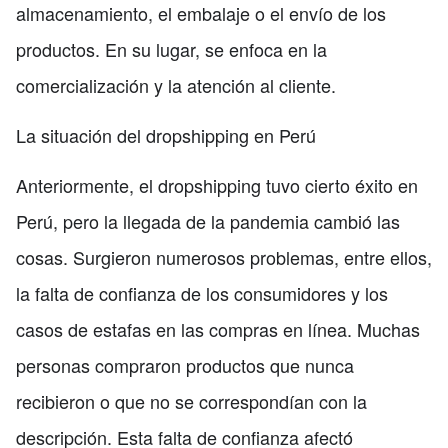
almacenamiento, el embalaje o el envío de los
productos. En su lugar, se enfoca en la
comercialización y la atención al cliente.
La situación del dropshipping en Perú
Anteriormente, el dropshipping tuvo cierto éxito en
Perú, pero la llegada de la pandemia cambió las
cosas. Surgieron numerosos problemas, entre ellos,
la falta de confianza de los consumidores y los
casos de estafas en las compras en línea. Muchas
personas compraron productos que nunca
recibieron o que no se correspondían con la
descripción. Esta falta de confianza afectó