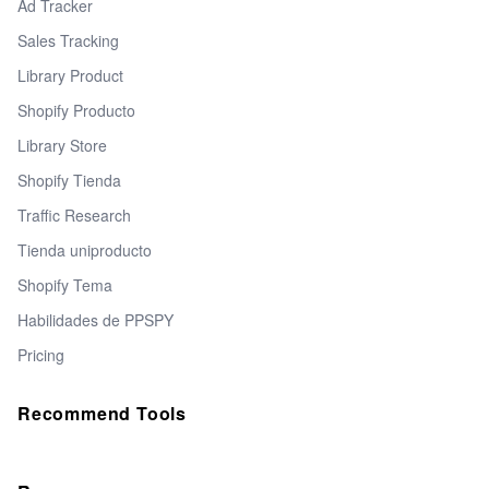
Ad Tracker
Sales Tracking
Library Product
Shopify Producto
Library Store
Shopify Tienda
Traffic Research
Tienda uniproducto
Shopify Tema
Habilidades de PPSPY
Pricing
Recommend Tools