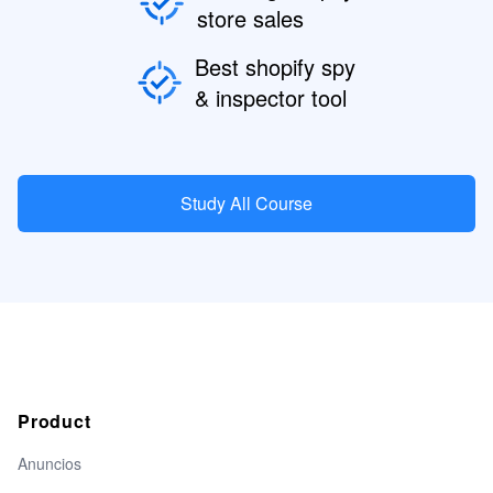
store sales
Best shopify spy
& inspector tool
Study All Course
Product
Anuncios