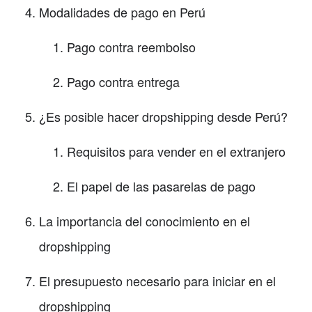
Modalidades de pago en Perú
Pago contra reembolso
Pago contra entrega
¿Es posible hacer dropshipping desde Perú?
Requisitos para vender en el extranjero
El papel de las pasarelas de pago
La importancia del conocimiento en el
dropshipping
El presupuesto necesario para iniciar en el
dropshipping