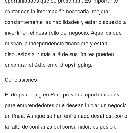
oportunidades que se presentan. Es importante
contar con la información necesaria, mejorar
constantemente las habilidades y estar dispuesto a
invertir en el desarrollo del negocio. Aquellos que
buscan la independencia financiera y están
dispuestos a ir más allá de sus límites pueden
encontrar el éxito en el dropshipping.
Conclusiones
El dropshipping en Perú presenta oportunidades
para emprendedores que desean iniciar un negocio
en línea. Aunque se han enfrentado desafíos, como
la falta de confianza del consumidor, es posible