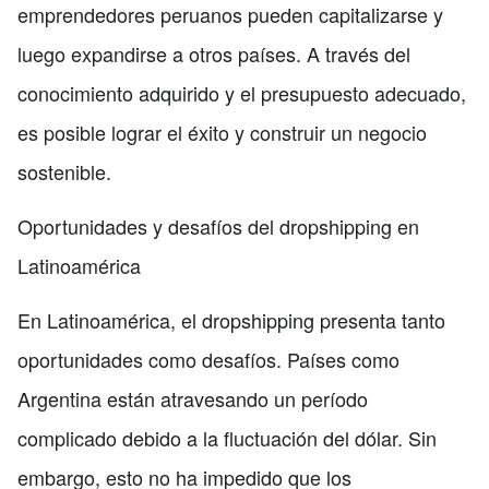
emprendedores peruanos pueden capitalizarse y
luego expandirse a otros países. A través del
conocimiento adquirido y el presupuesto adecuado,
es posible lograr el éxito y construir un negocio
sostenible.
Oportunidades y desafíos del dropshipping en
Latinoamérica
En Latinoamérica, el dropshipping presenta tanto
oportunidades como desafíos. Países como
Argentina están atravesando un período
complicado debido a la fluctuación del dólar. Sin
embargo, esto no ha impedido que los