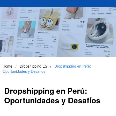
Home
/
Dropshipping ES
/
Dropshipping en Perú:
Oportunidades y Desafíos
Dropshipping en Perú:
Oportunidades y Desafíos