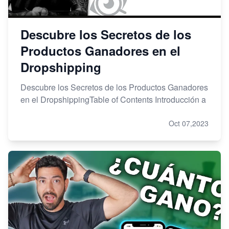
Descubre los Secretos de los
Productos Ganadores en el
Dropshipping
Descubre los Secretos de los Productos Ganadores
en el DropshippingTable of Contents Introducción a
Oct 07,2023