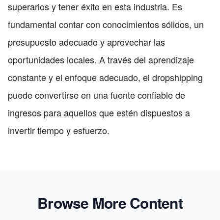
superarlos y tener éxito en esta industria. Es
fundamental contar con conocimientos sólidos, un
presupuesto adecuado y aprovechar las
oportunidades locales. A través del aprendizaje
constante y el enfoque adecuado, el dropshipping
puede convertirse en una fuente confiable de
ingresos para aquellos que estén dispuestos a
invertir tiempo y esfuerzo.
Browse More Content