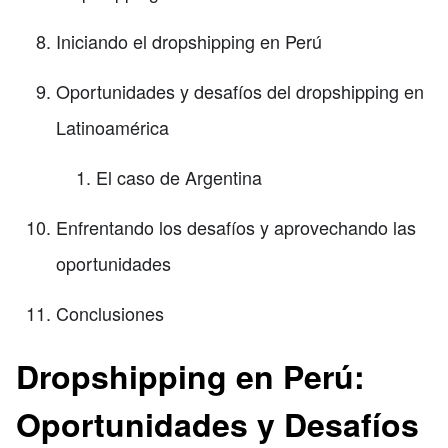
Iniciando el dropshipping en Perú
Oportunidades y desafíos del dropshipping en
Latinoamérica
El caso de Argentina
Enfrentando los desafíos y aprovechando las
oportunidades
Conclusiones
Dropshipping en Perú:
Oportunidades y Desafíos