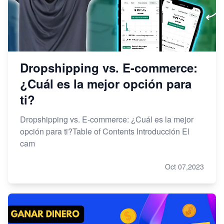
Dropshipping vs. E-commerce:
¿Cuál es la mejor opción para
ti?
Dropshipping vs. E-commerce: ¿Cuál es la mejor
opción para ti?Table of Contents Introducción El
cam
Oct 07,2023