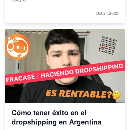
Oct 24,2023
Cómo tener éxito en el
dropshipping en Argentina