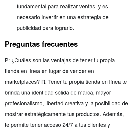
fundamental para realizar ventas, y es
necesario invertir en una estrategia de
publicidad para lograrlo.
Preguntas frecuentes
P: ¿Cuáles son las ventajas de tener tu propia
tienda en línea en lugar de vender en
marketplaces? R: Tener tu propia tienda en línea te
brinda una identidad sólida de marca, mayor
profesionalismo, libertad creativa y la posibilidad de
mostrar estratégicamente tus productos. Además,
te permite tener acceso 24/7 a tus clientes y