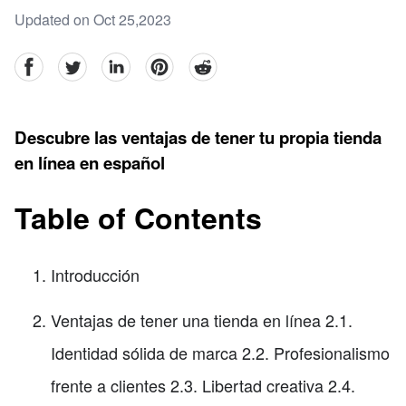
Updated on Oct 25,2023
facebook
Twitter
linkedin
pinterest
reddit
Descubre las ventajas de tener tu propia tienda
en línea en español
Table of Contents
Introducción
Ventajas de tener una tienda en línea 2.1.
Identidad sólida de marca 2.2. Profesionalismo
frente a clientes 2.3. Libertad creativa 2.4.