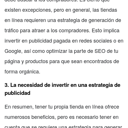
existen excepciones, pero en general, las tiendas
en línea requieren una estrategia de generación de
tráfico para atraer a los compradores. Esto implica
invertir en publicidad pagada en redes sociales o en
Google, así como optimizar la parte de SEO de tu
página y productos para que sean encontrados de
forma orgánica.
3. La necesidad de invertir en una estrategia de
publicidad
En resumen, tener tu propia tienda en línea ofrece
numerosos beneficios, pero es necesario tener en
cuenta que se requiere una estrategia para generar