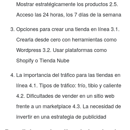
Mostrar estratégicamente los productos 2.5.
Acceso las 24 horas, los 7 días de la semana
Opciones para crear una tienda en línea 3.1.
Crearla desde cero con herramientas como
Wordpress 3.2. Usar plataformas como
Shopify o Tienda Nube
La importancia del tráfico para las tiendas en
línea 4.1. Tipos de tráfico: frío, tibio y caliente
4.2. Dificultades de vender en un sitio web
frente a un marketplace 4.3. La necesidad de
invertir en una estrategia de publicidad