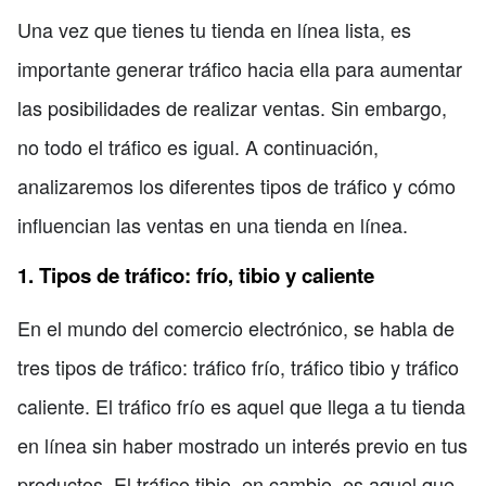
Una vez que tienes tu tienda en línea lista, es
importante generar tráfico hacia ella para aumentar
las posibilidades de realizar ventas. Sin embargo,
no todo el tráfico es igual. A continuación,
analizaremos los diferentes tipos de tráfico y cómo
influencian las ventas en una tienda en línea.
1. Tipos de tráfico: frío, tibio y caliente
En el mundo del comercio electrónico, se habla de
tres tipos de tráfico: tráfico frío, tráfico tibio y tráfico
caliente. El tráfico frío es aquel que llega a tu tienda
en línea sin haber mostrado un interés previo en tus
productos. El tráfico tibio, en cambio, es aquel que