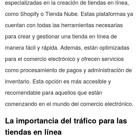
especializadas en la creación de tiendas en línea,
como Shopify o Tienda Nube. Estas plataformas ya
cuentan con todas las herramientas necesarias
para crear y gestionar una tienda en línea de
manera fácil y rápida. Además, están optimizadas
para el comercio electrónico y ofrecen servicios
como procesamiento de pagos y administración de
inventario. Esta opción es más accesible y
recomendable para aquellos que están
comenzando en el mundo del comercio electrónico.
La importancia del tráfico para las
tiendas en línea