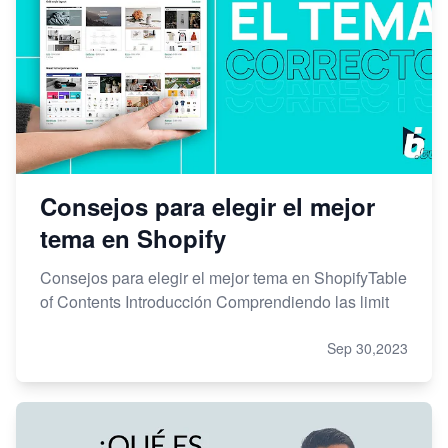
Consejos para elegir el mejor
tema en Shopify
Consejos para elegir el mejor tema en ShopifyTable
of Contents Introducción Comprendiendo las limit
Sep 30,2023