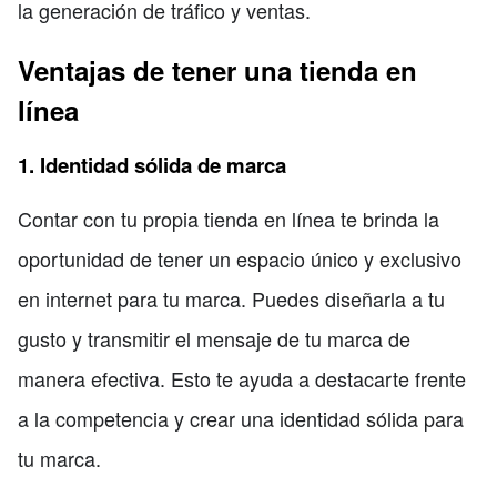
la generación de tráfico y ventas.
Ventajas de tener una tienda en
línea
1. Identidad sólida de marca
Contar con tu propia tienda en línea te brinda la
oportunidad de tener un espacio único y exclusivo
en internet para tu marca. Puedes diseñarla a tu
gusto y transmitir el mensaje de tu marca de
manera efectiva. Esto te ayuda a destacarte frente
a la competencia y crear una identidad sólida para
tu marca.