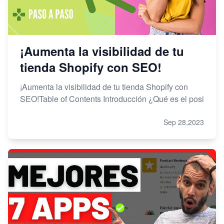
¡Aumenta la visibilidad de tu
tienda Shopify con SEO!
¡Aumenta la visibilidad de tu tienda Shopify con
SEO!Table of Contents Introducción ¿Qué es el posi
Sep 28,2023