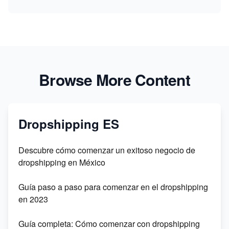
Browse More Content
Dropshipping ES
Descubre cómo comenzar un exitoso negocio de
dropshipping en México
Guía paso a paso para comenzar en el dropshipping
en 2023
Guía completa: Cómo comenzar con dropshipping