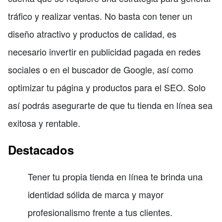
tráfico y realizar ventas. No basta con tener un
diseño atractivo y productos de calidad, es
necesario invertir en publicidad pagada en redes
sociales o en el buscador de Google, así como
optimizar tu página y productos para el SEO. Solo
así podrás asegurarte de que tu tienda en línea sea
exitosa y rentable.
Destacados
Tener tu propia tienda en línea te brinda una
identidad sólida de marca y mayor
profesionalismo frente a tus clientes.