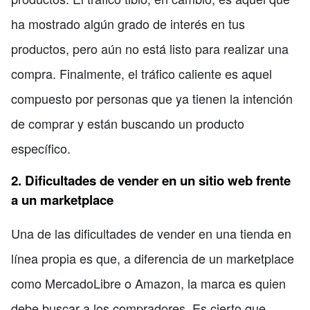
ha mostrado algún grado de interés en tus
productos, pero aún no está listo para realizar una
compra. Finalmente, el tráfico caliente es aquel
compuesto por personas que ya tienen la intención
de comprar y están buscando un producto
específico.
2. Dificultades de vender en un sitio web frente
a un marketplace
Una de las dificultades de vender en una tienda en
línea propia es que, a diferencia de un marketplace
como MercadoLibre o Amazon, la marca es quien
debe buscar a los compradores. Es cierto que