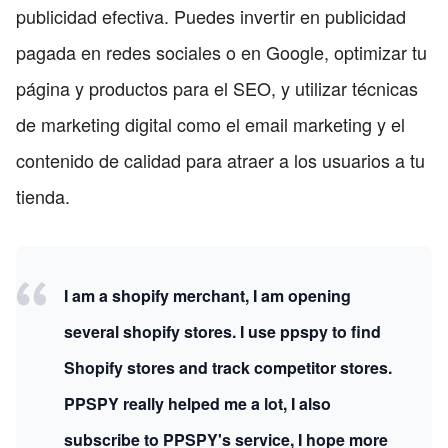
publicidad efectiva. Puedes invertir en publicidad
pagada en redes sociales o en Google, optimizar tu
página y productos para el SEO, y utilizar técnicas
de marketing digital como el email marketing y el
contenido de calidad para atraer a los usuarios a tu
tienda.
I am a shopify merchant, I am opening
several shopify stores. I use ppspy to find
Shopify stores and track competitor stores.
PPSPY really helped me a lot, I also
subscribe to PPSPY's service, I hope more