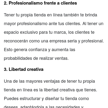
2. Profesionalismo frente a clientes
Tener tu propia tienda en línea también te brinda
mayor profesionalismo ante tus clientes. Al tener un
espacio exclusivo para tu marca, los clientes te
reconocerán como una empresa seria y profesional.
Esto genera confianza y aumenta las
probabilidades de realizar ventas.
3. Libertad creativa
Una de las mayores ventajas de tener tu propia
tienda en línea es la libertad creativa que tienes.
Puedes estructurar y diseñar tu tienda como
desees, adaptándola a las necesidades y