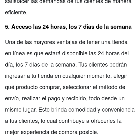
satisfacer las demandas de tus clientes de manera
eficiente.
5. Acceso las 24 horas, los 7 días de la semana
Una de las mayores ventajas de tener una tienda
en línea es que estará disponible las 24 horas del
día, los 7 días de la semana. Tus clientes podrán
ingresar a tu tienda en cualquier momento, elegir
qué producto comprar, seleccionar el método de
envío, realizar el pago y recibirlo, todo desde un
mismo lugar. Esto brinda comodidad y conveniencia
a tus clientes, lo cual contribuye a ofrecerles la
mejor experiencia de compra posible.