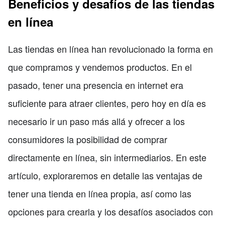
Beneficios y desafíos de las tiendas
en línea
Las tiendas en línea han revolucionado la forma en
que compramos y vendemos productos. En el
pasado, tener una presencia en internet era
suficiente para atraer clientes, pero hoy en día es
necesario ir un paso más allá y ofrecer a los
consumidores la posibilidad de comprar
directamente en línea, sin intermediarios. En este
artículo, exploraremos en detalle las ventajas de
tener una tienda en línea propia, así como las
opciones para crearla y los desafíos asociados con