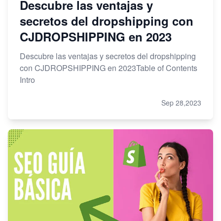
Descubre las ventajas y
secretos del dropshipping con
CJDROPSHIPPING en 2023
Descubre las ventajas y secretos del dropshipping
con CJDROPSHIPPING en 2023Table of Contents
Intro
Sep 28,2023