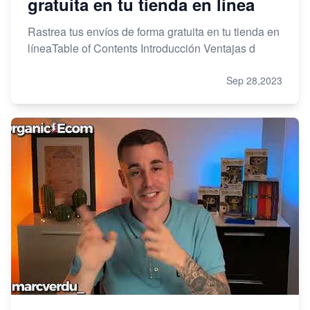
gratuita en tu tienda en línea
Rastrea tus envíos de forma gratuita en tu tienda en
líneaTable of Contents Introducción Ventajas d
Sep 28,2023