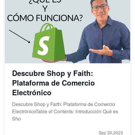
Descubre Shop y Faith:
Plataforma de Comercio
Electrónico
Descubre Shop y Faith: Plataforma de Comercio
ElectrónicoTable of Contents: Introducción Qué es
Sho
Sep 30,2023