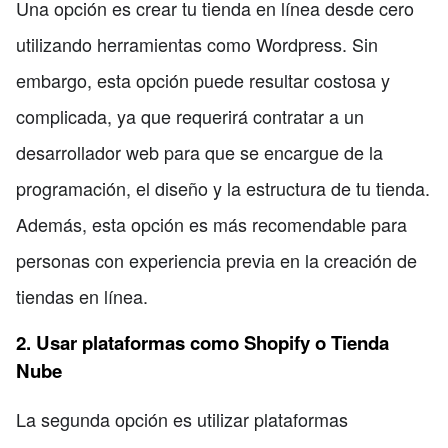
Una opción es crear tu tienda en línea desde cero
utilizando herramientas como Wordpress. Sin
embargo, esta opción puede resultar costosa y
complicada, ya que requerirá contratar a un
desarrollador web para que se encargue de la
programación, el diseño y la estructura de tu tienda.
Además, esta opción es más recomendable para
personas con experiencia previa en la creación de
tiendas en línea.
2. Usar plataformas como Shopify o Tienda
Nube
La segunda opción es utilizar plataformas