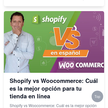
Shopify vs Woocommerce: Cuál
es la mejor opción para tu
tienda en línea
Top
Shopify vs Woocommerce: Cuál es la mejor opción