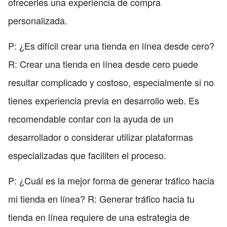
ofrecerles una experiencia de compra
personalizada.
P: ¿Es difícil crear una tienda en línea desde cero?
R: Crear una tienda en línea desde cero puede
resultar complicado y costoso, especialmente si no
tienes experiencia previa en desarrollo web. Es
recomendable contar con la ayuda de un
desarrollador o considerar utilizar plataformas
especializadas que faciliten el proceso.
P: ¿Cuál es la mejor forma de generar tráfico hacia
mi tienda en línea? R: Generar tráfico hacia tu
tienda en línea requiere de una estrategia de