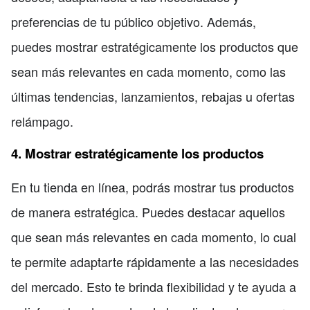
preferencias de tu público objetivo. Además,
puedes mostrar estratégicamente los productos que
sean más relevantes en cada momento, como las
últimas tendencias, lanzamientos, rebajas u ofertas
relámpago.
4. Mostrar estratégicamente los productos
En tu tienda en línea, podrás mostrar tus productos
de manera estratégica. Puedes destacar aquellos
que sean más relevantes en cada momento, lo cual
te permite adaptarte rápidamente a las necesidades
del mercado. Esto te brinda flexibilidad y te ayuda a