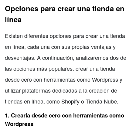
Opciones para crear una tienda en
línea
Existen diferentes opciones para crear una tienda
en línea, cada una con sus propias ventajas y
desventajas. A continuación, analizaremos dos de
las opciones más populares: crear una tienda
desde cero con herramientas como Wordpress y
utilizar plataformas dedicadas a la creación de
tiendas en línea, como Shopify o Tienda Nube.
1. Crearla desde cero con herramientas como
Wordpress