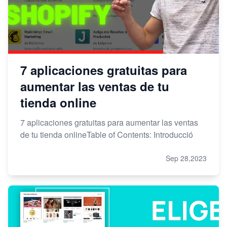
7 aplicaciones gratuitas para
aumentar las ventas de tu
tienda online
7 aplicaciones gratuitas para aumentar las ventas
de tu tienda onlineTable of Contents: Introducció
Sep 28,2023