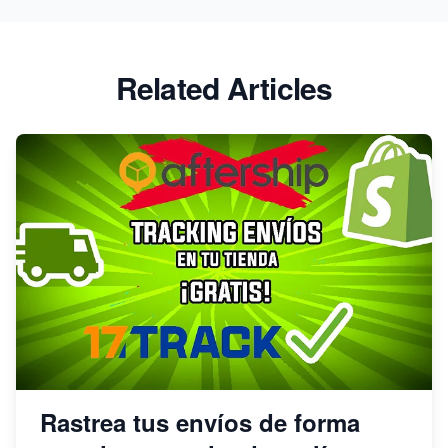
2023
Related Articles
Rastrea tus envíos de forma