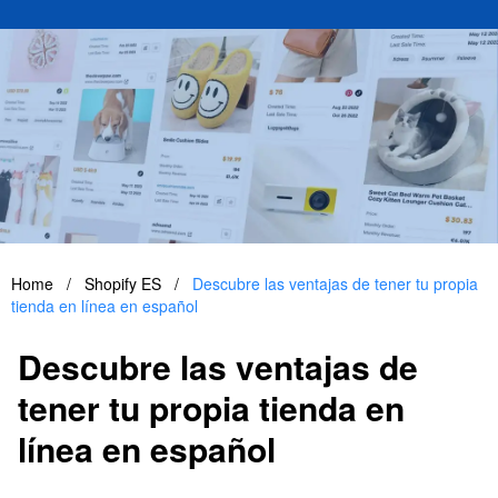
Home
/
Shopify ES
/
Descubre las ventajas de tener tu propia
tienda en línea en español
Descubre las ventajas de
tener tu propia tienda en
línea en español