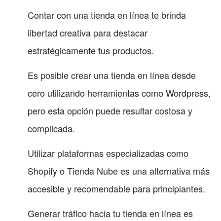
Contar con una tienda en línea te brinda
libertad creativa para destacar
estratégicamente tus productos.
Es posible crear una tienda en línea desde
cero utilizando herramientas como Wordpress,
pero esta opción puede resultar costosa y
complicada.
Utilizar plataformas especializadas como
Shopify o Tienda Nube es una alternativa más
accesible y recomendable para principiantes.
Generar tráfico hacia tu tienda en línea es