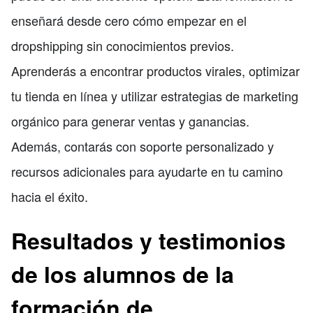
enseñará desde cero cómo empezar en el
dropshipping sin conocimientos previos.
Aprenderás a encontrar productos virales, optimizar
tu tienda en línea y utilizar estrategias de marketing
orgánico para generar ventas y ganancias.
Además, contarás con soporte personalizado y
recursos adicionales para ayudarte en tu camino
hacia el éxito.
Resultados y testimonios
de los alumnos de la
formación de