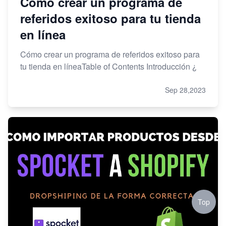
Cómo crear un programa de
referidos exitoso para tu tienda
en línea
Cómo crear un programa de referidos exitoso para
tu tienda en líneaTable of Contents Introducción ¿
Sep 28,2023
Top