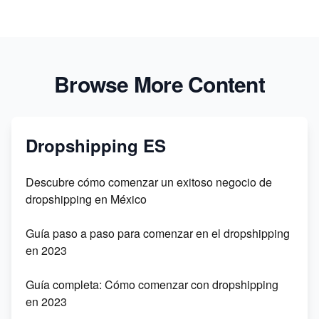
Browse More Content
Dropshipping ES
Descubre cómo comenzar un exitoso negocio de
dropshipping en México
Guía paso a paso para comenzar en el dropshipping
en 2023
Guía completa: Cómo comenzar con dropshipping
en 2023