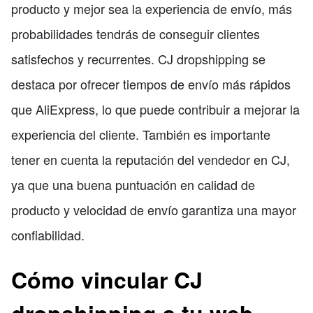
producto y mejor sea la experiencia de envío, más
probabilidades tendrás de conseguir clientes
satisfechos y recurrentes. CJ dropshipping se
destaca por ofrecer tiempos de envío más rápidos
que AliExpress, lo que puede contribuir a mejorar la
experiencia del cliente. También es importante
tener en cuenta la reputación del vendedor en CJ,
ya que una buena puntuación en calidad de
producto y velocidad de envío garantiza una mayor
confiabilidad.
Cómo vincular CJ
dropshipping a tu web