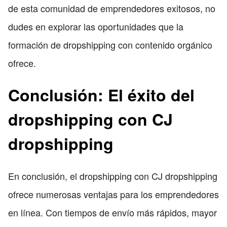
de esta comunidad de emprendedores exitosos, no
dudes en explorar las oportunidades que la
formación de dropshipping con contenido orgánico
ofrece.
Conclusión: El éxito del
dropshipping con CJ
dropshipping
En conclusión, el dropshipping con CJ dropshipping
ofrece numerosas ventajas para los emprendedores
en línea. Con tiempos de envío más rápidos, mayor