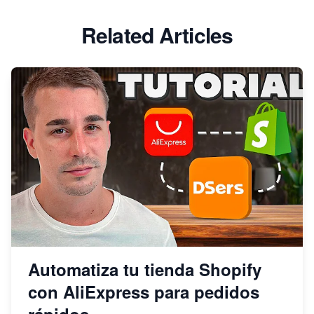
Related Articles
Automatiza tu tienda Shopify
con AliExpress para pedidos