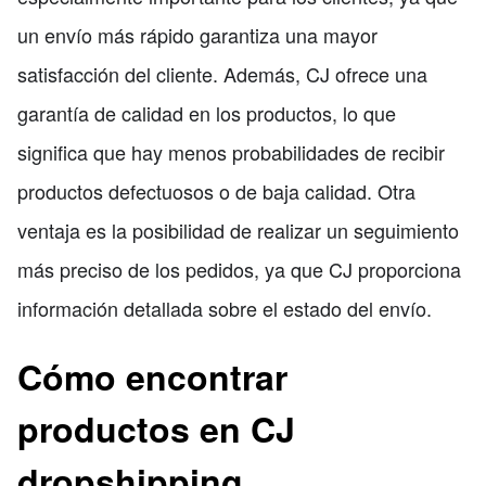
un envío más rápido garantiza una mayor
satisfacción del cliente. Además, CJ ofrece una
garantía de calidad en los productos, lo que
significa que hay menos probabilidades de recibir
productos defectuosos o de baja calidad. Otra
ventaja es la posibilidad de realizar un seguimiento
más preciso de los pedidos, ya que CJ proporciona
información detallada sobre el estado del envío.
Cómo encontrar
productos en CJ
dropshipping