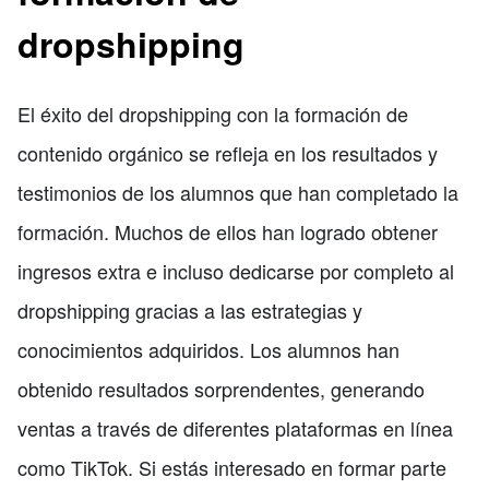
dropshipping
El éxito del dropshipping con la formación de
contenido orgánico se refleja en los resultados y
testimonios de los alumnos que han completado la
formación. Muchos de ellos han logrado obtener
ingresos extra e incluso dedicarse por completo al
dropshipping gracias a las estrategias y
conocimientos adquiridos. Los alumnos han
obtenido resultados sorprendentes, generando
ventas a través de diferentes plataformas en línea
como TikTok. Si estás interesado en formar parte