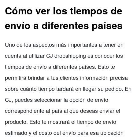
Cómo ver los tiempos de
envío a diferentes países
Uno de los aspectos más importantes a tener en
cuenta al utilizar CJ dropshipping es conocer los
tiempos de envío a diferentes países. Esto te
permitirá brindar a tus clientes información precisa
sobre cuánto tiempo tardará en llegar su pedido. En
CJ, puedes seleccionar la opción de envío
correspondiente al país al que deseas enviar el
producto. Esto te mostrará el tiempo de envío
estimado y el costo del envío para esa ubicación