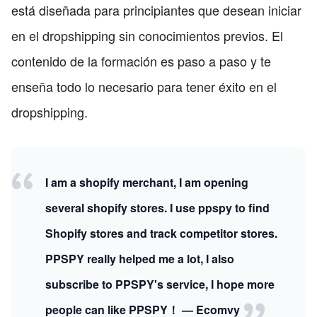
está diseñada para principiantes que desean iniciar
en el dropshipping sin conocimientos previos. El
contenido de la formación es paso a paso y te
enseña todo lo necesario para tener éxito en el
dropshipping.
I am a shopify merchant, I am opening
several shopify stores. I use ppspy to find
Shopify stores and track competitor stores.
PPSPY really helped me a lot, I also
subscribe to PPSPY's service, I hope more
people can like PPSPY！ — Ecomvy