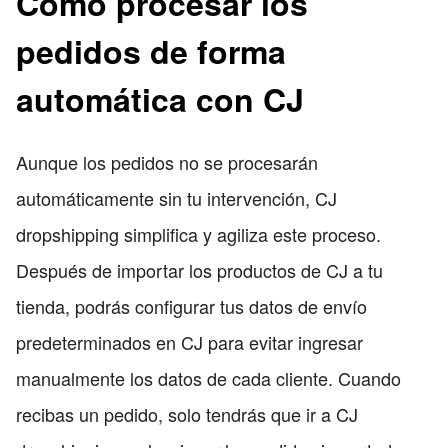
Cómo procesar los
pedidos de forma
automática con CJ
Aunque los pedidos no se procesarán
automáticamente sin tu intervención, CJ
dropshipping simplifica y agiliza este proceso.
Después de importar los productos de CJ a tu
tienda, podrás configurar tus datos de envío
predeterminados en CJ para evitar ingresar
manualmente los datos de cada cliente. Cuando
recibas un pedido, solo tendrás que ir a CJ