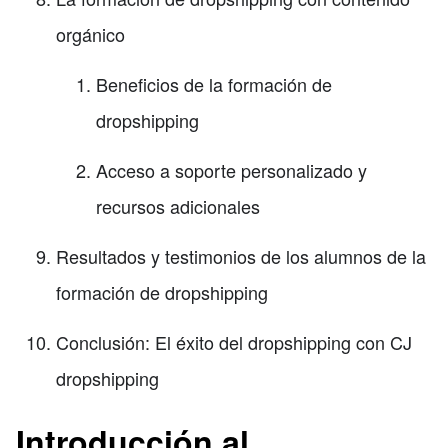
orgánico
Beneficios de la formación de
dropshipping
Acceso a soporte personalizado y
recursos adicionales
Resultados y testimonios de los alumnos de la
formación de dropshipping
Conclusión: El éxito del dropshipping con CJ
dropshipping
Introducción al