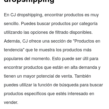
En CJ dropshipping, encontrar productos es muy
sencillo. Puedes buscar productos por categoría
utilizando las opciones de filtrado disponibles.
Además, CJ ofrece una sección de "Productos en
tendencia" que te muestra los productos más
populares del momento. Esto puede ser útil para
encontrar productos que están en alta demanda y
tienen un mayor potencial de venta. También
puedes utilizar la función de búsqueda para buscar
productos específicos que estés interesado en
vender.