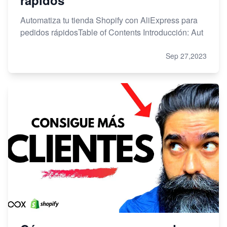
rápidos
Automatiza tu tienda Shopify con AliExpress para
pedidos rápidosTable of Contents Introducción: Aut
Sep 27,2023