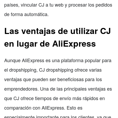
países, vincular CJ a tu web y procesar los pedidos
de forma automática.
Las ventajas de utilizar CJ
en lugar de AliExpress
Aunque AliExpress es una plataforma popular para
el dropshipping, CJ dropshipping ofrece varias
ventajas que pueden ser beneficiosas para los
emprendedores. Una de las principales ventajas es
que CJ ofrece tiempos de envío más rápidos en
comparación con AliExpress. Esto es
especialmente importante para los clientes, ya que