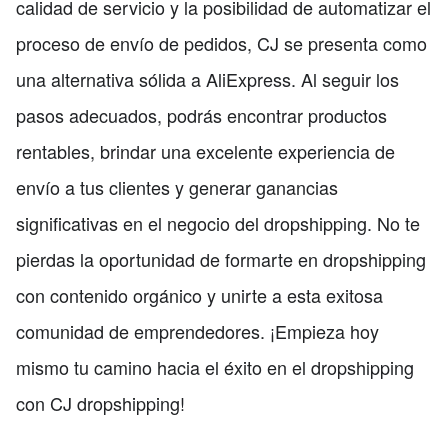
calidad de servicio y la posibilidad de automatizar el
proceso de envío de pedidos, CJ se presenta como
una alternativa sólida a AliExpress. Al seguir los
pasos adecuados, podrás encontrar productos
rentables, brindar una excelente experiencia de
envío a tus clientes y generar ganancias
significativas en el negocio del dropshipping. No te
pierdas la oportunidad de formarte en dropshipping
con contenido orgánico y unirte a esta exitosa
comunidad de emprendedores. ¡Empieza hoy
mismo tu camino hacia el éxito en el dropshipping
con CJ dropshipping!