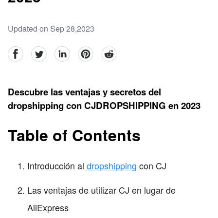
Updated on Sep 28,2023
facebook
Twitter
linkedin
pinterest
reddit
Descubre las ventajas y secretos del
dropshipping con CJDROPSHIPPING en 2023
Table of Contents
Introducción al
dropshipping
con CJ
Las ventajas de utilizar CJ en lugar de
AliExpress