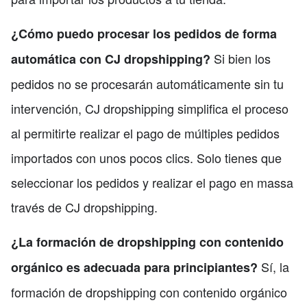
¿Cómo puedo procesar los pedidos de forma
Si bien los
automática con CJ dropshipping?
pedidos no se procesarán automáticamente sin tu
intervención, CJ dropshipping simplifica el proceso
al permitirte realizar el pago de múltiples pedidos
importados con unos pocos clics. Solo tienes que
seleccionar los pedidos y realizar el pago en massa
través de CJ dropshipping.
¿La formación de dropshipping con contenido
Sí, la
orgánico es adecuada para principiantes?
formación de dropshipping con contenido orgánico