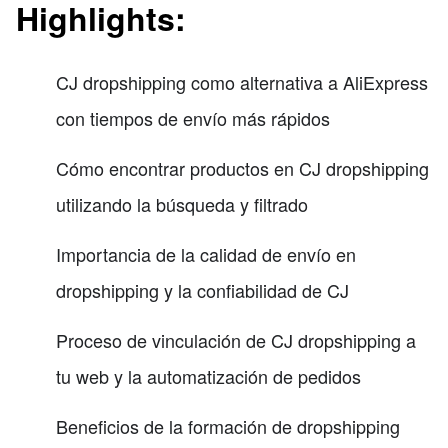
Highlights:
CJ dropshipping como alternativa a AliExpress
con tiempos de envío más rápidos
Cómo encontrar productos en CJ dropshipping
utilizando la búsqueda y filtrado
Importancia de la calidad de envío en
dropshipping y la confiabilidad de CJ
Proceso de vinculación de CJ dropshipping a
tu web y la automatización de pedidos
Beneficios de la formación de dropshipping