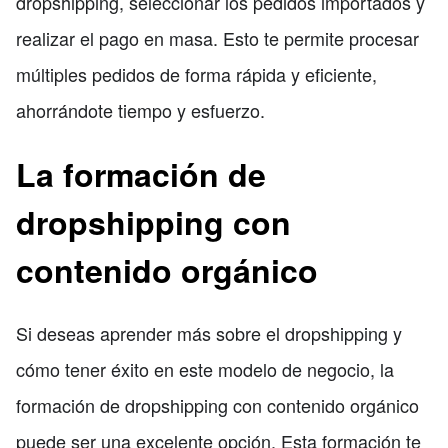
dropshipping, seleccionar los pedidos importados y
realizar el pago en masa. Esto te permite procesar
múltiples pedidos de forma rápida y eficiente,
ahorrándote tiempo y esfuerzo.
La formación de
dropshipping con
contenido orgánico
Si deseas aprender más sobre el dropshipping y
cómo tener éxito en este modelo de negocio, la
formación de dropshipping con contenido orgánico
puede ser una excelente opción. Esta formación te