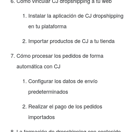
Cómo vincular CJ dropshipping a tu web
Instalar la aplicación de CJ dropshipping
en tu plataforma
Importar productos de CJ a tu tienda
Cómo procesar los pedidos de forma
automática con CJ
Configurar los datos de envío
predeterminados
Realizar el pago de los pedidos
importados
La formación de dropshipping con contenido