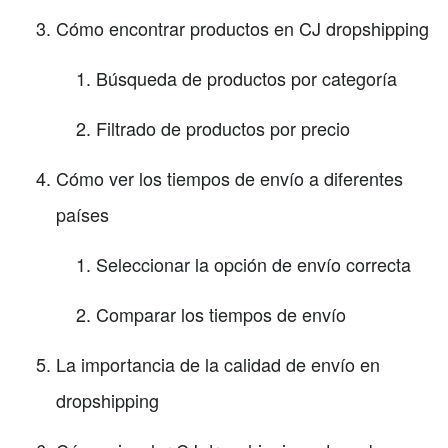
Cómo encontrar productos en CJ dropshipping
Búsqueda de productos por categoría
Filtrado de productos por precio
Cómo ver los tiempos de envío a diferentes
países
Seleccionar la opción de envío correcta
Comparar los tiempos de envío
La importancia de la calidad de envío en
dropshipping