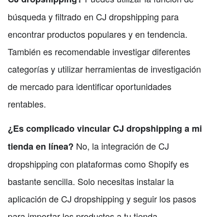
búsqueda y filtrado en CJ dropshipping para
encontrar productos populares y en tendencia.
También es recomendable investigar diferentes
categorías y utilizar herramientas de investigación
de mercado para identificar oportunidades
rentables.
¿Es complicado vincular CJ dropshipping a mi
No, la integración de CJ
tienda en línea?
dropshipping con plataformas como Shopify es
bastante sencilla. Solo necesitas instalar la
aplicación de CJ dropshipping y seguir los pasos
para importar los productos a tu tienda.