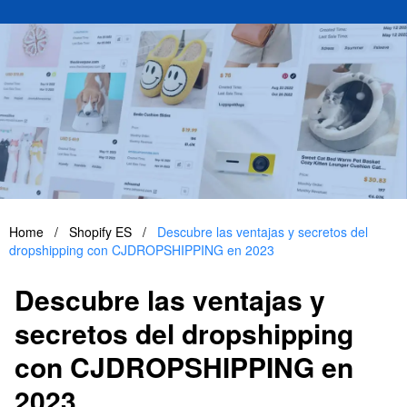
Home
/
Shopify ES
/
Descubre las ventajas y secretos del
dropshipping con CJDROPSHIPPING en 2023
Descubre las ventajas y
secretos del dropshipping
con CJDROPSHIPPING en
2023