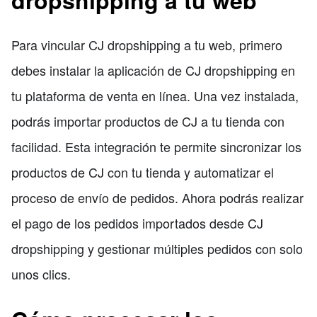
Para vincular CJ dropshipping a tu web, primero
debes instalar la aplicación de CJ dropshipping en
tu plataforma de venta en línea. Una vez instalada,
podrás importar productos de CJ a tu tienda con
facilidad. Esta integración te permite sincronizar los
productos de CJ con tu tienda y automatizar el
proceso de envío de pedidos. Ahora podrás realizar
el pago de los pedidos importados desde CJ
dropshipping y gestionar múltiples pedidos con solo
unos clics.