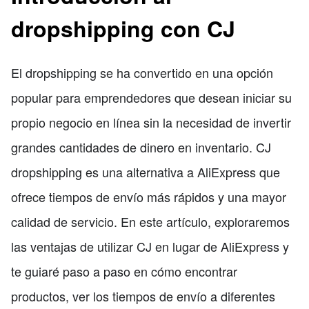
dropshipping con CJ
El dropshipping se ha convertido en una opción
popular para emprendedores que desean iniciar su
propio negocio en línea sin la necesidad de invertir
grandes cantidades de dinero en inventario. CJ
dropshipping es una alternativa a AliExpress que
ofrece tiempos de envío más rápidos y una mayor
calidad de servicio. En este artículo, exploraremos
las ventajas de utilizar CJ en lugar de AliExpress y
te guiaré paso a paso en cómo encontrar
productos, ver los tiempos de envío a diferentes