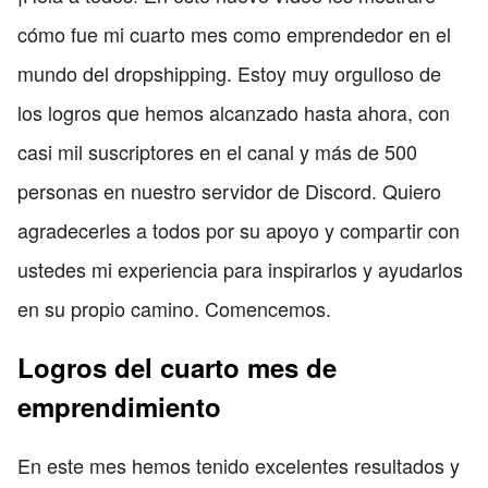
cómo fue mi cuarto mes como emprendedor en el
mundo del dropshipping. Estoy muy orgulloso de
los logros que hemos alcanzado hasta ahora, con
casi mil suscriptores en el canal y más de 500
personas en nuestro servidor de Discord. Quiero
agradecerles a todos por su apoyo y compartir con
ustedes mi experiencia para inspirarlos y ayudarlos
en su propio camino. Comencemos.
Logros del cuarto mes de
emprendimiento
En este mes hemos tenido excelentes resultados y