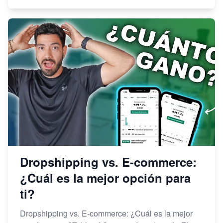
Dropshipping vs. E-commerce:
¿Cuál es la mejor opción para
ti?
Dropshipping vs. E-commerce: ¿Cuál es la mejor