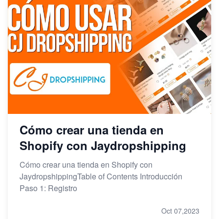
Cómo crear una tienda en
Shopify con Jaydropshipping
Cómo crear una tienda en Shopify con
JaydropshippingTable of Contents Introducción
Paso 1: Registro
Oct 07,2023