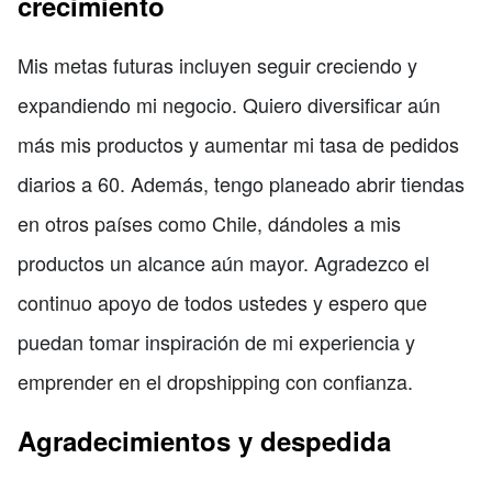
crecimiento
Mis metas futuras incluyen seguir creciendo y
expandiendo mi negocio. Quiero diversificar aún
más mis productos y aumentar mi tasa de pedidos
diarios a 60. Además, tengo planeado abrir tiendas
en otros países como Chile, dándoles a mis
productos un alcance aún mayor. Agradezco el
continuo apoyo de todos ustedes y espero que
puedan tomar inspiración de mi experiencia y
emprender en el dropshipping con confianza.
Agradecimientos y despedida