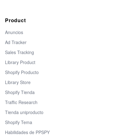
Product
Anuncios
Ad Tracker
Sales Tracking
Library Product
Shopify Producto
Library Store
Shopify Tienda
Traffic Research
Tienda uniproducto
Shopify Tema
Habilidades de PPSPY