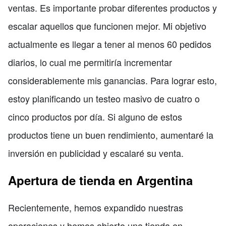
ventas. Es importante probar diferentes productos y
escalar aquellos que funcionen mejor. Mi objetivo
actualmente es llegar a tener al menos 60 pedidos
diarios, lo cual me permitiría incrementar
considerablemente mis ganancias. Para lograr esto,
estoy planificando un testeo masivo de cuatro o
cinco productos por día. Si alguno de estos
productos tiene un buen rendimiento, aumentaré la
inversión en publicidad y escalaré su venta.
Apertura de tienda en Argentina
Recientemente, hemos expandido nuestras
operaciones y hemos abierto una tienda en