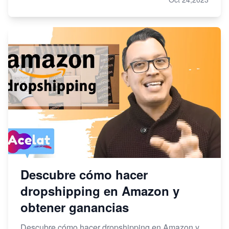
Descubre cómo hacer
dropshipping en Amazon y
obtener ganancias
Descubre cómo hacer dropshipping en Amazon y