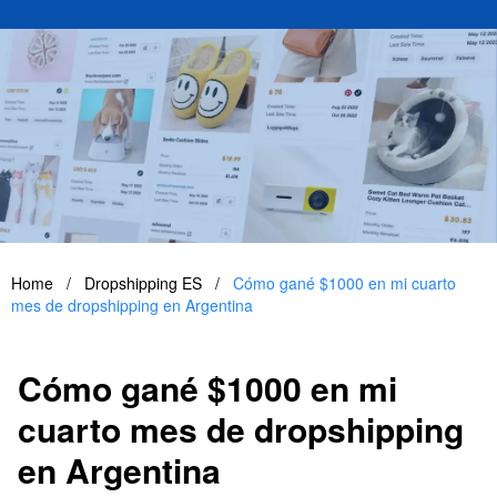
Home
/
Dropshipping ES
/
Cómo gané $1000 en mi cuarto
mes de dropshipping en Argentina
Cómo gané $1000 en mi
cuarto mes de dropshipping
en Argentina