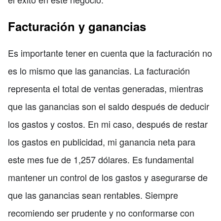
Facturación y ganancias
Es importante tener en cuenta que la facturación no
es lo mismo que las ganancias. La facturación
representa el total de ventas generadas, mientras
que las ganancias son el saldo después de deducir
los gastos y costos. En mi caso, después de restar
los gastos en publicidad, mi ganancia neta para
este mes fue de 1,257 dólares. Es fundamental
mantener un control de los gastos y asegurarse de
que las ganancias sean rentables. Siempre
recomiendo ser prudente y no conformarse con