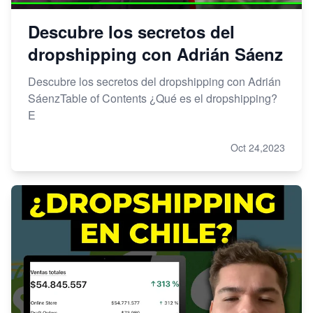
Descubre los secretos del
dropshipping con Adrián Sáenz
Descubre los secretos del dropshipping con Adrián
SáenzTable of Contents ¿Qué es el dropshipping?
E
Oct 24,2023