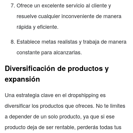
Ofrece un excelente servicio al cliente y
resuelve cualquier inconveniente de manera
rápida y eficiente.
Establece metas realistas y trabaja de manera
constante para alcanzarlas.
Diversificación de productos y
expansión
Una estrategia clave en el dropshipping es
diversificar los productos que ofreces. No te limites
a depender de un solo producto, ya que si ese
producto deja de ser rentable, perderás todas tus