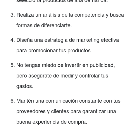
Realiza un análisis de la competencia y busca
formas de diferenciarte.
Diseña una estrategia de marketing efectiva
para promocionar tus productos.
No tengas miedo de invertir en publicidad,
pero asegúrate de medir y controlar tus
gastos.
Mantén una comunicación constante con tus
proveedores y clientes para garantizar una
buena experiencia de compra.