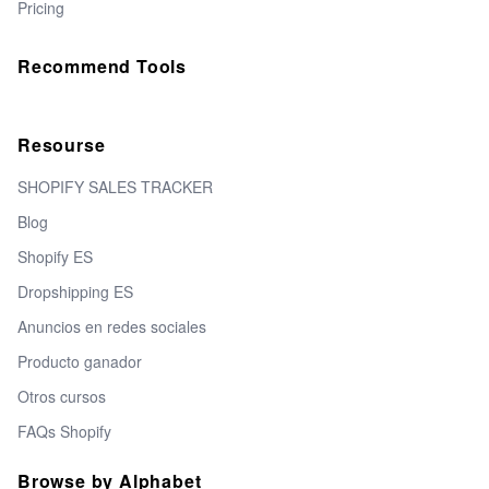
Pricing
Recommend Tools
Resourse
SHOPIFY SALES TRACKER
Blog
Shopify ES
Dropshipping ES
Anuncios en redes sociales
Producto ganador
Otros cursos
FAQs Shopify
Browse by Alphabet