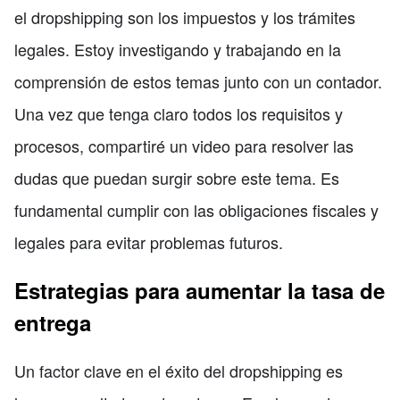
el dropshipping son los impuestos y los trámites
legales. Estoy investigando y trabajando en la
comprensión de estos temas junto con un contador.
Una vez que tenga claro todos los requisitos y
procesos, compartiré un video para resolver las
dudas que puedan surgir sobre este tema. Es
fundamental cumplir con las obligaciones fiscales y
legales para evitar problemas futuros.
Estrategias para aumentar la tasa de
entrega
Un factor clave en el éxito del dropshipping es