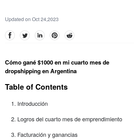
Updated on Oct 24,2023
facebook
Twitter
linkedin
pinterest
reddit
Cómo gané $1000 en mi cuarto mes de
dropshipping en Argentina
Table of Contents
Introducción
Logros del cuarto mes de emprendimiento
Facturación y ganancias