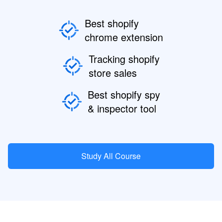
Best shopify
chrome extension
Tracking shopify
store sales
Best shopify spy
& inspector tool
Study All Course