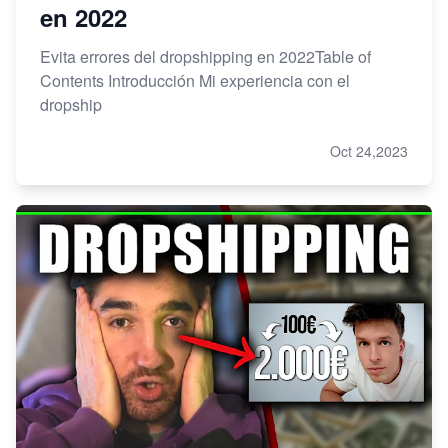
en 2022
Evita errores del dropshipping en 2022Table of
Contents Introducción Mi experiencia con el
dropship
Oct 24,2023