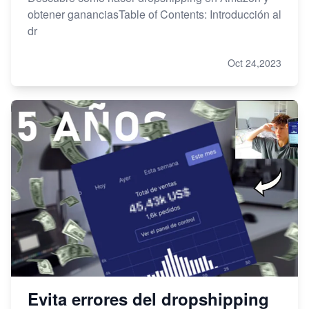
obtener gananciasTable of Contents: Introducción al
dr
Oct 24,2023
Evita errores del dropshipping