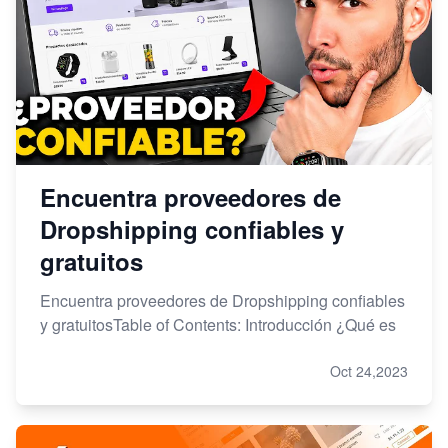
Encuentra proveedores de
Dropshipping confiables y
gratuitos
Encuentra proveedores de Dropshipping confiables
y gratuitosTable of Contents: Introducción ¿Qué es
Oct 24,2023