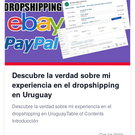
Descubre la verdad sobre mi
experiencia en el dropshipping
en Uruguay
Descubre la verdad sobre mi experiencia en el
dropshipping en UruguayTable of Contents
Introducción
Oct 24,2023