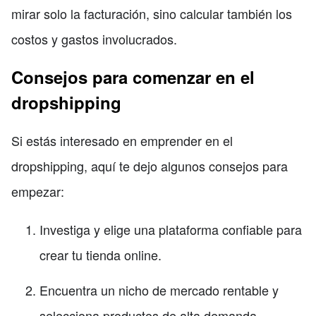
mirar solo la facturación, sino calcular también los
costos y gastos involucrados.
Consejos para comenzar en el
dropshipping
Si estás interesado en emprender en el
dropshipping, aquí te dejo algunos consejos para
empezar:
Investiga y elige una plataforma confiable para
crear tu tienda online.
Encuentra un nicho de mercado rentable y
selecciona productos de alta demanda.