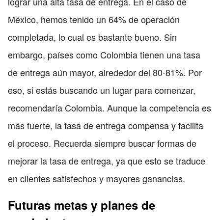
lograr una alta tasa de entrega. En el caso de
México, hemos tenido un 64% de operación
completada, lo cual es bastante bueno. Sin
embargo, países como Colombia tienen una tasa
de entrega aún mayor, alrededor del 80-81%. Por
eso, si estás buscando un lugar para comenzar,
recomendaría Colombia. Aunque la competencia es
más fuerte, la tasa de entrega compensa y facilita
el proceso. Recuerda siempre buscar formas de
mejorar la tasa de entrega, ya que esto se traduce
en clientes satisfechos y mayores ganancias.
Futuras metas y planes de