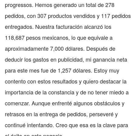
progressos. Hemos generado un total de 278
pedidos, con 307 productos vendidos y 117 pedidos
entregados. Nuestra facturación alcanzó los
118,687 pesos mexicanos, lo que equivale a
aproximadamente 7,000 dólares. Después de
deducir los gastos en publicidad, mi ganancia neta
para este mes fue de 1,257 dólares. Estoy muy
contento con estos resultados y quiero destacar la
importancia de la constancia y de no tener miedo a
comenzar. Aunque enfrenté algunos obstáculos y
retrasos en la entrega de pedidos, perseveré y
continué intentando. Creo que esa es la clave para
el éxito en este negocio.