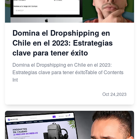
Domina el Dropshipping en
Chile en el 2023: Estrategias
clave para tener éxito
Domina el Dropshipping en Chile en el 2023:
Estrategias clave para tener éxitoTable of Contents
Int
Oct 24,2023