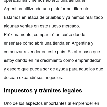
Argentina utilizando una plataforma diferente.
Estamos en etapa de pruebas y ya hemos realizado
algunas ventas en este nuevo mercado.
Próximamente, compartiré un curso donde
enseñaré cómo abrir una tienda en Argentina y
comenzar a vender en este país. Es otro paso que
estoy dando en mi crecimiento como emprendedor
y espero que pueda ser de ayuda para aquellos que
desean expandir sus negocios.
Impuestos y trámites legales
Uno de los aspectos importantes al emprender en