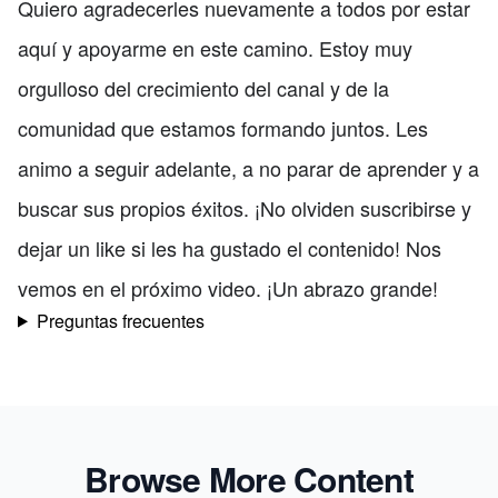
Quiero agradecerles nuevamente a todos por estar
aquí y apoyarme en este camino. Estoy muy
orgulloso del crecimiento del canal y de la
comunidad que estamos formando juntos. Les
animo a seguir adelante, a no parar de aprender y a
buscar sus propios éxitos. ¡No olviden suscribirse y
dejar un like si les ha gustado el contenido! Nos
vemos en el próximo video. ¡Un abrazo grande!
Preguntas frecuentes
Browse More Content