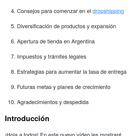
Consejos para comenzar en el
dropshipping
Diversificación de productos y expansión
Apertura de tienda en Argentina
Impuestos y trámites legales
Estrategias para aumentar la tasa de entrega
Futuras metas y planes de crecimiento
Agradecimientos y despedida
Introducción
¡Hola a todos! En este nuevo vídeo les mostraré