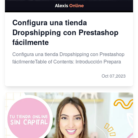
Configura una tienda
Dropshipping con Prestashop
fácilmente
Configura una tienda Dropshipping con Prestashop
fácilmenteTable of Contents: Introducción Prepara
Oct 07,2023