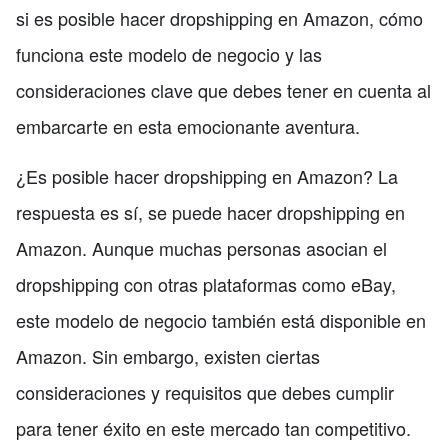
si es posible hacer dropshipping en Amazon, cómo
funciona este modelo de negocio y las
consideraciones clave que debes tener en cuenta al
embarcarte en esta emocionante aventura.
¿Es posible hacer dropshipping en Amazon? La
respuesta es sí, se puede hacer dropshipping en
Amazon. Aunque muchas personas asocian el
dropshipping con otras plataformas como eBay,
este modelo de negocio también está disponible en
Amazon. Sin embargo, existen ciertas
consideraciones y requisitos que debes cumplir
para tener éxito en este mercado tan competitivo.