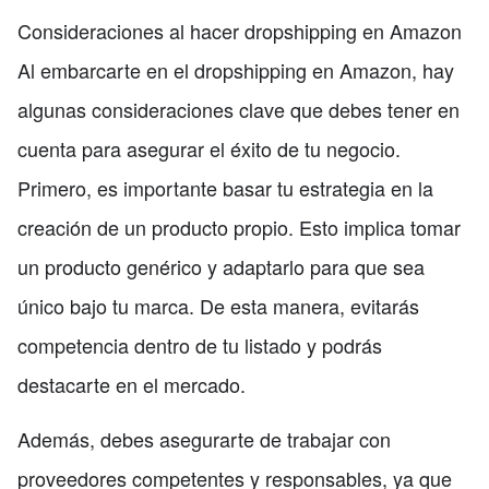
Consideraciones al hacer dropshipping en Amazon
Al embarcarte en el dropshipping en Amazon, hay
algunas consideraciones clave que debes tener en
cuenta para asegurar el éxito de tu negocio.
Primero, es importante basar tu estrategia en la
creación de un producto propio. Esto implica tomar
un producto genérico y adaptarlo para que sea
único bajo tu marca. De esta manera, evitarás
competencia dentro de tu listado y podrás
destacarte en el mercado.
Además, debes asegurarte de trabajar con
proveedores competentes y responsables, ya que