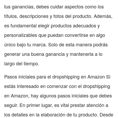
tus ganancias, debes cuidar aspectos como los
títulos, descripciones y fotos del producto. Además,
es fundamental elegir productos adecuados y
personalizables que puedan convertirse en algo
único bajo tu marca. Solo de esta manera podrás
generar una buena ganancia y mantenerla a lo
largo del tiempo.
Pasos iniciales para el dropshipping en Amazon Si
estás interesado en comenzar con el dropshipping
en Amazon, hay algunos pasos iniciales que debes
seguir. En primer lugar, es vital prestar atención a
los detalles en la elaboración de tu producto. Desde