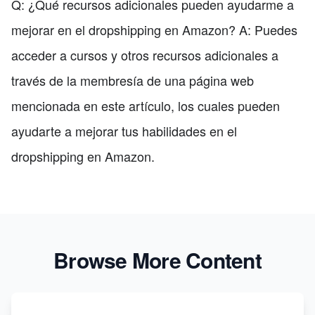
Q: ¿Qué recursos adicionales pueden ayudarme a
mejorar en el dropshipping en Amazon? A: Puedes
acceder a cursos y otros recursos adicionales a
través de la membresía de una página web
mencionada en este artículo, los cuales pueden
ayudarte a mejorar tus habilidades en el
dropshipping en Amazon.
Browse More Content