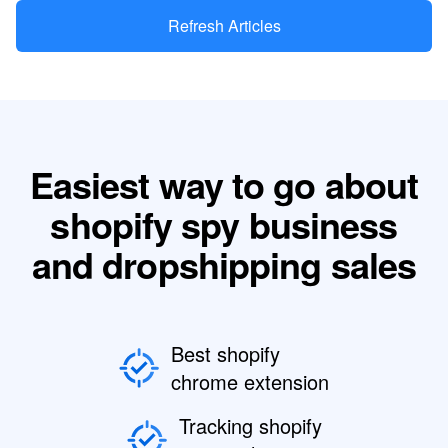
Refresh Articles
Easiest way to go about
shopify spy business
and dropshipping sales
Best shopify
chrome extension
Tracking shopify