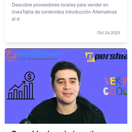
Descubre proveedores locales para vender en
líneaTabla de contenidos Introducción Alternativas
al d
Oct 24,2023