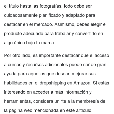
el título hasta las fotografías, todo debe ser
cuidadosamente planificado y adaptado para
destacar en el mercado. Asimismo, debes elegir el
producto adecuado para trabajar y convertirlo en
algo único bajo tu marca.
Por otro lado, es importante destacar que el acceso
a cursos y recursos adicionales puede ser de gran
ayuda para aquellos que desean mejorar sus
habilidades en el dropshipping en Amazon. Si estás
interesado en acceder a más información y
herramientas, considera unirte a la membresía de
la página web mencionada en este artículo.