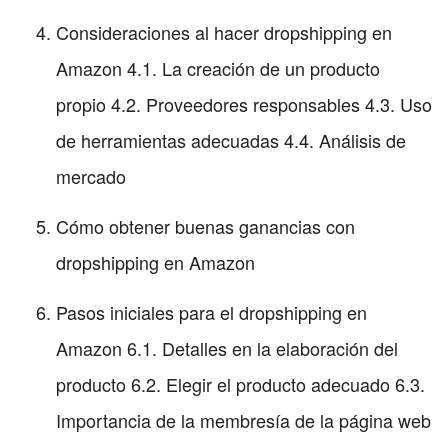
Consideraciones al hacer dropshipping en
Amazon 4.1. La creación de un producto
propio 4.2. Proveedores responsables 4.3. Uso
de herramientas adecuadas 4.4. Análisis de
mercado
Cómo obtener buenas ganancias con
dropshipping en Amazon
Pasos iniciales para el dropshipping en
Amazon 6.1. Detalles en la elaboración del
producto 6.2. Elegir el producto adecuado 6.3.
Importancia de la membresía de la página web