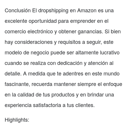
Conclusión El dropshipping en Amazon es una
excelente oportunidad para emprender en el
comercio electrónico y obtener ganancias. Si bien
hay consideraciones y requisitos a seguir, este
modelo de negocio puede ser altamente lucrativo
cuando se realiza con dedicación y atención al
detalle. A medida que te adentres en este mundo
fascinante, recuerda mantener siempre el enfoque
en la calidad de tus productos y en brindar una
experiencia satisfactoria a tus clientes.
Highlights: