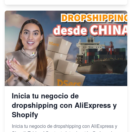
Inicia tu negocio de
dropshipping con AliExpress y
Shopify
Inicia tu negocio de dropshipping con AliExpress y