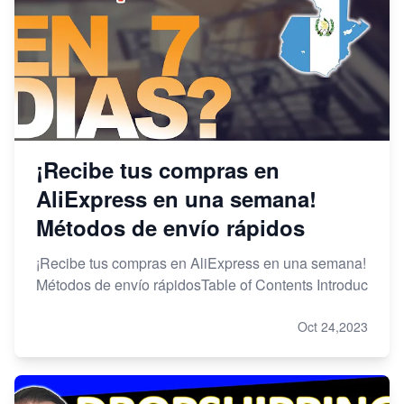
¡Recibe tus compras en
AliExpress en una semana!
Métodos de envío rápidos
¡Recibe tus compras en AliExpress en una semana!
Métodos de envío rápidosTable of Contents Introduc
Oct 24,2023