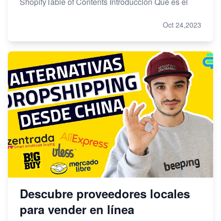
ShopifyTable of Contents Introducción Qué es el
Oct 24,2023
Descubre proveedores locales
para vender en línea