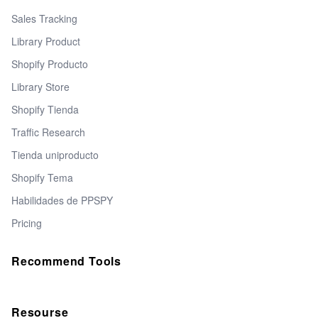
Sales Tracking
Library Product
Shopify Producto
Library Store
Shopify Tienda
Traffic Research
Tienda uniproducto
Shopify Tema
Habilidades de PPSPY
Pricing
Recommend Tools
Resourse