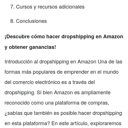
Cursos y recursos adicionales
Conclusiones
¡Descubre cómo hacer dropshipping en Amazon
y obtener ganancias!
Introducción al dropshipping en Amazon Una de las
formas más populares de emprender en el mundo
del comercio electrónico es a través del
dropshipping. Si bien Amazon es ampliamente
reconocido como una plataforma de compras,
¿sabías que también es posible hacer dropshipping
en esta plataforma? En este artículo, exploraremos