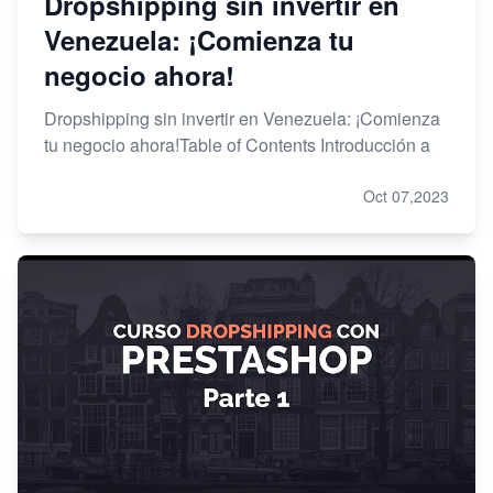
Dropshipping sin invertir en
Venezuela: ¡Comienza tu
negocio ahora!
Dropshipping sin invertir en Venezuela: ¡Comienza
tu negocio ahora!Table of Contents Introducción a
Oct 07,2023