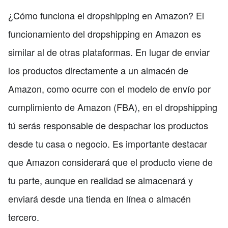
¿Cómo funciona el dropshipping en Amazon? El
funcionamiento del dropshipping en Amazon es
similar al de otras plataformas. En lugar de enviar
los productos directamente a un almacén de
Amazon, como ocurre con el modelo de envío por
cumplimiento de Amazon (FBA), en el dropshipping
tú serás responsable de despachar los productos
desde tu casa o negocio. Es importante destacar
que Amazon considerará que el producto viene de
tu parte, aunque en realidad se almacenará y
enviará desde una tienda en línea o almacén
tercero.