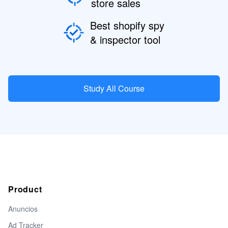
store sales
Best shopify spy
& inspector tool
Study All Course
Product
Anuncios
Ad Tracker