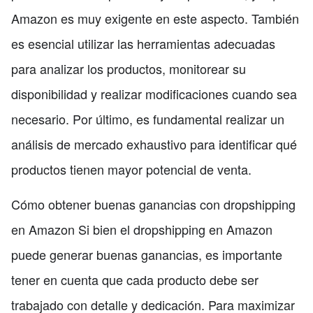
Amazon es muy exigente en este aspecto. También
es esencial utilizar las herramientas adecuadas
para analizar los productos, monitorear su
disponibilidad y realizar modificaciones cuando sea
necesario. Por último, es fundamental realizar un
análisis de mercado exhaustivo para identificar qué
productos tienen mayor potencial de venta.
Cómo obtener buenas ganancias con dropshipping
en Amazon Si bien el dropshipping en Amazon
puede generar buenas ganancias, es importante
tener en cuenta que cada producto debe ser
trabajado con detalle y dedicación. Para maximizar