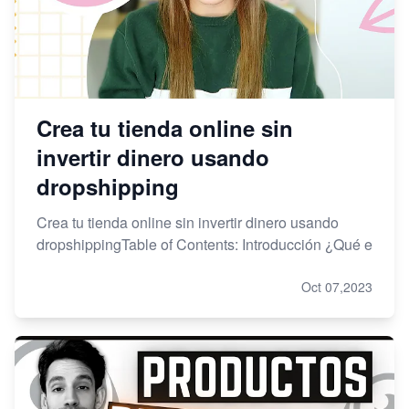
Crea tu tienda online sin
invertir dinero usando
dropshipping
Crea tu tienda online sin invertir dinero usando
dropshippingTable of Contents: Introducción ¿Qué e
Oct 07,2023