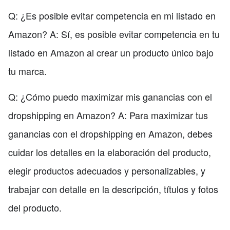
Q: ¿Es posible evitar competencia en mi listado en
Amazon? A: Sí, es posible evitar competencia en tu
listado en Amazon al crear un producto único bajo
tu marca.
Q: ¿Cómo puedo maximizar mis ganancias con el
dropshipping en Amazon? A: Para maximizar tus
ganancias con el dropshipping en Amazon, debes
cuidar los detalles en la elaboración del producto,
elegir productos adecuados y personalizables, y
trabajar con detalle en la descripción, títulos y fotos
del producto.