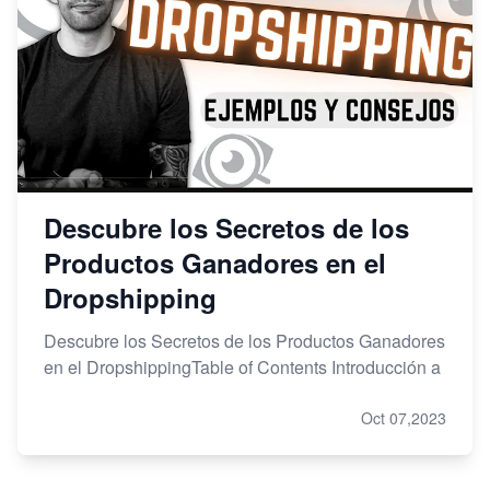
Descubre los Secretos de los
Productos Ganadores en el
Dropshipping
Descubre los Secretos de los Productos Ganadores
en el DropshippingTable of Contents Introducción a
Oct 07,2023