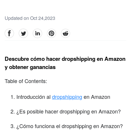
Updated on Oct 24,2023
facebook
Twitter
linkedin
pinterest
reddit
Descubre cómo hacer dropshipping en Amazon
y obtener ganancias
Table of Contents:
Introducción al
dropshipping
en Amazon
¿Es posible hacer dropshipping en Amazon?
¿Cómo funciona el dropshipping en Amazon?