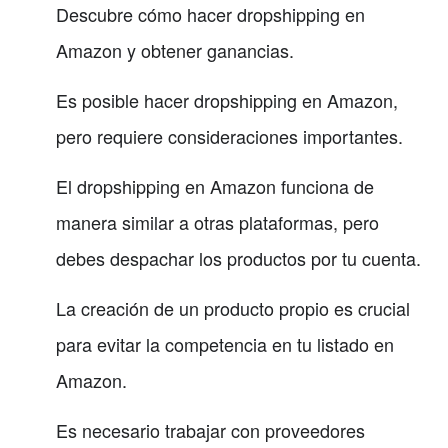
Descubre cómo hacer dropshipping en
Amazon y obtener ganancias.
Es posible hacer dropshipping en Amazon,
pero requiere consideraciones importantes.
El dropshipping en Amazon funciona de
manera similar a otras plataformas, pero
debes despachar los productos por tu cuenta.
La creación de un producto propio es crucial
para evitar la competencia en tu listado en
Amazon.
Es necesario trabajar con proveedores