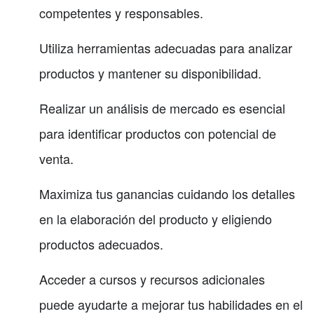
competentes y responsables.
Utiliza herramientas adecuadas para analizar
productos y mantener su disponibilidad.
Realizar un análisis de mercado es esencial
para identificar productos con potencial de
venta.
Maximiza tus ganancias cuidando los detalles
en la elaboración del producto y eligiendo
productos adecuados.
Acceder a cursos y recursos adicionales
puede ayudarte a mejorar tus habilidades en el