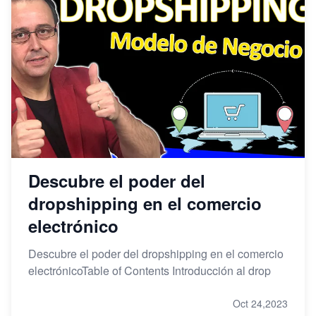
Descubre el poder del
dropshipping en el comercio
electrónico
Descubre el poder del dropshipping en el comercio
electrónicoTable of Contents Introducción al drop
Oct 24,2023