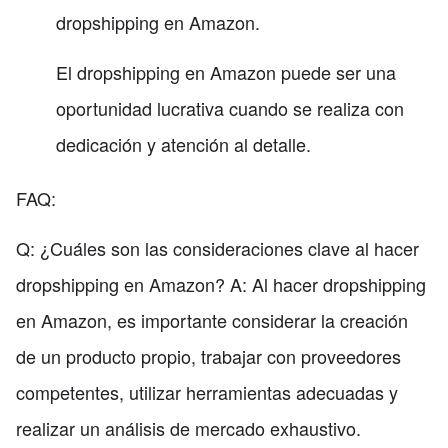
dropshipping en Amazon.
El dropshipping en Amazon puede ser una
oportunidad lucrativa cuando se realiza con
dedicación y atención al detalle.
FAQ:
Q: ¿Cuáles son las consideraciones clave al hacer
dropshipping en Amazon? A: Al hacer dropshipping
en Amazon, es importante considerar la creación
de un producto propio, trabajar con proveedores
competentes, utilizar herramientas adecuadas y
realizar un análisis de mercado exhaustivo.