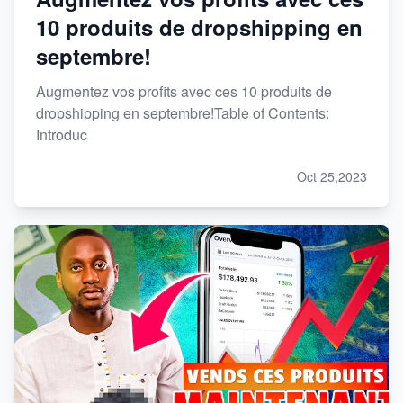
10 produits de dropshipping en
septembre!
Augmentez vos profits avec ces 10 produits de
dropshipping en septembre!Table of Contents:
Introduc
Oct 25,2023