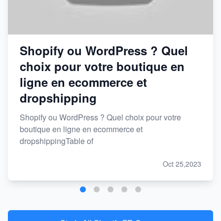
Shopify ou WordPress ? Quel
choix pour votre boutique en
ligne en ecommerce et
dropshipping
Shopify ou WordPress ? Quel choix pour votre
boutique en ligne en ecommerce et
dropshippingTable of
Oct 25,2023