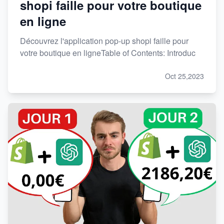
shopi faille pour votre boutique
en ligne
Découvrez l'application pop-up shopi faille pour
votre boutique en ligneTable of Contents: Introduc
Oct 25,2023