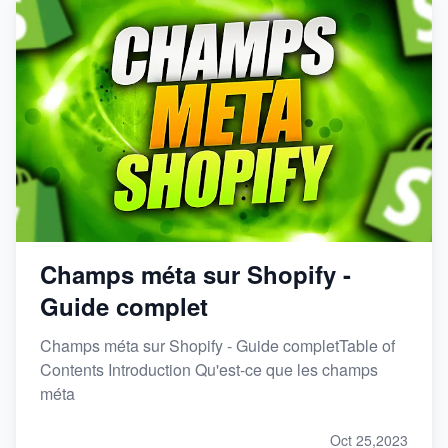
Champs méta sur Shopify -
Guide complet
Champs méta sur Shopify - Guide completTable of
Contents Introduction Qu'est-ce que les champs
méta
Oct 25,2023