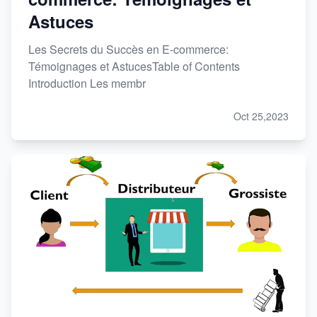
Astuces
Les Secrets du Succès en E-commerce:
Témoignages et AstucesTable of Contents
Introduction Les membr
Oct 25,2023