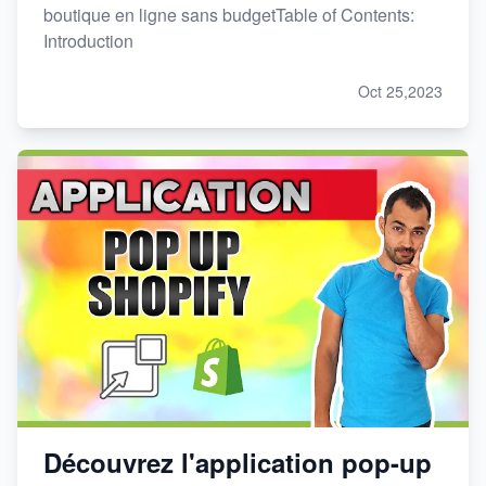
boutique en ligne sans budgetTable of Contents:
Introduction
Oct 25,2023
Découvrez l'application pop-up