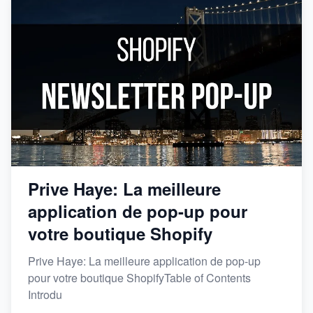
Prive Haye: La meilleure
application de pop-up pour
votre boutique Shopify
Prive Haye: La meilleure application de pop-up
pour votre boutique ShopifyTable of Contents
Introdu