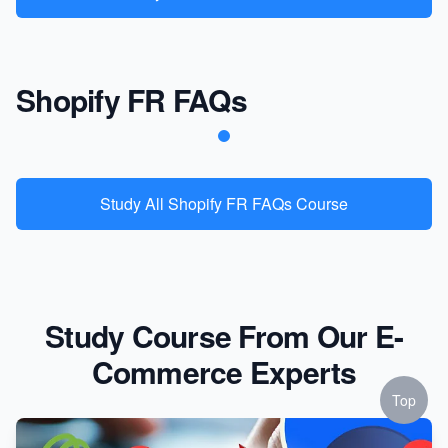
Shopify FR FAQs
Study All Shopify FR FAQs Course
Study Course From Our E-
Commerce Experts
Top