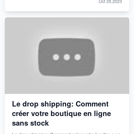
Oct 25,2023
Le drop shipping: Comment
créer votre boutique en ligne
sans stock