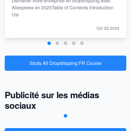
Démarrer votre entreprise en dropshipping avec
Aliexpress en 2023Table of Contents Introduction
Usi
Oct 25,2023
Study All Dropshipping FR Course
Publicité sur les médias
sociaux