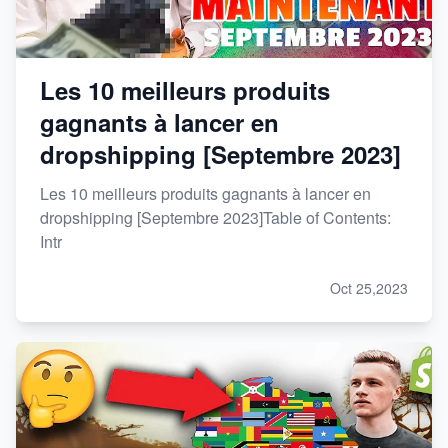
Les 10 meilleurs produits
gagnants à lancer en
dropshipping [Septembre 2023]
Les 10 meilleurs produits gagnants à lancer en
dropshipping [Septembre 2023]Table of Contents:
Intr
Oct 25,2023