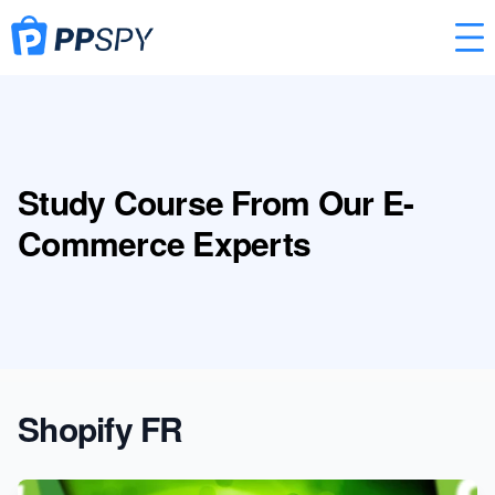
Study Course From Our E-
Commerce Experts
Shopify FR