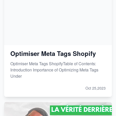
Optimiser Meta Tags Shopify
Optimiser Meta Tags ShopifyTable of Contents:
Introduction Importance of Optimizing Meta Tags
Under
Oct 25,2023