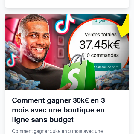
Comment gagner 30k€ en 3
mois avec une boutique en
ligne sans budget
Comment gagner 30k€ en 3 mois avec une