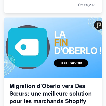
Oct 25,2023
Migration d'Oberlo vers Des
Sœurs: une meilleure solution
pour les marchands Shopify