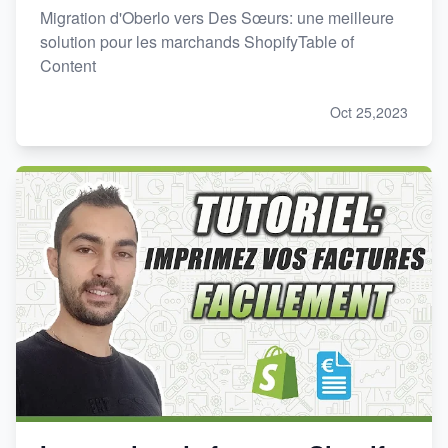
Migration d'Oberlo vers Des Sœurs: une meilleure
solution pour les marchands ShopifyTable of
Content
Oct 25,2023