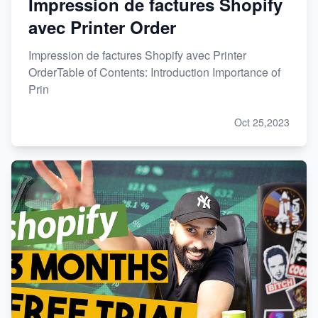
Impression de factures Shopify
avec Printer Order
Impression de factures Shopify avec Printer
OrderTable of Contents: Introduction Importance of
Prin
Oct 25,2023