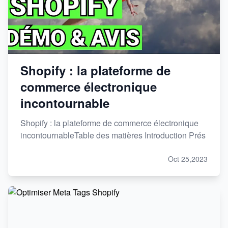
Shopify : la plateforme de
commerce électronique
incontournable
Shopify : la plateforme de commerce électronique
incontournableTable des matières Introduction Prés
Oct 25,2023