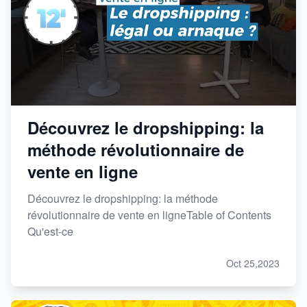
Découvrez le dropshipping: la
méthode révolutionnaire de
vente en ligne
Découvrez le dropshipping: la méthode
révolutionnaire de vente en ligneTable of Contents
Qu'est-ce
Oct 25,2023