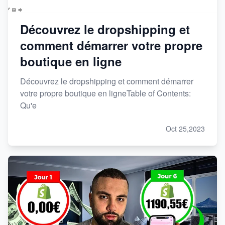
Découvrez le dropshipping et
comment démarrer votre propre
boutique en ligne
Découvrez le dropshipping et comment démarrer
votre propre boutique en ligneTable of Contents:
Qu'e
Oct 25,2023