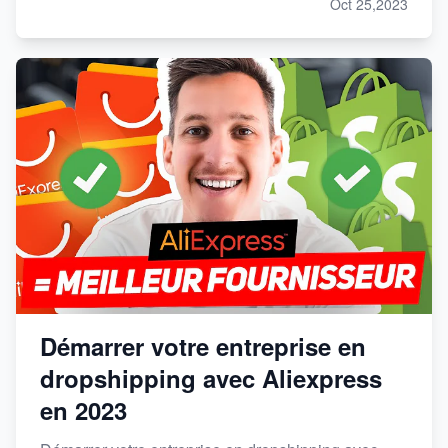
Oct 25,2023
Démarrer votre entreprise en
dropshipping avec Aliexpress
en 2023