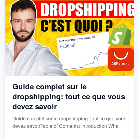
Guide complet sur le
dropshipping: tout ce que vous
devez savoir
Guide complet sur le dropshipping: tout ce que vous
devez savoirTable of Contents: Introduction Wha