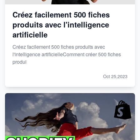
Créez facilement 500 fiches
produits avec l'intelligence
artificielle
Créez facilement 500 fiches produits avec
l'intelligence artificielleComment créer 500 fiches
produi
Oct 25,2023