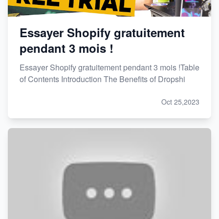
Essayer Shopify gratuitement
pendant 3 mois !
Essayer Shopify gratuitement pendant 3 mois !Table
of Contents Introduction The Benefits of Dropshi
Oct 25,2023