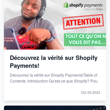
Découvrez la vérité sur Shopify
Payments!
Découvrez la vérité sur Shopify Payments!Table of
Contents: Introduction Qu'est-ce que Shopify? Pou
Oct 25,2023