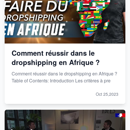
Comment réussir dans le
dropshipping en Afrique ?
Comment réussir dans le dropshipping en Afrique ?
Table of Contents: Introduction Les critères à pre
Oct 25,2023