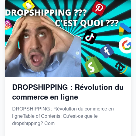
DROPSHIPPING : Révolution du
commerce en ligne
DROPSHIPPING : Révolution du commerce en
ligneTable of Contents: Qu'est-ce que le
dropshipping? Com