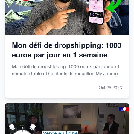
Mon défi de dropshipping: 1000
euros par jour en 1 semaine
Mon défi de dropshipping: 1000 euros par jour en 1
semaineTable of Contents: Introduction My Journe
Oct 25,2023