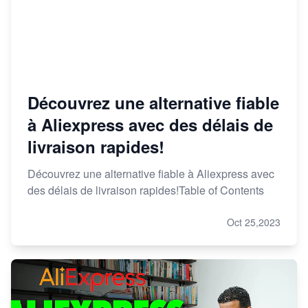
Découvrez une alternative fiable
à Aliexpress avec des délais de
livraison rapides!
Découvrez une alternative fiable à Aliexpress avec
des délais de livraison rapides!Table of Contents
Oct 25,2023