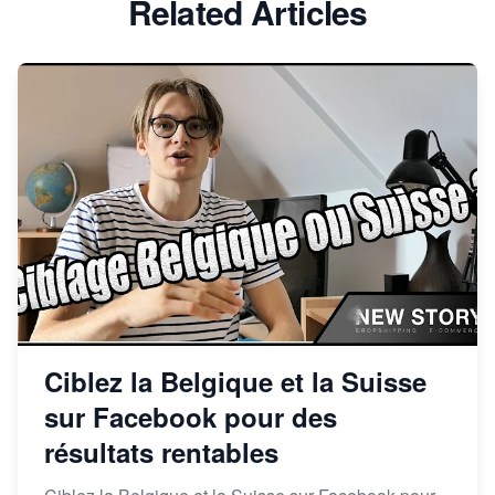
Related Articles
Ciblez la Belgique et la Suisse
sur Facebook pour des
résultats rentables