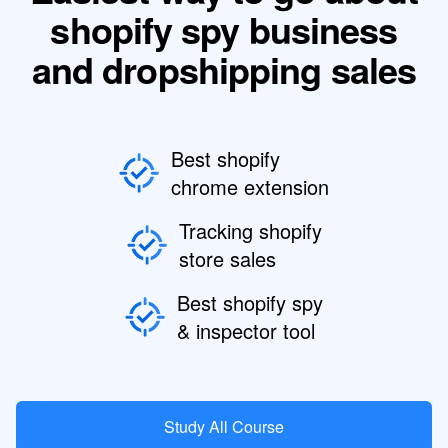
shopify spy business
and dropshipping sales
Best shopify
chrome extension
Tracking shopify
store sales
Best shopify spy
& inspector tool
Study All Course