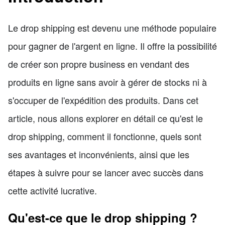
Le drop shipping est devenu une méthode populaire
pour gagner de l'argent en ligne. Il offre la possibilité
de créer son propre business en vendant des
produits en ligne sans avoir à gérer de stocks ni à
s'occuper de l'expédition des produits. Dans cet
article, nous allons explorer en détail ce qu'est le
drop shipping, comment il fonctionne, quels sont
ses avantages et inconvénients, ainsi que les
étapes à suivre pour se lancer avec succès dans
cette activité lucrative.
Qu'est-ce que le drop shipping ?