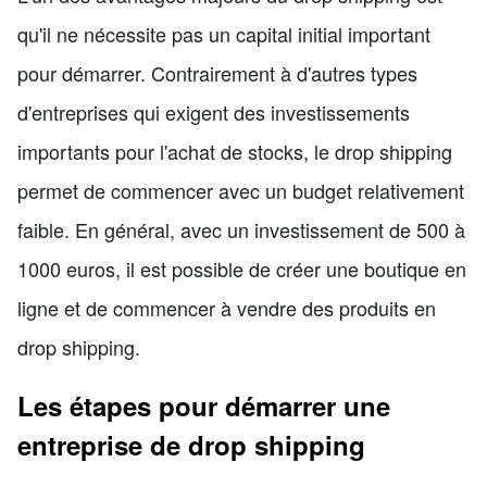
qu'il ne nécessite pas un capital initial important
pour démarrer. Contrairement à d'autres types
d'entreprises qui exigent des investissements
importants pour l'achat de stocks, le drop shipping
permet de commencer avec un budget relativement
faible. En général, avec un investissement de 500 à
1000 euros, il est possible de créer une boutique en
ligne et de commencer à vendre des produits en
drop shipping.
Les étapes pour démarrer une
entreprise de drop shipping