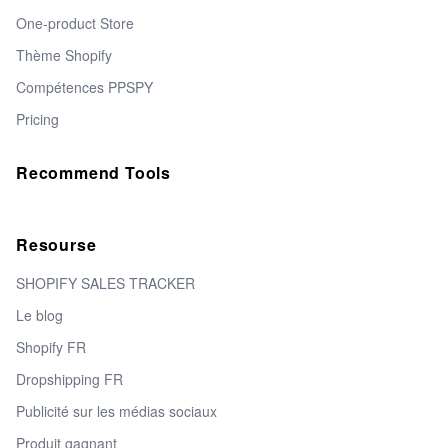
One-product Store
Thème Shopify
Compétences PPSPY
Pricing
Recommend Tools
Resourse
SHOPIFY SALES TRACKER
Le blog
Shopify FR
Dropshipping FR
Publicité sur les médias sociaux
Produit gagnant