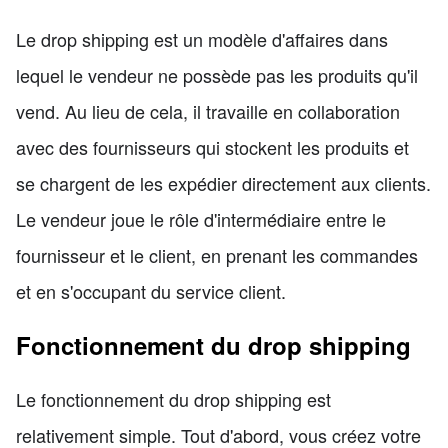
Le drop shipping est un modèle d'affaires dans
lequel le vendeur ne possède pas les produits qu'il
vend. Au lieu de cela, il travaille en collaboration
avec des fournisseurs qui stockent les produits et
se chargent de les expédier directement aux clients.
Le vendeur joue le rôle d'intermédiaire entre le
fournisseur et le client, en prenant les commandes
et en s'occupant du service client.
Fonctionnement du drop shipping
Le fonctionnement du drop shipping est
relativement simple. Tout d'abord, vous créez votre