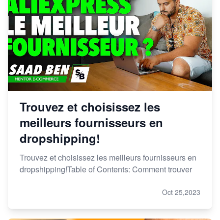
Trouvez et choisissez les
meilleurs fournisseurs en
dropshipping!
Trouvez et choisissez les meilleurs fournisseurs en
dropshipping!Table of Contents: Comment trouver
Oct 25,2023