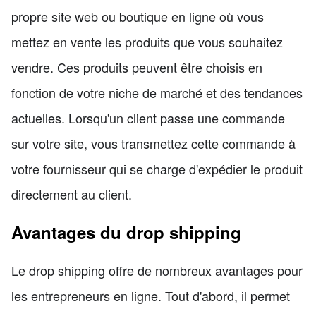
propre site web ou boutique en ligne où vous
mettez en vente les produits que vous souhaitez
vendre. Ces produits peuvent être choisis en
fonction de votre niche de marché et des tendances
actuelles. Lorsqu'un client passe une commande
sur votre site, vous transmettez cette commande à
votre fournisseur qui se charge d'expédier le produit
directement au client.
Avantages du drop shipping
Le drop shipping offre de nombreux avantages pour
les entrepreneurs en ligne. Tout d'abord, il permet