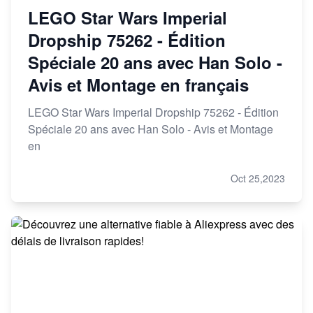
LEGO Star Wars Imperial
Dropship 75262 - Édition
Spéciale 20 ans avec Han Solo -
Avis et Montage en français
LEGO Star Wars Imperial Dropship 75262 - Édition
Spéciale 20 ans avec Han Solo - Avis et Montage
en
Oct 25,2023