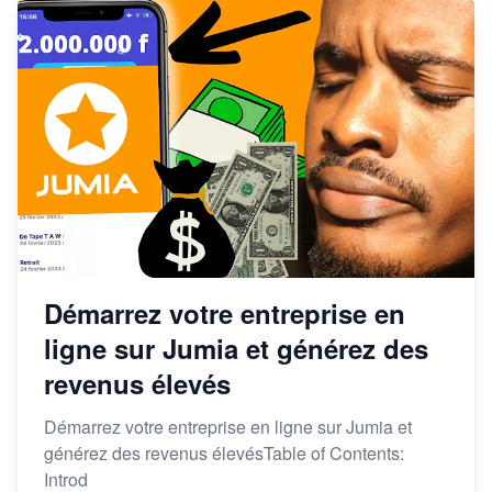
Démarrez votre entreprise en
ligne sur Jumia et générez des
revenus élevés
Démarrez votre entreprise en ligne sur Jumia et
générez des revenus élevésTable of Contents:
Introd