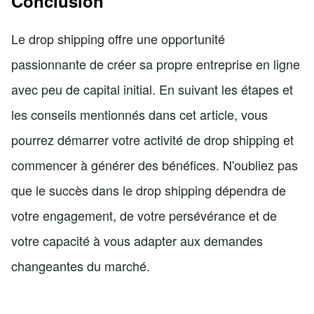
Conclusion
Le drop shipping offre une opportunité
passionnante de créer sa propre entreprise en ligne
avec peu de capital initial. En suivant les étapes et
les conseils mentionnés dans cet article, vous
pourrez démarrer votre activité de drop shipping et
commencer à générer des bénéfices. N'oubliez pas
que le succès dans le drop shipping dépendra de
votre engagement, de votre persévérance et de
votre capacité à vous adapter aux demandes
changeantes du marché.