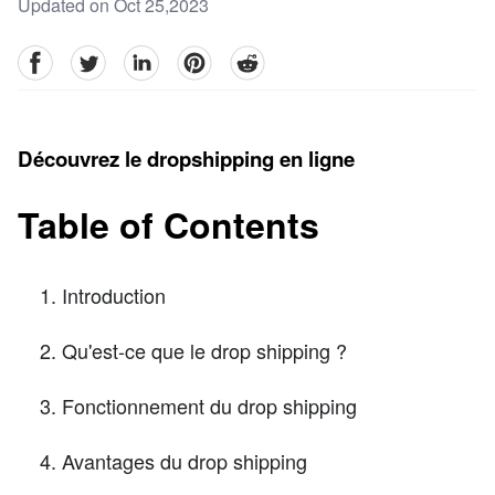
Updated on Oct 25,2023
facebook
Twitter
linkedin
pinterest
reddit
Découvrez le dropshipping en ligne
Table of Contents
Introduction
Qu'est-ce que le drop shipping ?
Fonctionnement du drop shipping
Avantages du drop shipping