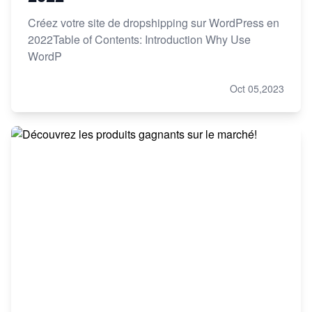
Créez votre site de dropshipping sur WordPress en
2022Table of Contents: Introduction Why Use
WordP
Oct 05,2023