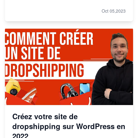
Oct 05,2023
Créez votre site de
dropshipping sur WordPress en
2022