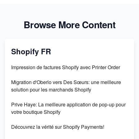
Browse More Content
Shopify FR
Impression de factures Shopify avec Printer Order
Migration d'Oberlo vers Des Sœurs: une meilleure
solution pour les marchands Shopify
Prive Haye: La meilleure application de pop-up pour
votre boutique Shopify
Découvrez la vérité sur Shopify Payments!