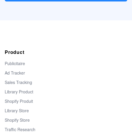
Product
Publicitaire
Ad Tracker
Sales Tracking
Library Product
Shopify Produit
Library Store
Shopify Store
Traffic Research