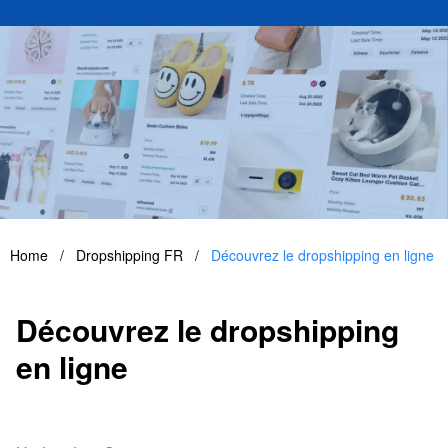
Home
/
Dropshipping FR
/
Découvrez le dropshipping en ligne
Découvrez le dropshipping
en ligne