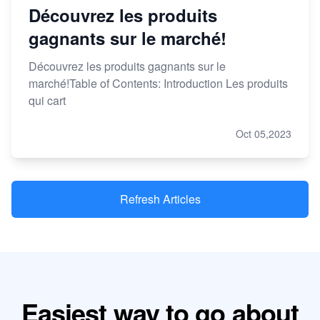
Découvrez les produits
gagnants sur le marché!
Découvrez les produits gagnants sur le
marché!Table of Contents: Introduction Les produits
qui cart
Oct 05,2023
Refresh Articles
Easiest way to go about