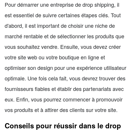
Pour démarrer une entreprise de drop shipping, il
est essentiel de suivre certaines étapes clés. Tout
d'abord, il est important de choisir une niche de
marché rentable et de sélectionner les produits que
vous souhaitez vendre. Ensuite, vous devez créer
votre site web ou votre boutique en ligne et
optimiser son design pour une expérience utilisateur
optimale. Une fois cela fait, vous devrez trouver des
fournisseurs fiables et établir des partenariats avec
eux. Enfin, vous pourrez commencer à promouvoir
vos produits et à attirer des clients sur votre site.
Conseils pour réussir dans le drop