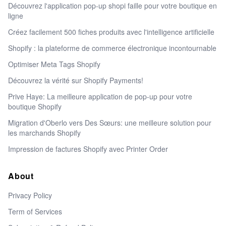
Découvrez l'application pop-up shopi faille pour votre boutique en
ligne
Créez facilement 500 fiches produits avec l'intelligence artificielle
Shopify : la plateforme de commerce électronique incontournable
Optimiser Meta Tags Shopify
Découvrez la vérité sur Shopify Payments!
Prive Haye: La meilleure application de pop-up pour votre
boutique Shopify
Migration d'Oberlo vers Des Sœurs: une meilleure solution pour
les marchands Shopify
Impression de factures Shopify avec Printer Order
About
Privacy Policy
Term of Services