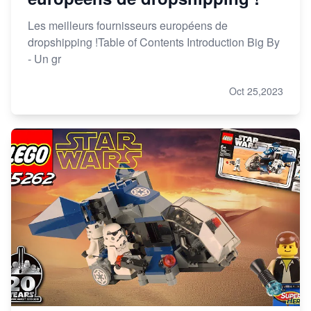
Les meilleurs fournisseurs européens de
dropshipping !Table of Contents Introduction Big By
- Un gr
Oct 25,2023