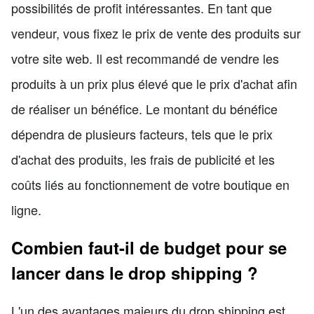
possibilités de profit intéressantes. En tant que
vendeur, vous fixez le prix de vente des produits sur
votre site web. Il est recommandé de vendre les
produits à un prix plus élevé que le prix d'achat afin
de réaliser un bénéfice. Le montant du bénéfice
dépendra de plusieurs facteurs, tels que le prix
d'achat des produits, les frais de publicité et les
coûts liés au fonctionnement de votre boutique en
ligne.
Combien faut-il de budget pour se
lancer dans le drop shipping ?
L'un des avantages majeurs du drop shipping est