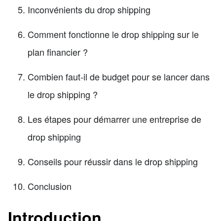
Inconvénients du drop shipping
Comment fonctionne le drop shipping sur le
plan financier ?
Combien faut-il de budget pour se lancer dans
le drop shipping ?
Les étapes pour démarrer une entreprise de
drop shipping
Conseils pour réussir dans le drop shipping
Conclusion
Introduction