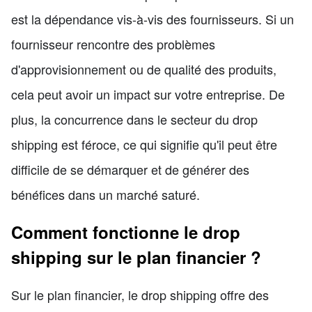
est la dépendance vis-à-vis des fournisseurs. Si un
fournisseur rencontre des problèmes
d'approvisionnement ou de qualité des produits,
cela peut avoir un impact sur votre entreprise. De
plus, la concurrence dans le secteur du drop
shipping est féroce, ce qui signifie qu'il peut être
difficile de se démarquer et de générer des
bénéfices dans un marché saturé.
Comment fonctionne le drop
shipping sur le plan financier ?
Sur le plan financier, le drop shipping offre des