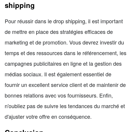
shipping
Pour réussir dans le drop shipping, il est important
de mettre en place des stratégies efficaces de
marketing et de promotion. Vous devrez investir du
temps et des ressources dans le référencement, les
campagnes publicitaires en ligne et la gestion des
médias sociaux. Il est également essentiel de
fournir un excellent service client et de maintenir de
bonnes relations avec vos fournisseurs. Enfin,
n'oubliez pas de suivre les tendances du marché et
d'ajuster votre offre en conséquence.