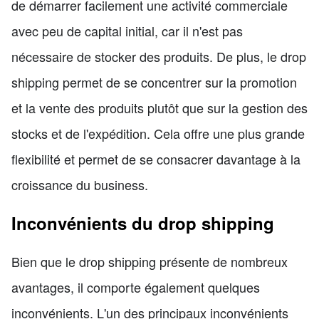
de démarrer facilement une activité commerciale
avec peu de capital initial, car il n'est pas
nécessaire de stocker des produits. De plus, le drop
shipping permet de se concentrer sur la promotion
et la vente des produits plutôt que sur la gestion des
stocks et de l'expédition. Cela offre une plus grande
flexibilité et permet de se consacrer davantage à la
croissance du business.
Inconvénients du drop shipping
Bien que le drop shipping présente de nombreux
avantages, il comporte également quelques
inconvénients. L'un des principaux inconvénients