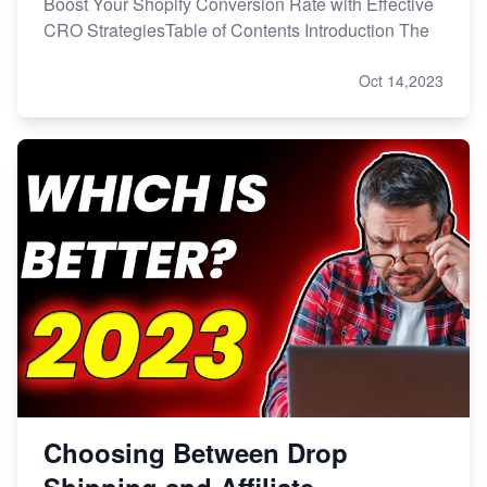
Boost Your Shopify Conversion Rate with Effective
CRO StrategiesTable of Contents Introduction The
Oct 14,2023
Choosing Between Drop