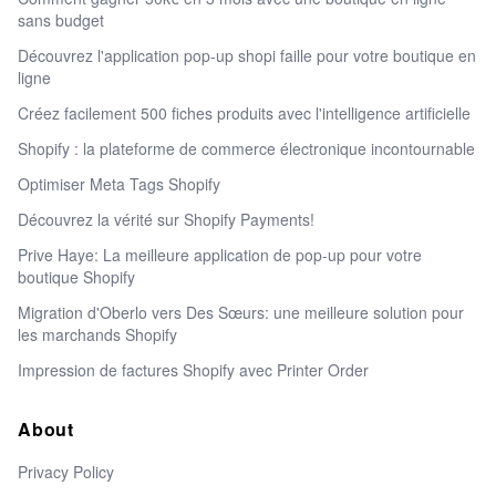
sans budget
Découvrez l'application pop-up shopi faille pour votre boutique en
ligne
Créez facilement 500 fiches produits avec l'intelligence artificielle
Shopify : la plateforme de commerce électronique incontournable
Optimiser Meta Tags Shopify
Découvrez la vérité sur Shopify Payments!
Prive Haye: La meilleure application de pop-up pour votre
boutique Shopify
Migration d'Oberlo vers Des Sœurs: une meilleure solution pour
les marchands Shopify
Impression de factures Shopify avec Printer Order
About
Privacy Policy