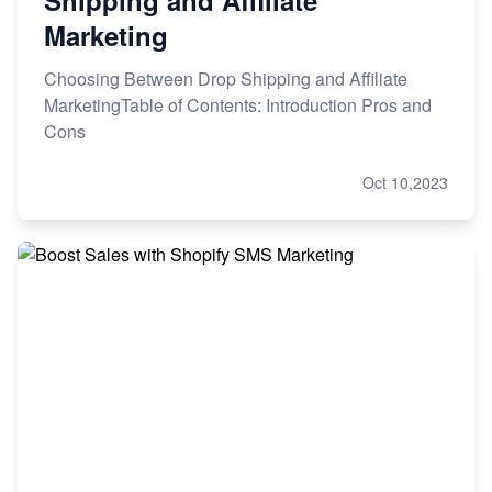
Shipping and Affiliate
Marketing
Choosing Between Drop Shipping and Affiliate
MarketingTable of Contents: Introduction Pros and
Cons
Oct 10,2023