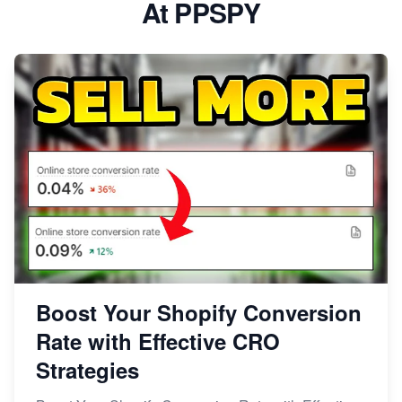
At PPSPY
Boost Your Shopify Conversion
Rate with Effective CRO
Strategies