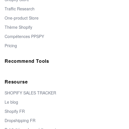
Traffic Research
One-product Store
Thème Shopify
Compétences PPSPY
Pricing
Recommend Tools
Resourse
SHOPIFY SALES TRACKER
Le blog
Shopify FR
Dropshipping FR