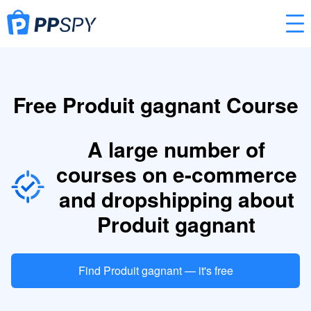
Free Produit gagnant Course
A large number of
courses on e-commerce
and dropshipping about
Produit gagnant
Find Produit gagnant — it's free