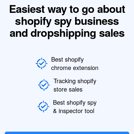
Easiest way to go about
shopify spy business
and dropshipping sales
Best shopify
chrome extension
Tracking shopify
store sales
Best shopify spy
& inspector tool