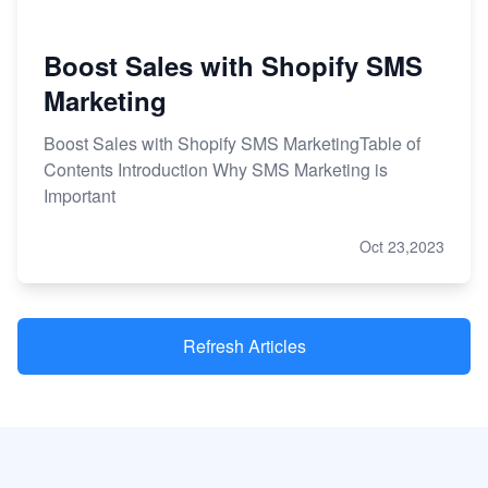
Boost Sales with Shopify SMS
Marketing
Boost Sales with Shopify SMS MarketingTable of
Contents Introduction Why SMS Marketing is
Important
Oct 23,2023
Refresh Articles