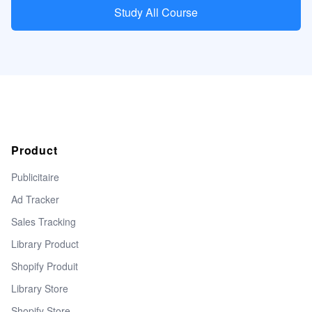
Study All Course
Product
Publicitaire
Ad Tracker
Sales Tracking
Library Product
Shopify Produit
Library Store
Shopify Store