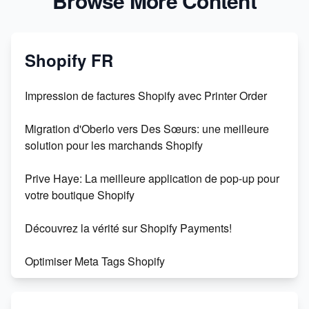
Browse More Content
Shopify FR
Impression de factures Shopify avec Printer Order
Migration d'Oberlo vers Des Sœurs: une meilleure
solution pour les marchands Shopify
Prive Haye: La meilleure application de pop-up pour
votre boutique Shopify
Découvrez la vérité sur Shopify Payments!
Optimiser Meta Tags Shopify
Shopify : la plateforme de commerce électronique