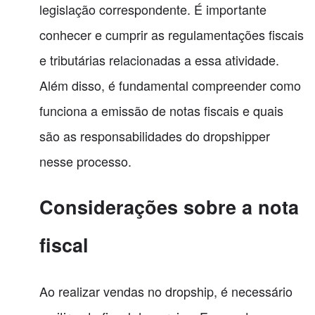
legislação correspondente. É importante
conhecer e cumprir as regulamentações fiscais
e tributárias relacionadas a essa atividade.
Além disso, é fundamental compreender como
funciona a emissão de notas fiscais e quais
são as responsabilidades do dropshipper
nesse processo.
Considerações sobre a nota
fiscal
Ao realizar vendas no dropship, é necessário