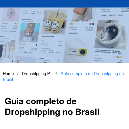
Home
/
Dropshipping PT
/
Guia completo de Dropshipping no
Brasil
Guia completo de
Dropshipping no Brasil