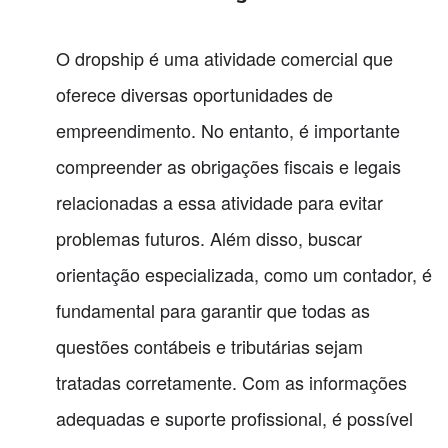
O dropship é uma atividade comercial que
oferece diversas oportunidades de
empreendimento. No entanto, é importante
compreender as obrigações fiscais e legais
relacionadas a essa atividade para evitar
problemas futuros. Além disso, buscar
orientação especializada, como um contador, é
fundamental para garantir que todas as
questões contábeis e tributárias sejam
tratadas corretamente. Com as informações
adequadas e suporte profissional, é possível