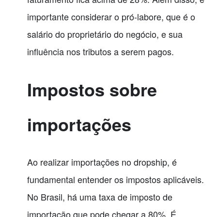
importante considerar o pró-labore, que é o
salário do proprietário do negócio, e sua
influência nos tributos a serem pagos.
Impostos sobre
importações
Ao realizar importações no dropship, é
fundamental entender os impostos aplicáveis.
No Brasil, há uma taxa de imposto de
importação que pode chegar a 80%. É