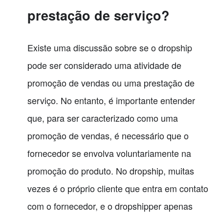
prestação de serviço?
Existe uma discussão sobre se o dropship
pode ser considerado uma atividade de
promoção de vendas ou uma prestação de
serviço. No entanto, é importante entender
que, para ser caracterizado como uma
promoção de vendas, é necessário que o
fornecedor se envolva voluntariamente na
promoção do produto. No dropship, muitas
vezes é o próprio cliente que entra em contato
com o fornecedor, e o dropshipper apenas