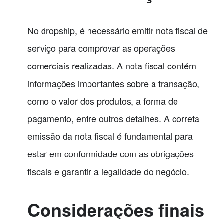
No dropship, é necessário emitir nota fiscal de
serviço para comprovar as operações
comerciais realizadas. A nota fiscal contém
informações importantes sobre a transação,
como o valor dos produtos, a forma de
pagamento, entre outros detalhes. A correta
emissão da nota fiscal é fundamental para
estar em conformidade com as obrigações
fiscais e garantir a legalidade do negócio.
Considerações finais