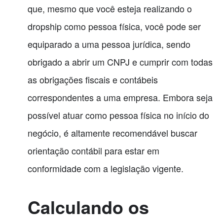
que, mesmo que você esteja realizando o
dropship como pessoa física, você pode ser
equiparado a uma pessoa jurídica, sendo
obrigado a abrir um CNPJ e cumprir com todas
as obrigações fiscais e contábeis
correspondentes a uma empresa. Embora seja
possível atuar como pessoa física no início do
negócio, é altamente recomendável buscar
orientação contábil para estar em
conformidade com a legislação vigente.
Calculando os