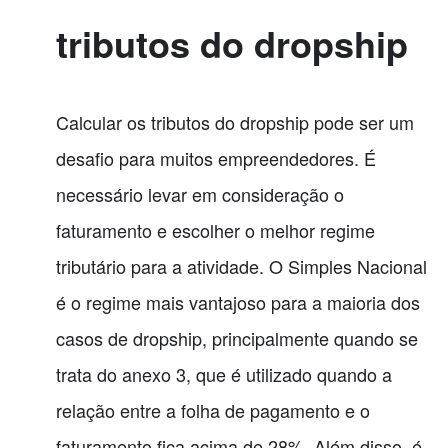
tributos do dropship
Calcular os tributos do dropship pode ser um
desafio para muitos empreendedores. É
necessário levar em consideração o
faturamento e escolher o melhor regime
tributário para a atividade. O Simples Nacional
é o regime mais vantajoso para a maioria dos
casos de dropship, principalmente quando se
trata do anexo 3, que é utilizado quando a
relação entre a folha de pagamento e o
faturamento fica acima de 28%. Além disso, é