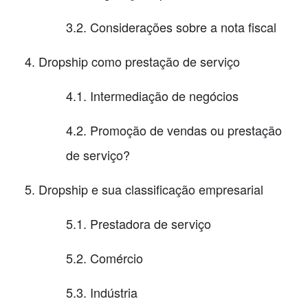
3.2. Considerações sobre a nota fiscal
Dropship como prestação de serviço
4.1. Intermediação de negócios
4.2. Promoção de vendas ou prestação
de serviço?
Dropship e sua classificação empresarial
5.1. Prestadora de serviço
5.2. Comércio
5.3. Indústria