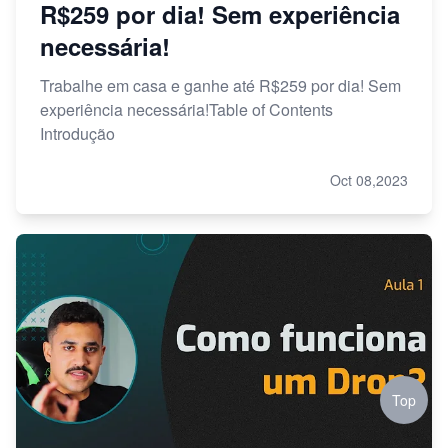
R$259 por dia! Sem experiência
necessária!
Trabalhe em casa e ganhe até R$259 por dia! Sem
experiência necessária!Table of Contents
Introdução
Oct 08,2023
Top