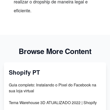
realizar o dropship de maneira legal e
eficiente.
Browse More Content
Shopify PT
Guia completo: Instalando o Pixel do Facebook na
sua loja virtual
Tema Warehouse 3D ATUALIZADO 2022 | Shopify