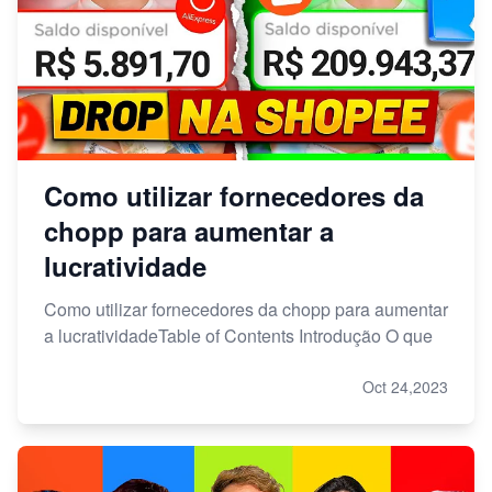
Como utilizar fornecedores da
chopp para aumentar a
lucratividade
Como utilizar fornecedores da chopp para aumentar
a lucratividadeTable of Contents Introdução O que
Oct 24,2023