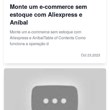
Monte um e-commerce sem
estoque com Aliexpress e
Aníbal
Monte um e-commerce sem estoque com
Aliexpress e AníbalTable of Contents Como
funciona a operação d
Oct 23,2023