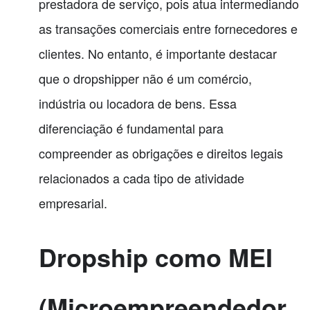
prestadora de serviço, pois atua intermediando
as transações comerciais entre fornecedores e
clientes. No entanto, é importante destacar
que o dropshipper não é um comércio,
indústria ou locadora de bens. Essa
diferenciação é fundamental para
compreender as obrigações e direitos legais
relacionados a cada tipo de atividade
empresarial.
Dropship como MEI
(Microempreendedor