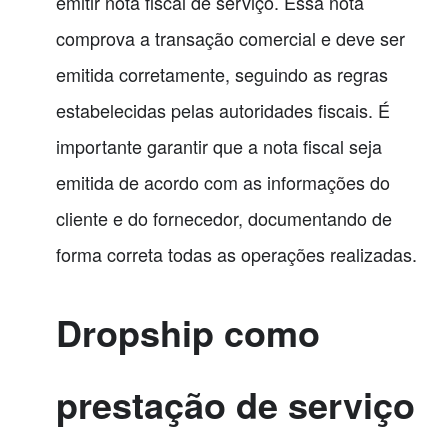
emitir nota fiscal de serviço. Essa nota
comprova a transação comercial e deve ser
emitida corretamente, seguindo as regras
estabelecidas pelas autoridades fiscais. É
importante garantir que a nota fiscal seja
emitida de acordo com as informações do
cliente e do fornecedor, documentando de
forma correta todas as operações realizadas.
Dropship como
prestação de serviço