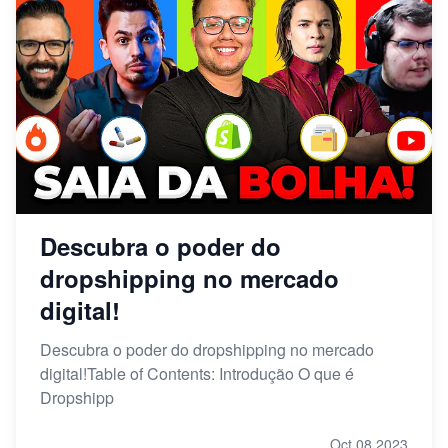
Descubra o poder do
dropshipping no mercado
digital!
Descubra o poder do dropshipping no mercado
digital!Table of Contents: Introdução O que é
Dropshipp
Oct 08,2023