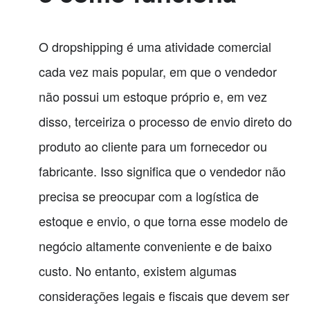
O dropshipping é uma atividade comercial
cada vez mais popular, em que o vendedor
não possui um estoque próprio e, em vez
disso, terceiriza o processo de envio direto do
produto ao cliente para um fornecedor ou
fabricante. Isso significa que o vendedor não
precisa se preocupar com a logística de
estoque e envio, o que torna esse modelo de
negócio altamente conveniente e de baixo
custo. No entanto, existem algumas
considerações legais e fiscais que devem ser