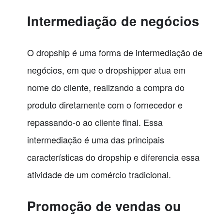
Intermediação de negócios
O dropship é uma forma de intermediação de
negócios, em que o dropshipper atua em
nome do cliente, realizando a compra do
produto diretamente com o fornecedor e
repassando-o ao cliente final. Essa
intermediação é uma das principais
características do dropship e diferencia essa
atividade de um comércio tradicional.
Promoção de vendas ou