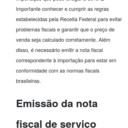
importante conhecer e cumprir as regras
estabelecidas pela Receita Federal para evitar
problemas fiscais e garantir que o preço de
venda seja calculado corretamente. Além
disso, é necessário emitir a nota fiscal
correspondente à importação para estar em
conformidade com as normas fiscais
brasileiras.
Emissão da nota
fiscal de serviço