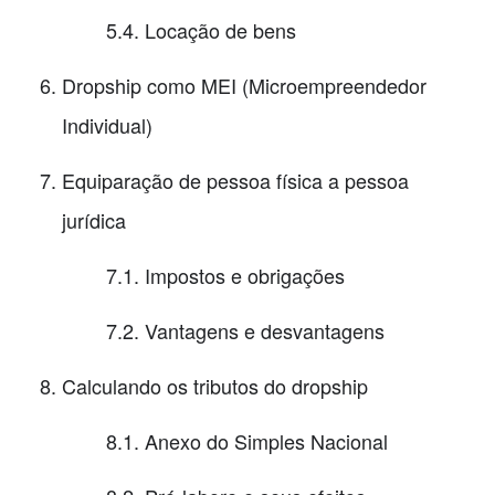
5.4. Locação de bens
Dropship como MEI (Microempreendedor
Individual)
Equiparação de pessoa física a pessoa
jurídica
7.1. Impostos e obrigações
7.2. Vantagens e desvantagens
Calculando os tributos do dropship
8.1. Anexo do Simples Nacional