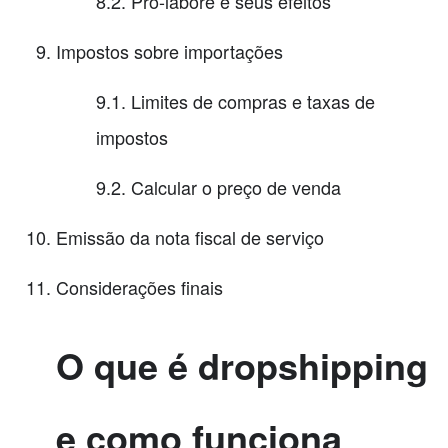
8.2. Pró-labore e seus efeitos
Impostos sobre importações
9.1. Limites de compras e taxas de
impostos
9.2. Calcular o preço de venda
Emissão da nota fiscal de serviço
Considerações finais
O que é dropshipping
e como funciona