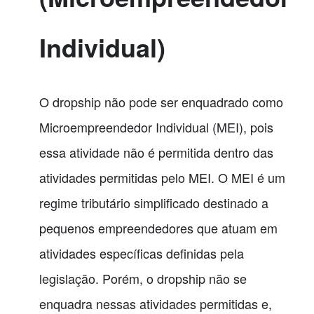
Individual)
O dropship não pode ser enquadrado como
Microempreendedor Individual (MEI), pois
essa atividade não é permitida dentro das
atividades permitidas pelo MEI. O MEI é um
regime tributário simplificado destinado a
pequenos empreendedores que atuam em
atividades específicas definidas pela
legislação. Porém, o dropship não se
enquadra nessas atividades permitidas e,