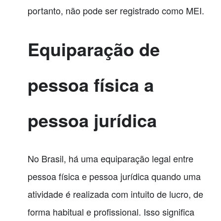
portanto, não pode ser registrado como MEI.
Equiparação de
pessoa física a
pessoa jurídica
No Brasil, há uma equiparação legal entre
pessoa física e pessoa jurídica quando uma
atividade é realizada com intuito de lucro, de
forma habitual e profissional. Isso significa