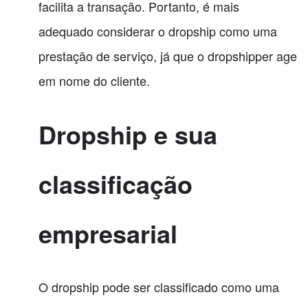
facilita a transação. Portanto, é mais
adequado considerar o dropship como uma
prestação de serviço, já que o dropshipper age
em nome do cliente.
Dropship e sua
classificação
empresarial
O dropship pode ser classificado como uma