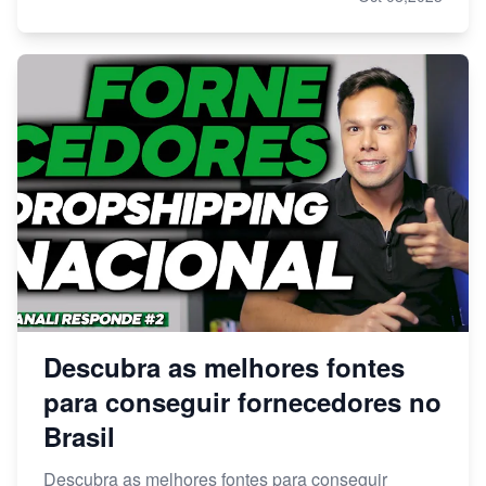
Descubra as melhores fontes
para conseguir fornecedores no
Brasil
Descubra as melhores fontes para conseguir