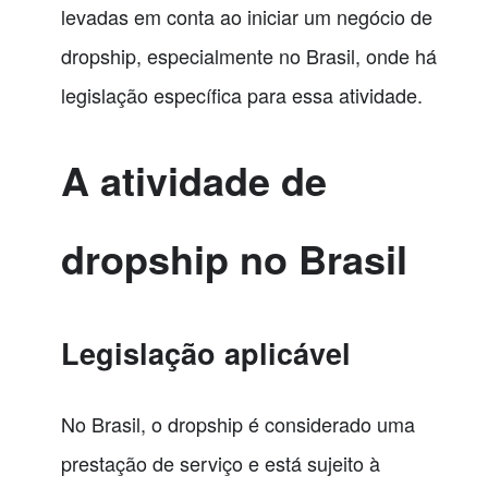
levadas em conta ao iniciar um negócio de
dropship, especialmente no Brasil, onde há
legislação específica para essa atividade.
A atividade de
dropship no Brasil
Legislação aplicável
No Brasil, o dropship é considerado uma
prestação de serviço e está sujeito à