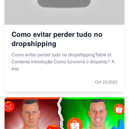
Como evitar perder tudo no
dropshipping
Como evitar perder tudo no dropshippingTable of
Contents Introdução Como funciona o dropship? A
exp
Oct 23,2023