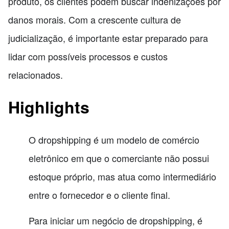
produto, os clientes podem buscar indenizações por
danos morais. Com a crescente cultura de
judicialização, é importante estar preparado para
lidar com possíveis processos e custos
relacionados.
Highlights
O dropshipping é um modelo de comércio
eletrônico em que o comerciante não possui
estoque próprio, mas atua como intermediário
entre o fornecedor e o cliente final.
Para iniciar um negócio de dropshipping, é