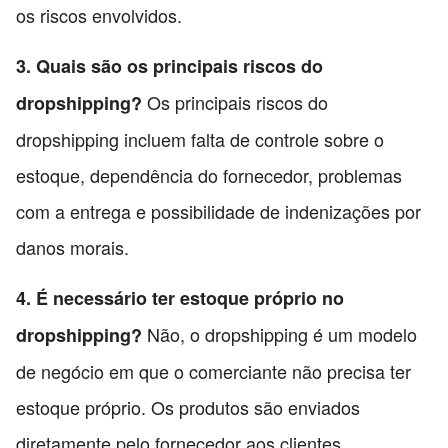
os riscos envolvidos.
3. Quais são os principais riscos do
Os principais riscos do
dropshipping?
dropshipping incluem falta de controle sobre o
estoque, dependência do fornecedor, problemas
com a entrega e possibilidade de indenizações por
danos morais.
4. É necessário ter estoque próprio no
Não, o dropshipping é um modelo
dropshipping?
de negócio em que o comerciante não precisa ter
estoque próprio. Os produtos são enviados
diretamente pelo fornecedor aos clientes.