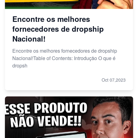
Encontre os melhores
fornecedores de dropship
Nacional!
Encontre os melhores fornecedores de dropship
Nacional!Table of Contents: Introdução O que é
dropsh
Oct 07,2023