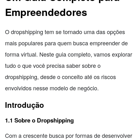
Empreendedores
O dropshipping tem se tornado uma das opções
mais populares para quem busca empreender de
forma virtual. Neste guia completo, vamos explorar
tudo o que você precisa saber sobre o
dropshipping, desde o conceito até os riscos
envolvidos nesse modelo de negócio.
Introdução
1.1 Sobre o Dropshipping
Com a crescente busca por formas de desenvolver