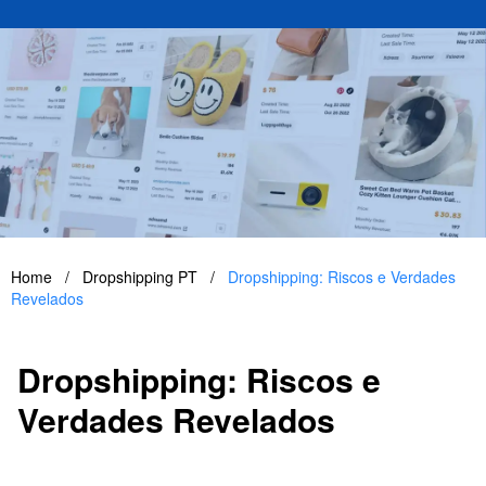
Home
/
Dropshipping PT
/
Dropshipping: Riscos e Verdades
Revelados
Dropshipping: Riscos e
Verdades Revelados