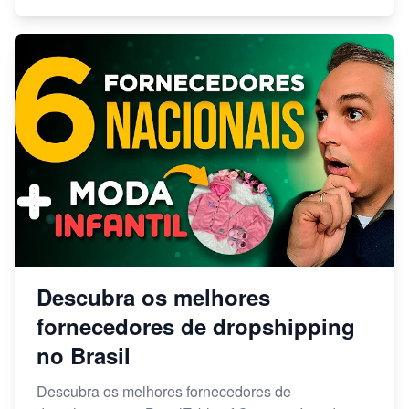
Descubra os melhores
fornecedores de dropshipping
no Brasil
Descubra os melhores fornecedores de