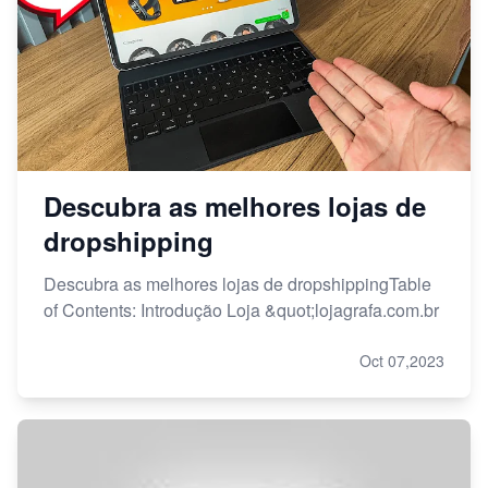
Descubra as melhores lojas de
dropshipping
Descubra as melhores lojas de dropshippingTable
of Contents: Introdução Loja &quot;lojagrafa.com.br
Oct 07,2023