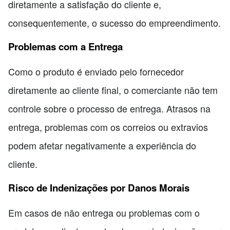
diretamente a satisfação do cliente e,
consequentemente, o sucesso do empreendimento.
Problemas com a Entrega
Como o produto é enviado pelo fornecedor
diretamente ao cliente final, o comerciante não tem
controle sobre o processo de entrega. Atrasos na
entrega, problemas com os correios ou extravios
podem afetar negativamente a experiência do
cliente.
Risco de Indenizações por Danos Morais
Em casos de não entrega ou problemas com o