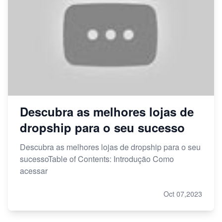
Descubra as melhores lojas de
dropship para o seu sucesso
Descubra as melhores lojas de dropship para o seu
sucessoTable of Contents: Introdução Como
acessar
Oct 07,2023