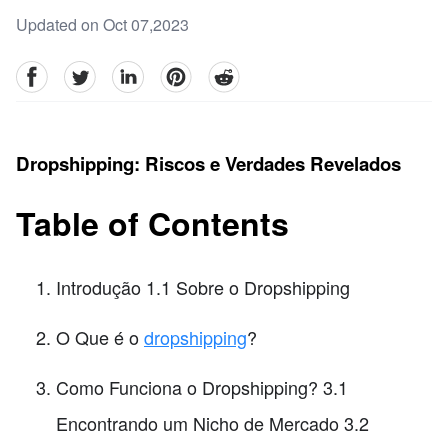
Updated on Oct 07,2023
facebook
Twitter
linkedin
pinterest
reddit
Dropshipping: Riscos e Verdades Revelados
Table of Contents
Introdução 1.1 Sobre o Dropshipping
O Que é o
dropshipping
?
Como Funciona o Dropshipping? 3.1
Encontrando um Nicho de Mercado 3.2