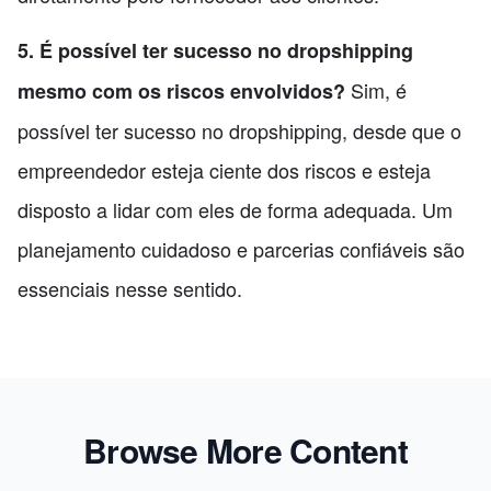
5. É possível ter sucesso no dropshipping
Sim, é
mesmo com os riscos envolvidos?
possível ter sucesso no dropshipping, desde que o
empreendedor esteja ciente dos riscos e esteja
disposto a lidar com eles de forma adequada. Um
planejamento cuidadoso e parcerias confiáveis são
essenciais nesse sentido.
Browse More Content