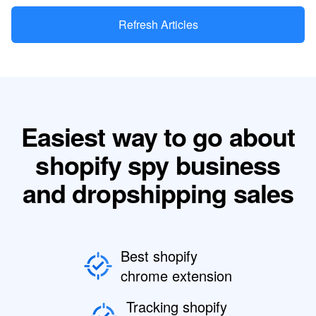
Refresh Articles
Easiest way to go about
shopify spy business
and dropshipping sales
Best shopify
chrome extension
Tracking shopify