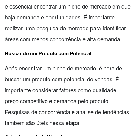
é essencial encontrar um nicho de mercado em que
haja demanda e oportunidades. É importante
realizar uma pesquisa de mercado para identificar
áreas com menos concorrência e alta demanda.
Buscando um Produto com Potencial
Após encontrar um nicho de mercado, é hora de
buscar um produto com potencial de vendas. É
importante considerar fatores como qualidade,
preço competitivo e demanda pelo produto.
Pesquisas de concorrência e análise de tendências
também são úteis nessa etapa.