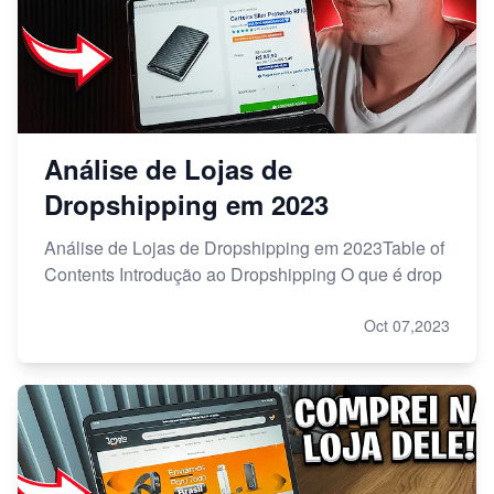
Análise de Lojas de
Dropshipping em 2023
Análise de Lojas de Dropshipping em 2023Table of
Contents Introdução ao Dropshipping O que é drop
Oct 07,2023