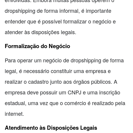
dropshipping de forma informal, é importante
entender que é possível formalizar o negócio e
atender às disposições legais.
Formalização do Negócio
Para operar um negócio de dropshipping de forma
legal, é necessário constituir uma empresa e
realizar o cadastro junto aos órgãos públicos. A
empresa deve possuir um CNPJ e uma inscrição
estadual, uma vez que o comércio é realizado pela
internet.
Atendimento às Disposições Legais