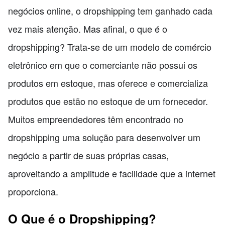
negócios online, o dropshipping tem ganhado cada
vez mais atenção. Mas afinal, o que é o
dropshipping? Trata-se de um modelo de comércio
eletrônico em que o comerciante não possui os
produtos em estoque, mas oferece e comercializa
produtos que estão no estoque de um fornecedor.
Muitos empreendedores têm encontrado no
dropshipping uma solução para desenvolver um
negócio a partir de suas próprias casas,
aproveitando a amplitude e facilidade que a internet
proporciona.
O Que é o Dropshipping?