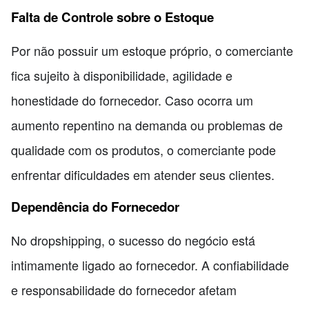
Falta de Controle sobre o Estoque
Por não possuir um estoque próprio, o comerciante
fica sujeito à disponibilidade, agilidade e
honestidade do fornecedor. Caso ocorra um
aumento repentino na demanda ou problemas de
qualidade com os produtos, o comerciante pode
enfrentar dificuldades em atender seus clientes.
Dependência do Fornecedor
No dropshipping, o sucesso do negócio está
intimamente ligado ao fornecedor. A confiabilidade
e responsabilidade do fornecedor afetam