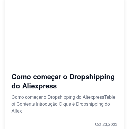
Como começar o Dropshipping
do Aliexpress
Como começar o Dropshipping do AliexpressTable
of Contents Introdução O que é Dropshipping do
Aliex
Oct 23,2023