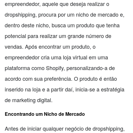
empreendedor, aquele que deseja realizar o
dropshipping, procura por um nicho de mercado e,
dentro deste nicho, busca um produto que tenha
potencial para realizar um grande número de
vendas. Após encontrar um produto, o
empreendedor cria uma loja virtual em uma
plataforma como Shopify, personalizando-a de
acordo com sua preferência. O produto é então
inserido na loja e a partir daí, inicia-se a estratégia
de marketing digital.
Encontrando um Nicho de Mercado
Antes de iniciar qualquer negócio de dropshipping,