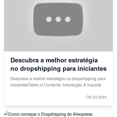
Descubra a melhor estratégia
no dropshipping para iniciantes
Descubra a melhor estratégia no dropshipping para
iniciantesTable of Contents: Introdução A importâ
Oct 23,2023