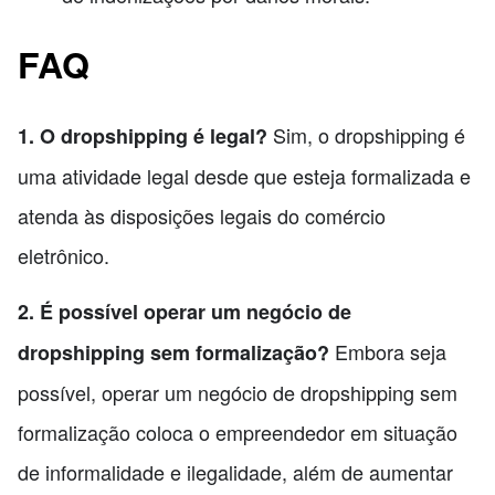
FAQ
Sim, o dropshipping é
1. O dropshipping é legal?
uma atividade legal desde que esteja formalizada e
atenda às disposições legais do comércio
eletrônico.
2. É possível operar um negócio de
Embora seja
dropshipping sem formalização?
possível, operar um negócio de dropshipping sem
formalização coloca o empreendedor em situação
de informalidade e ilegalidade, além de aumentar