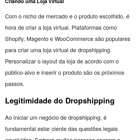
Criando uma Loja Virtual
Com o nicho de mercado e o produto escolhido, é
hora de criar a loja virtual. Plataformas como
Shopify, Magento e WooCommerce são populares
para criar uma loja virtual de dropshipping.
Personalizar o layout da loja de acordo com o
público-alvo e inserir o produto são os próximos
passos.
Legitimidade do Dropshipping
Ao iniciar um negócio de dropshipping, é
fundamental estar ciente das questões legais
envolvidas. Embora muitas pessoas operem o