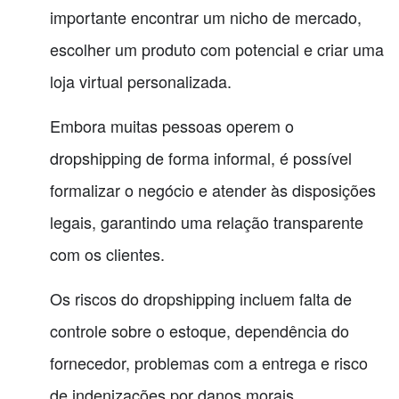
importante encontrar um nicho de mercado,
escolher um produto com potencial e criar uma
loja virtual personalizada.
Embora muitas pessoas operem o
dropshipping de forma informal, é possível
formalizar o negócio e atender às disposições
legais, garantindo uma relação transparente
com os clientes.
Os riscos do dropshipping incluem falta de
controle sobre o estoque, dependência do
fornecedor, problemas com a entrega e risco
de indenizações por danos morais.