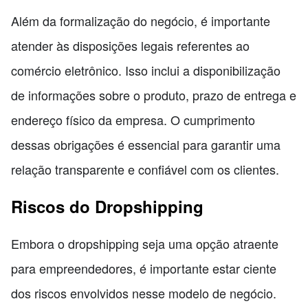
Além da formalização do negócio, é importante
atender às disposições legais referentes ao
comércio eletrônico. Isso inclui a disponibilização
de informações sobre o produto, prazo de entrega e
endereço físico da empresa. O cumprimento
dessas obrigações é essencial para garantir uma
relação transparente e confiável com os clientes.
Riscos do Dropshipping
Embora o dropshipping seja uma opção atraente
para empreendedores, é importante estar ciente
dos riscos envolvidos nesse modelo de negócio.