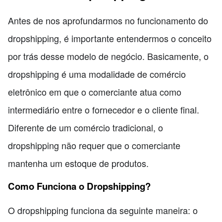
Antes de nos aprofundarmos no funcionamento do
dropshipping, é importante entendermos o conceito
por trás desse modelo de negócio. Basicamente, o
dropshipping é uma modalidade de comércio
eletrônico em que o comerciante atua como
intermediário entre o fornecedor e o cliente final.
Diferente de um comércio tradicional, o
dropshipping não requer que o comerciante
mantenha um estoque de produtos.
Como Funciona o Dropshipping?
O dropshipping funciona da seguinte maneira: o