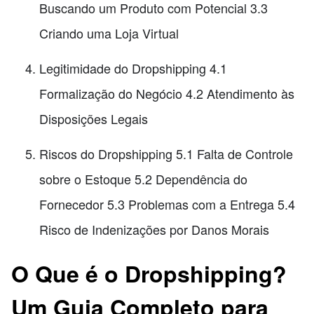
Buscando um Produto com Potencial 3.3
Criando uma Loja Virtual
Legitimidade do Dropshipping 4.1
Formalização do Negócio 4.2 Atendimento às
Disposições Legais
Riscos do Dropshipping 5.1 Falta de Controle
sobre o Estoque 5.2 Dependência do
Fornecedor 5.3 Problemas com a Entrega 5.4
Risco de Indenizações por Danos Morais
O Que é o Dropshipping?
Um Guia Completo para