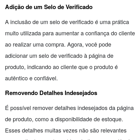
Adição de um Selo de Verificado
A inclusão de um selo de verificado é uma prática
muito utilizada para aumentar a confiança do cliente
ao realizar uma compra. Agora, você pode
adicionar um selo de verificado à página de
produto, indicando ao cliente que o produto é
autêntico e confiável.
Removendo Detalhes Indesejados
É possível remover detalhes indesejados da página
de produto, como a disponibilidade de estoque.
Esses detalhes muitas vezes não são relevantes