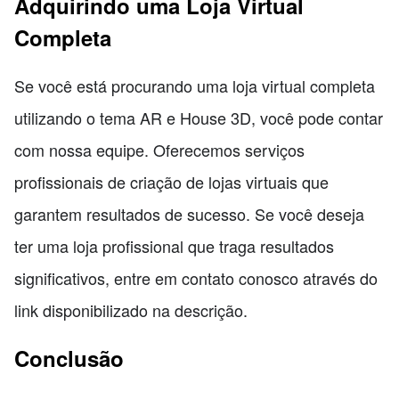
Adquirindo uma Loja Virtual
Completa
Se você está procurando uma loja virtual completa
utilizando o tema AR e House 3D, você pode contar
com nossa equipe. Oferecemos serviços
profissionais de criação de lojas virtuais que
garantem resultados de sucesso. Se você deseja
ter uma loja profissional que traga resultados
significativos, entre em contato conosco através do
link disponibilizado na descrição.
Conclusão