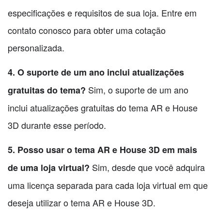
especificações e requisitos de sua loja. Entre em
contato conosco para obter uma cotação
personalizada.
4. O suporte de um ano inclui atualizações
Sim, o suporte de um ano
gratuitas do tema?
inclui atualizações gratuitas do tema AR e House
3D durante esse período.
5. Posso usar o tema AR e House 3D em mais
Sim, desde que você adquira
de uma loja virtual?
uma licença separada para cada loja virtual em que
deseja utilizar o tema AR e House 3D.