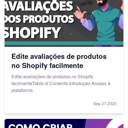
Edite avaliações de produtos
no Shopify facilmente
Edite avaliações de produtos no Shopify
facilmenteTable of Contents Introdução Acesso à
plataforma
Sep 27,2023