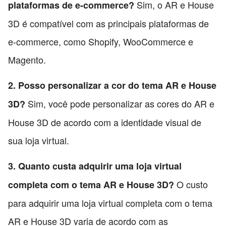
Sim, o AR e House
plataformas de e-commerce?
3D é compatível com as principais plataformas de
e-commerce, como Shopify, WooCommerce e
Magento.
2. Posso personalizar a cor do tema AR e House
Sim, você pode personalizar as cores do AR e
3D?
House 3D de acordo com a identidade visual de
sua loja virtual.
3. Quanto custa adquirir uma loja virtual
O custo
completa com o tema AR e House 3D?
para adquirir uma loja virtual completa com o tema
AR e House 3D varia de acordo com as