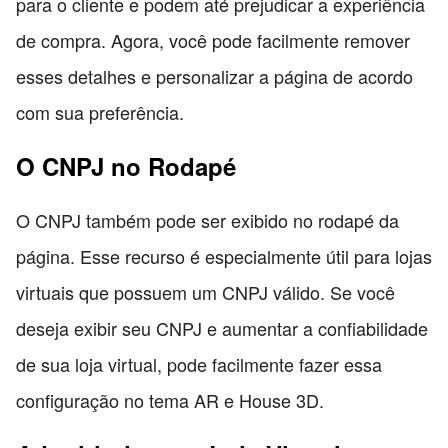
para o cliente e podem até prejudicar a experiência
de compra. Agora, você pode facilmente remover
esses detalhes e personalizar a página de acordo
com sua preferência.
O CNPJ no Rodapé
O CNPJ também pode ser exibido no rodapé da
página. Esse recurso é especialmente útil para lojas
virtuais que possuem um CNPJ válido. Se você
deseja exibir seu CNPJ e aumentar a confiabilidade
de sua loja virtual, pode facilmente fazer essa
configuração no tema AR e House 3D.