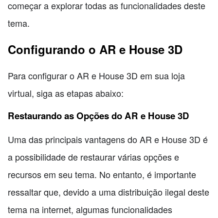
começar a explorar todas as funcionalidades deste
tema.
Configurando o AR e House 3D
Para configurar o AR e House 3D em sua loja
virtual, siga as etapas abaixo:
Restaurando as Opções do AR e House 3D
Uma das principais vantagens do AR e House 3D é
a possibilidade de restaurar várias opções e
recursos em seu tema. No entanto, é importante
ressaltar que, devido a uma distribuição ilegal deste
tema na internet, algumas funcionalidades