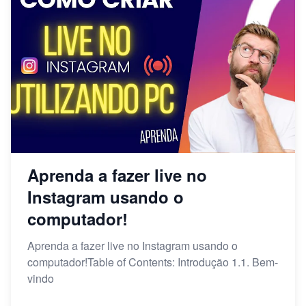
Aprenda a fazer live no
Instagram usando o
computador!
Aprenda a fazer live no Instagram usando o
computador!Table of Contents: Introdução 1.1. Bem-
vindo