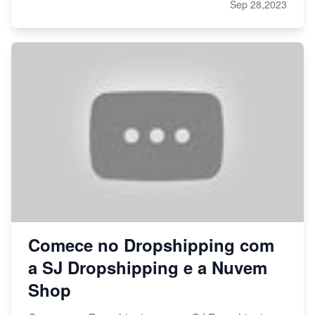
Sep 28,2023
Comece no Dropshipping com
a SJ Dropshipping e a Nuvem
Shop