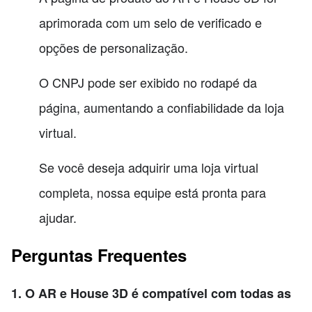
aprimorada com um selo de verificado e
opções de personalização.
O CNPJ pode ser exibido no rodapé da
página, aumentando a confiabilidade da loja
virtual.
Se você deseja adquirir uma loja virtual
completa, nossa equipe está pronta para
ajudar.
Perguntas Frequentes
1. O AR e House 3D é compatível com todas as