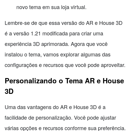
novo tema em sua loja virtual.
Lembre-se de que essa versão do AR e House 3D
é a versão 1.21 modificada para criar uma
experiência 3D aprimorada. Agora que você
instalou o tema, vamos explorar algumas das
configurações e recursos que você pode aproveitar.
Personalizando o Tema AR e House
3D
Uma das vantagens do AR e House 3D é a
facilidade de personalização. Você pode ajustar
várias opções e recursos conforme sua preferência.