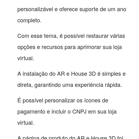
personalizável e oferece suporte de um ano
completo.
Com esse tema, é possível restaurar várias
opções e recursos para aprimorar sua loja
virtual.
A instalação do AR e House 3D é simples e
direta, garantindo uma experiência rápida.
É possível personalizar os ícones de
pagamento e incluir o CNPJ em sua loja
virtual.
A página de produto do AR e House 3D foi