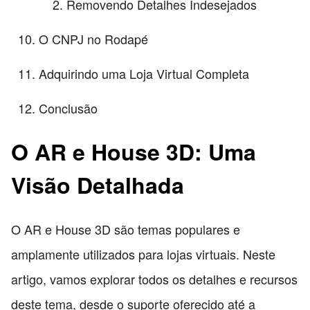
Removendo Detalhes Indesejados
O CNPJ no Rodapé
Adquirindo uma Loja Virtual Completa
Conclusão
O AR e House 3D: Uma
Visão Detalhada
O AR e House 3D são temas populares e
amplamente utilizados para lojas virtuais. Neste
artigo, vamos explorar todos os detalhes e recursos
deste tema, desde o suporte oferecido até a