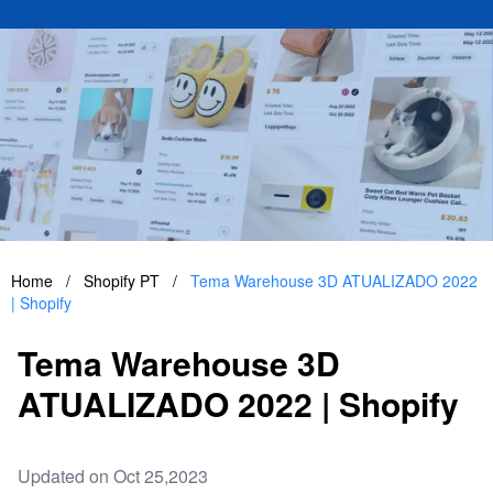
Home
/
Shopify PT
/
Tema Warehouse 3D ATUALIZADO 2022
| Shopify
Tema Warehouse 3D
ATUALIZADO 2022 | Shopify
Updated on Oct 25,2023