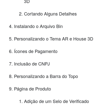
3D
Cortando Alguns Detalhes
Instalando o Arquivo Bin
Personalizando o Tema AR e House 3D
Ícones de Pagamento
Inclusão de CNPJ
Personalizando a Barra do Topo
Página de Produto
Adição de um Selo de Verificado