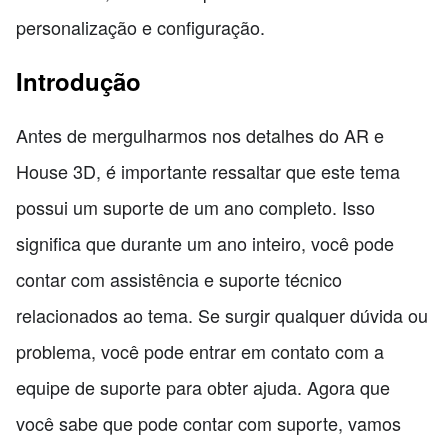
personalização e configuração.
Introdução
Antes de mergulharmos nos detalhes do AR e
House 3D, é importante ressaltar que este tema
possui um suporte de um ano completo. Isso
significa que durante um ano inteiro, você pode
contar com assistência e suporte técnico
relacionados ao tema. Se surgir qualquer dúvida ou
problema, você pode entrar em contato com a
equipe de suporte para obter ajuda. Agora que
você sabe que pode contar com suporte, vamos