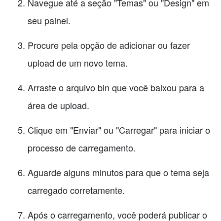
Navegue até a seção "Temas" ou "Design" em
seu painel.
Procure pela opção de adicionar ou fazer
upload de um novo tema.
Arraste o arquivo bin que você baixou para a
área de upload.
Clique em "Enviar" ou "Carregar" para iniciar o
processo de carregamento.
Aguarde alguns minutos para que o tema seja
carregado corretamente.
Após o carregamento, você poderá publicar o