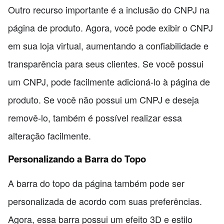
Outro recurso importante é a inclusão do CNPJ na
página de produto. Agora, você pode exibir o CNPJ
em sua loja virtual, aumentando a confiabilidade e
transparência para seus clientes. Se você possui
um CNPJ, pode facilmente adicioná-lo à página de
produto. Se você não possui um CNPJ e deseja
removê-lo, também é possível realizar essa
alteração facilmente.
Personalizando a Barra do Topo
A barra do topo da página também pode ser
personalizada de acordo com suas preferências.
Agora, essa barra possui um efeito 3D e estilo