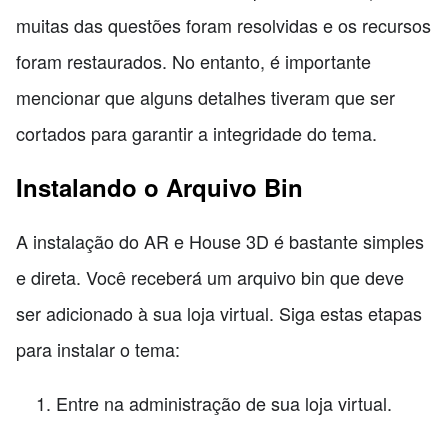
muitas das questões foram resolvidas e os recursos
foram restaurados. No entanto, é importante
mencionar que alguns detalhes tiveram que ser
cortados para garantir a integridade do tema.
Instalando o Arquivo Bin
A instalação do AR e House 3D é bastante simples
e direta. Você receberá um arquivo bin que deve
ser adicionado à sua loja virtual. Siga estas etapas
para instalar o tema:
Entre na administração de sua loja virtual.