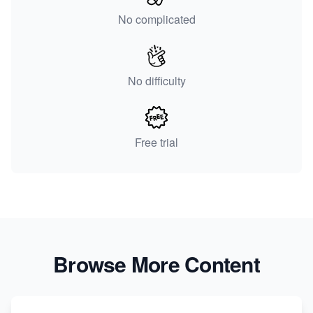
No complicated
No difficulty
Free trial
Browse More Content