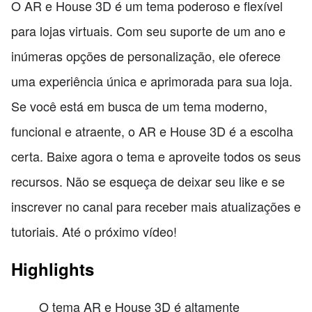
O AR e House 3D é um tema poderoso e flexível
para lojas virtuais. Com seu suporte de um ano e
inúmeras opções de personalização, ele oferece
uma experiência única e aprimorada para sua loja.
Se você está em busca de um tema moderno,
funcional e atraente, o AR e House 3D é a escolha
certa. Baixe agora o tema e aproveite todos os seus
recursos. Não se esqueça de deixar seu like e se
inscrever no canal para receber mais atualizações e
tutoriais. Até o próximo vídeo!
Highlights
O tema AR e House 3D é altamente