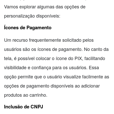
Vamos explorar algumas das opções de
personalização disponíveis:
Ícones de Pagamento
Um recurso frequentemente solicitado pelos
usuários são os ícones de pagamento. No canto da
tela, é possível colocar o ícone do PIX, facilitando
visibilidade e confiança para os usuários. Essa
opção permite que o usuário visualize facilmente as
opções de pagamento disponíveis ao adicionar
produtos ao carrinho.
Inclusão de CNPJ