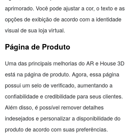
aprimorado. Você pode ajustar a cor, o texto e as
opções de exibição de acordo com a identidade
visual de sua loja virtual.
Página de Produto
Uma das principais melhorias do AR e House 3D
está na página de produto. Agora, essa página
possui um selo de verificado, aumentando a
confiabilidade e credibilidade para seus clientes.
Além disso, é possível remover detalhes
indesejados e personalizar a disponibilidade do
produto de acordo com suas preferências.