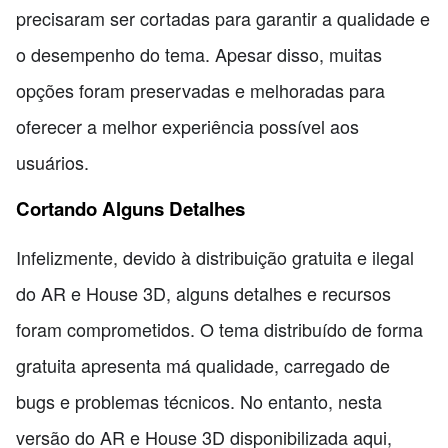
precisaram ser cortadas para garantir a qualidade e
o desempenho do tema. Apesar disso, muitas
opções foram preservadas e melhoradas para
oferecer a melhor experiência possível aos
usuários.
Cortando Alguns Detalhes
Infelizmente, devido à distribuição gratuita e ilegal
do AR e House 3D, alguns detalhes e recursos
foram comprometidos. O tema distribuído de forma
gratuita apresenta má qualidade, carregado de
bugs e problemas técnicos. No entanto, nesta
versão do AR e House 3D disponibilizada aqui,