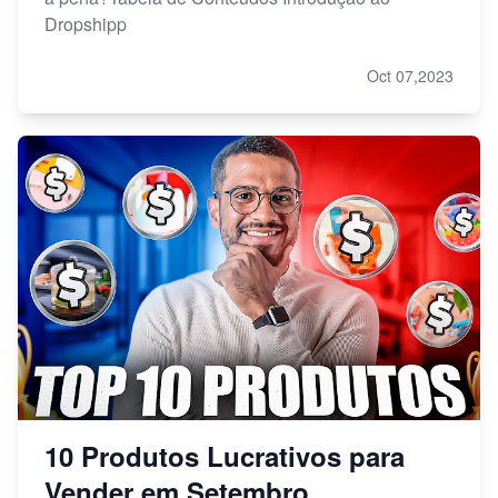
Dropshipp
Oct 07,2023
10 Produtos Lucrativos para
Vender em Setembro