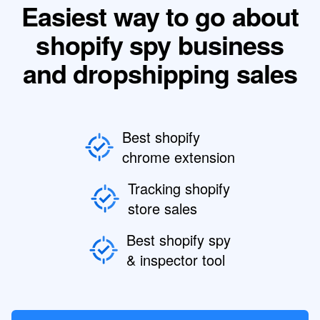
Easiest way to go about
shopify spy business
and dropshipping sales
Best shopify
chrome extension
Tracking shopify
store sales
Best shopify spy
& inspector tool