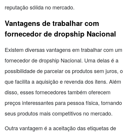
reputação sólida no mercado.
Vantagens de trabalhar com
fornecedor de dropship Nacional
Existem diversas vantagens em trabalhar com um
fornecedor de dropship Nacional. Uma delas é a
possibilidade de parcelar os produtos sem juros, o
que facilita a aquisição e revenda dos itens. Além
disso, esses fornecedores também oferecem
preços interessantes para pessoa física, tornando
seus produtos mais competitivos no mercado.
Outra vantagem é a aceitação das etiquetas de