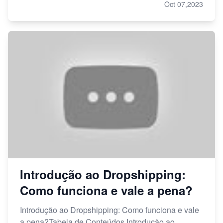
Oct 07,2023
Introdução ao Dropshipping:
Como funciona e vale a pena?
Introdução ao Dropshipping: Como funciona e vale
a pena?Tabela de Conteúdos Introdução ao