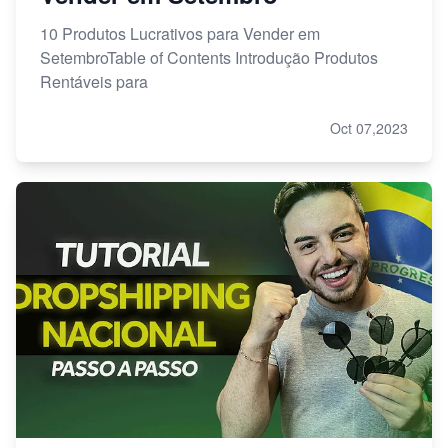
10 Produtos Lucrativos para Vender em
SetembroTable of Contents Introdução Produtos
Rentáveis para
Oct 07,2023