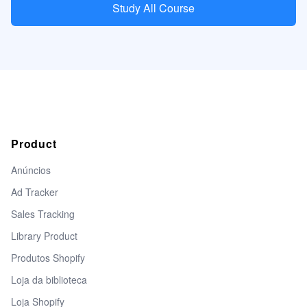
Study All Course
Product
Anúncios
Ad Tracker
Sales Tracking
Library Product
Produtos Shopify
Loja da biblioteca
Loja Shopify