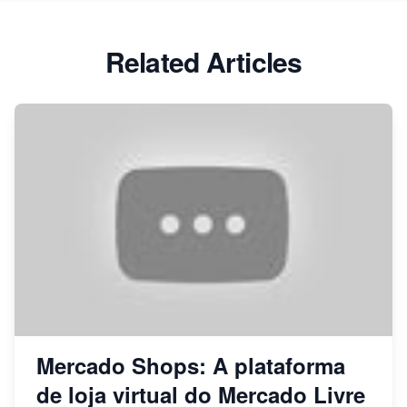
Related Articles
Mercado Shops: A plataforma
de loja virtual do Mercado Livre