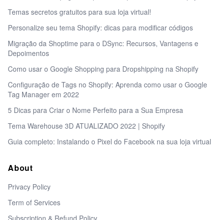
Temas secretos gratuitos para sua loja virtual!
Personalize seu tema Shopify: dicas para modificar códigos
Migração da Shoptime para o DSync: Recursos, Vantagens e
Depoimentos
Como usar o Google Shopping para Dropshipping na Shopify
Configuração de Tags no Shopify: Aprenda como usar o Google
Tag Manager em 2022
5 Dicas para Criar o Nome Perfeito para a Sua Empresa
Tema Warehouse 3D ATUALIZADO 2022 | Shopify
Guia completo: Instalando o Pixel do Facebook na sua loja virtual
About
Privacy Policy
Term of Services
Subscription & Refund Policy