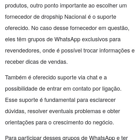
produtos, outro ponto importante ao escolher um
fornecedor de dropship Nacional é o suporte
oferecido. No caso desse fornecedor em questão,
eles têm grupos de WhatsApp exclusivos para
revendedores, onde é possível trocar informações e
receber dicas de vendas.
Também é oferecido suporte via chat e a
possibilidade de entrar em contato por ligação.
Esse suporte é fundamental para esclarecer
dúvidas, resolver eventuais problemas e obter
orientações para o crescimento do negócio.
Para participar desses grupos de WhatsApp e ter