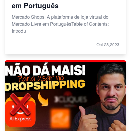
em Português
Mercado Shops: A plataforma de loja virtual do
Mercado Livre em PortuguêsTable of Contents:
Introdu
Oct 23,2023