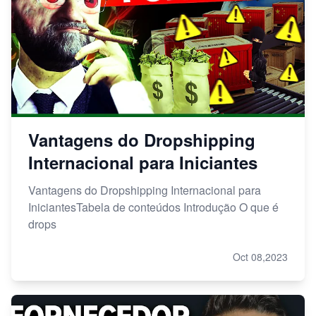
Vantagens do Dropshipping
Internacional para Iniciantes
Vantagens do Dropshipping Internacional para
IniciantesTabela de conteúdos Introdução O que é
drops
Oct 08,2023