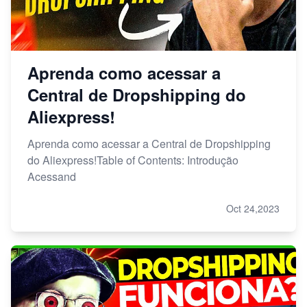
Aprenda como acessar a
Central de Dropshipping do
Aliexpress!
Aprenda como acessar a Central de Dropshipping
do Aliexpress!Table of Contents: Introdução
Acessand
Oct 24,2023