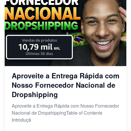
Aproveite a Entrega Rápida com
Nosso Fornecedor Nacional de
Dropshipping
Aproveite a Entrega Rápida com Nosso Fornecedor
Nacional de DropshippingTable of Contents
Introduçã