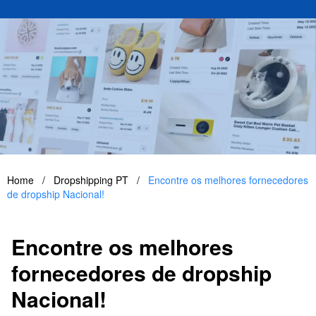
Home
/
Dropshipping PT
/
Encontre os melhores fornecedores
de dropship Nacional!
Encontre os melhores
fornecedores de dropship
Nacional!