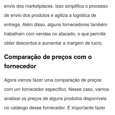
envio dos marketplaces. Isso simplifica o processo
de envio dos produtos e agiliza a logística de
entrega. Além disso, alguns fornecedores também
trabalham com vendas no atacado, o que permite
obter descontos e aumentar a margem de lucro.
Comparação de preços com o
fornecedor
Agora vamos fazer uma comparação de preços
com um fornecedor específico. Nesse caso, vamos
analisar os preços de alguns produtos disponíveis
no catálogo desse fornecedor. É importante fazer