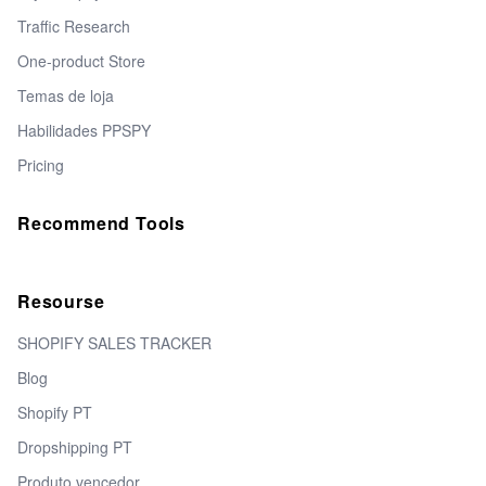
Traffic Research
One-product Store
Temas de loja
Habilidades PPSPY
Pricing
Recommend Tools
Resourse
SHOPIFY SALES TRACKER
Blog
Shopify PT
Dropshipping PT
Produto vencedor