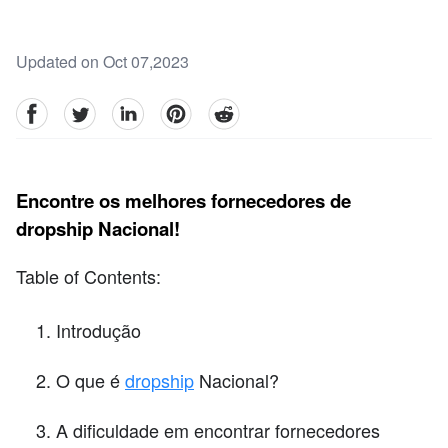
Updated on Oct 07,2023
facebook
Twitter
linkedin
pinterest
reddit
Encontre os melhores fornecedores de
dropship Nacional!
Table of Contents:
Introdução
O que é
dropship
Nacional?
A dificuldade em encontrar fornecedores