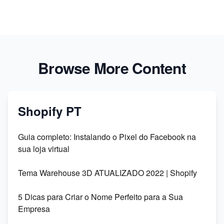
Browse More Content
Shopify PT
Guia completo: Instalando o Pixel do Facebook na
sua loja virtual
Tema Warehouse 3D ATUALIZADO 2022 | Shopify
5 Dicas para Criar o Nome Perfeito para a Sua
Empresa