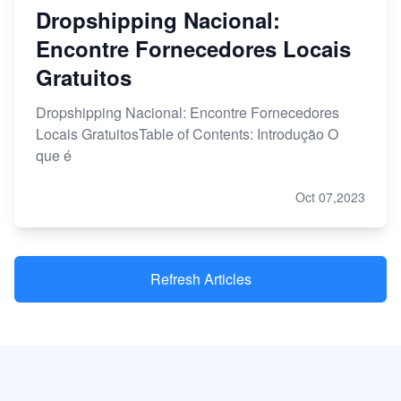
Dropshipping Nacional:
Encontre Fornecedores Locais
Gratuitos
Dropshipping Nacional: Encontre Fornecedores
Locais GratuitosTable of Contents: Introdução O
que é
Oct 07,2023
Refresh Articles