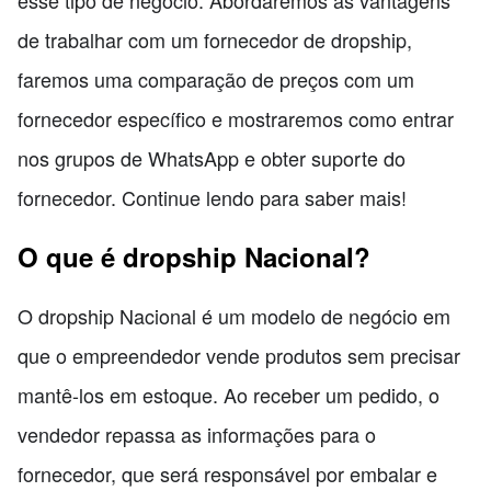
esse tipo de negócio. Abordaremos as vantagens
de trabalhar com um fornecedor de dropship,
faremos uma comparação de preços com um
fornecedor específico e mostraremos como entrar
nos grupos de WhatsApp e obter suporte do
fornecedor. Continue lendo para saber mais!
O que é dropship Nacional?
O dropship Nacional é um modelo de negócio em
que o empreendedor vende produtos sem precisar
mantê-los em estoque. Ao receber um pedido, o
vendedor repassa as informações para o
fornecedor, que será responsável por embalar e