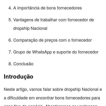
A importância de bons fornecedores
Vantagens de trabalhar com fornecedor de
dropship Nacional
Comparação de preços com o fornecedor
Grupo de WhatsApp e suporte do fornecedor
Conclusão
Introdução
Neste artigo, vamos falar sobre dropship Nacional e
a dificuldade em encontrar bons fornecedores para