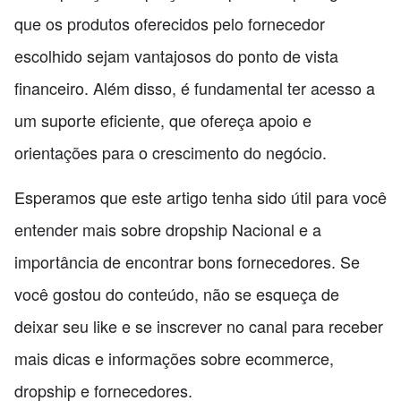
que os produtos oferecidos pelo fornecedor
escolhido sejam vantajosos do ponto de vista
financeiro. Além disso, é fundamental ter acesso a
um suporte eficiente, que ofereça apoio e
orientações para o crescimento do negócio.
Esperamos que este artigo tenha sido útil para você
entender mais sobre dropship Nacional e a
importância de encontrar bons fornecedores. Se
você gostou do conteúdo, não se esqueça de
deixar seu like e se inscrever no canal para receber
mais dicas e informações sobre ecommerce,
dropship e fornecedores.