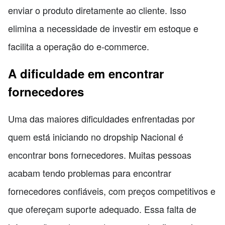
enviar o produto diretamente ao cliente. Isso
elimina a necessidade de investir em estoque e
facilita a operação do e-commerce.
A dificuldade em encontrar
fornecedores
Uma das maiores dificuldades enfrentadas por
quem está iniciando no dropship Nacional é
encontrar bons fornecedores. Muitas pessoas
acabam tendo problemas para encontrar
fornecedores confiáveis, com preços competitivos e
que ofereçam suporte adequado. Essa falta de