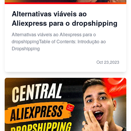
Alternativas viáveis ao
Aliexpress para o dropshipping
Alternativas viáveis ao Aliexpress para o
dropshippingTable of Contents: Introdução ao
Dropshipping
Oct 23,2023