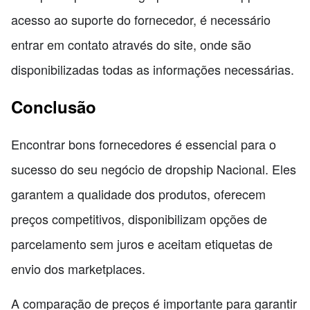
acesso ao suporte do fornecedor, é necessário
entrar em contato através do site, onde são
disponibilizadas todas as informações necessárias.
Conclusão
Encontrar bons fornecedores é essencial para o
sucesso do seu negócio de dropship Nacional. Eles
garantem a qualidade dos produtos, oferecem
preços competitivos, disponibilizam opções de
parcelamento sem juros e aceitam etiquetas de
envio dos marketplaces.
A comparação de preços é importante para garantir