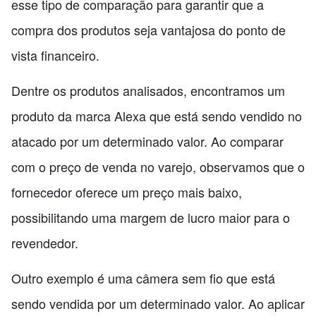
esse tipo de comparação para garantir que a
compra dos produtos seja vantajosa do ponto de
vista financeiro.
Dentre os produtos analisados, encontramos um
produto da marca Alexa que está sendo vendido no
atacado por um determinado valor. Ao comparar
com o preço de venda no varejo, observamos que o
fornecedor oferece um preço mais baixo,
possibilitando uma margem de lucro maior para o
revendedor.
Outro exemplo é uma câmera sem fio que está
sendo vendida por um determinado valor. Ao aplicar