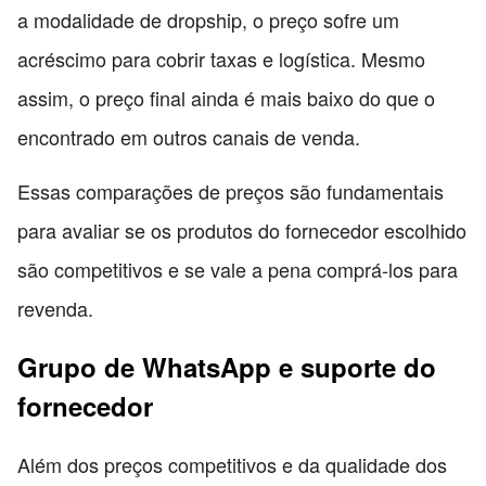
a modalidade de dropship, o preço sofre um
acréscimo para cobrir taxas e logística. Mesmo
assim, o preço final ainda é mais baixo do que o
encontrado em outros canais de venda.
Essas comparações de preços são fundamentais
para avaliar se os produtos do fornecedor escolhido
são competitivos e se vale a pena comprá-los para
revenda.
Grupo de WhatsApp e suporte do
fornecedor
Além dos preços competitivos e da qualidade dos