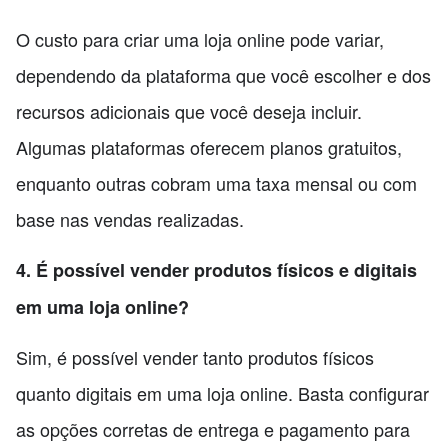
O custo para criar uma loja online pode variar,
dependendo da plataforma que você escolher e dos
recursos adicionais que você deseja incluir.
Algumas plataformas oferecem planos gratuitos,
enquanto outras cobram uma taxa mensal ou com
base nas vendas realizadas.
4. É possível vender produtos físicos e digitais
em uma loja online?
Sim, é possível vender tanto produtos físicos
quanto digitais em uma loja online. Basta configurar
as opções corretas de entrega e pagamento para