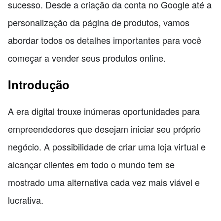
sucesso. Desde a criação da conta no Google até a
personalização da página de produtos, vamos
abordar todos os detalhes importantes para você
começar a vender seus produtos online.
Introdução
A era digital trouxe inúmeras oportunidades para
empreendedores que desejam iniciar seu próprio
negócio. A possibilidade de criar uma loja virtual e
alcançar clientes em todo o mundo tem se
mostrado uma alternativa cada vez mais viável e
lucrativa.