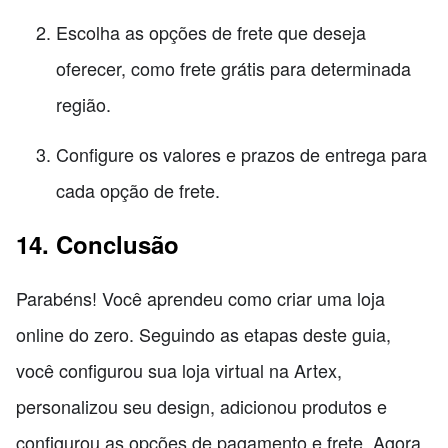
Escolha as opções de frete que deseja
oferecer, como frete grátis para determinada
região.
Configure os valores e prazos de entrega para
cada opção de frete.
14. Conclusão
Parabéns! Você aprendeu como criar uma loja
online do zero. Seguindo as etapas deste guia,
você configurou sua loja virtual na Artex,
personalizou seu design, adicionou produtos e
configurou as opções de pagamento e frete. Agora