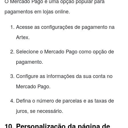
O Mercado Pago é uma opção popular para
pagamentos em lojas online.
Acesse as configurações de pagamento na
Artex.
Selecione o Mercado Pago como opção de
pagamento.
Configure as informações da sua conta no
Mercado Pago.
Defina o número de parcelas e as taxas de
juros, se necessário.
10. Personalização da página de