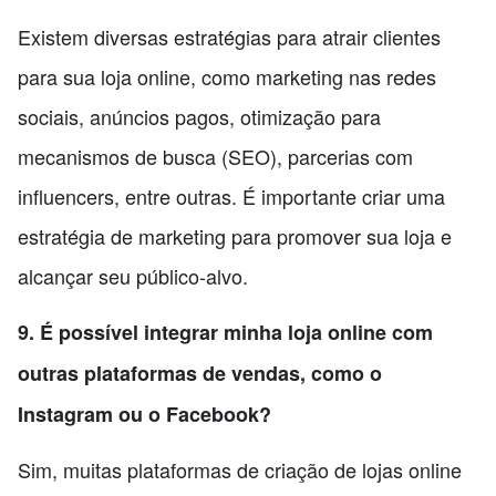
Existem diversas estratégias para atrair clientes
para sua loja online, como marketing nas redes
sociais, anúncios pagos, otimização para
mecanismos de busca (SEO), parcerias com
influencers, entre outras. É importante criar uma
estratégia de marketing para promover sua loja e
alcançar seu público-alvo.
9. É possível integrar minha loja online com
outras plataformas de vendas, como o
Instagram ou o Facebook?
Sim, muitas plataformas de criação de lojas online