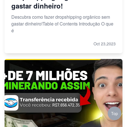
gastar dinheiro!
Descubra como fazer dropshipping orgânico sem
gastar dinheiro!Table of Contents Introdução O que
é
Oct 23,2023
Top