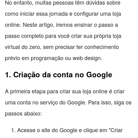
No entanto, muitas pessoas têm dúvidas sobre
como iniciar essa jornada e configurar uma loja
online. Neste artigo, iremos ensinar o passo a
passo completo para você criar sua própria loja
virtual do zero, sem precisar ter conhecimento
prévio em programação ou web design.
1. Criação da conta no Google
A primeira etapa para criar sua loja online é criar
uma conta no serviço do Google. Para isso, siga os
passos abaixo:
Acesse o site do Google e clique em "Criar