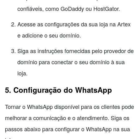
confiáveis, como GoDaddy ou HostGator.
Acesse as configurações da sua loja na Artex
e adicione o seu domínio.
Siga as instruções fornecidas pelo provedor de
domínio para conectar o seu domínio à sua
loja.
5. Configuração do WhatsApp
Tornar o WhatsApp disponível para os clientes pode
melhorar a comunicação e o atendimento. Siga os
passos abaixo para configurar o WhatsApp na sua