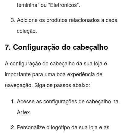
feminina" ou "Eletrônicos".
Adicione os produtos relacionados a cada
coleção.
7. Configuração do cabeçalho
A configuração do cabeçalho da sua loja é
importante para uma boa experiência de
navegação. Siga os passos abaixo:
Acesse as configurações de cabeçalho na
Artex.
Personalize o logotipo da sua loja e as