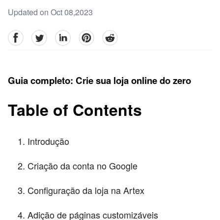
Updated on Oct 08,2023
facebook
Twitter
linkedin
pinterest
reddit
Guia completo: Crie sua loja online do zero
Table of Contents
Introdução
Criação da conta no Google
Configuração da loja na Artex
Adição de páginas customizáveis