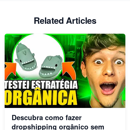
Related Articles
Descubra como fazer
dropshipping orgânico sem