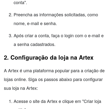
conta".
Preencha as informações solicitadas, como
nome, e-mail e senha.
Após criar a conta, faça o login com o e-mail e
a senha cadastrados.
2. Configuração da loja na Artex
A Artex é uma plataforma popular para a criação de
lojas online. Siga os passos abaixo para configurar
sua loja na Artex:
Acesse o site da Artex e clique em "Criar loja