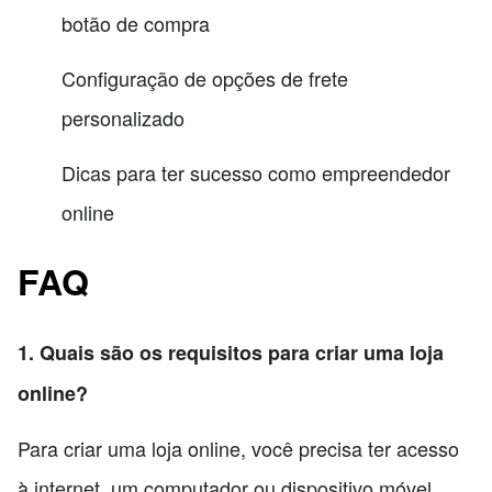
botão de compra
Configuração de opções de frete
personalizado
Dicas para ter sucesso como empreendedor
online
FAQ
1. Quais são os requisitos para criar uma loja
online?
Para criar uma loja online, você precisa ter acesso
à internet, um computador ou dispositivo móvel,