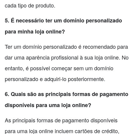
cada tipo de produto.
5. É necessário ter um domínio personalizado
para minha loja online?
Ter um domínio personalizado é recomendado para
dar uma aparência profissional à sua loja online. No
entanto, é possível começar sem um domínio
personalizado e adquiri-lo posteriormente.
6. Quais são as principais formas de pagamento
disponíveis para uma loja online?
As principais formas de pagamento disponíveis
para uma loja online incluem cartões de crédito,