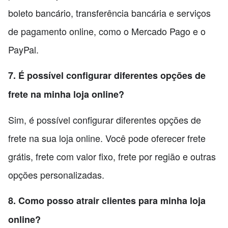
boleto bancário, transferência bancária e serviços
de pagamento online, como o Mercado Pago e o
PayPal.
7. É possível configurar diferentes opções de
frete na minha loja online?
Sim, é possível configurar diferentes opções de
frete na sua loja online. Você pode oferecer frete
grátis, frete com valor fixo, frete por região e outras
opções personalizadas.
8. Como posso atrair clientes para minha loja
online?