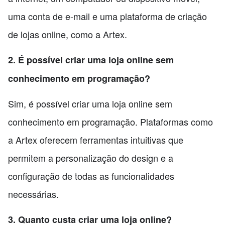
uma conta de e-mail e uma plataforma de criação
de lojas online, como a Artex.
2. É possível criar uma loja online sem
conhecimento em programação?
Sim, é possível criar uma loja online sem
conhecimento em programação. Plataformas como
a Artex oferecem ferramentas intuitivas que
permitem a personalização do design e a
configuração de todas as funcionalidades
necessárias.
3. Quanto custa criar uma loja online?