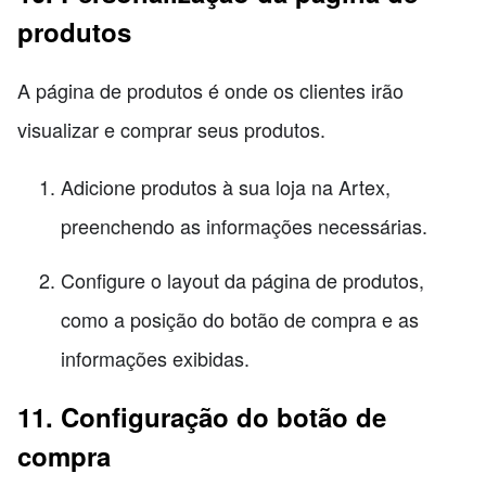
produtos
A página de produtos é onde os clientes irão
visualizar e comprar seus produtos.
Adicione produtos à sua loja na Artex,
preenchendo as informações necessárias.
Configure o layout da página de produtos,
como a posição do botão de compra e as
informações exibidas.
11. Configuração do botão de
compra