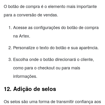
O botão de compra é o elemento mais importante
para a conversão de vendas.
Acesse as configurações do botão de compra
na Artex.
Personalize o texto do botão e sua aparência.
Escolha onde o botão direcionará o cliente,
como para o checkout ou para mais
informações.
12. Adição de selos
Os selos são uma forma de transmitir confiança aos