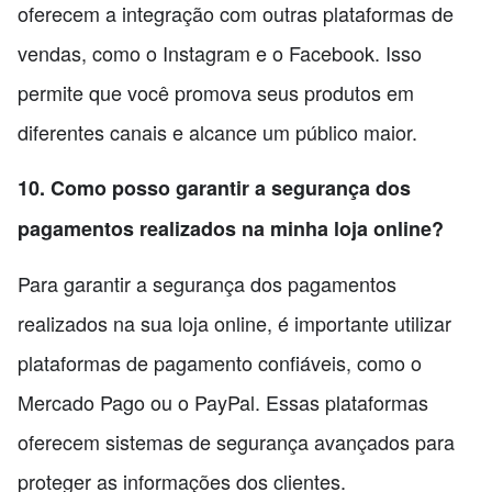
oferecem a integração com outras plataformas de
vendas, como o Instagram e o Facebook. Isso
permite que você promova seus produtos em
diferentes canais e alcance um público maior.
10. Como posso garantir a segurança dos
pagamentos realizados na minha loja online?
Para garantir a segurança dos pagamentos
realizados na sua loja online, é importante utilizar
plataformas de pagamento confiáveis, como o
Mercado Pago ou o PayPal. Essas plataformas
oferecem sistemas de segurança avançados para
proteger as informações dos clientes.