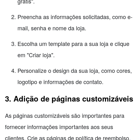
grátis".
Preencha as informações solicitadas, como e-
mail, senha e nome da loja.
Escolha um template para a sua loja e clique
em "Criar loja".
Personalize o design da sua loja, como cores,
logotipo e informações de contato.
3. Adição de páginas customizáveis
As páginas customizáveis são importantes para
fornecer informações importantes aos seus
clientes. Crie as páginas de política de reembolso,