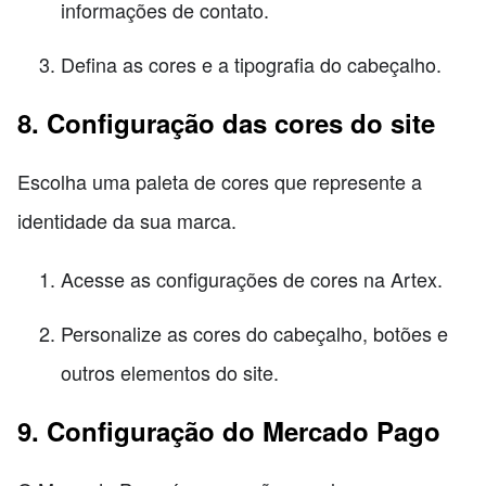
informações de contato.
Defina as cores e a tipografia do cabeçalho.
8. Configuração das cores do site
Escolha uma paleta de cores que represente a
identidade da sua marca.
Acesse as configurações de cores na Artex.
Personalize as cores do cabeçalho, botões e
outros elementos do site.
9. Configuração do Mercado Pago