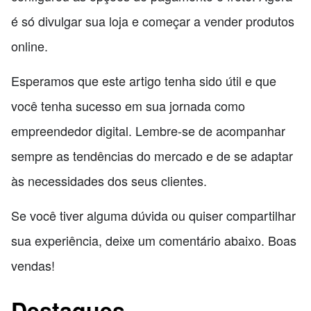
é só divulgar sua loja e começar a vender produtos
online.
Esperamos que este artigo tenha sido útil e que
você tenha sucesso em sua jornada como
empreendedor digital. Lembre-se de acompanhar
sempre as tendências do mercado e de se adaptar
às necessidades dos seus clientes.
Se você tiver alguma dúvida ou quiser compartilhar
sua experiência, deixe um comentário abaixo. Boas
vendas!
Destaques