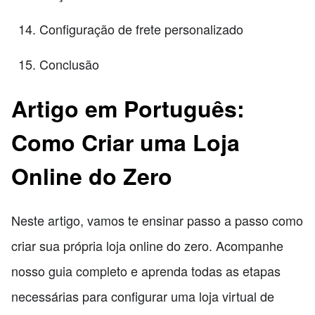
Configuração de frete personalizado
Conclusão
Artigo em Português:
Como Criar uma Loja
Online do Zero
Neste artigo, vamos te ensinar passo a passo como
criar sua própria loja online do zero. Acompanhe
nosso guia completo e aprenda todas as etapas
necessárias para configurar uma loja virtual de