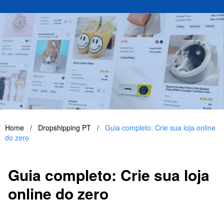
Home
/
Dropshipping PT
/
Guia completo: Crie sua loja online
do zero
Guia completo: Crie sua loja
online do zero