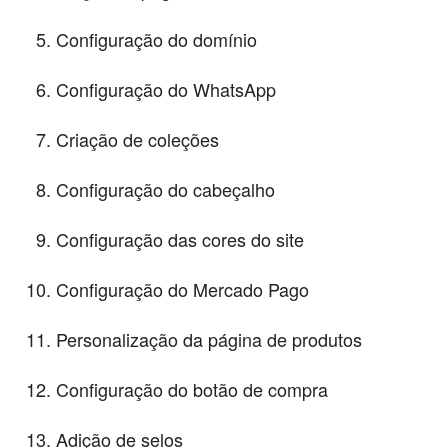
Configuração do domínio
Configuração do WhatsApp
Criação de coleções
Configuração do cabeçalho
Configuração das cores do site
Configuração do Mercado Pago
Personalização da página de produtos
Configuração do botão de compra
Adição de selos