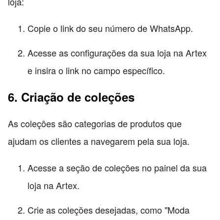
loja:
Copie o link do seu número de WhatsApp.
Acesse as configurações da sua loja na Artex
e insira o link no campo específico.
6. Criação de coleções
As coleções são categorias de produtos que
ajudam os clientes a navegarem pela sua loja.
Acesse a seção de coleções no painel da sua
loja na Artex.
Crie as coleções desejadas, como "Moda