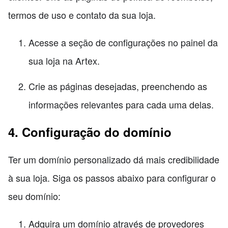
termos de uso e contato da sua loja.
Acesse a seção de configurações no painel da
sua loja na Artex.
Crie as páginas desejadas, preenchendo as
informações relevantes para cada uma delas.
4. Configuração do domínio
Ter um domínio personalizado dá mais credibilidade
à sua loja. Siga os passos abaixo para configurar o
seu domínio:
Adquira um domínio através de provedores