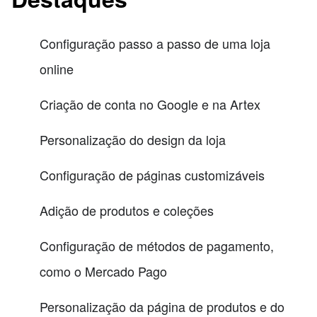
Configuração passo a passo de uma loja
online
Criação de conta no Google e na Artex
Personalização do design da loja
Configuração de páginas customizáveis
Adição de produtos e coleções
Configuração de métodos de pagamento,
como o Mercado Pago
Personalização da página de produtos e do