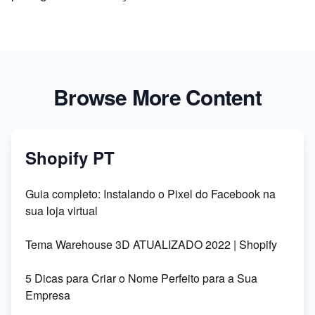
Browse More Content
Shopify PT
Guia completo: Instalando o Pixel do Facebook na
sua loja virtual
Tema Warehouse 3D ATUALIZADO 2022 | Shopify
5 Dicas para Criar o Nome Perfeito para a Sua
Empresa