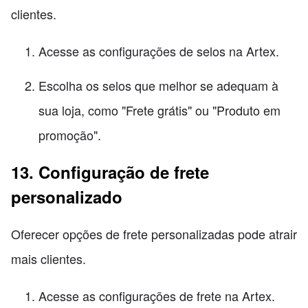
clientes.
Acesse as configurações de selos na Artex.
Escolha os selos que melhor se adequam à
sua loja, como "Frete grátis" ou "Produto em
promoção".
13. Configuração de frete
personalizado
Oferecer opções de frete personalizadas pode atrair
mais clientes.
Acesse as configurações de frete na Artex.