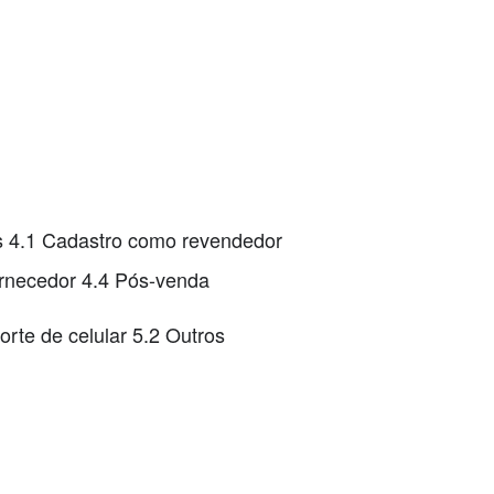
ás 4.1 Cadastro como revendedor
ornecedor 4.4 Pós-venda
rte de celular 5.2 Outros