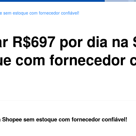
e sem estoque com fornecedor confiável!
r R$697 por dia na
e com fornecedor c
a Shopee sem estoque com fornecedor confiável!