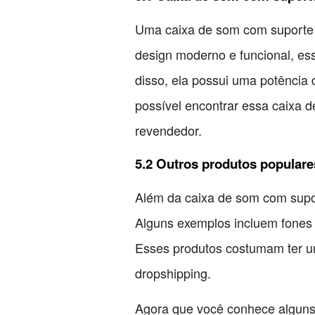
Uma caixa de som com suporte d
design moderno e funcional, ess
disso, ela possui uma potência 
possível encontrar essa caixa 
revendedor.
5.2 Outros produtos populare
Além da caixa de som com supor
Alguns exemplos incluem fones 
Esses produtos costumam ter 
dropshipping.
Agora que você conhece alguns 