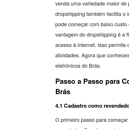
venda uma variedade maior de p
dropshipping também facilita o i
pode começar com baixo custo 
vantagem do dropshipping é a fl
acesso à internet. Isso permite
atividades. Agora que conhece
eletrônicos do Brás.
Passo a Passo para C
Brás
4.1 Cadastro como revended
O primeiro passo para começar 