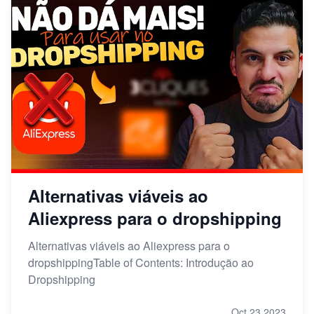
Alternativas viáveis ao
Aliexpress para o dropshipping
Alternativas viáveis ao Aliexpress para o
dropshippingTable of Contents: Introdução ao
Dropshipping
Oct 23,2023