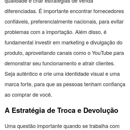
qualidade e criar estratégias de venda
diferenciadas. É importante encontrar fornecedores
confiáveis, preferencialmente nacionais, para evitar
problemas com a importação. Além disso, é
fundamental investir em marketing e divulgação do
produto, aproveitando canais como o YouTube para
demonstrar seu funcionamento e atrair clientes.
Seja autêntico e crie uma identidade visual e uma
marca forte, para que as pessoas tenham confiança
ao comprar de você.
A Estratégia de Troca e Devolução
Uma questão importante quando se trabalha com