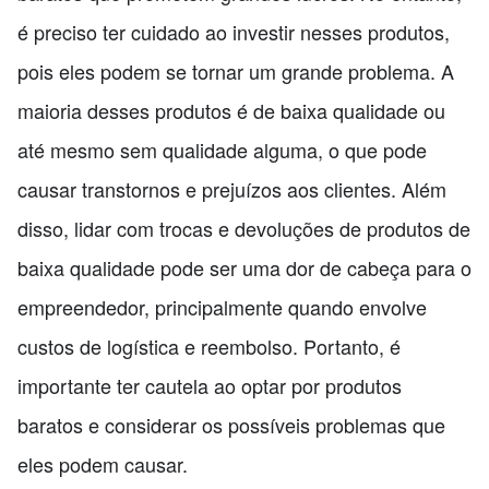
é preciso ter cuidado ao investir nesses produtos,
pois eles podem se tornar um grande problema. A
maioria desses produtos é de baixa qualidade ou
até mesmo sem qualidade alguma, o que pode
causar transtornos e prejuízos aos clientes. Além
disso, lidar com trocas e devoluções de produtos de
baixa qualidade pode ser uma dor de cabeça para o
empreendedor, principalmente quando envolve
custos de logística e reembolso. Portanto, é
importante ter cautela ao optar por produtos
baratos e considerar os possíveis problemas que
eles podem causar.