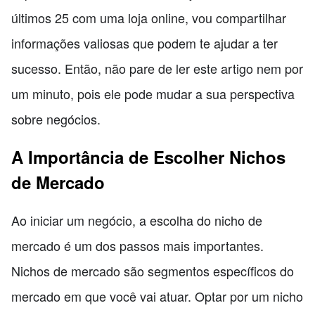
últimos 25 com uma loja online, vou compartilhar
informações valiosas que podem te ajudar a ter
sucesso. Então, não pare de ler este artigo nem por
um minuto, pois ele pode mudar a sua perspectiva
sobre negócios.
A Importância de Escolher Nichos
de Mercado
Ao iniciar um negócio, a escolha do nicho de
mercado é um dos passos mais importantes.
Nichos de mercado são segmentos específicos do
mercado em que você vai atuar. Optar por um nicho