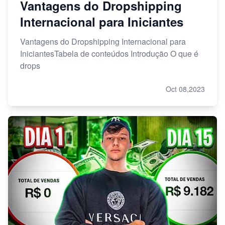
Vantagens do Dropshipping
Internacional para Iniciantes
Vantagens do Dropshipping Internacional para
IniciantesTabela de conteúdos Introdução O que é
drops
Oct 08,2023