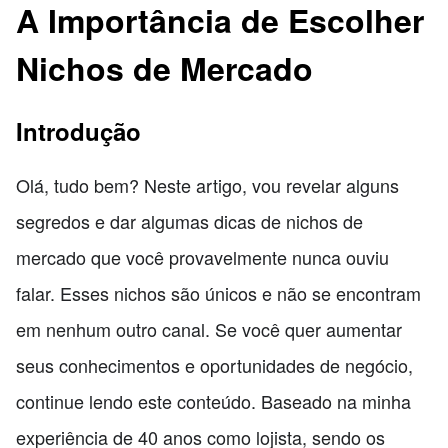
A Importância de Escolher
Nichos de Mercado
Introdução
Olá, tudo bem? Neste artigo, vou revelar alguns
segredos e dar algumas dicas de nichos de
mercado que você provavelmente nunca ouviu
falar. Esses nichos são únicos e não se encontram
em nenhum outro canal. Se você quer aumentar
seus conhecimentos e oportunidades de negócio,
continue lendo este conteúdo. Baseado na minha
experiência de 40 anos como lojista, sendo os