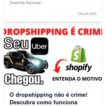
Dropship Nacional
Oct 24,2023
O dropshipping não é crime!
Descubra como funciona