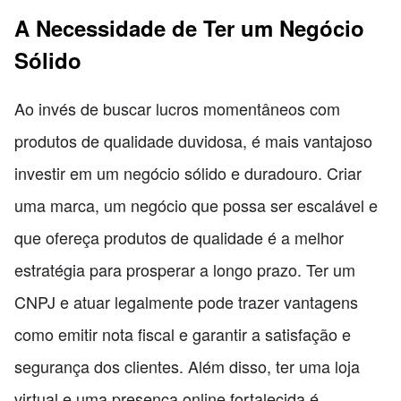
A Necessidade de Ter um Negócio
Sólido
Ao invés de buscar lucros momentâneos com
produtos de qualidade duvidosa, é mais vantajoso
investir em um negócio sólido e duradouro. Criar
uma marca, um negócio que possa ser escalável e
que ofereça produtos de qualidade é a melhor
estratégia para prosperar a longo prazo. Ter um
CNPJ e atuar legalmente pode trazer vantagens
como emitir nota fiscal e garantir a satisfação e
segurança dos clientes. Além disso, ter uma loja
virtual e uma presença online fortalecida é