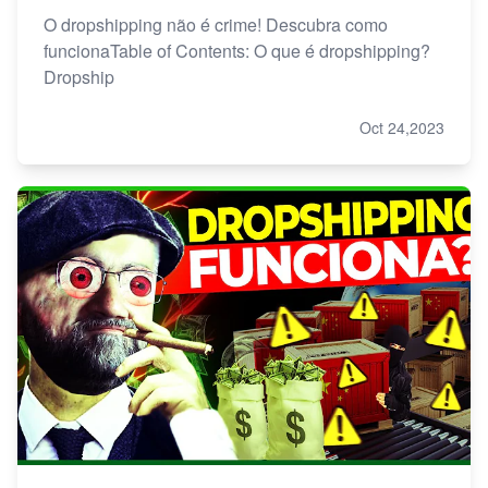
O dropshipping não é crime! Descubra como
funcionaTable of Contents: O que é dropshipping?
Dropship
Oct 24,2023