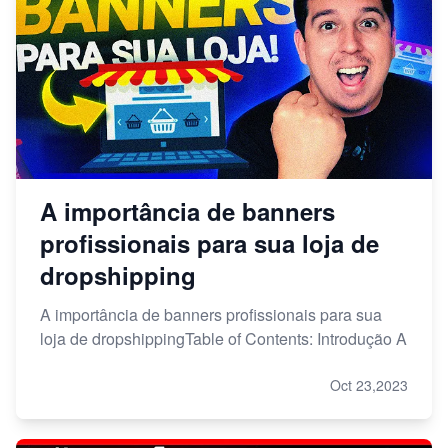
A importância de banners
profissionais para sua loja de
dropshipping
A importância de banners profissionais para sua
loja de dropshippingTable of Contents: Introdução A
Oct 23,2023