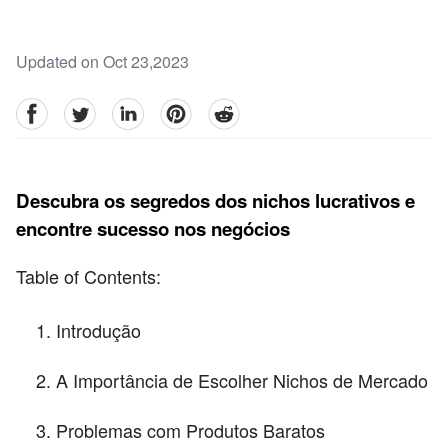
Updated on Oct 23,2023
facebook
Twitter
linkedin
pinterest
reddit
Descubra os segredos dos nichos lucrativos e
encontre sucesso nos negócios
Table of Contents:
Introdução
A Importância de Escolher Nichos de Mercado
Problemas com Produtos Baratos