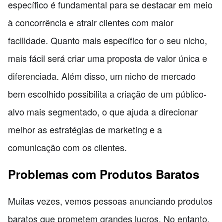
específico é fundamental para se destacar em meio
à concorrência e atrair clientes com maior
facilidade. Quanto mais específico for o seu nicho,
mais fácil será criar uma proposta de valor única e
diferenciada. Além disso, um nicho de mercado
bem escolhido possibilita a criação de um público-
alvo mais segmentado, o que ajuda a direcionar
melhor as estratégias de marketing e a
comunicação com os clientes.
Problemas com Produtos Baratos
Muitas vezes, vemos pessoas anunciando produtos
baratos que prometem grandes lucros. No entanto,