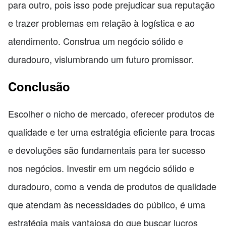
para outro, pois isso pode prejudicar sua reputação
e trazer problemas em relação à logística e ao
atendimento. Construa um negócio sólido e
duradouro, vislumbrando um futuro promissor.
Conclusão
Escolher o nicho de mercado, oferecer produtos de
qualidade e ter uma estratégia eficiente para trocas
e devoluções são fundamentais para ter sucesso
nos negócios. Investir em um negócio sólido e
duradouro, como a venda de produtos de qualidade
que atendam às necessidades do público, é uma
estratégia mais vantajosa do que buscar lucros