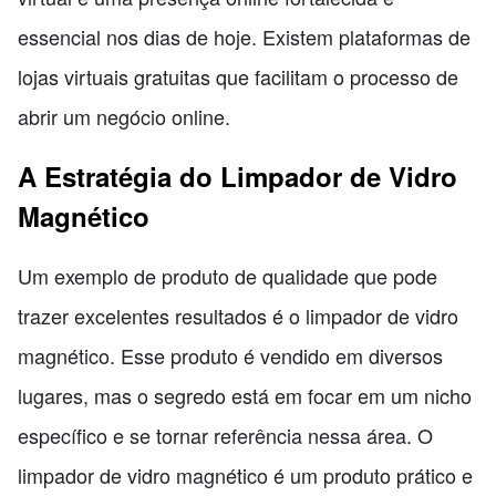
essencial nos dias de hoje. Existem plataformas de
lojas virtuais gratuitas que facilitam o processo de
abrir um negócio online.
A Estratégia do Limpador de Vidro
Magnético
Um exemplo de produto de qualidade que pode
trazer excelentes resultados é o limpador de vidro
magnético. Esse produto é vendido em diversos
lugares, mas o segredo está em focar em um nicho
específico e se tornar referência nessa área. O
limpador de vidro magnético é um produto prático e