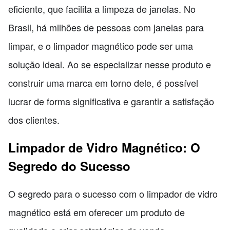
eficiente, que facilita a limpeza de janelas. No
Brasil, há milhões de pessoas com janelas para
limpar, e o limpador magnético pode ser uma
solução ideal. Ao se especializar nesse produto e
construir uma marca em torno dele, é possível
lucrar de forma significativa e garantir a satisfação
dos clientes.
Limpador de Vidro Magnético: O
Segredo do Sucesso
O segredo para o sucesso com o limpador de vidro
magnético está em oferecer um produto de