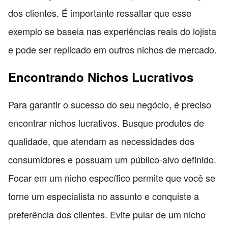
dos clientes. É importante ressaltar que esse
exemplo se baseia nas experiências reais do lojista
e pode ser replicado em outros nichos de mercado.
Encontrando Nichos Lucrativos
Para garantir o sucesso do seu negócio, é preciso
encontrar nichos lucrativos. Busque produtos de
qualidade, que atendam as necessidades dos
consumidores e possuam um público-alvo definido.
Focar em um nicho específico permite que você se
torne um especialista no assunto e conquiste a
preferência dos clientes. Evite pular de um nicho