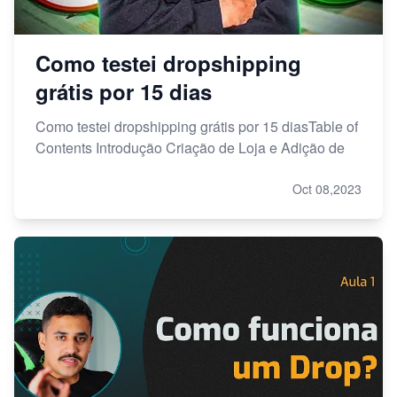
Como testei dropshipping
grátis por 15 dias
Como testei dropshipping grátis por 15 diasTable of
Contents Introdução Criação de Loja e Adição de
Oct 08,2023