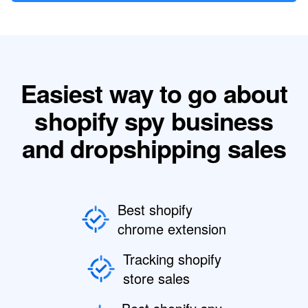
Easiest way to go about
shopify spy business
and dropshipping sales
Best shopify
chrome extension
Tracking shopify
store sales