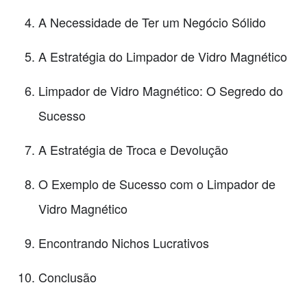
A Necessidade de Ter um Negócio Sólido
A Estratégia do Limpador de Vidro Magnético
Limpador de Vidro Magnético: O Segredo do
Sucesso
A Estratégia de Troca e Devolução
O Exemplo de Sucesso com o Limpador de
Vidro Magnético
Encontrando Nichos Lucrativos
Conclusão