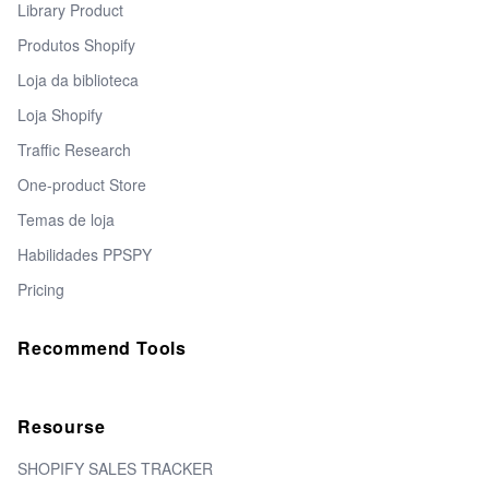
Library Product
Produtos Shopify
Loja da biblioteca
Loja Shopify
Traffic Research
One-product Store
Temas de loja
Habilidades PPSPY
Pricing
Recommend Tools
Resourse
SHOPIFY SALES TRACKER