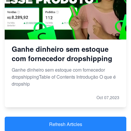
Ganhe dinheiro sem estoque
com fornecedor dropshipping
Ganhe dinheiro sem estoque com fornecedor
dropshippingTable of Contents Introdução O que é
dropship
Oct 07,2023
Refresh Articles