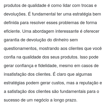
produtos de qualidade é como lidar com trocas e
devoluções. É fundamental ter uma estratégia bem
definida para resolver esses problemas de forma
eficiente. Uma abordagem interessante é oferecer
garantia de devolução do dinheiro sem
questionamentos, mostrando aos clientes que você
confia na qualidade dos seus produtos. Isso pode
gerar confiança e fidelidade, mesmo em casos de
insatisfação dos clientes. É claro que algumas
estratégias podem gerar custos, mas a reputação e
a satisfação dos clientes são fundamentais para o
sucesso de um negócio a longo prazo.