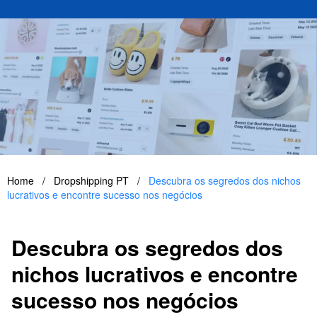
Home
/
Dropshipping PT
/
Descubra os segredos dos nichos
lucrativos e encontre sucesso nos negócios
Descubra os segredos dos
nichos lucrativos e encontre
sucesso nos negócios