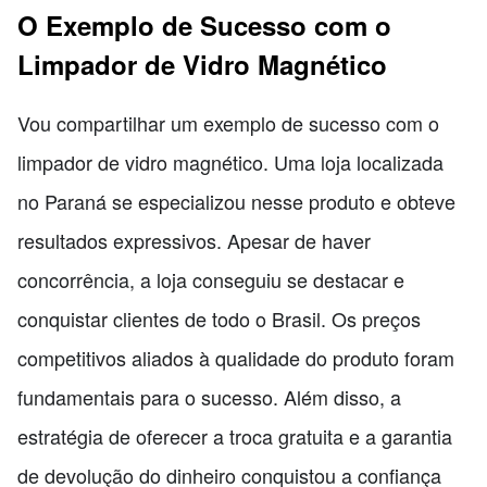
O Exemplo de Sucesso com o
Limpador de Vidro Magnético
Vou compartilhar um exemplo de sucesso com o
limpador de vidro magnético. Uma loja localizada
no Paraná se especializou nesse produto e obteve
resultados expressivos. Apesar de haver
concorrência, a loja conseguiu se destacar e
conquistar clientes de todo o Brasil. Os preços
competitivos aliados à qualidade do produto foram
fundamentais para o sucesso. Além disso, a
estratégia de oferecer a troca gratuita e a garantia
de devolução do dinheiro conquistou a confiança