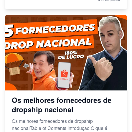
Os melhores fornecedores de
dropship nacional
Os melhores fornecedores de dropship
nacionalTable of Contents Introdução O que é