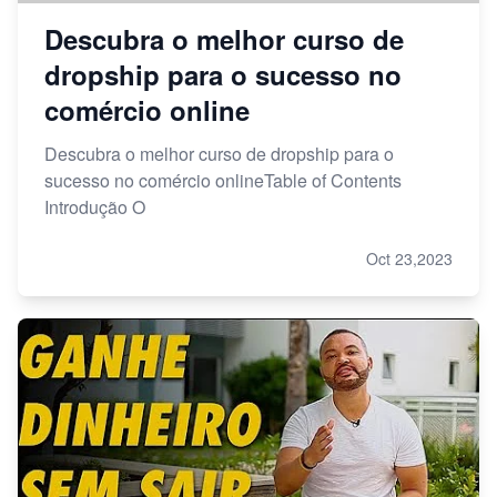
Descubra o melhor curso de
dropship para o sucesso no
comércio online
Descubra o melhor curso de dropship para o
sucesso no comércio onlineTable of Contents
Introdução O
Oct 23,2023