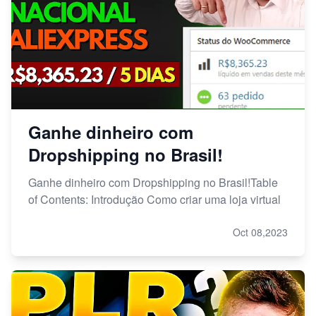
Ganhe dinheiro com
Dropshipping no Brasil!
Ganhe dinheiro com Dropshipping no Brasil!Table
of Contents: Introdução Como criar uma loja virtual
Oct 08,2023