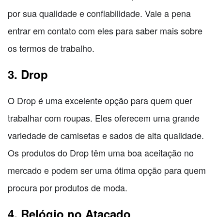
por sua qualidade e confiabilidade. Vale a pena
entrar em contato com eles para saber mais sobre
os termos de trabalho.
3. Drop
O Drop é uma excelente opção para quem quer
trabalhar com roupas. Eles oferecem uma grande
variedade de camisetas e sados de alta qualidade.
Os produtos do Drop têm uma boa aceitação no
mercado e podem ser uma ótima opção para quem
procura por produtos de moda.
4. Relógio no Atacado