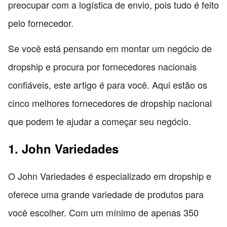
preocupar com a logística de envio, pois tudo é feito
pelo fornecedor.
Se você está pensando em montar um negócio de
dropship e procura por fornecedores nacionais
confiáveis, este artigo é para você. Aqui estão os
cinco melhores fornecedores de dropship nacional
que podem te ajudar a começar seu negócio.
1. John Variedades
O John Variedades é especializado em dropship e
oferece uma grande variedade de produtos para
você escolher. Com um mínimo de apenas 350