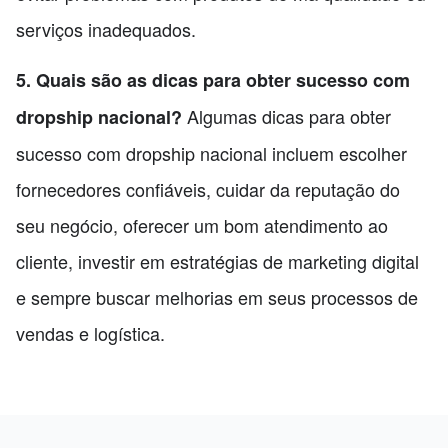
serviços inadequados.
5. Quais são as dicas para obter sucesso com
Algumas dicas para obter
dropship nacional?
sucesso com dropship nacional incluem escolher
fornecedores confiáveis, cuidar da reputação do
seu negócio, oferecer um bom atendimento ao
cliente, investir em estratégias de marketing digital
e sempre buscar melhorias em seus processos de
vendas e logística.