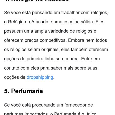
Se você está pensando em trabalhar com relógios,
o Relógio no Atacado é uma escolha sólida. Eles
possuem uma ampla variedade de relógios e
oferecem preços competitivos. Embora nem todos
os relógios sejam originais, eles também oferecem
opções de primeira linha sem marca. Entre em
contato com eles para saber mais sobre suas
opções de
dropshipping
.
5. Perfumaria
Se você está procurando um fornecedor de
perfumes importados, o Perfumaria é o único