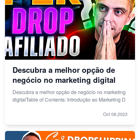
Descubra a melhor opção de
negócio no marketing digital
Descubra a melhor opção de negócio no marketing
digitalTable of Contents: Introdução ao Marketing D
Oct 08,2023