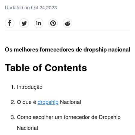
Updated on Oct 24,2023
facebook
Twitter
linkedin
pinterest
reddit
Os melhores fornecedores de dropship nacional
Table of Contents
Introdução
O que é
dropship
Nacional
Como escolher um fornecedor de Dropship
Nacional