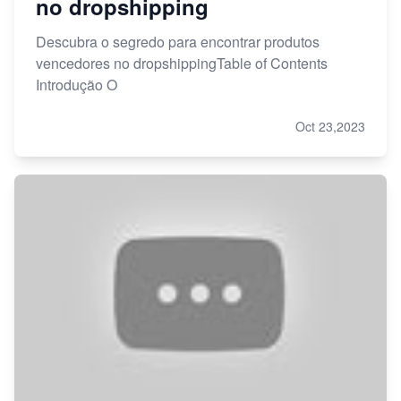
no dropshipping
Descubra o segredo para encontrar produtos
vencedores no dropshippingTable of Contents
Introdução O
Oct 23,2023