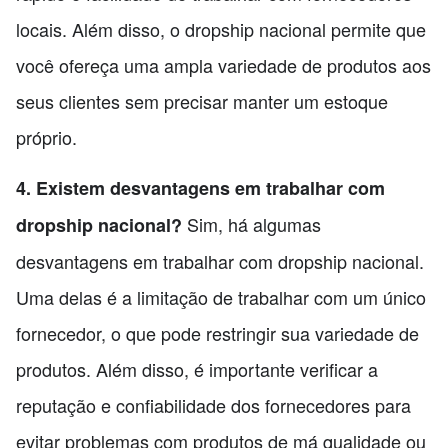
locais. Além disso, o dropship nacional permite que
você ofereça uma ampla variedade de produtos aos
seus clientes sem precisar manter um estoque
próprio.
4. Existem desvantagens em trabalhar com
Sim, há algumas
dropship nacional?
desvantagens em trabalhar com dropship nacional.
Uma delas é a limitação de trabalhar com um único
fornecedor, o que pode restringir sua variedade de
produtos. Além disso, é importante verificar a
reputação e confiabilidade dos fornecedores para
evitar problemas com produtos de má qualidade ou