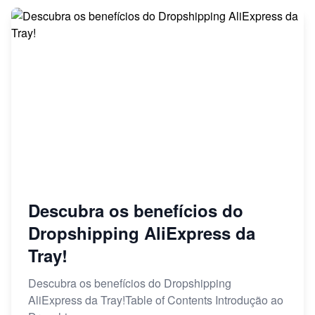
Descubra os benefícios do
Dropshipping AliExpress da
Tray!
Descubra os benefícios do Dropshipping
AliExpress da Tray!Table of Contents Introdução ao