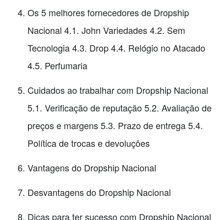
Os 5 melhores fornecedores de Dropship
Nacional 4.1. John Variedades 4.2. Sem
Tecnologia 4.3. Drop 4.4. Relógio no Atacado
4.5. Perfumaria
Cuidados ao trabalhar com Dropship Nacional
5.1. Verificação de reputação 5.2. Avaliação de
preços e margens 5.3. Prazo de entrega 5.4.
Política de trocas e devoluções
Vantagens do Dropship Nacional
Desvantagens do Dropship Nacional
Dicas para ter sucesso com Dropship Nacional