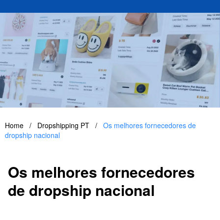
Home
/
Dropshipping PT
/
Os melhores fornecedores de
dropship nacional
Os melhores fornecedores
de dropship nacional