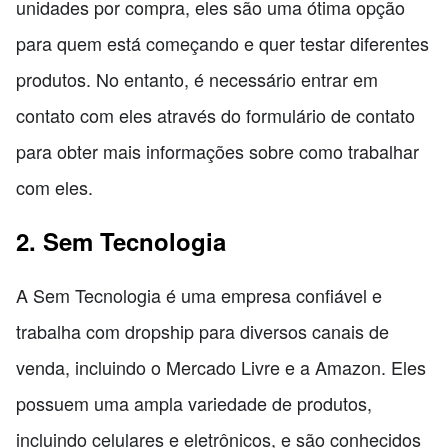
unidades por compra, eles são uma ótima opção
para quem está começando e quer testar diferentes
produtos. No entanto, é necessário entrar em
contato com eles através do formulário de contato
para obter mais informações sobre como trabalhar
com eles.
2. Sem Tecnologia
A Sem Tecnologia é uma empresa confiável e
trabalha com dropship para diversos canais de
venda, incluindo o Mercado Livre e a Amazon. Eles
possuem uma ampla variedade de produtos,
incluindo celulares e eletrônicos, e são conhecidos