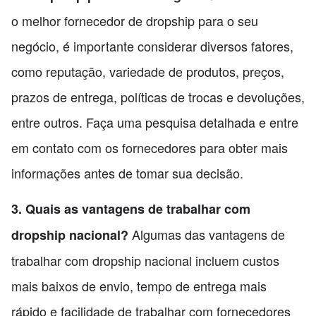
o melhor fornecedor de dropship para o seu
negócio, é importante considerar diversos fatores,
como reputação, variedade de produtos, preços,
prazos de entrega, políticas de trocas e devoluções,
entre outros. Faça uma pesquisa detalhada e entre
em contato com os fornecedores para obter mais
informações antes de tomar sua decisão.
3. Quais as vantagens de trabalhar com
Algumas das vantagens de
dropship nacional?
trabalhar com dropship nacional incluem custos
mais baixos de envio, tempo de entrega mais
rápido e facilidade de trabalhar com fornecedores