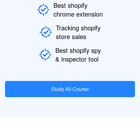
Best shopify
chrome extension
Tracking shopify
store sales
Best shopify spy
& inspector tool
Study All Course