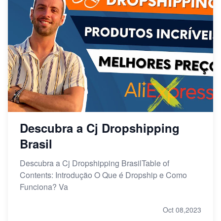
Descubra a Cj Dropshipping
Brasil
Descubra a Cj Dropshipping BrasilTable of
Contents: Introdução O Que é Dropship e Como
Funciona? Va
Oct 08,2023