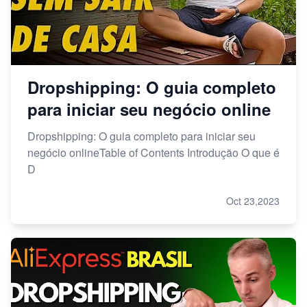
Dropshipping: O guia completo
para iniciar seu negócio online
Dropshipping: O guia completo para iniciar seu
negócio onlineTable of Contents Introdução O que é
D
Oct 23,2023