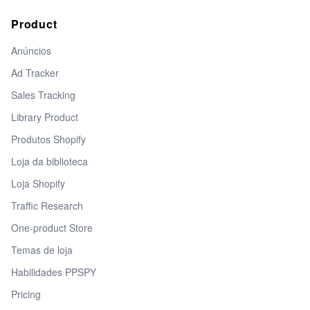
Product
Anúncios
Ad Tracker
Sales Tracking
Library Product
Produtos Shopify
Loja da biblioteca
Loja Shopify
Traffic Research
One-product Store
Temas de loja
Habilidades PPSPY
Pricing