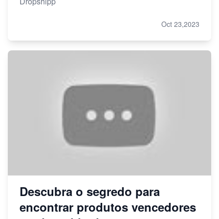
Dropshipp
Oct 23,2023
Descubra o segredo para
encontrar produtos vencedores