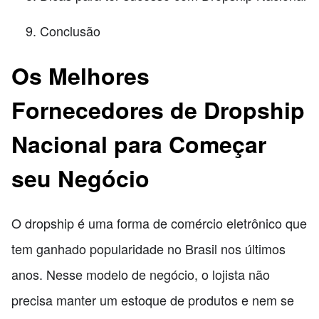
Conclusão
Os Melhores
Fornecedores de Dropship
Nacional para Começar
seu Negócio
O dropship é uma forma de comércio eletrônico que
tem ganhado popularidade no Brasil nos últimos
anos. Nesse modelo de negócio, o lojista não
precisa manter um estoque de produtos e nem se