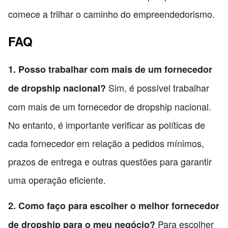
comece a trilhar o caminho do empreendedorismo.
FAQ
1. Posso trabalhar com mais de um fornecedor
Sim, é possível trabalhar
de dropship nacional?
com mais de um fornecedor de dropship nacional.
No entanto, é importante verificar as políticas de
cada fornecedor em relação a pedidos mínimos,
prazos de entrega e outras questões para garantir
uma operação eficiente.
2. Como faço para escolher o melhor fornecedor
Para escolher
de dropship para o meu negócio?