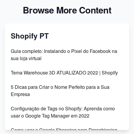
Browse More Content
Shopify PT
Guia completo: Instalando o Pixel do Facebook na
sua loja virtual
Tema Warehouse 3D ATUALIZADO 2022 | Shopify
5 Dicas para Criar o Nome Perfeito para a Sua
Empresa
Configuração de Tags no Shopify: Aprenda como
usar o Google Tag Manager em 2022
Como usar o Google Shopping para Dropshipping