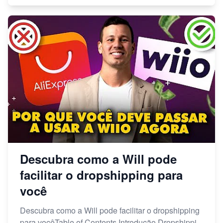
Descubra como a Will pode
facilitar o dropshipping para
você
Descubra como a Will pode facilitar o dropshipping
para vocêTable of Contents Introdução Dropshippi