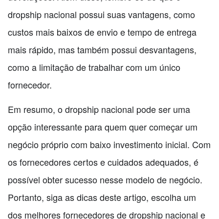
dropship nacional possui suas vantagens, como
custos mais baixos de envio e tempo de entrega
mais rápido, mas também possui desvantagens,
como a limitação de trabalhar com um único
fornecedor.
Em resumo, o dropship nacional pode ser uma
opção interessante para quem quer começar um
negócio próprio com baixo investimento inicial. Com
os fornecedores certos e cuidados adequados, é
possível obter sucesso nesse modelo de negócio.
Portanto, siga as dicas deste artigo, escolha um
dos melhores fornecedores de dropship nacional e