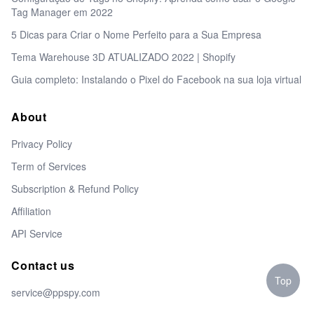
Tag Manager em 2022
5 Dicas para Criar o Nome Perfeito para a Sua Empresa
Tema Warehouse 3D ATUALIZADO 2022 | Shopify
Guia completo: Instalando o Pixel do Facebook na sua loja virtual
About
Privacy Policy
Term of Services
Subscription & Refund Policy
Affiliation
API Service
Contact us
Top
service@ppspy.com