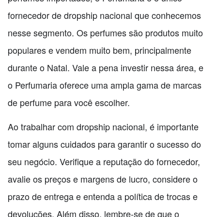
fornecedor de dropship nacional que conhecemos
nesse segmento. Os perfumes são produtos muito
populares e vendem muito bem, principalmente
durante o Natal. Vale a pena investir nessa área, e
o Perfumaria oferece uma ampla gama de marcas
de perfume para você escolher.
Ao trabalhar com dropship nacional, é importante
tomar alguns cuidados para garantir o sucesso do
seu negócio. Verifique a reputação do fornecedor,
avalie os preços e margens de lucro, considere o
prazo de entrega e entenda a política de trocas e
devoluções. Além disso, lembre-se de que o