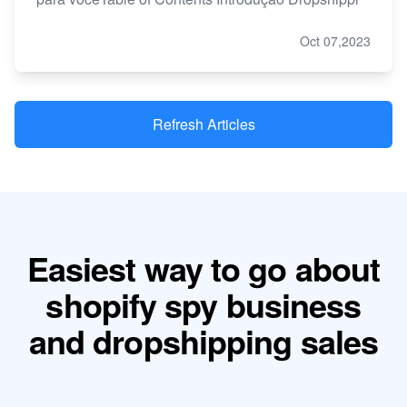
Oct 07,2023
Refresh Articles
Easiest way to go about
shopify spy business
and dropshipping sales