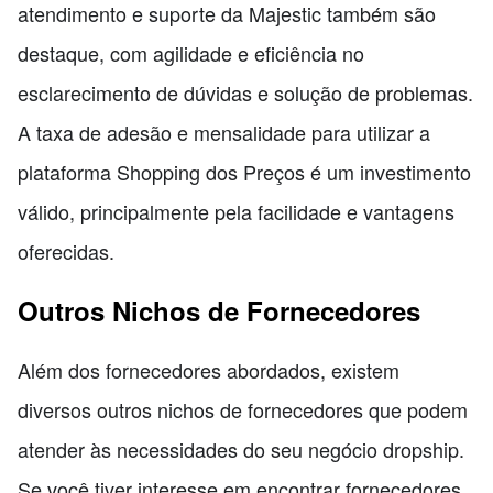
atendimento e suporte da Majestic também são
destaque, com agilidade e eficiência no
esclarecimento de dúvidas e solução de problemas.
A taxa de adesão e mensalidade para utilizar a
plataforma Shopping dos Preços é um investimento
válido, principalmente pela facilidade e vantagens
oferecidas.
Outros Nichos de Fornecedores
Além dos fornecedores abordados, existem
diversos outros nichos de fornecedores que podem
atender às necessidades do seu negócio dropship.
Se você tiver interesse em encontrar fornecedores