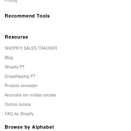
Pricing
Recommend Tools
Resourse
SHOPIFY SALES TRACKER
Blog
Shopify PT
Dropshipping PT
Produto vencedor
Anúncios em mídias sociais
Outros cursos
FAQ da Shopify
Browse by Alphabet