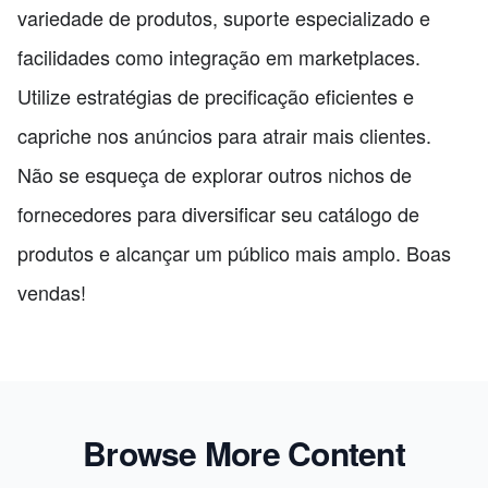
variedade de produtos, suporte especializado e
facilidades como integração em marketplaces.
Utilize estratégias de precificação eficientes e
capriche nos anúncios para atrair mais clientes.
Não se esqueça de explorar outros nichos de
fornecedores para diversificar seu catálogo de
produtos e alcançar um público mais amplo. Boas
vendas!
Browse More Content