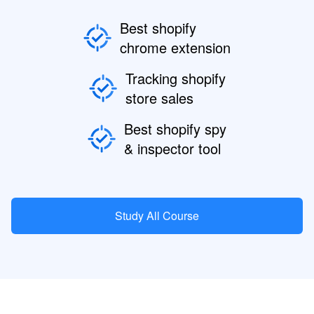
Best shopify
chrome extension
Tracking shopify
store sales
Best shopify spy
& inspector tool
Study All Course