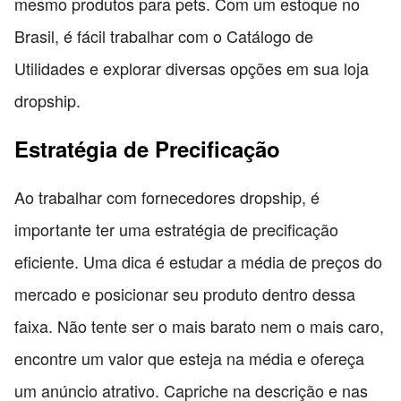
mesmo produtos para pets. Com um estoque no
Brasil, é fácil trabalhar com o Catálogo de
Utilidades e explorar diversas opções em sua loja
dropship.
Estratégia de Precificação
Ao trabalhar com fornecedores dropship, é
importante ter uma estratégia de precificação
eficiente. Uma dica é estudar a média de preços do
mercado e posicionar seu produto dentro dessa
faixa. Não tente ser o mais barato nem o mais caro,
encontre um valor que esteja na média e ofereça
um anúncio atrativo. Capriche na descrição e nas