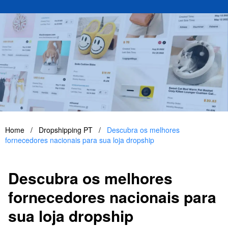
Home
/
Dropshipping PT
/
Descubra os melhores
fornecedores nacionais para sua loja dropship
Descubra os melhores
fornecedores nacionais para
sua loja dropship