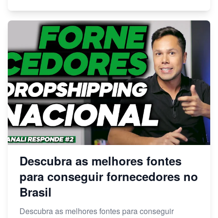
Descubra as melhores fontes
para conseguir fornecedores no
Brasil
Descubra as melhores fontes para conseguir