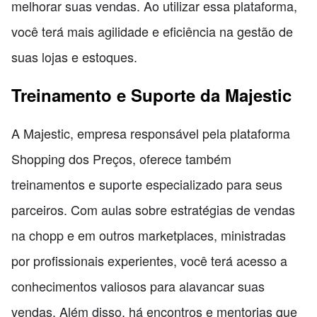
melhorar suas vendas. Ao utilizar essa plataforma,
você terá mais agilidade e eficiência na gestão de
suas lojas e estoques.
Treinamento e Suporte da Majestic
A Majestic, empresa responsável pela plataforma
Shopping dos Preços, oferece também
treinamentos e suporte especializado para seus
parceiros. Com aulas sobre estratégias de vendas
na chopp e em outros marketplaces, ministradas
por profissionais experientes, você terá acesso a
conhecimentos valiosos para alavancar suas
vendas. Além disso, há encontros e mentorias que