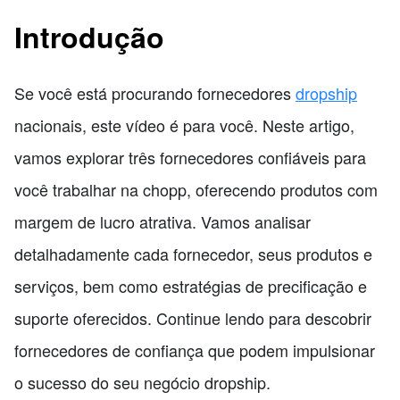
Introdução
Se você está procurando fornecedores
dropship
nacionais, este vídeo é para você. Neste artigo,
vamos explorar três fornecedores confiáveis para
você trabalhar na chopp, oferecendo produtos com
margem de lucro atrativa. Vamos analisar
detalhadamente cada fornecedor, seus produtos e
serviços, bem como estratégias de precificação e
suporte oferecidos. Continue lendo para descobrir
fornecedores de confiança que podem impulsionar
o sucesso do seu negócio dropship.