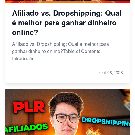
Afiliado vs. Dropshipping: Qual
é melhor para ganhar dinheiro
online?
Afiliado vs. Dropshipping: Qual é melhor para
ganhar dinheiro online?Table of Contents:
Introdução
Oct 08,2023