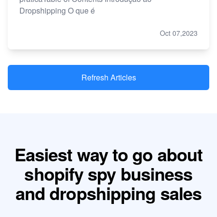
Dropshipping O que é
Oct 07,2023
Refresh Articles
Easiest way to go about
shopify spy business
and dropshipping sales