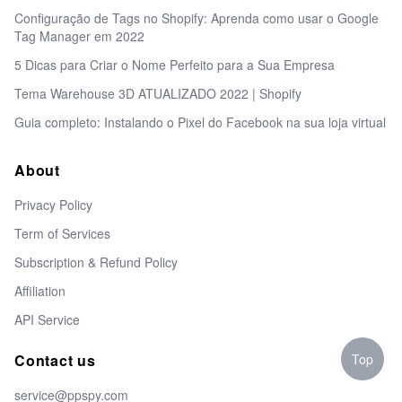
Configuração de Tags no Shopify: Aprenda como usar o Google
Tag Manager em 2022
5 Dicas para Criar o Nome Perfeito para a Sua Empresa
Tema Warehouse 3D ATUALIZADO 2022 | Shopify
Guia completo: Instalando o Pixel do Facebook na sua loja virtual
About
Privacy Policy
Term of Services
Subscription & Refund Policy
Affiliation
API Service
Top
Contact us
service@ppspy.com