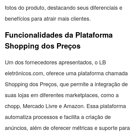
fotos do produto, destacando seus diferenciais e
benefícios para atrair mais clientes.
Funcionalidades da Plataforma
Shopping dos Preços
Um dos fornecedores apresentados, o LB
eletrônicos.com, oferece uma plataforma chamada
Shopping dos Preços, que permite a integração de
suas lojas em diferentes marketplaces, como a
chopp, Mercado Livre e Amazon. Essa plataforma
automatiza processos e facilita a criação de
anúncios, além de oferecer métricas e suporte para