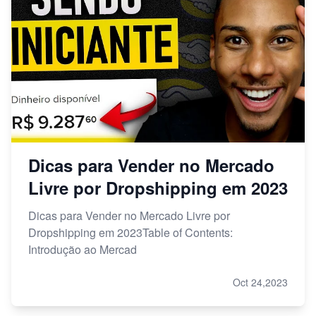
Dicas para Vender no Mercado
Livre por Dropshipping em 2023
Dicas para Vender no Mercado Livre por
Dropshipping em 2023Table of Contents:
Introdução ao Mercad
Oct 24,2023