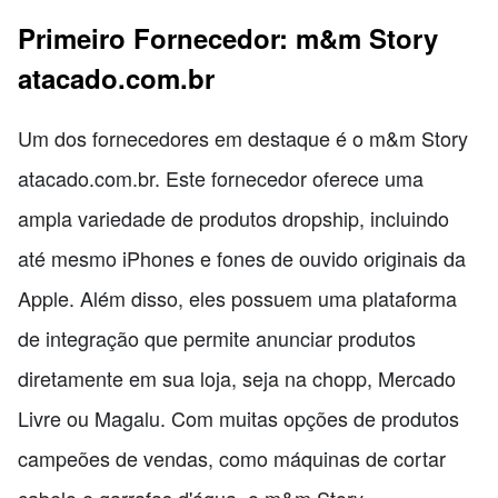
Primeiro Fornecedor: m&m Story
atacado.com.br
Um dos fornecedores em destaque é o m&m Story
atacado.com.br. Este fornecedor oferece uma
ampla variedade de produtos dropship, incluindo
até mesmo iPhones e fones de ouvido originais da
Apple. Além disso, eles possuem uma plataforma
de integração que permite anunciar produtos
diretamente em sua loja, seja na chopp, Mercado
Livre ou Magalu. Com muitas opções de produtos
campeões de vendas, como máquinas de cortar