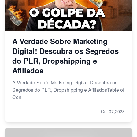
A Verdade Sobre Marketing
Digital! Descubra os Segredos
do PLR, Dropshipping e
Afiliados
A Verdade Sobre Marketing Digital! Descubra os
Segredos do PLR, Dropshipping e AfiliadosTable of
Con
Oct 07,2023