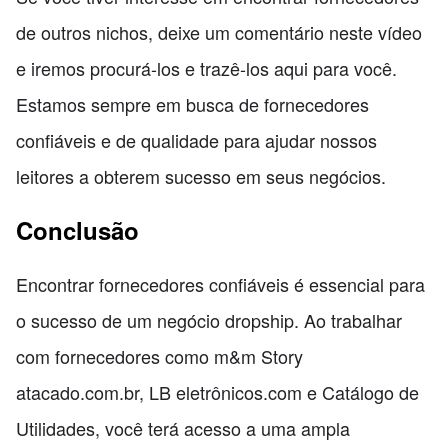
de outros nichos, deixe um comentário neste vídeo
e iremos procurá-los e trazê-los aqui para você.
Estamos sempre em busca de fornecedores
confiáveis e de qualidade para ajudar nossos
leitores a obterem sucesso em seus negócios.
Conclusão
Encontrar fornecedores confiáveis é essencial para
o sucesso de um negócio dropship. Ao trabalhar
com fornecedores como m&m Story
atacado.com.br, LB eletrônicos.com e Catálogo de
Utilidades, você terá acesso a uma ampla