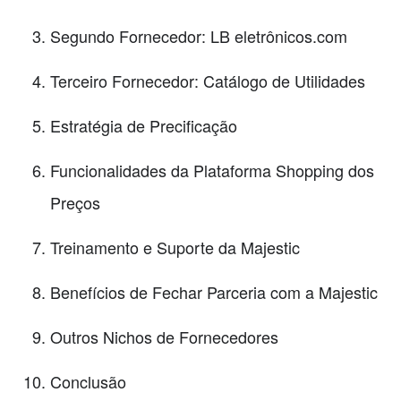
Segundo Fornecedor: LB eletrônicos.com
Terceiro Fornecedor: Catálogo de Utilidades
Estratégia de Precificação
Funcionalidades da Plataforma Shopping dos
Preços
Treinamento e Suporte da Majestic
Benefícios de Fechar Parceria com a Majestic
Outros Nichos de Fornecedores
Conclusão