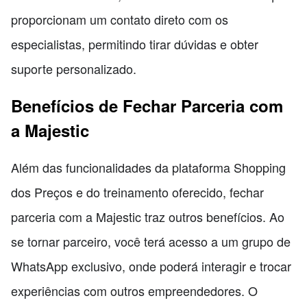
proporcionam um contato direto com os
especialistas, permitindo tirar dúvidas e obter
suporte personalizado.
Benefícios de Fechar Parceria com
a Majestic
Além das funcionalidades da plataforma Shopping
dos Preços e do treinamento oferecido, fechar
parceria com a Majestic traz outros benefícios. Ao
se tornar parceiro, você terá acesso a um grupo de
WhatsApp exclusivo, onde poderá interagir e trocar
experiências com outros empreendedores. O