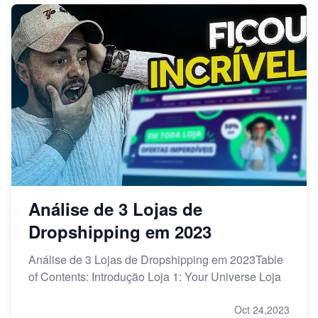
Análise de 3 Lojas de
Dropshipping em 2023
Análise de 3 Lojas de Dropshipping em 2023Table
of Contents: Introdução Loja 1: Your Universe Loja
Oct 24,2023