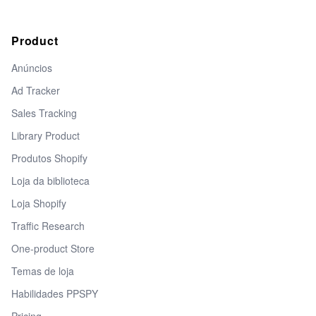
Product
Anúncios
Ad Tracker
Sales Tracking
Library Product
Produtos Shopify
Loja da biblioteca
Loja Shopify
Traffic Research
One-product Store
Temas de loja
Habilidades PPSPY