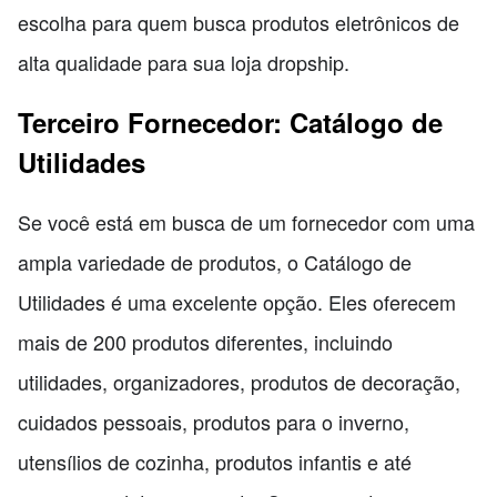
escolha para quem busca produtos eletrônicos de
alta qualidade para sua loja dropship.
Terceiro Fornecedor: Catálogo de
Utilidades
Se você está em busca de um fornecedor com uma
ampla variedade de produtos, o Catálogo de
Utilidades é uma excelente opção. Eles oferecem
mais de 200 produtos diferentes, incluindo
utilidades, organizadores, produtos de decoração,
cuidados pessoais, produtos para o inverno,
utensílios de cozinha, produtos infantis e até