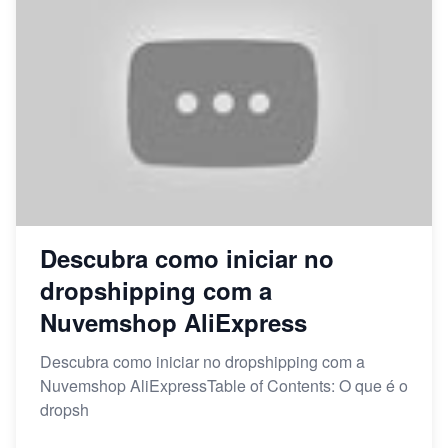
Descubra como iniciar no
dropshipping com a
Nuvemshop AliExpress
Descubra como iniciar no dropshipping com a
Nuvemshop AliExpressTable of Contents: O que é o
dropsh