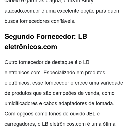
cabelo e garrafas d'água, o m&m Story
atacado.com.br é uma excelente opção para quem
busca fornecedores confiáveis.
Segundo Fornecedor: LB
eletrônicos.com
Outro fornecedor de destaque é o LB
eletrônicos.com. Especializado em produtos
eletrônicos, esse fornecedor oferece uma variedade
de produtos que são campeões de venda, como
umidificadores e cabos adaptadores de tomada.
Com opções como fones de ouvido JBL e
carregadores, o LB eletrônicos.com é uma ótima