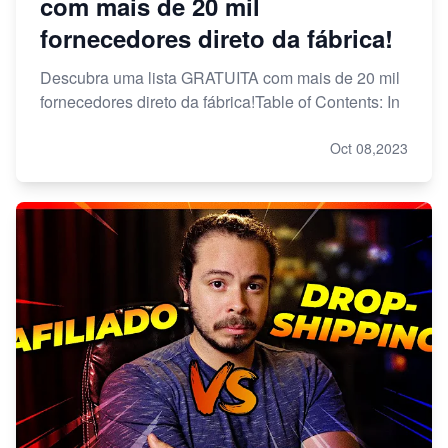
com mais de 20 mil
fornecedores direto da fábrica!
Descubra uma lista GRATUITA com mais de 20 mil
fornecedores direto da fábrica!Table of Contents: In
Oct 08,2023