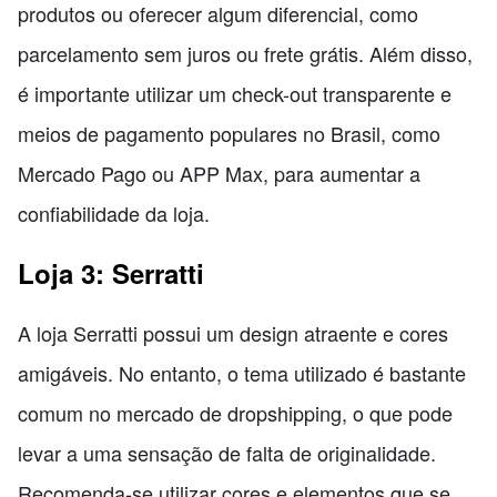
produtos ou oferecer algum diferencial, como
parcelamento sem juros ou frete grátis. Além disso,
é importante utilizar um check-out transparente e
meios de pagamento populares no Brasil, como
Mercado Pago ou APP Max, para aumentar a
confiabilidade da loja.
Loja 3: Serratti
A loja Serratti possui um design atraente e cores
amigáveis. No entanto, o tema utilizado é bastante
comum no mercado de dropshipping, o que pode
levar a uma sensação de falta de originalidade.
Recomenda-se utilizar cores e elementos que se