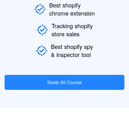
Best shopify
chrome extension
Tracking shopify
store sales
Best shopify spy
& inspector tool
Study All Course