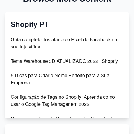
Shopify PT
Guia completo: Instalando o Pixel do Facebook na
sua loja virtual
Tema Warehouse 3D ATUALIZADO 2022 | Shopify
5 Dicas para Criar o Nome Perfeito para a Sua
Empresa
Configuração de Tags no Shopify: Aprenda como
usar o Google Tag Manager em 2022
Como usar o Google Shopping para Dropshipping
na Shopify