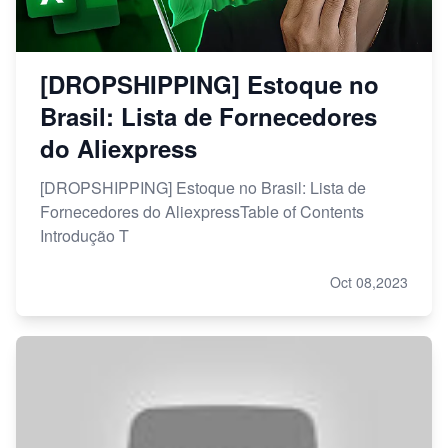
[DROPSHIPPING] Estoque no
Brasil: Lista de Fornecedores
do Aliexpress
[DROPSHIPPING] Estoque no Brasil: Lista de
Fornecedores do AliexpressTable of Contents
Introdução T
Oct 08,2023