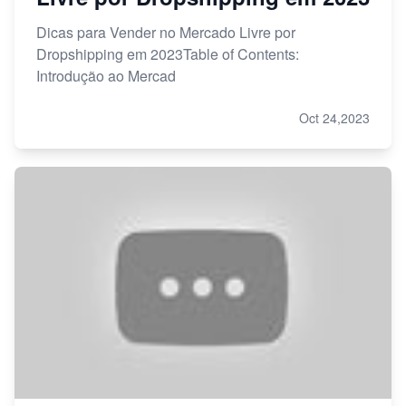
Dicas para Vender no Mercado Livre por
Dropshipping em 2023Table of Contents:
Introdução ao Mercad
Oct 24,2023