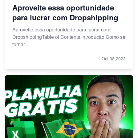
Aproveite essa oportunidade
para lucrar com Dropshipping
Aproveite essa oportunidade para lucrar com
DropshippingTable of Contents Introdução Como se
tornar
Oct 08,2023