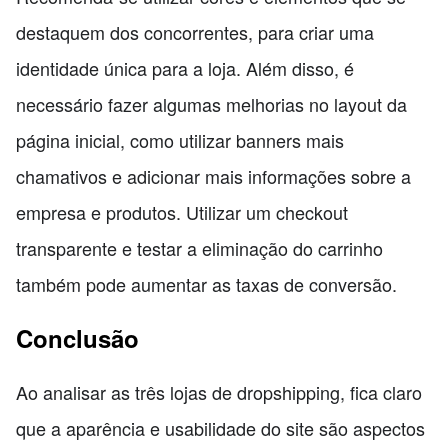
destaquem dos concorrentes, para criar uma
identidade única para a loja. Além disso, é
necessário fazer algumas melhorias no layout da
página inicial, como utilizar banners mais
chamativos e adicionar mais informações sobre a
empresa e produtos. Utilizar um checkout
transparente e testar a eliminação do carrinho
também pode aumentar as taxas de conversão.
Conclusão
Ao analisar as três lojas de dropshipping, fica claro
que a aparência e usabilidade do site são aspectos