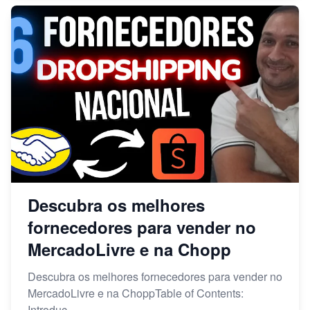
Descubra os melhores
fornecedores para vender no
MercadoLivre e na Chopp
Descubra os melhores fornecedores para vender no
MercadoLivre e na ChoppTable of Contents:
Introduç