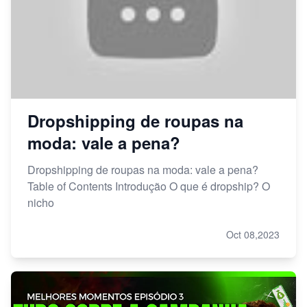
Dropshipping de roupas na
moda: vale a pena?
Dropshipping de roupas na moda: vale a pena?
Table of Contents Introdução O que é dropship? O
nicho
Oct 08,2023