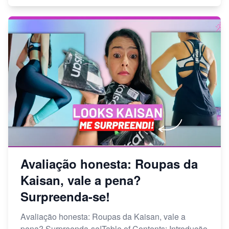
Avaliação honesta: Roupas da
Kaisan, vale a pena?
Surpreenda-se!
Avaliação honesta: Roupas da Kaisan, vale a
pena? Surpreenda-se!Table of Contents: Introdução