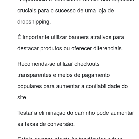
cruciais para o sucesso de uma loja de
dropshipping.
É importante utilizar banners atrativos para
destacar produtos ou oferecer diferenciais.
Recomenda-se utilizar checkouts
transparentes e meios de pagamento
populares para aumentar a confiabilidade do
site.
Testar a eliminação do carrinho pode aumentar
as taxas de conversão.
Esteja sempre atento às tendências e faça