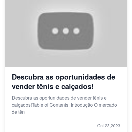
Descubra as oportunidades de
vender tênis e calçados!
Descubra as oportunidades de vender tênis e
calçados!Table of Contents: Introdução O mercado
de tên
Oct 23,2023