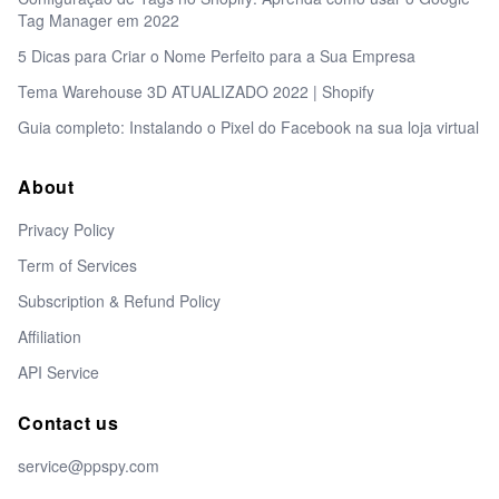
Tag Manager em 2022
5 Dicas para Criar o Nome Perfeito para a Sua Empresa
Tema Warehouse 3D ATUALIZADO 2022 | Shopify
Guia completo: Instalando o Pixel do Facebook na sua loja virtual
About
Privacy Policy
Term of Services
Subscription & Refund Policy
Affiliation
API Service
Contact us
service@ppspy.com