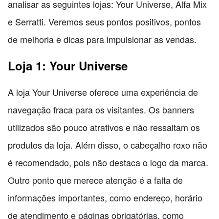
analisar as seguintes lojas: Your Universe, Alfa Mix
e Serratti. Veremos seus pontos positivos, pontos
de melhoria e dicas para impulsionar as vendas.
Loja 1: Your Universe
A loja Your Universe oferece uma experiência de
navegação fraca para os visitantes. Os banners
utilizados são pouco atrativos e não ressaltam os
produtos da loja. Além disso, o cabeçalho roxo não
é recomendado, pois não destaca o logo da marca.
Outro ponto que merece atenção é a falta de
informações importantes, como endereço, horário
de atendimento e páginas obrigatórias, como