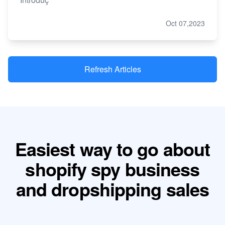
Oct 07,2023
Refresh Articles
Easiest way to go about
shopify spy business
and dropshipping sales