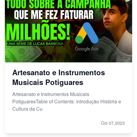
Artesanato e Instrumentos
Musicais Potiguares
Artesanato e Instrumentos Musicais
PotiguaresTable of Contents: Introdução História e
Cultura da Cu
Oct 07,2023