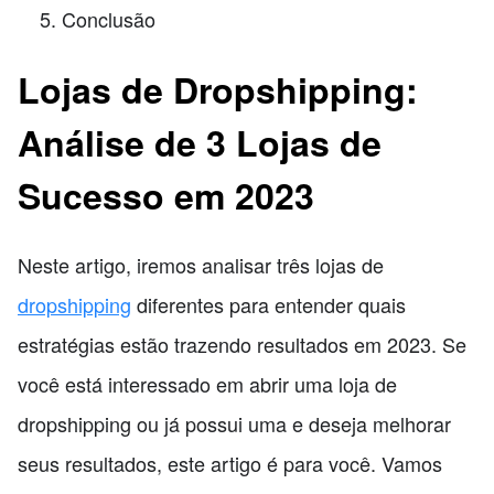
Conclusão
Lojas de Dropshipping:
Análise de 3 Lojas de
Sucesso em 2023
Neste artigo, iremos analisar três lojas de
dropshipping
diferentes para entender quais
estratégias estão trazendo resultados em 2023. Se
você está interessado em abrir uma loja de
dropshipping ou já possui uma e deseja melhorar
seus resultados, este artigo é para você. Vamos