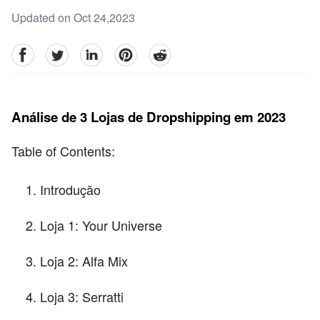
Updated on Oct 24,2023
facebook
Twitter
linkedin
pinterest
reddit
Análise de 3 Lojas de Dropshipping em 2023
Table of Contents:
Introdução
Loja 1: Your Universe
Loja 2: Alfa Mix
Loja 3: Serratti