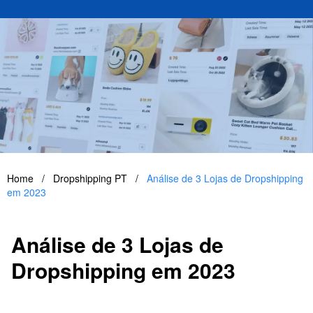
Home
/
Dropshipping PT
/
Análise de 3 Lojas de Dropshipping
em 2023
Análise de 3 Lojas de
Dropshipping em 2023