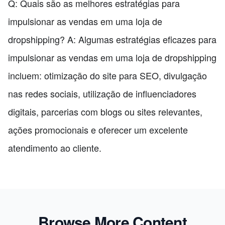
Q: Quais são as melhores estratégias para
impulsionar as vendas em uma loja de
dropshipping? A: Algumas estratégias eficazes para
impulsionar as vendas em uma loja de dropshipping
incluem: otimização do site para SEO, divulgação
nas redes sociais, utilização de influenciadores
digitais, parcerias com blogs ou sites relevantes,
ações promocionais e oferecer um excelente
atendimento ao cliente.
Browse More Content