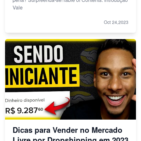
Vale
Oct 24,2023
Dicas para Vender no Mercado
Livre por Dropshipping em 2023