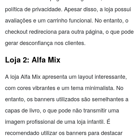
política de privacidade. Apesar disso, a loja possui
avaliações e um carrinho funcional. No entanto, o
checkout redireciona para outra página, o que pode
gerar desconfiança nos clientes.
Loja 2: Alfa Mix
A loja Alfa Mix apresenta um layout interessante,
com cores vibrantes e um tema minimalista. No
entanto, os banners utilizados são semelhantes a
capas de livro, o que pode não transmitir uma
imagem profissional de uma loja infantil. É
recomendado utilizar os banners para destacar