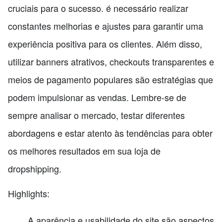
cruciais para o sucesso. é necessário realizar
constantes melhorias e ajustes para garantir uma
experiência positiva para os clientes. Além disso,
utilizar banners atrativos, checkouts transparentes e
meios de pagamento populares são estratégias que
podem impulsionar as vendas. Lembre-se de
sempre analisar o mercado, testar diferentes
abordagens e estar atento às tendências para obter
os melhores resultados em sua loja de
dropshipping.
Highlights:
A aparência e usabilidade do site são aspectos