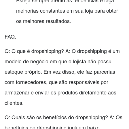
melhorias constantes em sua loja para obter
os melhores resultados.
FAQ:
Q: O que é dropshipping? A: O dropshipping é um
modelo de negócio em que o lojista não possui
estoque próprio. Em vez disso, ele faz parcerias
com fornecedores, que são responsáveis por
armazenar e enviar os produtos diretamente aos
clientes.
Q: Quais são os benefícios do dropshipping? A: Os
benefícios do dropshipping incluem baixo