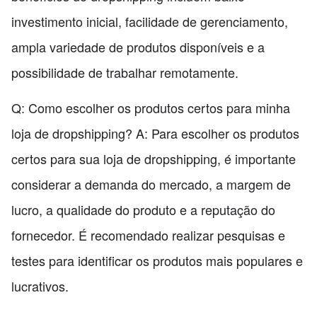
investimento inicial, facilidade de gerenciamento,
ampla variedade de produtos disponíveis e a
possibilidade de trabalhar remotamente.
Q: Como escolher os produtos certos para minha
loja de dropshipping? A: Para escolher os produtos
certos para sua loja de dropshipping, é importante
considerar a demanda do mercado, a margem de
lucro, a qualidade do produto e a reputação do
fornecedor. É recomendado realizar pesquisas e
testes para identificar os produtos mais populares e
lucrativos.