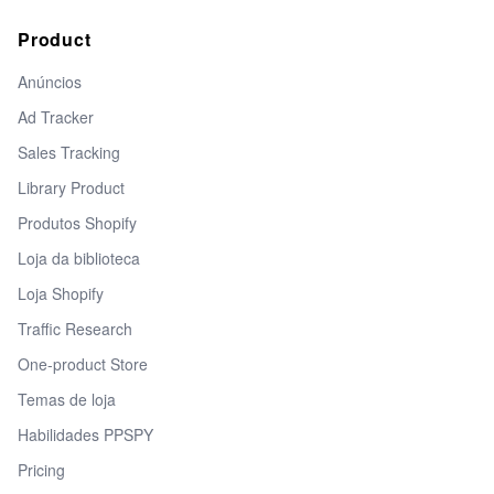
Product
Anúncios
Ad Tracker
Sales Tracking
Library Product
Produtos Shopify
Loja da biblioteca
Loja Shopify
Traffic Research
One-product Store
Temas de loja
Habilidades PPSPY
Pricing