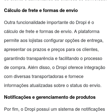
Cálculo de frete e formas de envio
Outra funcionalidade importante do Dropi é o
cálculo de frete e formas de envio. A plataforma
permite aos lojistas configurar opções de entrega,
apresentar os prazos e preços para os clientes,
garantindo transparência e facilitando o processo
de compra. Além disso, o Dropi oferece integração
com diversas transportadoras e fornece
informações atualizadas sobre o status do envio.
Notificações e gerenciamento de produtos
Por fim, o Dropi possui um sistema de notificações