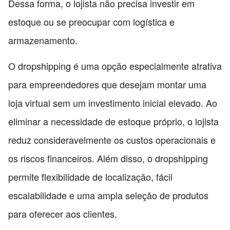
Dessa forma, o lojista não precisa investir em
estoque ou se preocupar com logística e
armazenamento.
O dropshipping é uma opção especialmente atrativa
para empreendedores que desejam montar uma
loja virtual sem um investimento inicial elevado. Ao
eliminar a necessidade de estoque próprio, o lojista
reduz consideravelmente os custos operacionais e
os riscos financeiros. Além disso, o dropshipping
permite flexibilidade de localização, fácil
escalabilidade e uma ampla seleção de produtos
para oferecer aos clientes.