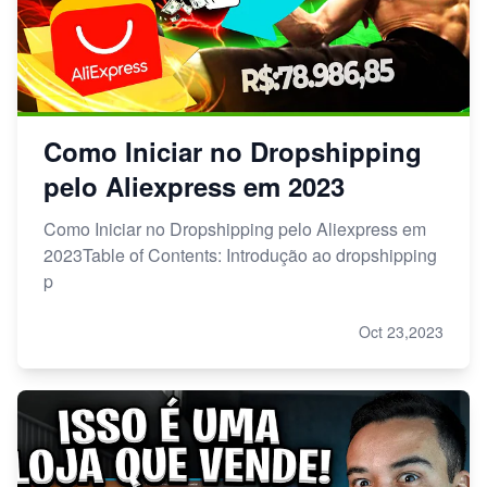
Como Iniciar no Dropshipping
pelo Aliexpress em 2023
Como Iniciar no Dropshipping pelo Aliexpress em
2023Table of Contents: Introdução ao dropshipping
p
Oct 23,2023