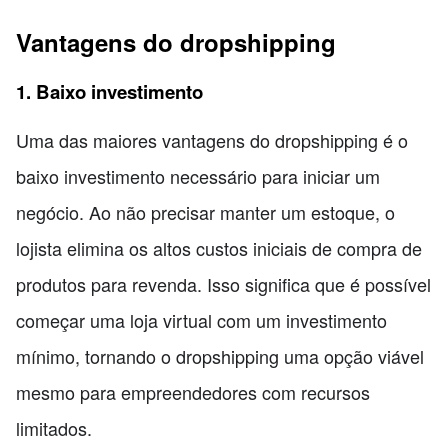
Vantagens do dropshipping
1. Baixo investimento
Uma das maiores vantagens do dropshipping é o
baixo investimento necessário para iniciar um
negócio. Ao não precisar manter um estoque, o
lojista elimina os altos custos iniciais de compra de
produtos para revenda. Isso significa que é possível
começar uma loja virtual com um investimento
mínimo, tornando o dropshipping uma opção viável
mesmo para empreendedores com recursos
limitados.