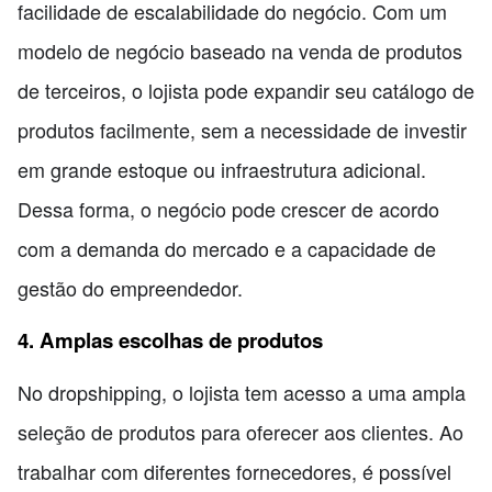
facilidade de escalabilidade do negócio. Com um
modelo de negócio baseado na venda de produtos
de terceiros, o lojista pode expandir seu catálogo de
produtos facilmente, sem a necessidade de investir
em grande estoque ou infraestrutura adicional.
Dessa forma, o negócio pode crescer de acordo
com a demanda do mercado e a capacidade de
gestão do empreendedor.
4. Amplas escolhas de produtos
No dropshipping, o lojista tem acesso a uma ampla
seleção de produtos para oferecer aos clientes. Ao
trabalhar com diferentes fornecedores, é possível