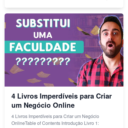
4 Livros Imperdíveis para Criar
um Negócio Online
4 Livros Imperdíveis para Criar um Negócio
OnlineTable of Contents Introdução Livro 1: