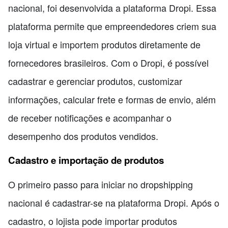
nacional, foi desenvolvida a plataforma Dropi. Essa
plataforma permite que empreendedores criem sua
loja virtual e importem produtos diretamente de
fornecedores brasileiros. Com o Dropi, é possível
cadastrar e gerenciar produtos, customizar
informações, calcular frete e formas de envio, além
de receber notificações e acompanhar o
desempenho dos produtos vendidos.
Cadastro e importação de produtos
O primeiro passo para iniciar no dropshipping
nacional é cadastrar-se na plataforma Dropi. Após o
cadastro, o lojista pode importar produtos