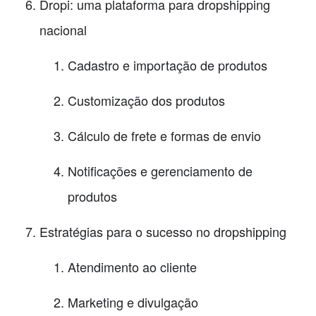
Dropi: uma plataforma para dropshipping
nacional
Cadastro e importação de produtos
Customização dos produtos
Cálculo de frete e formas de envio
Notificações e gerenciamento de
produtos
Estratégias para o sucesso no dropshipping
Atendimento ao cliente
Marketing e divulgação