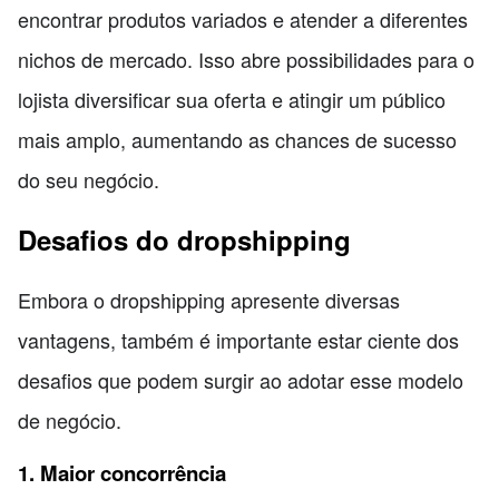
encontrar produtos variados e atender a diferentes
nichos de mercado. Isso abre possibilidades para o
lojista diversificar sua oferta e atingir um público
mais amplo, aumentando as chances de sucesso
do seu negócio.
Desafios do dropshipping
Embora o dropshipping apresente diversas
vantagens, também é importante estar ciente dos
desafios que podem surgir ao adotar esse modelo
de negócio.
1. Maior concorrência