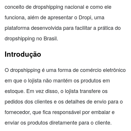
conceito de dropshipping nacional e como ele
funciona, além de apresentar o Dropi, uma
plataforma desenvolvida para facilitar a prática do
dropshipping no Brasil.
Introdução
O dropshipping é uma forma de comércio eletrônico
em que o lojista não mantém os produtos em
estoque. Em vez disso, o lojista transfere os
pedidos dos clientes e os detalhes de envio para o
fornecedor, que fica responsável por embalar e
enviar os produtos diretamente para o cliente.