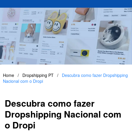
Home
/
Dropshipping PT
/
Descubra como fazer Dropshipping
Nacional com o Dropi
Descubra como fazer
Dropshipping Nacional com
o Dropi