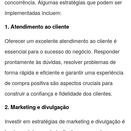
concorrência. Algumas estratégias que podem ser
implementadas incluem:
1. Atendimento ao cliente
Oferecer um excelente atendimento ao cliente é
essencial para o sucesso do negócio. Responder
prontamente às dúvidas, resolver problemas de
forma rápida e eficiente e garantir uma experiência
de compra positiva são aspectos cruciais para
construir a confiança e fidelidade dos clientes.
2. Marketing e divulgação
Investir em estratégias de marketing e divulgação é