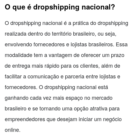
O que é dropshipping nacional?
O dropshipping nacional é a prática do dropshipping
realizada dentro do território brasileiro, ou seja,
envolvendo fornecedores e lojistas brasileiros. Essa
modalidade tem a vantagem de oferecer um prazo
de entrega mais rápido para os clientes, além de
facilitar a comunicação e parceria entre lojistas e
fornecedores. O dropshipping nacional está
ganhando cada vez mais espaço no mercado
brasileiro e se tornando uma opção atrativa para
empreendedores que desejam iniciar um negócio
online.