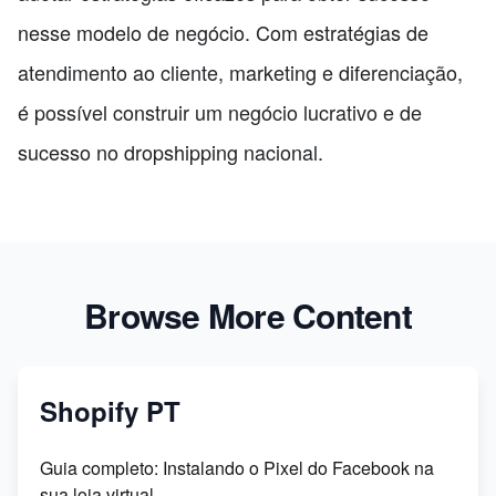
nesse modelo de negócio. Com estratégias de
atendimento ao cliente, marketing e diferenciação,
é possível construir um negócio lucrativo e de
sucesso no dropshipping nacional.
Browse More Content
Shopify PT
Guia completo: Instalando o Pixel do Facebook na
sua loja virtual