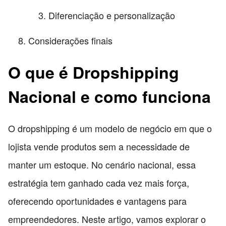
Diferenciação e personalização
Considerações finais
O que é Dropshipping
Nacional e como funciona
O dropshipping é um modelo de negócio em que o
lojista vende produtos sem a necessidade de
manter um estoque. No cenário nacional, essa
estratégia tem ganhado cada vez mais força,
oferecendo oportunidades e vantagens para
empreendedores. Neste artigo, vamos explorar o