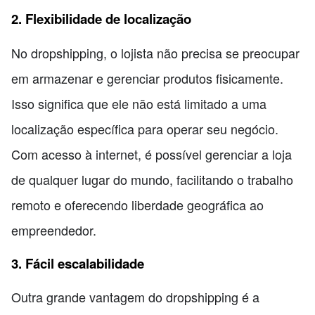
2. Flexibilidade de localização
No dropshipping, o lojista não precisa se preocupar
em armazenar e gerenciar produtos fisicamente.
Isso significa que ele não está limitado a uma
localização específica para operar seu negócio.
Com acesso à internet, é possível gerenciar a loja
de qualquer lugar do mundo, facilitando o trabalho
remoto e oferecendo liberdade geográfica ao
empreendedor.
3. Fácil escalabilidade
Outra grande vantagem do dropshipping é a