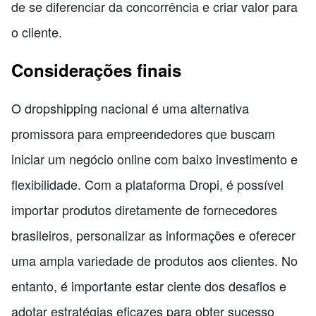
de se diferenciar da concorrência e criar valor para
o cliente.
Considerações finais
O dropshipping nacional é uma alternativa
promissora para empreendedores que buscam
iniciar um negócio online com baixo investimento e
flexibilidade. Com a plataforma Dropi, é possível
importar produtos diretamente de fornecedores
brasileiros, personalizar as informações e oferecer
uma ampla variedade de produtos aos clientes. No
entanto, é importante estar ciente dos desafios e
adotar estratégias eficazes para obter sucesso