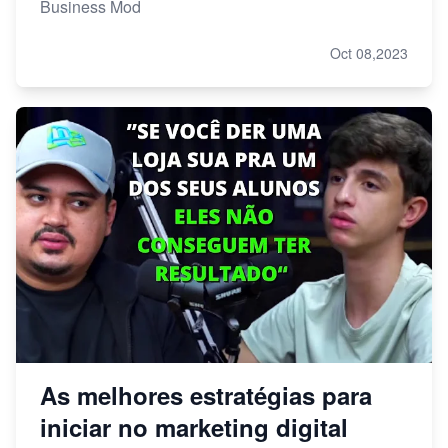
Business Mod
Oct 08,2023
As melhores estratégias para
iniciar no marketing digital