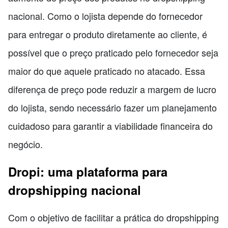
nacional. Como o lojista depende do fornecedor
para entregar o produto diretamente ao cliente, é
possível que o preço praticado pelo fornecedor seja
maior do que aquele praticado no atacado. Essa
diferença de preço pode reduzir a margem de lucro
do lojista, sendo necessário fazer um planejamento
cuidadoso para garantir a viabilidade financeira do
negócio.
Dropi: uma plataforma para
dropshipping nacional
Com o objetivo de facilitar a prática do dropshipping