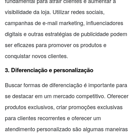
fundamental para atrair clientes e aumentar a
visibilidade da loja. Utilizar redes sociais,
campanhas de e-mail marketing, influenciadores
digitais e outras estratégias de publicidade podem
ser eficazes para promover os produtos e
conquistar novos clientes.
3. Diferenciação e personalização
Buscar formas de diferenciação é importante para
se destacar em um mercado competitivo. Oferecer
produtos exclusivos, criar promoções exclusivas
para clientes recorrentes e oferecer um
atendimento personalizado são algumas maneiras