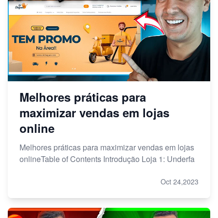
Melhores práticas para
maximizar vendas em lojas
online
Melhores práticas para maximizar vendas em lojas
onlineTable of Contents Introdução Loja 1: Underfa
Oct 24,2023