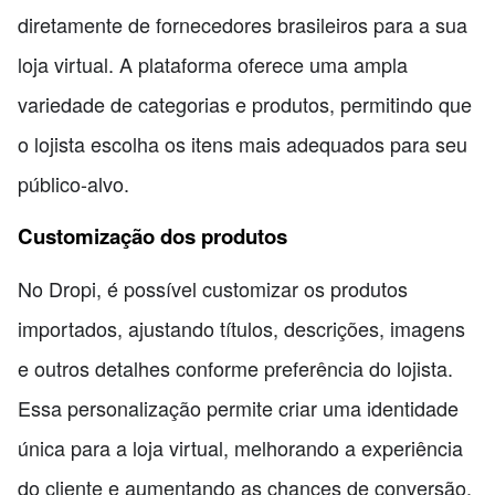
diretamente de fornecedores brasileiros para a sua
loja virtual. A plataforma oferece uma ampla
variedade de categorias e produtos, permitindo que
o lojista escolha os itens mais adequados para seu
público-alvo.
Customização dos produtos
No Dropi, é possível customizar os produtos
importados, ajustando títulos, descrições, imagens
e outros detalhes conforme preferência do lojista.
Essa personalização permite criar uma identidade
única para a loja virtual, melhorando a experiência
do cliente e aumentando as chances de conversão.