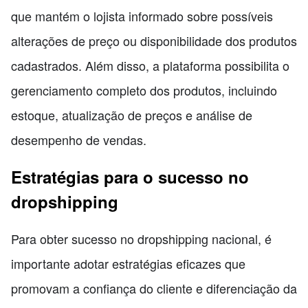
que mantém o lojista informado sobre possíveis
alterações de preço ou disponibilidade dos produtos
cadastrados. Além disso, a plataforma possibilita o
gerenciamento completo dos produtos, incluindo
estoque, atualização de preços e análise de
desempenho de vendas.
Estratégias para o sucesso no
dropshipping
Para obter sucesso no dropshipping nacional, é
importante adotar estratégias eficazes que
promovam a confiança do cliente e diferenciação da