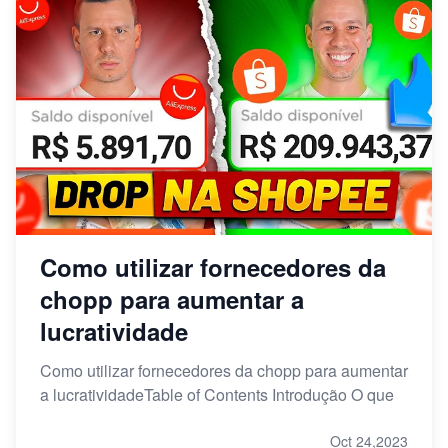
Como utilizar fornecedores da
chopp para aumentar a
lucratividade
Como utilizar fornecedores da chopp para aumentar
a lucratividadeTable of Contents Introdução O que
Oct 24,2023