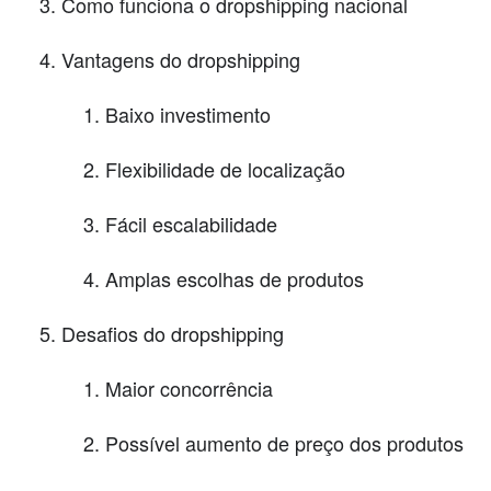
Como funciona o dropshipping nacional
Vantagens do dropshipping
Baixo investimento
Flexibilidade de localização
Fácil escalabilidade
Amplas escolhas de produtos
Desafios do dropshipping
Maior concorrência
Possível aumento de preço dos produtos