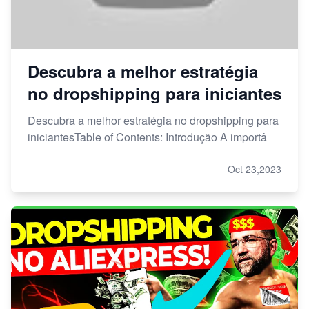
Descubra a melhor estratégia
no dropshipping para iniciantes
Descubra a melhor estratégia no dropshipping para
iniciantesTable of Contents: Introdução A importâ
Oct 23,2023