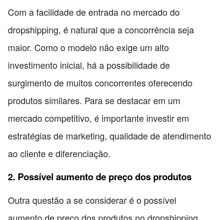
Com a facilidade de entrada no mercado do
dropshipping, é natural que a concorrência seja
maior. Como o modelo não exige um alto
investimento inicial, há a possibilidade de
surgimento de muitos concorrentes oferecendo
produtos similares. Para se destacar em um
mercado competitivo, é importante investir em
estratégias de marketing, qualidade de atendimento
ao cliente e diferenciação.
2. Possível aumento de preço dos produtos
Outra questão a se considerar é o possível
aumento de preço dos produtos no dropshipping