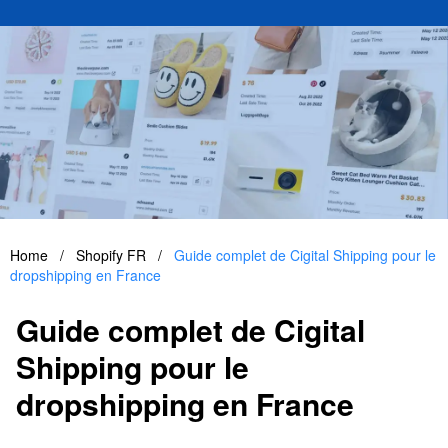
Home
/
Shopify FR
/
Guide complet de Cigital Shipping pour le
dropshipping en France
Guide complet de Cigital
Shipping pour le
dropshipping en France