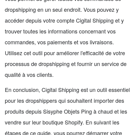
dropshipping en un seul endroit. Vous pouvez y
accéder depuis votre compte Cigital Shipping et y
trouver toutes les informations concernant vos
commandes, vos paiements et vos livraisons.
Utilisez cet outil pour améliorer l'efficacité de votre
processus de dropshipping et fournir un service de
qualité à vos clients.
En conclusion, Cigital Shipping est un outil essentiel
pour les dropshippers qui souhaitent importer des
produits depuis Sisyphe Objets Ping à chaud et les
vendre sur leur boutique Shopify. En suivant les
étapes de ce guide, vous pourrez démarrer votre