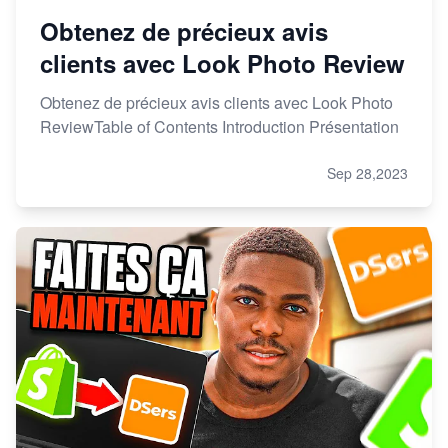
Obtenez de précieux avis
clients avec Look Photo Review
Obtenez de précieux avis clients avec Look Photo
ReviewTable of Contents Introduction Présentation
Sep 28,2023