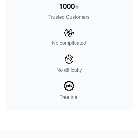
1000+
Trusted Customers
No complicated
No difficulty
Free trial