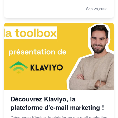
Sep 28,2023
Découvrez Klaviyo, la
plateforme d'e-mail marketing !
Découvrez Klaviyo, la plateforme d'e-mail marketing