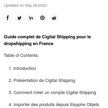
Updated on Sep 28,2023
facebook
Twitter
linkedin
pinterest
reddit
Guide complet de Cigital Shipping pour le
dropshipping en France
Table of Contents:
Introduction
Présentation de Cigital Shipping
Comment créer un compte Cigital Shipping
Importer des produits depuis Sisyphe Objets