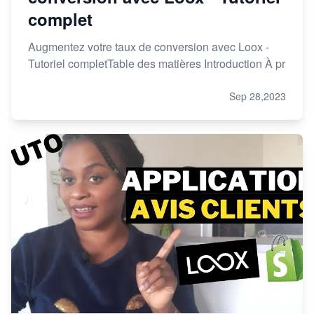
complet
Augmentez votre taux de conversion avec Loox -
Tutoriel completTable des matières Introduction À pr
Sep 28,2023