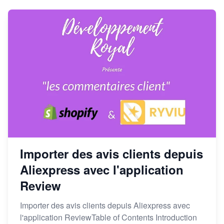
Importer des avis clients depuis
Aliexpress avec l'application
Review
Importer des avis clients depuis Aliexpress avec
l'application ReviewTable of Contents Introduction