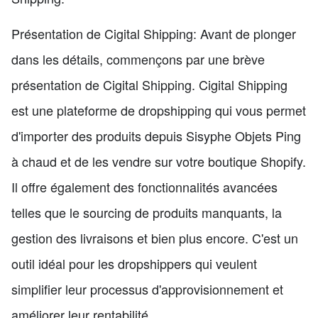
Présentation de Cigital Shipping: Avant de plonger
dans les détails, commençons par une brève
présentation de Cigital Shipping. Cigital Shipping
est une plateforme de dropshipping qui vous permet
d'importer des produits depuis Sisyphe Objets Ping
à chaud et de les vendre sur votre boutique Shopify.
Il offre également des fonctionnalités avancées
telles que le sourcing de produits manquants, la
gestion des livraisons et bien plus encore. C'est un
outil idéal pour les dropshippers qui veulent
simplifier leur processus d'approvisionnement et
améliorer leur rentabilité.