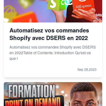
Automatisez vos commandes
Shopify avec DSERS en 2022
Automatisez vos commandes Shopify avec DSERS
en 2022Table of Contents: Introduction Qu'est-ce
que l
Sep 28,2023