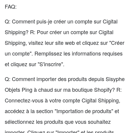
FAQ:
Q: Comment puis-je créer un compte sur Cigital
Shipping? R: Pour créer un compte sur Cigital
Shipping, visitez leur site web et cliquez sur "Créer
un compte". Remplissez les informations requises
et cliquez sur "S'inscrire".
Q: Comment importer des produits depuis Sisyphe
Objets Ping à chaud sur ma boutique Shopify? R:
Connectez-vous à votre compte Cigital Shipping,
accédez à la section "Importation de produits" et
sélectionnez les produits que vous souhaitez
importer. Cliquez sur "Importer" et les produits