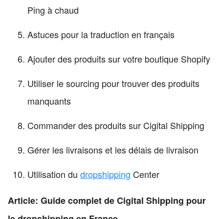
Ping à chaud
Astuces pour la traduction en français
Ajouter des produits sur votre boutique Shopify
Utiliser le sourcing pour trouver des produits
manquants
Commander des produits sur Cigital Shipping
Gérer les livraisons et les délais de livraison
Utilisation du
dropshipping
Center
Article: Guide complet de Cigital Shipping pour
le dropshipping en France