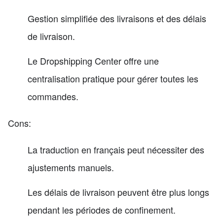
Gestion simplifiée des livraisons et des délais
de livraison.
Le Dropshipping Center offre une
centralisation pratique pour gérer toutes les
commandes.
Cons:
La traduction en français peut nécessiter des
ajustements manuels.
Les délais de livraison peuvent être plus longs
pendant les périodes de confinement.