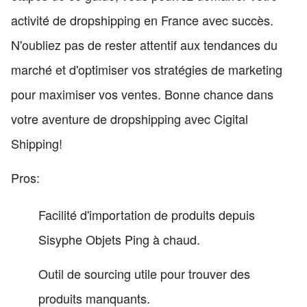
activité de dropshipping en France avec succès.
N'oubliez pas de rester attentif aux tendances du
marché et d'optimiser vos stratégies de marketing
pour maximiser vos ventes. Bonne chance dans
votre aventure de dropshipping avec Cigital
Shipping!
Pros:
Facilité d'importation de produits depuis
Sisyphe Objets Ping à chaud.
Outil de sourcing utile pour trouver des
produits manquants.