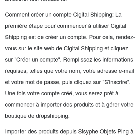
Comment créer un compte Cigital Shipping: La
première étape pour commencer à utiliser Cigital
Shipping est de créer un compte. Pour cela, rendez-
vous sur le site web de Cigital Shipping et cliquez
sur "Créer un compte". Remplissez les informations
requises, telles que votre nom, votre adresse e-mail
et votre mot de passe, puis cliquez sur "S'inscrire".
Une fois votre compte créé, vous serez prêt à
commencer à importer des produits et à gérer votre
boutique de dropshipping.
Importer des produits depuis Sisyphe Objets Ping à