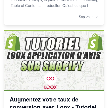
!Table of Contents Introduction Qu'est-ce que l
Sep 28,2023
Augmentez votre taux de
conversion avec Loox - Tutoriel