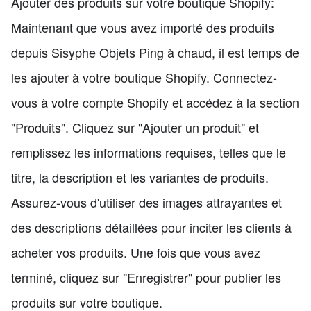
Ajouter des produits sur votre boutique Shopify:
Maintenant que vous avez importé des produits
depuis Sisyphe Objets Ping à chaud, il est temps de
les ajouter à votre boutique Shopify. Connectez-
vous à votre compte Shopify et accédez à la section
"Produits". Cliquez sur "Ajouter un produit" et
remplissez les informations requises, telles que le
titre, la description et les variantes de produits.
Assurez-vous d'utiliser des images attrayantes et
des descriptions détaillées pour inciter les clients à
acheter vos produits. Une fois que vous avez
terminé, cliquez sur "Enregistrer" pour publier les
produits sur votre boutique.