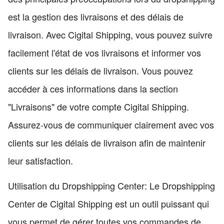
est la gestion des livraisons et des délais de
livraison. Avec Cigital Shipping, vous pouvez suivre
facilement l'état de vos livraisons et informer vos
clients sur les délais de livraison. Vous pouvez
accéder à ces informations dans la section
"Livraisons" de votre compte Cigital Shipping.
Assurez-vous de communiquer clairement avec vos
clients sur les délais de livraison afin de maintenir
leur satisfaction.
Utilisation du Dropshipping Center: Le Dropshipping
Center de Cigital Shipping est un outil puissant qui
vous permet de gérer toutes vos commandes de