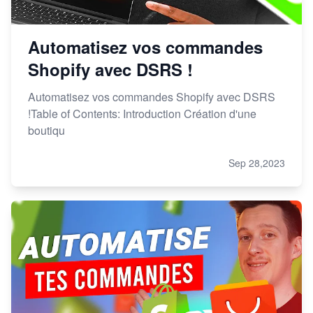
Automatisez vos commandes
Shopify avec DSRS !
Automatisez vos commandes Shopify avec DSRS
!Table of Contents: Introduction Création d'une
boutiqu
Sep 28,2023