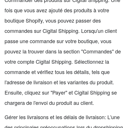
fois que vous avez ajouté des produits à votre
boutique Shopify, vous pouvez passer des
commandes sur Cigital Shipping. Lorsqu'un client
passe une commande sur votre boutique, vous
pouvez la trouver dans la section "Commandes" de
votre compte Cigital Shipping. Sélectionnez la
commande et vérifiez tous les détails, tels que
l'adresse de livraison et les variantes du produit.
Ensuite, cliquez sur "Payer" et Cigital Shipping se
chargera de l'envoi du produit au client.
Gérer les livraisons et les délais de livraison: L'une
des principales préoccupations lors du dropshipping