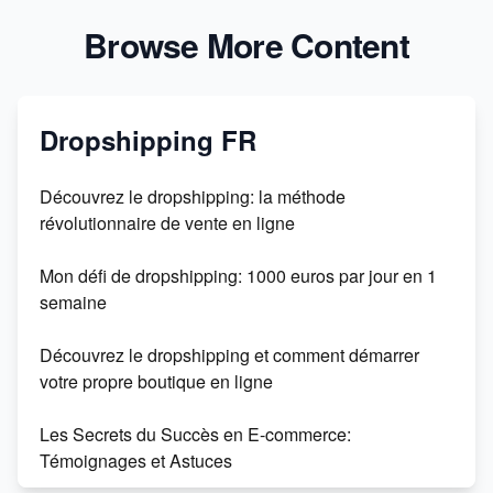
Browse More Content
Dropshipping FR
Découvrez le dropshipping: la méthode
révolutionnaire de vente en ligne
Mon défi de dropshipping: 1000 euros par jour en 1
semaine
Découvrez le dropshipping et comment démarrer
votre propre boutique en ligne
Les Secrets du Succès en E-commerce:
Témoignages et Astuces