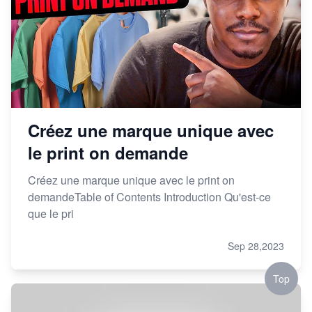
Créez une marque unique avec
le print on demande
Créez une marque unique avec le print on
demandeTable of Contents Introduction Qu'est-ce
que le pri
Sep 28,2023
Top