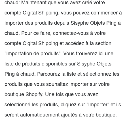
chaud: Maintenant que vous avez créé votre
compte Cigital Shipping, vous pouvez commencer à
importer des produits depuis Sisyphe Objets Ping à
chaud. Pour ce faire, connectez-vous à votre
compte Cigital Shipping et accédez à la section
"Importation de produits". Vous trouverez ici une
liste de produits disponibles sur Sisyphe Objets
Ping à chaud. Parcourez la liste et sélectionnez les
produits que vous souhaitez importer sur votre
boutique Shopify. Une fois que vous avez
sélectionné les produits, cliquez sur "Importer" et ils
seront automatiquement ajoutés à votre boutique.