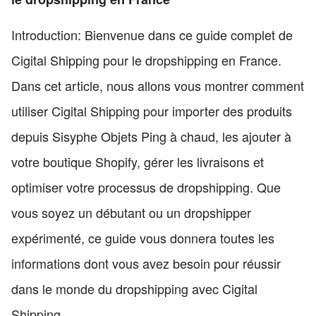
Introduction: Bienvenue dans ce guide complet de
Cigital Shipping pour le dropshipping en France.
Dans cet article, nous allons vous montrer comment
utiliser Cigital Shipping pour importer des produits
depuis Sisyphe Objets Ping à chaud, les ajouter à
votre boutique Shopify, gérer les livraisons et
optimiser votre processus de dropshipping. Que
vous soyez un débutant ou un dropshipper
expérimenté, ce guide vous donnera toutes les
informations dont vous avez besoin pour réussir
dans le monde du dropshipping avec Cigital
Shipping.