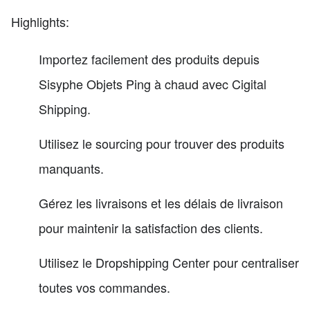
Highlights:
Importez facilement des produits depuis
Sisyphe Objets Ping à chaud avec Cigital
Shipping.
Utilisez le sourcing pour trouver des produits
manquants.
Gérez les livraisons et les délais de livraison
pour maintenir la satisfaction des clients.
Utilisez le Dropshipping Center pour centraliser
toutes vos commandes.