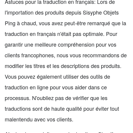
Astuces pour la traduction en français: Lors de
l'importation des produits depuis Sisyphe Objets
Ping à chaud, vous avez peut-être remarqué que la
traduction en français n'était pas optimale. Pour
garantir une meilleure compréhension pour vos
clients francophones, nous vous recommandons de
modifier les titres et les descriptions des produits.
Vous pouvez également utiliser des outils de
traduction en ligne pour vous aider dans ce
processus. N'oubliez pas de vérifier que les
traductions sont de haute qualité pour éviter tout
malentendu avec vos clients.