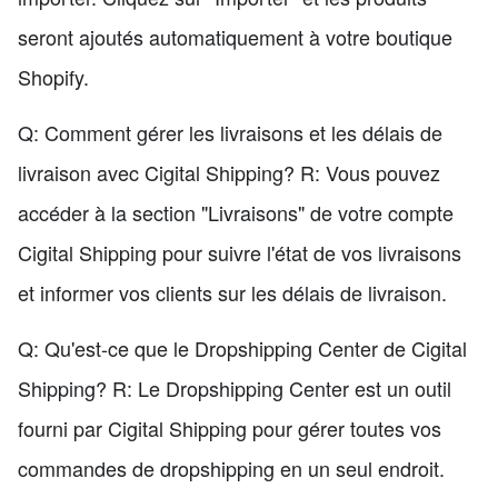
seront ajoutés automatiquement à votre boutique
Shopify.
Q: Comment gérer les livraisons et les délais de
livraison avec Cigital Shipping? R: Vous pouvez
accéder à la section "Livraisons" de votre compte
Cigital Shipping pour suivre l'état de vos livraisons
et informer vos clients sur les délais de livraison.
Q: Qu'est-ce que le Dropshipping Center de Cigital
Shipping? R: Le Dropshipping Center est un outil
fourni par Cigital Shipping pour gérer toutes vos
commandes de dropshipping en un seul endroit.