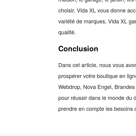
choisir, Vida XL vous donne accè
variété de marques, Vida XL gara
qualité.
Conclusion
Dans cet article, nous vous avo
prospérer votre boutique en lign
Webdrop, Nova Engel, Brandes Di
pour réussir dans le monde du d
prendre en compte les besoins d