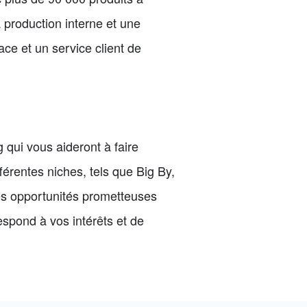
 production interne et une
ace et un service client de
qui vous aideront à faire
férentes niches, tels que Big By,
es opportunités prometteuses
espond à vos intérêts et de