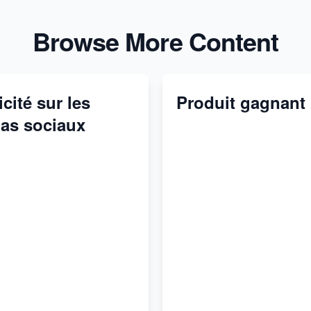
Browse More Content
cité sur les
Produit gagnant
as sociaux