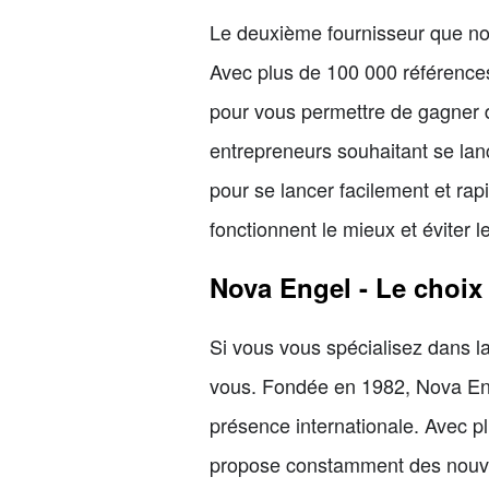
Le deuxième fournisseur que n
Avec plus de 100 000 références 
pour vous permettre de gagner 
entrepreneurs souhaitant se la
pour se lancer facilement et rap
fonctionnent le mieux et éviter 
Nova Engel - Le choix
Si vous vous spécialisez dans l
vous. Fondée en 1982, Nova Eng
présence internationale. Avec 
propose constamment des nouvea