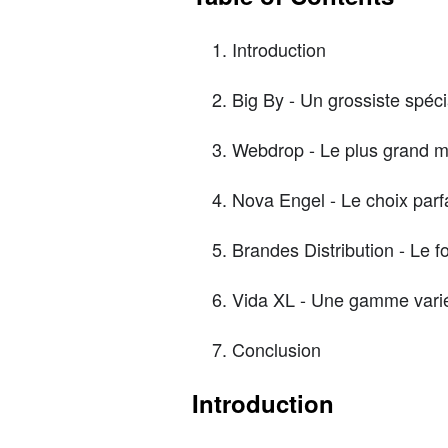
Introduction
Big By - Un grossiste spéci
Webdrop - Le plus grand m
Nova Engel - Le choix parf
Brandes Distribution - Le 
Vida XL - Une gamme variée
Conclusion
Introduction