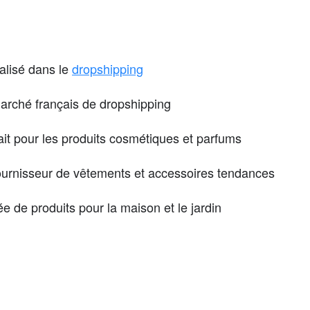
alisé dans le
dropshipping
arché français de dropshipping
ait pour les produits cosmétiques et parfums
fournisseur de vêtements et accessoires tendances
 de produits pour la maison et le jardin