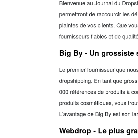
Bienvenue au Journal du Dropsh
permettront de raccourcir les dé
plaintes de vos clients. Que vo
fournisseurs fiables et de qualit
Big By - Un grossiste
Le premier fournisseur que nous
dropshipping. En tant que gross
000 références de produits à co
produits cosmétiques, vous trouv
L'avantage de Big By est son lar
Webdrop - Le plus gr