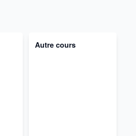
Autre cours