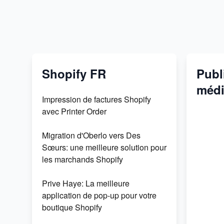
Shopify FR
Publi
médi
Impression de factures Shopify
avec Printer Order
Migration d'Oberlo vers Des
Sœurs: une meilleure solution pour
les marchands Shopify
Prive Haye: La meilleure
application de pop-up pour votre
boutique Shopify