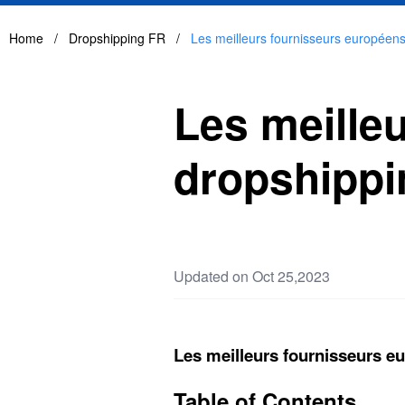
Home
/
Dropshipping FR
/
Les meilleurs fournisseurs européens
Les meille
dropshippi
Updated on Oct 25,2023
Les meilleurs fournisseurs e
Table of Contents