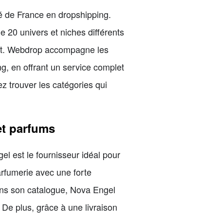
 de France en dropshipping.
e 20 univers et niches différents
ort. Webdrop accompagne les
, en offrant un service complet
z trouver les catégories qui
et parfums
l est le fournisseur idéal pour
rfumerie avec une forte
ans son catalogue, Nova Engel
e plus, grâce à une livraison