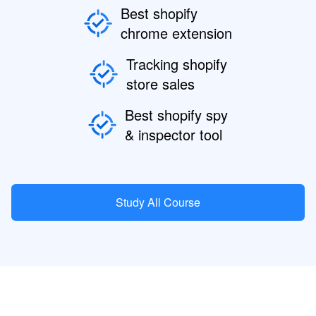
Best shopify
chrome extension
Tracking shopify
store sales
Best shopify spy
& inspector tool
Study All Course