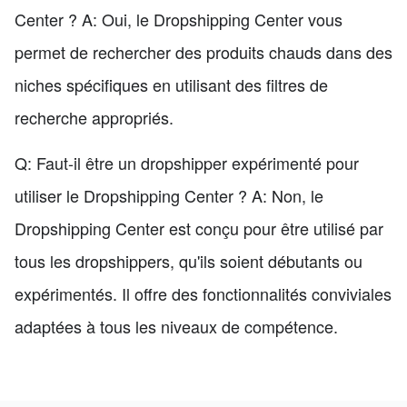
Center ? A: Oui, le Dropshipping Center vous
permet de rechercher des produits chauds dans des
niches spécifiques en utilisant des filtres de
recherche appropriés.
Q: Faut-il être un dropshipper expérimenté pour
utiliser le Dropshipping Center ? A: Non, le
Dropshipping Center est conçu pour être utilisé par
tous les dropshippers, qu'ils soient débutants ou
expérimentés. Il offre des fonctionnalités conviviales
adaptées à tous les niveaux de compétence.