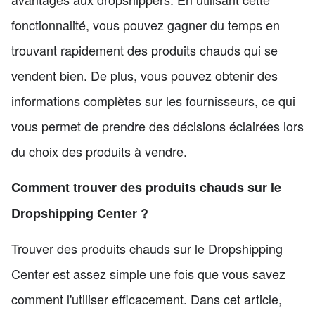
fonctionnalité, vous pouvez gagner du temps en
trouvant rapidement des produits chauds qui se
vendent bien. De plus, vous pouvez obtenir des
informations complètes sur les fournisseurs, ce qui
vous permet de prendre des décisions éclairées lors
du choix des produits à vendre.
Comment trouver des produits chauds sur le
Dropshipping Center ?
Trouver des produits chauds sur le Dropshipping
Center est assez simple une fois que vous savez
comment l'utiliser efficacement. Dans cet article,