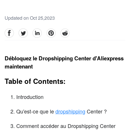
Updated on Oct 25,2023
facebook
Twitter
linkedin
pinterest
reddit
Débloquez le Dropshipping Center d'Aliexpress
maintenant
Table of Contents:
Introduction
Qu'est-ce que le
dropshipping
Center ?
Comment accéder au Dropshipping Center