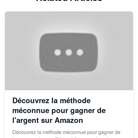
Découvrez la méthode
méconnue pour gagner de
l'argent sur Amazon
Découvrez la méthode méconnue pour gagner de