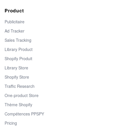
Product
Publicitaire
Ad Tracker
Sales Tracking
Library Product
Shopify Produit
Library Store
Shopify Store
Traffic Research
One-product Store
Thème Shopify
Compétences PPSPY
Pricing