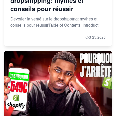
dropshipping: mythes et
conseils pour réussir
Dévoiler la vérité sur le dropshipping: mythes et
conseils pour réussirTable of Contents: Introduct
Oct 25,2023