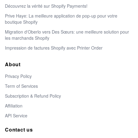
Découvrez la vérité sur Shopify Payments!
Prive Haye: La meilleure application de pop-up pour votre
boutique Shopify
Migration d'Oberlo vers Des Sœurs: une meilleure solution pour
les marchands Shopify
Impression de factures Shopify avec Printer Order
About
Privacy Policy
Term of Services
Subscription & Refund Policy
Affiliation
API Service
Contact us