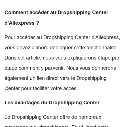
Comment accéder au Dropshipping Center
d'Aliexpress ?
Pour accéder au Dropshipping Center d'Aliexpress,
vous devez d'abord débloquer cette fonctionnalité.
Dans cet article, nous vous expliquerons étape par
étape comment y parvenir. Nous vous donnerons
également un lien direct vers le Dropshipping
Center pour faciliter votre accès.
Les avantages du Dropshipping Center
Le Dropshipping Center offre de nombreux
avantages aux dropshippers. En utilisant cette