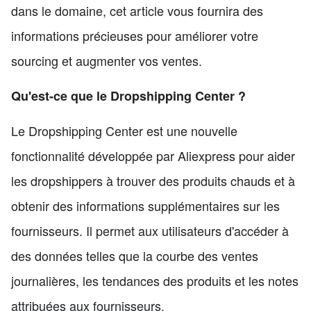
dans le domaine, cet article vous fournira des
informations précieuses pour améliorer votre
sourcing et augmenter vos ventes.
Qu'est-ce que le Dropshipping Center ?
Le Dropshipping Center est une nouvelle
fonctionnalité développée par Aliexpress pour aider
les dropshippers à trouver des produits chauds et à
obtenir des informations supplémentaires sur les
fournisseurs. Il permet aux utilisateurs d'accéder à
des données telles que la courbe des ventes
journalières, les tendances des produits et les notes
attribuées aux fournisseurs.