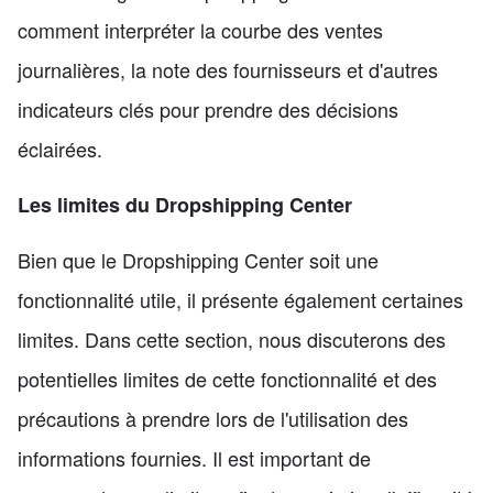
comment interpréter la courbe des ventes
journalières, la note des fournisseurs et d'autres
indicateurs clés pour prendre des décisions
éclairées.
Les limites du Dropshipping Center
Bien que le Dropshipping Center soit une
fonctionnalité utile, il présente également certaines
limites. Dans cette section, nous discuterons des
potentielles limites de cette fonctionnalité et des
précautions à prendre lors de l'utilisation des
informations fournies. Il est important de