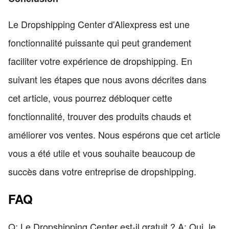
Le Dropshipping Center d'Aliexpress est une
fonctionnalité puissante qui peut grandement
faciliter votre expérience de dropshipping. En
suivant les étapes que nous avons décrites dans
cet article, vous pourrez débloquer cette
fonctionnalité, trouver des produits chauds et
améliorer vos ventes. Nous espérons que cet article
vous a été utile et vous souhaite beaucoup de
succès dans votre entreprise de dropshipping.
FAQ
Q: Le Dropshipping Center est-il gratuit ? A: Oui, le