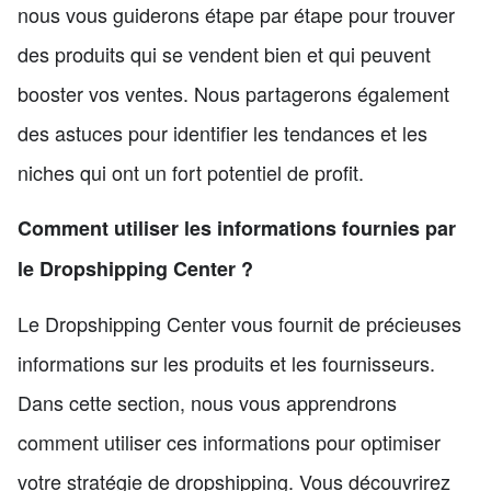
nous vous guiderons étape par étape pour trouver
des produits qui se vendent bien et qui peuvent
booster vos ventes. Nous partagerons également
des astuces pour identifier les tendances et les
niches qui ont un fort potentiel de profit.
Comment utiliser les informations fournies par
le Dropshipping Center ?
Le Dropshipping Center vous fournit de précieuses
informations sur les produits et les fournisseurs.
Dans cette section, nous vous apprendrons
comment utiliser ces informations pour optimiser
votre stratégie de dropshipping. Vous découvrirez