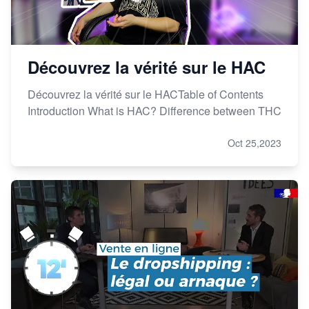
Découvrez la vérité sur le HAC
Découvrez la vérité sur le HACTable of Contents
Introduction What is HAC? Difference between THC
Oct 25,2023