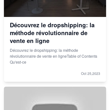
Découvrez le dropshipping: la
méthode révolutionnaire de
vente en ligne
Découvrez le dropshipping: la méthode
révolutionnaire de vente en ligneTable of Contents
Qu'est-ce
Oct 25,2023