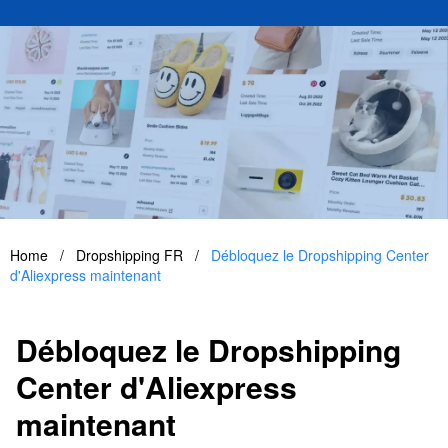
Home
/
Dropshipping FR
/
Débloquez le Dropshipping Center
d'Aliexpress maintenant
Débloquez le Dropshipping
Center d'Aliexpress
maintenant