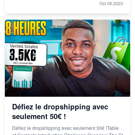
Oct 05,2023
Défiez le dropshipping avec
seulement 50€ !
Défiez le dropshipping avec seulement 50€ !Table