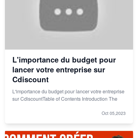
L'importance du budget pour
lancer votre entreprise sur
Cdiscount
L'importance du budget pour lancer votre entreprise
sur CdiscountTable of Contents Introduction The
Oct 05,2023