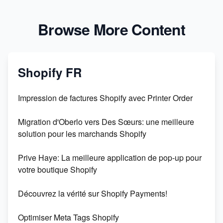
Browse More Content
Shopify FR
Impression de factures Shopify avec Printer Order
Migration d'Oberlo vers Des Sœurs: une meilleure
solution pour les marchands Shopify
Prive Haye: La meilleure application de pop-up pour
votre boutique Shopify
Découvrez la vérité sur Shopify Payments!
Optimiser Meta Tags Shopify