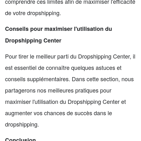
comprendre ces limites afin de maximiser l'efficacité
de votre dropshipping.
Conseils pour maximiser l'utilisation du
Dropshipping Center
Pour tirer le meilleur parti du Dropshipping Center, il
est essentiel de connaître quelques astuces et
conseils supplémentaires. Dans cette section, nous
partagerons nos meilleures pratiques pour
maximiser l'utilisation du Dropshipping Center et
augmenter vos chances de succès dans le
dropshipping.
Conclusion