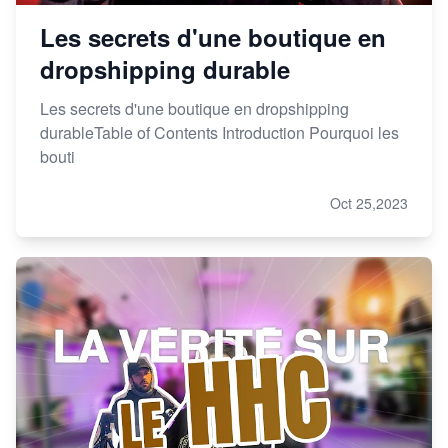
Les secrets d'une boutique en
dropshipping durable
Les secrets d'une boutique en dropshipping
durableTable of Contents Introduction Pourquoi les
bouti
Oct 25,2023