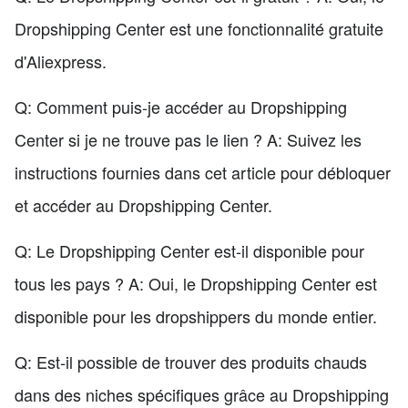
Dropshipping Center est une fonctionnalité gratuite
d'Aliexpress.
Q: Comment puis-je accéder au Dropshipping
Center si je ne trouve pas le lien ? A: Suivez les
instructions fournies dans cet article pour débloquer
et accéder au Dropshipping Center.
Q: Le Dropshipping Center est-il disponible pour
tous les pays ? A: Oui, le Dropshipping Center est
disponible pour les dropshippers du monde entier.
Q: Est-il possible de trouver des produits chauds
dans des niches spécifiques grâce au Dropshipping