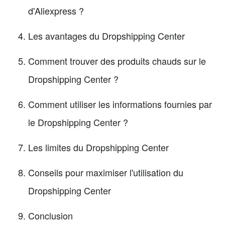
d'Aliexpress ?
Les avantages du Dropshipping Center
Comment trouver des produits chauds sur le
Dropshipping Center ?
Comment utiliser les informations fournies par
le Dropshipping Center ?
Les limites du Dropshipping Center
Conseils pour maximiser l'utilisation du
Dropshipping Center
Conclusion