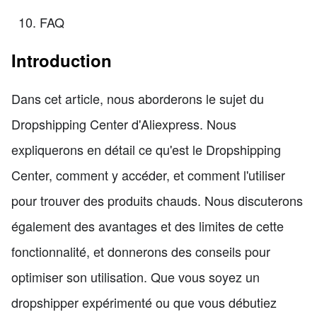
FAQ
Introduction
Dans cet article, nous aborderons le sujet du
Dropshipping Center d'Aliexpress. Nous
expliquerons en détail ce qu'est le Dropshipping
Center, comment y accéder, et comment l'utiliser
pour trouver des produits chauds. Nous discuterons
également des avantages et des limites de cette
fonctionnalité, et donnerons des conseils pour
optimiser son utilisation. Que vous soyez un
dropshipper expérimenté ou que vous débutiez