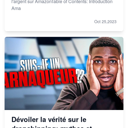
l'argent sur AmazonTable of Contents: Introduction
Ama
Oct 25,2023
Dévoiler la vérité sur le