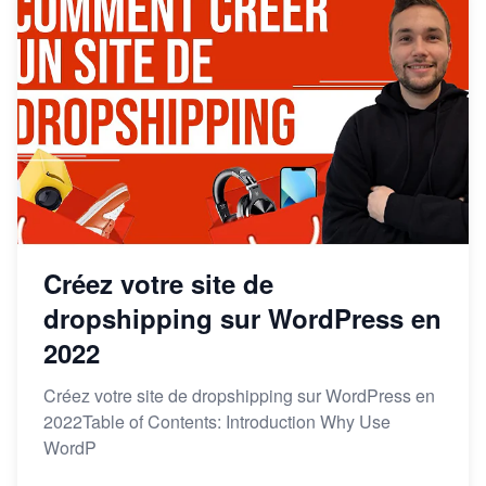
Créez votre site de
dropshipping sur WordPress en
2022
Créez votre site de dropshipping sur WordPress en
2022Table of Contents: Introduction Why Use
WordP