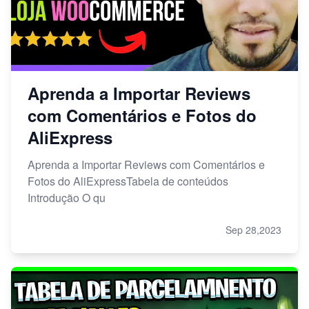
Aprenda a Importar Reviews
com Comentários e Fotos do
AliExpress
Aprenda a Importar Reviews com Comentários e
Fotos do AliExpressTabela de conteúdos
Introdução O qu
Sep 28,2023