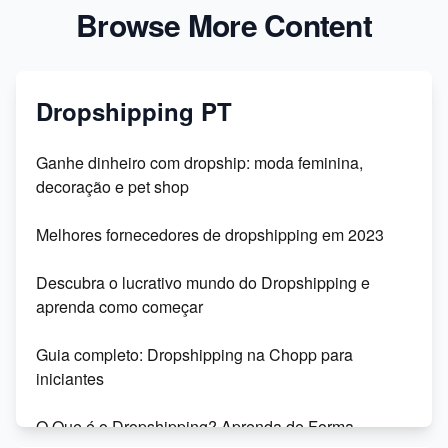
Browse More Content
Dropshipping PT
Ganhe dinheiro com dropship: moda feminina,
decoração e pet shop
Melhores fornecedores de dropshipping em 2023
Descubra o lucrativo mundo do Dropshipping e
aprenda como começar
Guia completo: Dropshipping na Chopp para
iniciantes
O Que é o Dropshipping? Aprenda de Forma