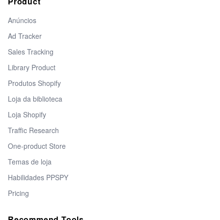
Product
Anúncios
Ad Tracker
Sales Tracking
Library Product
Produtos Shopify
Loja da biblioteca
Loja Shopify
Traffic Research
One-product Store
Temas de loja
Habilidades PPSPY
Pricing
Recommend Tools