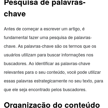
Pesquisa de palavras-
chave
Antes de começar a escrever um artigo, é
fundamental fazer uma pesquisa de palavras-
chave. As palavras-chave são os termos que os
usuários utilizam para buscar informações nos
buscadores. Ao identificar as palavras-chave
relevantes para o seu conteúdo, você pode utilizar
essas palavras estrategicamente no seu texto, para
que ele seja encontrado pelos buscadores.
Organização do conteúdo