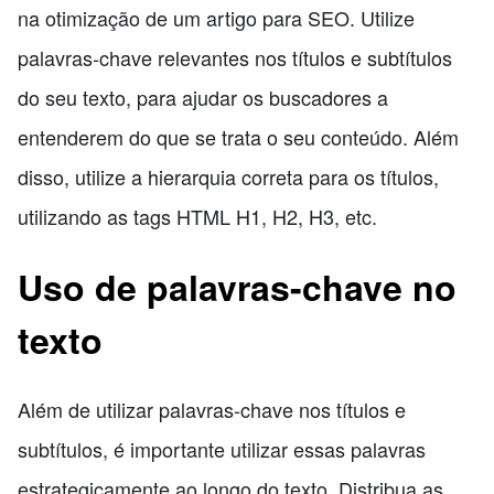
na otimização de um artigo para SEO. Utilize
palavras-chave relevantes nos títulos e subtítulos
do seu texto, para ajudar os buscadores a
entenderem do que se trata o seu conteúdo. Além
disso, utilize a hierarquia correta para os títulos,
utilizando as tags HTML H1, H2, H3, etc.
Uso de palavras-chave no
texto
Além de utilizar palavras-chave nos títulos e
subtítulos, é importante utilizar essas palavras
estrategicamente ao longo do texto. Distribua as