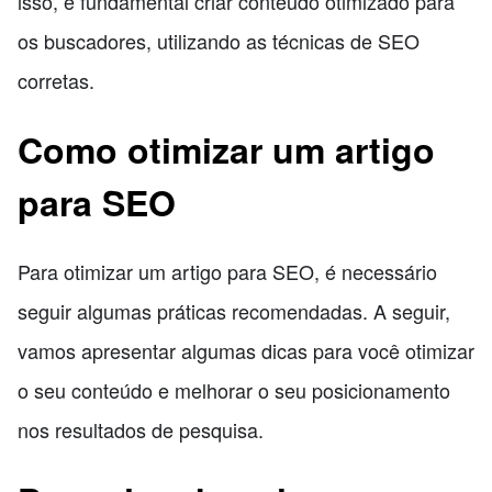
isso, é fundamental criar conteúdo otimizado para
os buscadores, utilizando as técnicas de SEO
corretas.
Como otimizar um artigo
para SEO
Para otimizar um artigo para SEO, é necessário
seguir algumas práticas recomendadas. A seguir,
vamos apresentar algumas dicas para você otimizar
o seu conteúdo e melhorar o seu posicionamento
nos resultados de pesquisa.