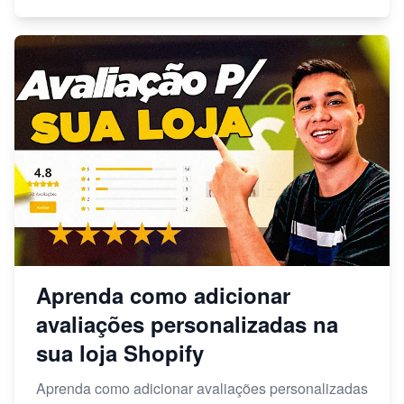
Aprenda como adicionar
avaliações personalizadas na
sua loja Shopify
Aprenda como adicionar avaliações personalizadas