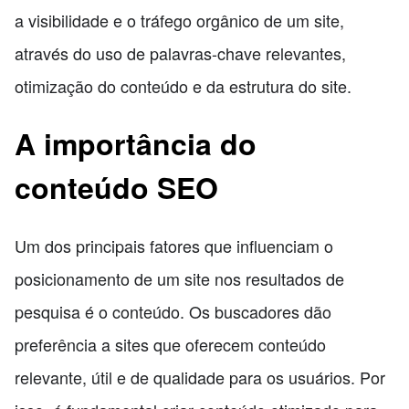
a visibilidade e o tráfego orgânico de um site,
através do uso de palavras-chave relevantes,
otimização do conteúdo e da estrutura do site.
A importância do
conteúdo SEO
Um dos principais fatores que influenciam o
posicionamento de um site nos resultados de
pesquisa é o conteúdo. Os buscadores dão
preferência a sites que oferecem conteúdo
relevante, útil e de qualidade para os usuários. Por