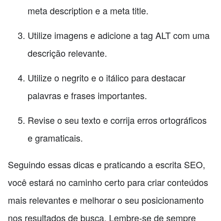
meta description e a meta title.
Utilize imagens e adicione a tag ALT com uma
descrição relevante.
Utilize o negrito e o itálico para destacar
palavras e frases importantes.
Revise o seu texto e corrija erros ortográficos
e gramaticais.
Seguindo essas dicas e praticando a escrita SEO,
você estará no caminho certo para criar conteúdos
mais relevantes e melhorar o seu posicionamento
nos resultados de busca. Lembre-se de sempre