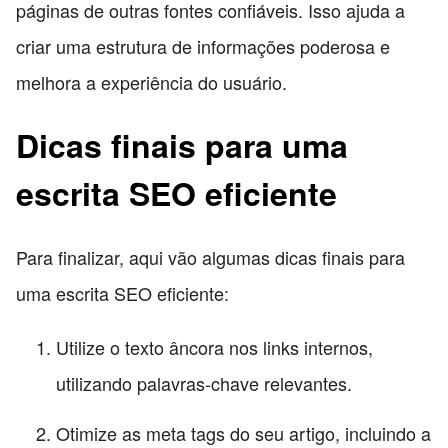
páginas de outras fontes confiáveis. Isso ajuda a
criar uma estrutura de informações poderosa e
melhora a experiência do usuário.
Dicas finais para uma
escrita SEO eficiente
Para finalizar, aqui vão algumas dicas finais para
uma escrita SEO eficiente:
Utilize o texto âncora nos links internos,
utilizando palavras-chave relevantes.
Otimize as meta tags do seu artigo, incluindo a