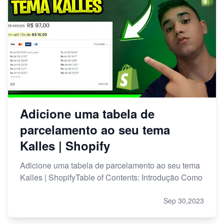
Adicione uma tabela de
parcelamento ao seu tema
Kalles | Shopify
Adicione uma tabela de parcelamento ao seu tema
Kalles | ShopifyTable of Contents: Introdução Como
Sep 30,2023