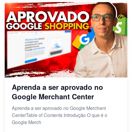
Aprenda a ser aprovado no
Google Merchant Center
Aprenda a ser aprovado no Google Merchant
CenterTable of Contents Introdução O que é o
Google Merch