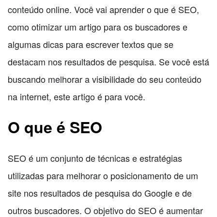
conteúdo online. Você vai aprender o que é SEO,
como otimizar um artigo para os buscadores e
algumas dicas para escrever textos que se
destacam nos resultados de pesquisa. Se você está
buscando melhorar a visibilidade do seu conteúdo
na internet, este artigo é para você.
O que é SEO
SEO é um conjunto de técnicas e estratégias
utilizadas para melhorar o posicionamento de um
site nos resultados de pesquisa do Google e de
outros buscadores. O objetivo do SEO é aumentar