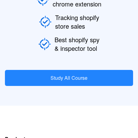
chrome extension
Tracking shopify
store sales
Best shopify spy
& inspector tool
Study All Course