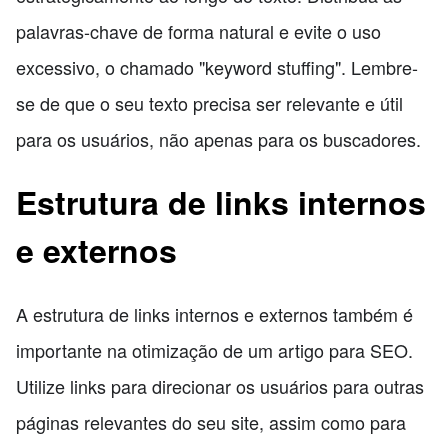
palavras-chave de forma natural e evite o uso
excessivo, o chamado "keyword stuffing". Lembre-
se de que o seu texto precisa ser relevante e útil
para os usuários, não apenas para os buscadores.
Estrutura de links internos
e externos
A estrutura de links internos e externos também é
importante na otimização de um artigo para SEO.
Utilize links para direcionar os usuários para outras
páginas relevantes do seu site, assim como para