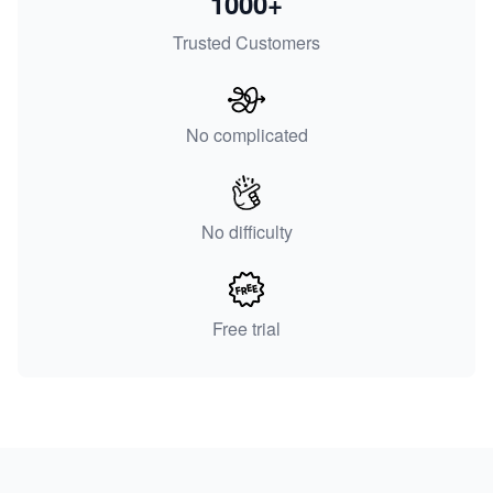
1000+
Trusted Customers
No complicated
No difficulty
Free trial