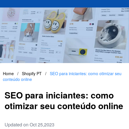
Home
/
Shopify PT
/
SEO para iniciantes: como otimizar seu
conteúdo online
SEO para iniciantes: como
otimizar seu conteúdo online
Updated on Oct 25,2023