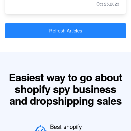
Oct 25,2023
Refresh Articles
Easiest way to go about
shopify spy business
and dropshipping sales
Best shopify