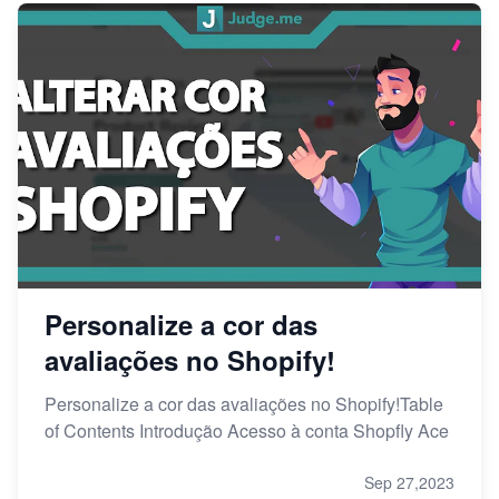
Personalize a cor das
avaliações no Shopify!
Personalize a cor das avaliações no Shopify!Table
of Contents Introdução Acesso à conta Shopfly Ace
Sep 27,2023