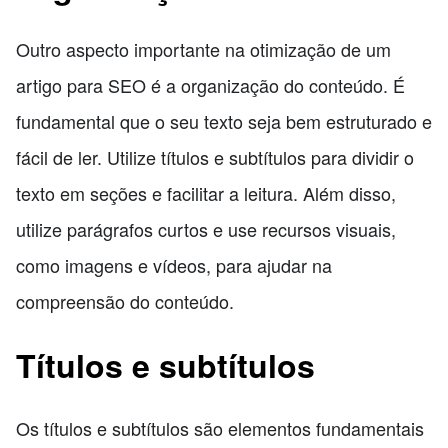
Outro aspecto importante na otimização de um
artigo para SEO é a organização do conteúdo. É
fundamental que o seu texto seja bem estruturado e
fácil de ler. Utilize títulos e subtítulos para dividir o
texto em seções e facilitar a leitura. Além disso,
utilize parágrafos curtos e use recursos visuais,
como imagens e vídeos, para ajudar na
compreensão do conteúdo.
Títulos e subtítulos
Os títulos e subtítulos são elementos fundamentais