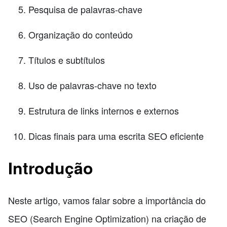
Pesquisa de palavras-chave
Organização do conteúdo
Títulos e subtítulos
Uso de palavras-chave no texto
Estrutura de links internos e externos
Dicas finais para uma escrita SEO eficiente
Introdução
Neste artigo, vamos falar sobre a importância do
SEO (Search Engine Optimization) na criação de