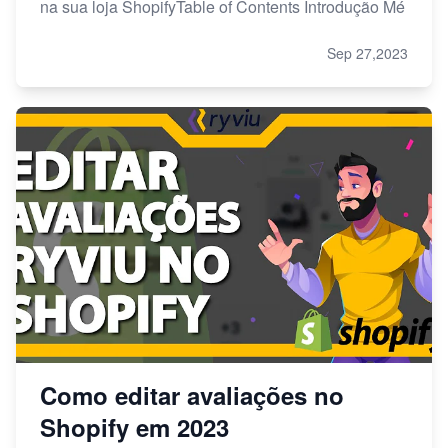
na sua loja ShopifyTable of Contents Introdução Mé
Sep 27,2023
Como editar avaliações no
Shopify em 2023