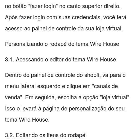
no botão "fazer login" no canto superior direito.
Após fazer login com suas credenciais, você terá
acesso ao painel de controle da sua loja virtual.
Personalizando o rodapé do tema Wire House
3.1. Acessando o editor do tema Wire House
Dentro do painel de controle do shopfi, vá para o
menu lateral esquerdo e clique em "canais de
venda". Em seguida, escolha a opção "loja virtual".
Isso o levará à página de personalização do seu
tema Wire House.
3.2. Editando os itens do rodapé