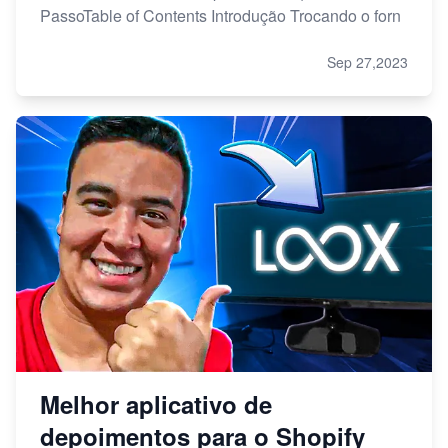
PassoTable of Contents Introdução Trocando o forn
Sep 27,2023
Melhor aplicativo de
depoimentos para o Shopify