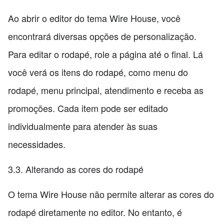
Ao abrir o editor do tema Wire House, você
encontrará diversas opções de personalização.
Para editar o rodapé, role a página até o final. Lá
você verá os itens do rodapé, como menu do
rodapé, menu principal, atendimento e receba as
promoções. Cada item pode ser editado
individualmente para atender às suas
necessidades.
3.3. Alterando as cores do rodapé
O tema Wire House não permite alterar as cores do
rodapé diretamente no editor. No entanto, é