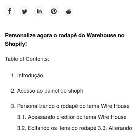
facebook
Twitter
linkedin
pinterest
reddit
Personalize agora o rodapé do Warehouse no
Shopify!
Table of Contents:
Introdução
Acesso ao painel do shopfi
Personalizando o rodapé do tema Wire House
3.1. Acessando o editor do tema Wire House
3.2. Editando os itens do rodapé 3.3. Alterando