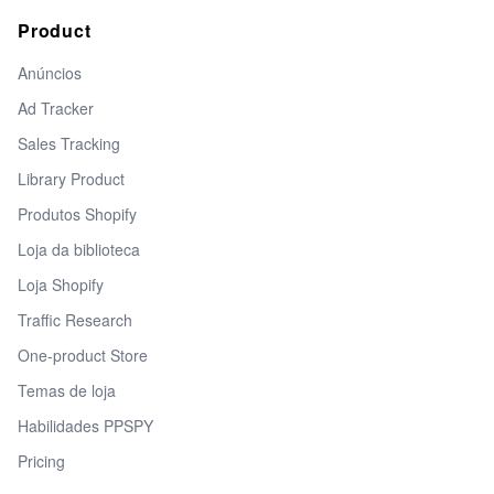
Product
Anúncios
Ad Tracker
Sales Tracking
Library Product
Produtos Shopify
Loja da biblioteca
Loja Shopify
Traffic Research
One-product Store
Temas de loja
Habilidades PPSPY
Pricing