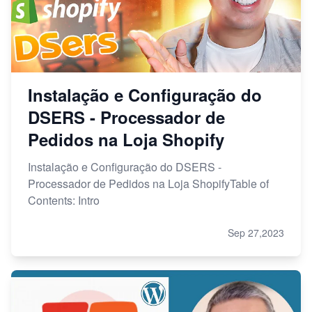
Instalação e Configuração do
DSERS - Processador de
Pedidos na Loja Shopify
Instalação e Configuração do DSERS -
Processador de Pedidos na Loja ShopifyTable of
Contents: Intro
Sep 27,2023