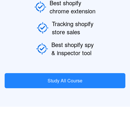
Best shopify
chrome extension
Tracking shopify
store sales
Best shopify spy
& inspector tool
Study All Course