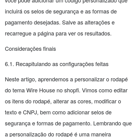
você pode adicionar um código personalizado que
incluirá os selos de segurança e as formas de
pagamento desejadas. Salve as alterações e
recarregue a página para ver os resultados.
Considerações finais
6.1. Recapitulando as configurações feitas
Neste artigo, aprendemos a personalizar o rodapé
do tema Wire House no shopfi. Vimos como editar
os itens do rodapé, alterar as cores, modificar o
texto e CNPJ, bem como adicionar selos de
segurança e formas de pagamento. Lembrando que
a personalização do rodapé é uma maneira