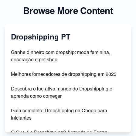
Browse More Content
Dropshipping PT
Ganhe dinheiro com dropship: moda feminina,
decoração e pet shop
Melhores fornecedores de dropshipping em 2023
Descubra o lucrativo mundo do Dropshipping e
aprenda como começar
Guia completo: Dropshipping na Chopp para
iniciantes
O Que é o Dropshipping? Aprenda de Forma