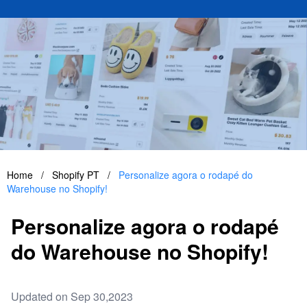
Home
/
Shopify PT
/
Personalize agora o rodapé do
Warehouse no Shopify!
Personalize agora o rodapé
do Warehouse no Shopify!
Updated on Sep 30,2023