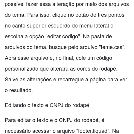
possível fazer essa alteração por meio dos arquivos
do tema. Para isso, clique no botão de três pontos
no canto superior esquerdo do menu lateral e
escolha a opção "editar código". Na pasta de
arquivos do tema, busque pelo arquivo "teme.css".
Abra esse arquivo e, no final, cole um código
personalizado que alterará as cores do rodapé.
Salve as alterações e recarregue a página para ver
o resultado.
Editando o texto e CNPJ do rodapé
Para editar o texto e o CNPJ do rodapé, é
necessário acessar o arquivo "footer.liquad". Na