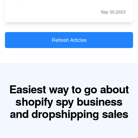
Sep 30,2023
Refresh Articles
Easiest way to go about
shopify spy business
and dropshipping sales