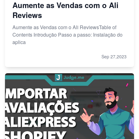
Aumente as Vendas com o Ali
Reviews
Aumente as Vendas com o Ali ReviewsTable of
Contents Introdução Passo a passo: Instalação do
aplica
Sep 27,2023