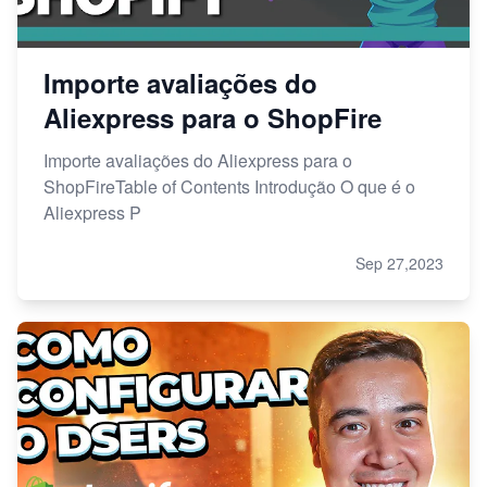
Importe avaliações do
Aliexpress para o ShopFire
Importe avaliações do Aliexpress para o
ShopFireTable of Contents Introdução O que é o
Aliexpress P
Sep 27,2023