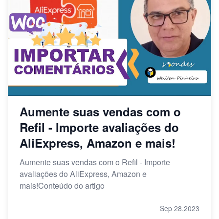
Aumente suas vendas com o
Refil - Importe avaliações do
AliExpress, Amazon e mais!
Aumente suas vendas com o Refil - Importe
avaliações do AliExpress, Amazon e
mais!Conteúdo do artigo
Sep 28,2023