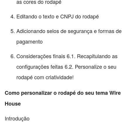
as cores do rodapé
Editando o texto e CNPJ do rodapé
Adicionando selos de segurança e formas de
pagamento
Considerações finais 6.1. Recapitulando as
configurações feitas 6.2. Personalize o seu
rodapé com criatividade!
Como personalizar o rodapé do seu tema Wire
House
Introdução