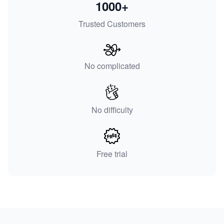
1000+
Trusted Customers
No complicated
No difficulty
Free trial