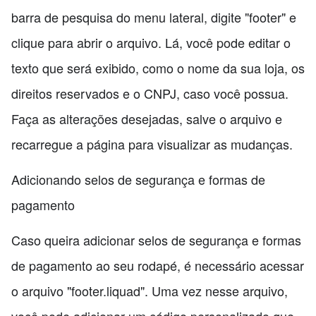
barra de pesquisa do menu lateral, digite "footer" e
clique para abrir o arquivo. Lá, você pode editar o
texto que será exibido, como o nome da sua loja, os
direitos reservados e o CNPJ, caso você possua.
Faça as alterações desejadas, salve o arquivo e
recarregue a página para visualizar as mudanças.
Adicionando selos de segurança e formas de
pagamento
Caso queira adicionar selos de segurança e formas
de pagamento ao seu rodapé, é necessário acessar
o arquivo "footer.liquad". Uma vez nesse arquivo,