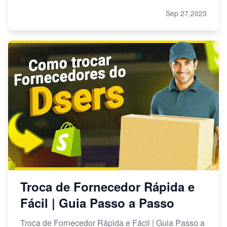
Sep 27,2023
Troca de Fornecedor Rápida e
Fácil | Guia Passo a Passo
Troca de Fornecedor Rápida e Fácil | Guia Passo a