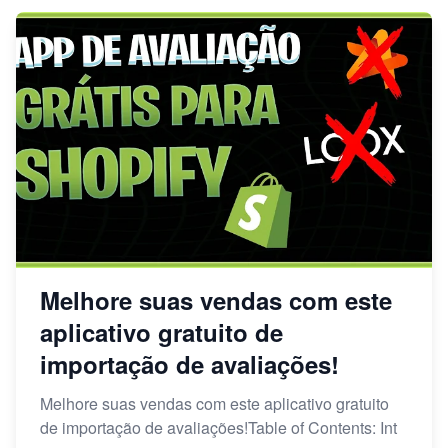
Melhore suas vendas com este
aplicativo gratuito de
importação de avaliações!
Melhore suas vendas com este aplicativo gratuito
de importação de avaliações!Table of Contents: Int