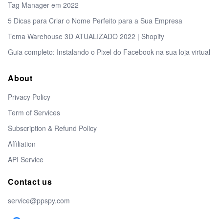
Tag Manager em 2022
5 Dicas para Criar o Nome Perfeito para a Sua Empresa
Tema Warehouse 3D ATUALIZADO 2022 | Shopify
Guia completo: Instalando o Pixel do Facebook na sua loja virtual
About
Privacy Policy
Term of Services
Subscription & Refund Policy
Affiliation
API Service
Contact us
service@ppspy.com