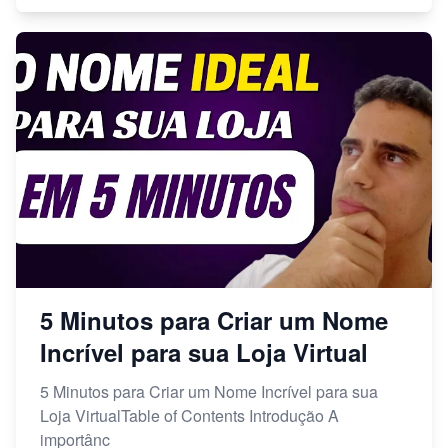
5 Minutos para Criar um Nome
Incrível para sua Loja Virtual
5 Minutos para Criar um Nome Incrível para sua
Loja VirtualTable of Contents Introdução A
importânc