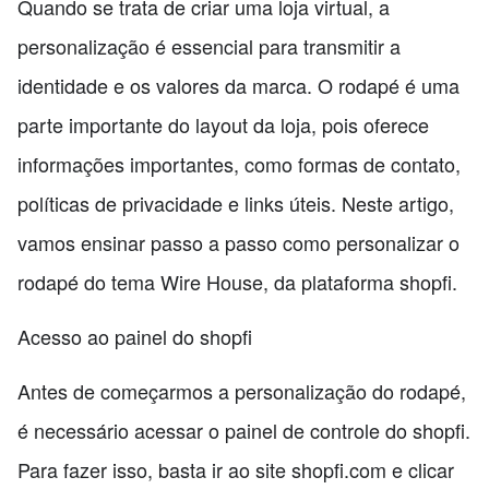
Quando se trata de criar uma loja virtual, a
personalização é essencial para transmitir a
identidade e os valores da marca. O rodapé é uma
parte importante do layout da loja, pois oferece
informações importantes, como formas de contato,
políticas de privacidade e links úteis. Neste artigo,
vamos ensinar passo a passo como personalizar o
rodapé do tema Wire House, da plataforma shopfi.
Acesso ao painel do shopfi
Antes de começarmos a personalização do rodapé,
é necessário acessar o painel de controle do shopfi.
Para fazer isso, basta ir ao site shopfi.com e clicar