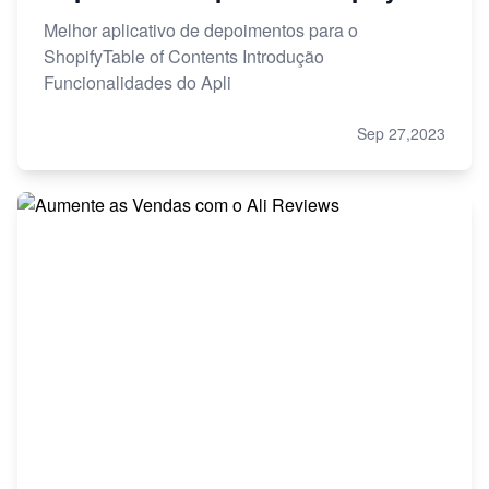
Melhor aplicativo de depoimentos para o
ShopifyTable of Contents Introdução
Funcionalidades do Apli
Sep 27,2023