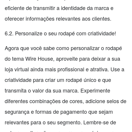
eficiente de transmitir a identidade da marca e
oferecer informações relevantes aos clientes.
6.2. Personalize o seu rodapé com criatividade!
Agora que você sabe como personalizar o rodapé
do tema Wire House, aproveite para deixar a sua
loja virtual ainda mais profissional e atrativa. Use a
criatividade para criar um rodapé único e que
transmita o valor da sua marca. Experimente
diferentes combinações de cores, adicione selos de
segurança e formas de pagamento que sejam
relevantes para o seu segmento. Lembre-se de