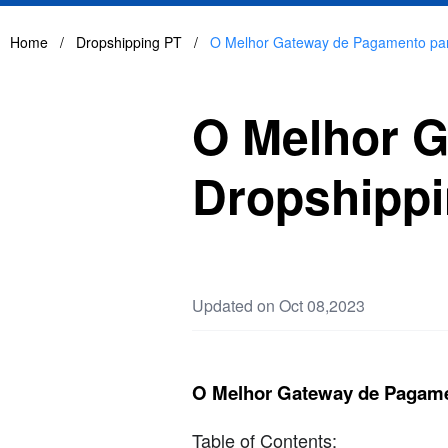
Home
/
Dropshipping PT
/
O Melhor Gateway de Pagamento pa
O Melhor 
Dropshipp
Updated on Oct 08,2023
O Melhor Gateway de Pagame
Table of Contents: