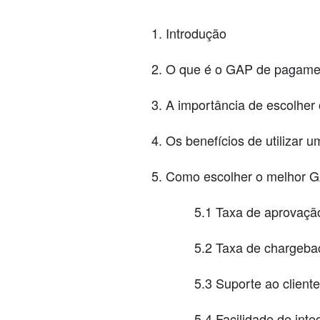
Introdução
O que é o GAP de pagame
A importância de escolhe
Os benefícios de utilizar
Como escolher o melhor G
5.1 Taxa de aprovaçã
5.2 Taxa de chargeba
5.3 Suporte ao cliente
5.4 Facilidade de int