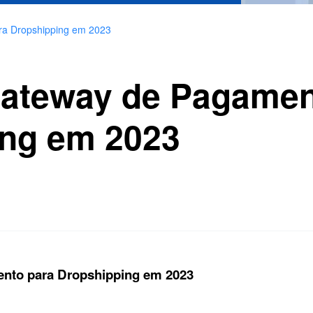
ra Dropshipping em 2023
Gateway de Pagamen
ing em 2023
nto para Dropshipping em 2023