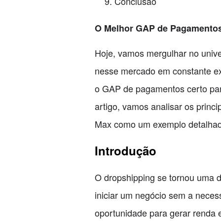
Conclusão
O Melhor GAP de Pagamentos
Hoje, vamos mergulhar no univ
nesse mercado em constante ex
o GAP de pagamentos certo para
artigo, vamos analisar os princ
Max como um exemplo detalhado
Introdução
O dropshipping se tornou uma d
iniciar um negócio sem a neces
oportunidade para gerar renda 