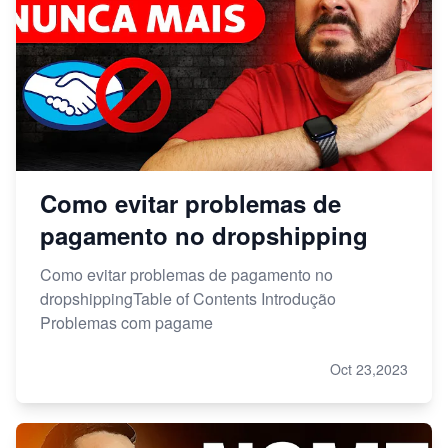
Como evitar problemas de
pagamento no dropshipping
Como evitar problemas de pagamento no
dropshippingTable of Contents Introdução
Problemas com pagame
Oct 23,2023