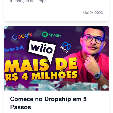
Introdução ao Drops
Oct 24,2023
Comece no Dropship em 5
Passos