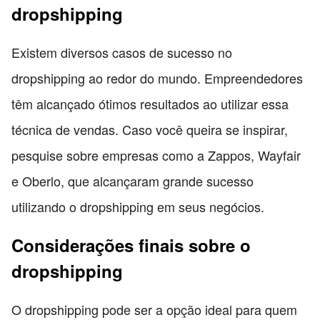
dropshipping
Existem diversos casos de sucesso no
dropshipping ao redor do mundo. Empreendedores
têm alcançado ótimos resultados ao utilizar essa
técnica de vendas. Caso você queira se inspirar,
pesquise sobre empresas como a Zappos, Wayfair
e Oberlo, que alcançaram grande sucesso
utilizando o dropshipping em seus negócios.
Considerações finais sobre o
dropshipping
O dropshipping pode ser a opção ideal para quem