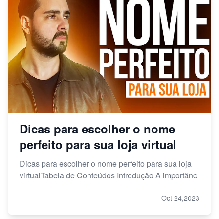
Dicas para escolher o nome
perfeito para sua loja virtual
Dicas para escolher o nome perfeito para sua loja
virtualTabela de Conteúdos Introdução A importânc
Oct 24,2023