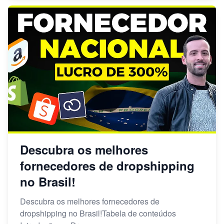
Descubra os melhores
fornecedores de dropshipping
no Brasil!
Descubra os melhores fornecedores de
dropshipping no Brasil!Tabela de conteúdos