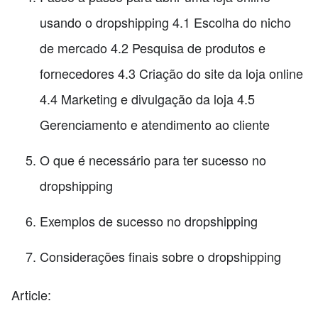
usando o dropshipping 4.1 Escolha do nicho
de mercado 4.2 Pesquisa de produtos e
fornecedores 4.3 Criação do site da loja online
4.4 Marketing e divulgação da loja 4.5
Gerenciamento e atendimento ao cliente
O que é necessário para ter sucesso no
dropshipping
Exemplos de sucesso no dropshipping
Considerações finais sobre o dropshipping
Article: