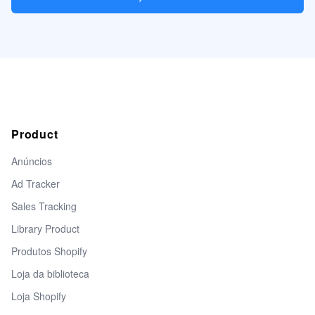
Product
Anúncios
Ad Tracker
Sales Tracking
Library Product
Produtos Shopify
Loja da biblioteca
Loja Shopify