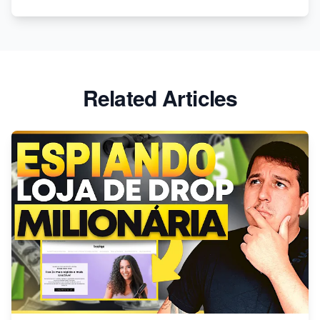
Baixe os melhores temas gratuitos da Shopify agora!
Related Articles