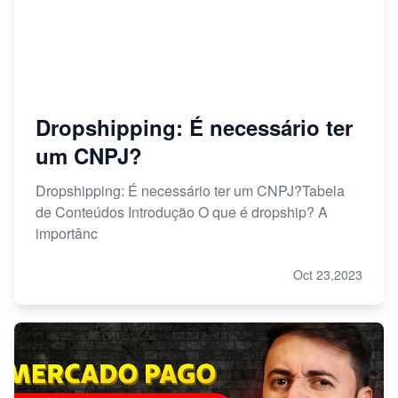
Dropshipping: É necessário ter
um CNPJ?
Dropshipping: É necessário ter um CNPJ?Tabela
de Conteúdos Introdução O que é dropship? A
importânc
Oct 23,2023