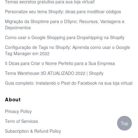
Temas secretos gratuitos para sua loja virtual!
Personalize seu tema Shopify: dicas para modificar códigos
Migração da Shoptime para o DSync: Recursos, Vantagens e
Depoimentos
Como usar o Google Shopping para Dropshipping na Shopify
Configuração de Tags no Shopify: Aprenda como usar o Google
Tag Manager em 2022
5 Dicas para Criar o Nome Perfeito para a Sua Empresa
Tema Warehouse 3D ATUALIZADO 2022 | Shopify
Guia completo: Instalando o Pixel do Facebook na sua loja virtual
About
Privacy Policy
Term of Services
Top
Subscription & Refund Policy