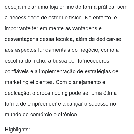
deseja iniciar uma loja online de forma prática, sem
a necessidade de estoque físico. No entanto, é
importante ter em mente as vantagens e
desvantagens dessa técnica, além de dedicar-se
aos aspectos fundamentais do negócio, como a
escolha do nicho, a busca por fornecedores
confiáveis e a implementação de estratégias de
marketing eficientes. Com planejamento e
dedicação, o dropshipping pode ser uma ótima
forma de empreender e alcançar o sucesso no
mundo do comércio eletrônico.
Highlights: