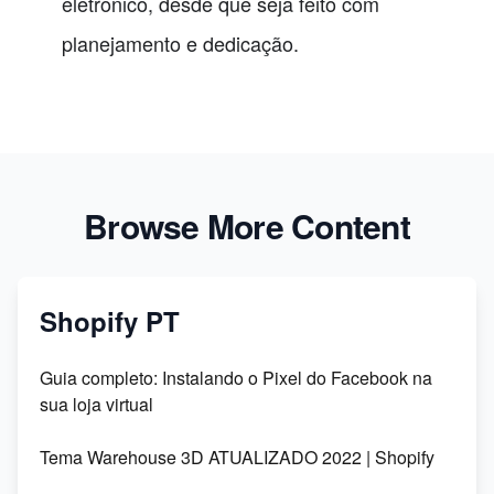
eletrônico, desde que seja feito com
planejamento e dedicação.
Browse More Content
Shopify PT
Guia completo: Instalando o Pixel do Facebook na
sua loja virtual
Tema Warehouse 3D ATUALIZADO 2022 | Shopify