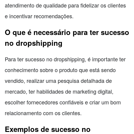
atendimento de qualidade para fidelizar os clientes
e incentivar recomendações.
O que é necessário para ter sucesso
no dropshipping
Para ter sucesso no dropshipping, é importante ter
conhecimento sobre o produto que está sendo
vendido, realizar uma pesquisa detalhada de
mercado, ter habilidades de marketing digital,
escolher fornecedores confiáveis e criar um bom
relacionamento com os clientes.
Exemplos de sucesso no