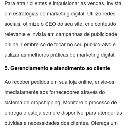
Para atrair clientes e impulsionar as vendas, invista
em estratégias de marketing digital. Utilize redes
sociais, otimize o SEO do seu site, crie conteúdo
relevante e invista em campanhas de publicidade
online. Lembre-se de focar no seu público-alvo e
utilizar as melhores práticas de marketing digital.
5. Gerenciamento e atendimento ao cliente
Ao receber pedidos em sua loja online, envie-os
imediatamente aos fornecedores através do
sistema de dropshipping. Monitore o processo de
entrega e esteja sempre disponível para atender às
dúvidas e necessidades dos clientes. Ofereça um