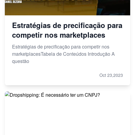
Estratégias de precificação para
competir nos marketplaces
Estratégias de precificação para competir nos
marketplacesTabela de Conteúdos Introdução A
questão
Oct 23,2023