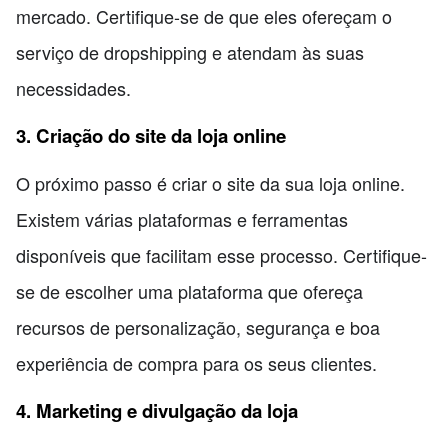
mercado. Certifique-se de que eles ofereçam o
serviço de dropshipping e atendam às suas
necessidades.
3. Criação do site da loja online
O próximo passo é criar o site da sua loja online.
Existem várias plataformas e ferramentas
disponíveis que facilitam esse processo. Certifique-
se de escolher uma plataforma que ofereça
recursos de personalização, segurança e boa
experiência de compra para os seus clientes.
4. Marketing e divulgação da loja