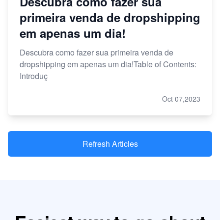
Descubra como fazer sua
primeira venda de dropshipping
em apenas um dia!
Descubra como fazer sua primeira venda de
dropshipping em apenas um dia!Table of Contents:
Introduç
Oct 07,2023
Refresh Articles