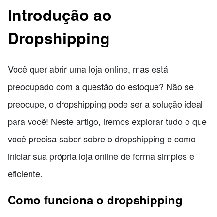
Introdução ao
Dropshipping
Você quer abrir uma loja online, mas está
preocupado com a questão do estoque? Não se
preocupe, o dropshipping pode ser a solução ideal
para você! Neste artigo, iremos explorar tudo o que
você precisa saber sobre o dropshipping e como
iniciar sua própria loja online de forma simples e
eficiente.
Como funciona o dropshipping