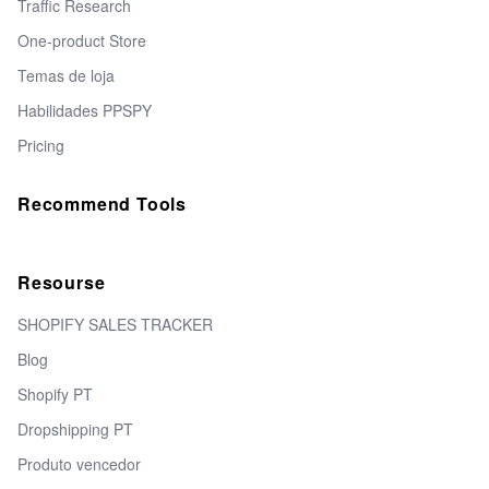
Traffic Research
One-product Store
Temas de loja
Habilidades PPSPY
Pricing
Recommend Tools
Resourse
SHOPIFY SALES TRACKER
Blog
Shopify PT
Dropshipping PT
Produto vencedor