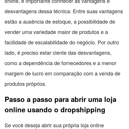
online, é importante conhecer as vantagens e
desvantagens dessa técnica. Entre suas vantagens
estão a ausência de estoque, a possibilidade de
vender uma variedade maior de produtos e a
facilidade de escalabilidade do negócio. Por outro
lado, é preciso estar ciente das desvantagens,
como a dependência de fornecedores e a menor
margem de lucro em comparação com a venda de
produtos próprios.
Passo a passo para abrir uma loja
online usando o dropshipping
Se você deseja abrir sua própria loja online