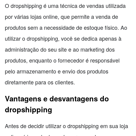
O dropshipping é uma técnica de vendas utilizada
por várias lojas online, que permite a venda de
produtos sem a necessidade de estoque físico. Ao
utilizar o dropshipping, você se dedica apenas à
administração do seu site e ao marketing dos
produtos, enquanto o fornecedor é responsável
pelo armazenamento e envio dos produtos
diretamente para os clientes.
Vantagens e desvantagens do
dropshipping
Antes de decidir utilizar o dropshipping em sua loja