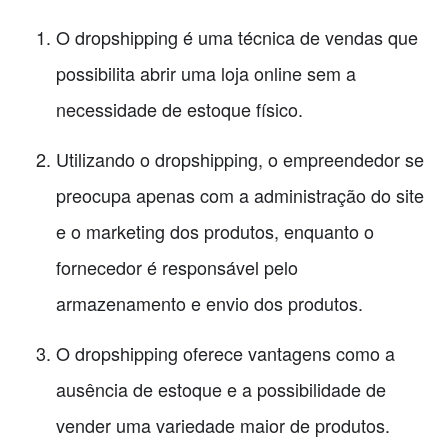
O dropshipping é uma técnica de vendas que
possibilita abrir uma loja online sem a
necessidade de estoque físico.
Utilizando o dropshipping, o empreendedor se
preocupa apenas com a administração do site
e o marketing dos produtos, enquanto o
fornecedor é responsável pelo
armazenamento e envio dos produtos.
O dropshipping oferece vantagens como a
ausência de estoque e a possibilidade de
vender uma variedade maior de produtos.