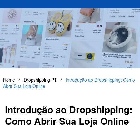
Home
/
Dropshipping PT
/
Introdução ao Dropshipping: Como
Abrir Sua Loja Online
Introdução ao Dropshipping:
Como Abrir Sua Loja Online