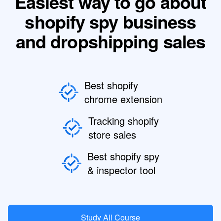
Easiest way to go about
shopify spy business
and dropshipping sales
Best shopify
chrome extension
Tracking shopify
store sales
Best shopify spy
& inspector tool
Study All Course