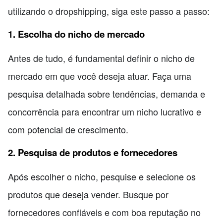
utilizando o dropshipping, siga este passo a passo:
1. Escolha do nicho de mercado
Antes de tudo, é fundamental definir o nicho de
mercado em que você deseja atuar. Faça uma
pesquisa detalhada sobre tendências, demanda e
concorrência para encontrar um nicho lucrativo e
com potencial de crescimento.
2. Pesquisa de produtos e fornecedores
Após escolher o nicho, pesquise e selecione os
produtos que deseja vender. Busque por
fornecedores confiáveis e com boa reputação no