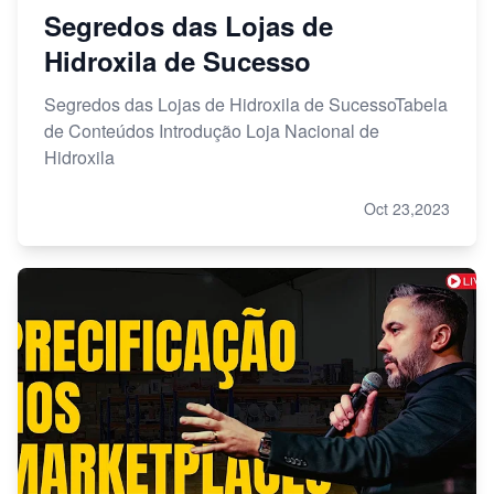
Segredos das Lojas de
Hidroxila de Sucesso
Segredos das Lojas de Hidroxila de SucessoTabela
de Conteúdos Introdução Loja Nacional de
Hidroxila
Oct 23,2023