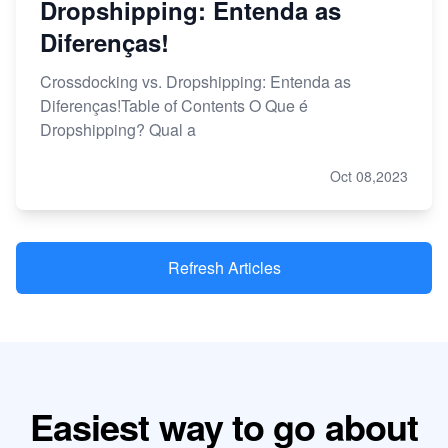
Dropshipping: Entenda as
Diferenças!
Crossdocking vs. Dropshipping: Entenda as
Diferenças!Table of Contents O Que é
Dropshipping? Qual a
Oct 08,2023
Refresh Articles
Easiest way to go about