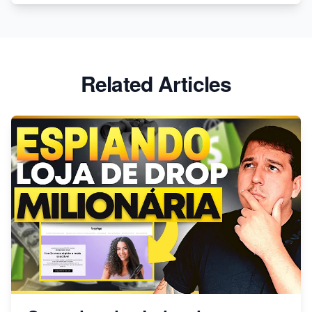
Baixe os melhores temas gratuitos da Shopify agora!
Related Articles