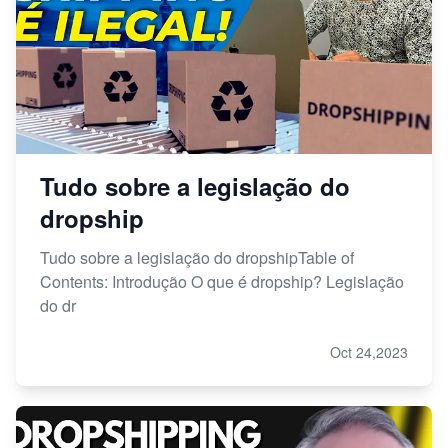
Tudo sobre a legislação do
dropship
Tudo sobre a legislação do dropshipTable of
Contents: Introdução O que é dropship? Legislação
do dr
Oct 24,2023