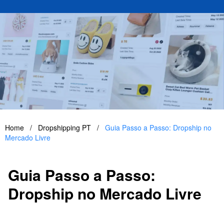
Home
/
Dropshipping PT
/
Guia Passo a Passo: Dropship no
Mercado Livre
Guia Passo a Passo:
Dropship no Mercado Livre