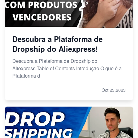
Descubra a Plataforma de
Dropship do Aliexpress!
Descubra a Plataforma de Dropship do
Aliexpress!Table of Contents Introdução O que é a
Plataforma d
Oct 23,2023