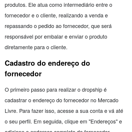
produtos. Ele atua como intermediário entre o
fornecedor e o cliente, realizando a venda e
repassando o pedido ao fornecedor, que será
responsável por embalar e enviar o produto
diretamente para o cliente.
Cadastro do endereço do
fornecedor
O primeiro passo para realizar o dropship é
cadastrar o endereço do fornecedor no Mercado
Livre. Para fazer isso, acesse a sua conta e vá até
o seu perfil. Em seguida, clique em "Endereços" e
adicione o endereço completo do fornecedor,