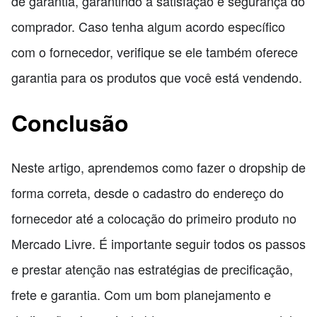
de garantia, garantindo a satisfação e segurança do
comprador. Caso tenha algum acordo específico
com o fornecedor, verifique se ele também oferece
garantia para os produtos que você está vendendo.
Conclusão
Neste artigo, aprendemos como fazer o dropship de
forma correta, desde o cadastro do endereço do
fornecedor até a colocação do primeiro produto no
Mercado Livre. É importante seguir todos os passos
e prestar atenção nas estratégias de precificação,
frete e garantia. Com um bom planejamento e