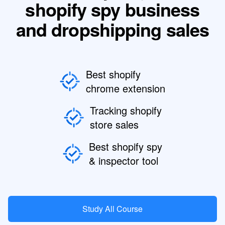
shopify spy business
and dropshipping sales
Best shopify
chrome extension
Tracking shopify
store sales
Best shopify spy
& inspector tool
Study All Course