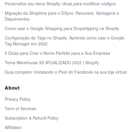
Personalize seu tema Shopify: dicas para modificar códigos
Migração da Shoptime para o DSync: Recursos, Vantagens e
Depoimentos
Como usar o Google Shopping para Dropshipping na Shopify
Configuração de Tags no Shopify: Aprenda como usar o Google
Tag Manager em 2022
5 Dicas para Criar o Nome Perfeito para a Sua Empresa
Tema Warehouse 3D ATUALIZADO 2022 | Shopify
Guia completo: Instalando o Pixel do Facebook na sua loja virtual
About
Privacy Policy
Term of Services
Subscription & Refund Policy
Affiliation