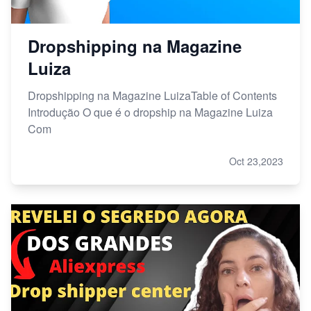
Dropshipping na Magazine
Luiza
Dropshipping na Magazine LuizaTable of Contents
Introdução O que é o dropship na Magazine Luiza
Com
Oct 23,2023