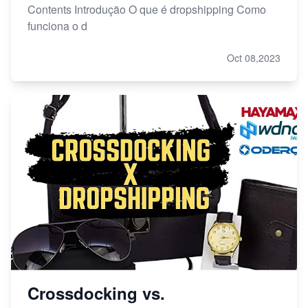
Contents Introdução O que é dropshipping Como
funciona o d
Oct 08,2023
Crossdocking vs.