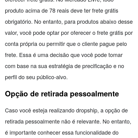
produto acima de 78 reais deve ter frete grátis
obrigatório. No entanto, para produtos abaixo desse
valor, você pode optar por oferecer o frete grátis por
conta própria ou permitir que o cliente pague pelo
frete. Essa é uma decisão que você pode tomar
com base na sua estratégia de precificação e no
perfil do seu público-alvo.
Opção de retirada pessoalmente
Caso você esteja realizando dropship, a opção de
retirada pessoalmente não é relevante. No entanto,
é importante conhecer essa funcionalidade do