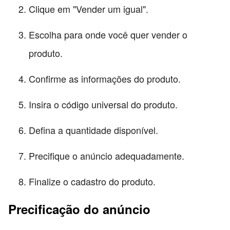
Clique em "Vender um igual".
Escolha para onde você quer vender o
produto.
Confirme as informações do produto.
Insira o código universal do produto.
Defina a quantidade disponível.
Precifique o anúncio adequadamente.
Finalize o cadastro do produto.
Precificação do anúncio