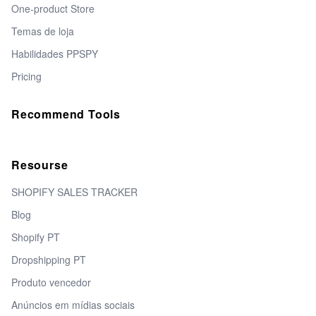
One-product Store
Temas de loja
Habilidades PPSPY
Pricing
Recommend Tools
Resourse
SHOPIFY SALES TRACKER
Blog
Shopify PT
Dropshipping PT
Produto vencedor
Anúncios em mídias sociais