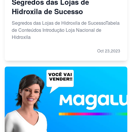
Segredos das Lojas de
Hidroxila de Sucesso
Segredos das Lojas de Hidroxila de SucessoTabela
de Conteúdos Introdução Loja Nacional de
Hidroxila
Oct 23,2023