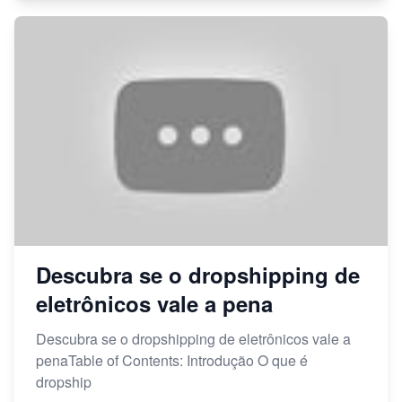
Descubra se o dropshipping de
eletrônicos vale a pena
Descubra se o dropshipping de eletrônicos vale a
penaTable of Contents: Introdução O que é
dropship