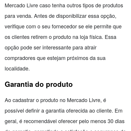
Mercado Livre caso tenha outros tipos de produtos
para venda. Antes de disponibilizar essa opção,
verifique com o seu fornecedor se ele permite que
os clientes retirem o produto na loja física. Essa
opção pode ser interessante para atrair
compradores que estejam próximos da sua
localidade.
Garantia do produto
Ao cadastrar o produto no Mercado Livre, é
possível definir a garantia oferecida ao cliente. Em
geral, é recomendável oferecer pelo menos 30 dias