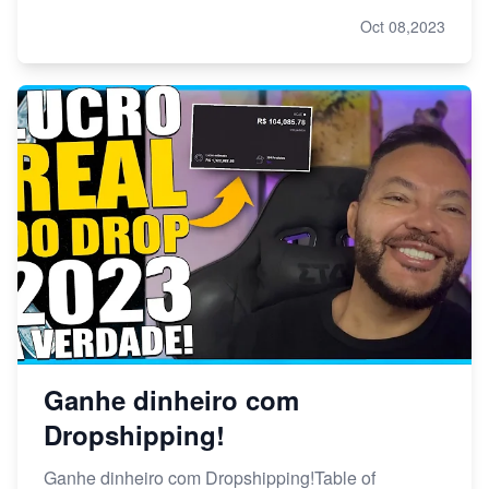
Oct 08,2023
Ganhe dinheiro com
Dropshipping!
Ganhe dinheiro com Dropshipping!Table of