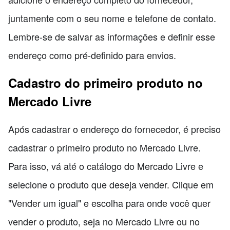
juntamente com o seu nome e telefone de contato.
Lembre-se de salvar as informações e definir esse
endereço como pré-definido para envios.
Cadastro do primeiro produto no
Mercado Livre
Após cadastrar o endereço do fornecedor, é preciso
cadastrar o primeiro produto no Mercado Livre.
Para isso, vá até o catálogo do Mercado Livre e
selecione o produto que deseja vender. Clique em
"Vender um igual" e escolha para onde você quer
vender o produto, seja no Mercado Livre ou no