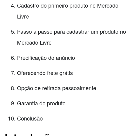
Cadastro do primeiro produto no Mercado
Livre
Passo a passo para cadastrar um produto no
Mercado Livre
Precificação do anúncio
Oferecendo frete grátis
Opção de retirada pessoalmente
Garantia do produto
Conclusão