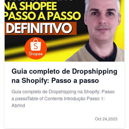
Guia completo de Dropshipping
na Shopify: Passo a passo
Guia completo de Dropshipping na Shopify: Passo
a passoTable of Contents Introdução Passo 1:
Abrind
Oct 24,2023