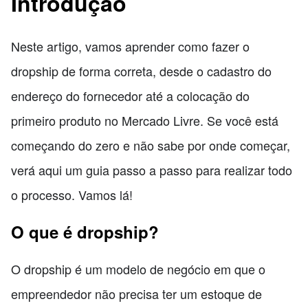
Introdução
Neste artigo, vamos aprender como fazer o
dropship de forma correta, desde o cadastro do
endereço do fornecedor até a colocação do
primeiro produto no Mercado Livre. Se você está
começando do zero e não sabe por onde começar,
verá aqui um guia passo a passo para realizar todo
o processo. Vamos lá!
O que é dropship?
O dropship é um modelo de negócio em que o
empreendedor não precisa ter um estoque de