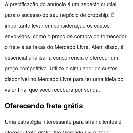
A precificação do anúncio é um aspecto crucial
para o sucesso do seu negócio de dropship. É
importante levar em consideração os custos
envolvidos, como o preço de compra do fornecedor,
o frete e as taxas do Mercado Livre. Além disso, é
essencial analisar a concorrência e oferecer um
preço competitivo. Utilize o simulador de custos
disponível no Mercado Livre para ter uma ideia do
valor final que você receberá por venda.
Oferecendo frete grátis
Uma estratégia interessante para atrair clientes é
oferecer frete grátis. No Mercado Livre, todo