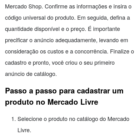
Mercado Shop. Confirme as informações e insira o
código universal do produto. Em seguida, defina a
quantidade disponível e o preço. É importante
precificar o anúncio adequadamente, levando em
consideração os custos e a concorrência. Finalize o
cadastro e pronto, você criou o seu primeiro
anúncio de catálogo.
Passo a passo para cadastrar um
produto no Mercado Livre
Selecione o produto no catálogo do Mercado
Livre.