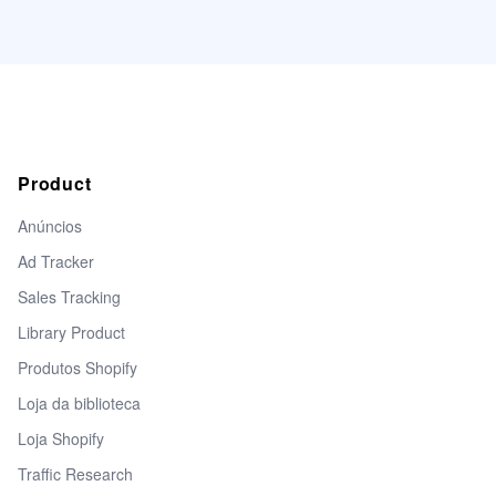
Product
Anúncios
Ad Tracker
Sales Tracking
Library Product
Produtos Shopify
Loja da biblioteca
Loja Shopify
Traffic Research