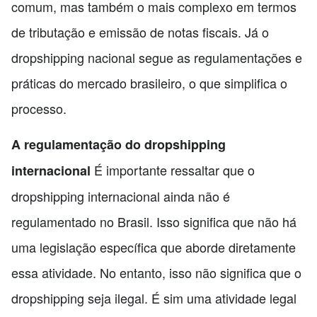
comum, mas também o mais complexo em termos
de tributação e emissão de notas fiscais. Já o
dropshipping nacional segue as regulamentações e
práticas do mercado brasileiro, o que simplifica o
processo.
A regulamentação do dropshipping
É importante ressaltar que o
internacional
dropshipping internacional ainda não é
regulamentado no Brasil. Isso significa que não há
uma legislação específica que aborde diretamente
essa atividade. No entanto, isso não significa que o
dropshipping seja ilegal. É sim uma atividade legal