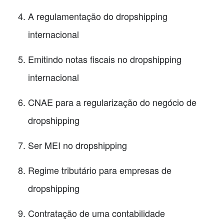
A regulamentação do dropshipping
internacional
Emitindo notas fiscais no dropshipping
internacional
CNAE para a regularização do negócio de
dropshipping
Ser MEI no dropshipping
Regime tributário para empresas de
dropshipping
Contratação de uma contabilidade