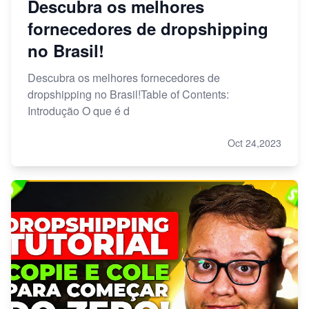
Descubra os melhores
fornecedores de dropshipping
no Brasil!
Descubra os melhores fornecedores de
dropshipping no Brasil!Table of Contents:
Introdução O que é d
Oct 24,2023