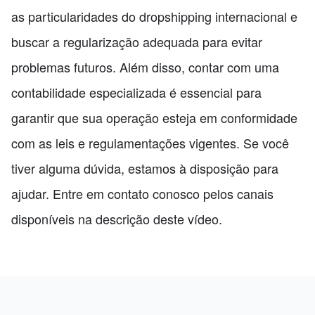
as particularidades do dropshipping internacional e
buscar a regularização adequada para evitar
problemas futuros. Além disso, contar com uma
contabilidade especializada é essencial para
garantir que sua operação esteja em conformidade
com as leis e regulamentações vigentes. Se você
tiver alguma dúvida, estamos à disposição para
ajudar. Entre em contato conosco pelos canais
disponíveis na descrição deste vídeo.