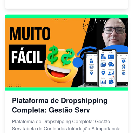
Plataforma de Dropshipping
Completa: Gestão Serv
Plataforma de Dropshipping Completa: Gestão
ServTabela de Conteúdos Introdução A importância