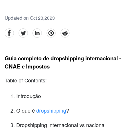
Updated on Oct 23,2023
facebook
Twitter
linkedin
pinterest
reddit
Guia completo de dropshipping internacional -
CNAE e Impostos
Table of Contents:
Introdução
O que é
dropshipping
?
Dropshipping internacional vs nacional