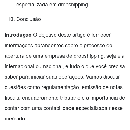
especializada em dropshipping
Conclusão
O objetivo deste artigo é fornecer
Introdução
informações abrangentes sobre o processo de
abertura de uma empresa de dropshipping, seja ela
internacional ou nacional, e tudo o que você precisa
saber para iniciar suas operações. Vamos discutir
questões como regulamentação, emissão de notas
fiscais, enquadramento tributário e a importância de
contar com uma contabilidade especializada nesse
mercado.