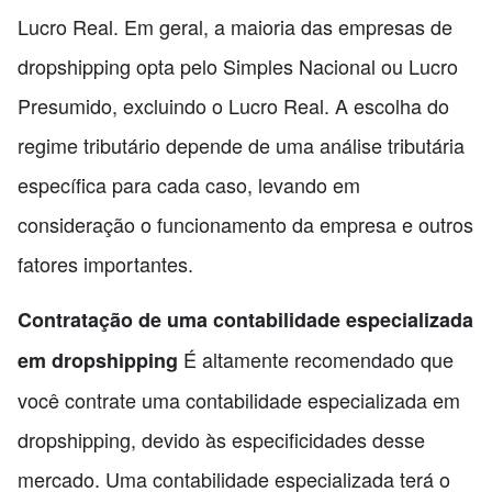
Lucro Real. Em geral, a maioria das empresas de
dropshipping opta pelo Simples Nacional ou Lucro
Presumido, excluindo o Lucro Real. A escolha do
regime tributário depende de uma análise tributária
específica para cada caso, levando em
consideração o funcionamento da empresa e outros
fatores importantes.
Contratação de uma contabilidade especializada
É altamente recomendado que
em dropshipping
você contrate uma contabilidade especializada em
dropshipping, devido às especificidades desse
mercado. Uma contabilidade especializada terá o