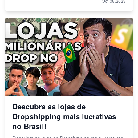
Oct 08,2023
Descubra as lojas de
Dropshipping mais lucrativas
no Brasil!