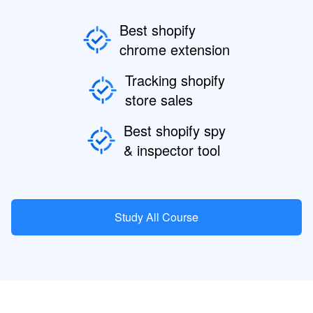
Best shopify
chrome extension
Tracking shopify
store sales
Best shopify spy
& inspector tool
Study All Course