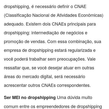
dropshipping, é necessário definir o CNAE
(Classificação Nacional de Atividades Econômicas)
adequado. Existem dois CNAEs principais para
dropshipping: intermediação de negócios e
promoção de vendas. Com essa combinação, sua
empresa de dropshipping estará regularizada e
você poderá trabalhar sem preocupações. Vale
ressaltar que, se você desejar atuar em outras
áreas do mercado digital, será necessário
acrescentar outros CNAEs correspondentes.
Uma dúvida muito
Ser MEI no dropshipping
comum entre os empreendedores de dropshipping