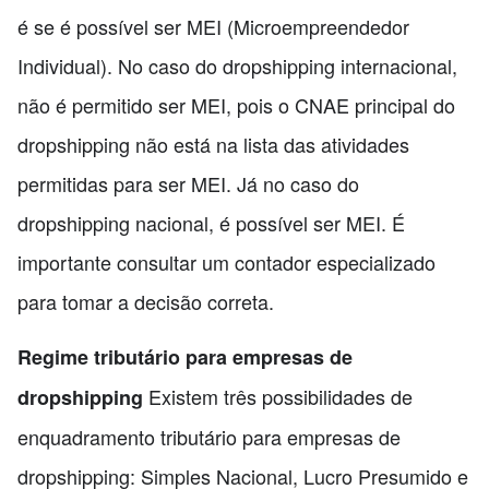
é se é possível ser MEI (Microempreendedor
Individual). No caso do dropshipping internacional,
não é permitido ser MEI, pois o CNAE principal do
dropshipping não está na lista das atividades
permitidas para ser MEI. Já no caso do
dropshipping nacional, é possível ser MEI. É
importante consultar um contador especializado
para tomar a decisão correta.
Regime tributário para empresas de
Existem três possibilidades de
dropshipping
enquadramento tributário para empresas de
dropshipping: Simples Nacional, Lucro Presumido e