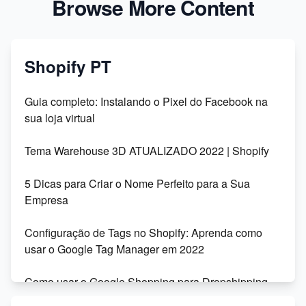
Browse More Content
Shopify PT
Guia completo: Instalando o Pixel do Facebook na
sua loja virtual
Tema Warehouse 3D ATUALIZADO 2022 | Shopify
5 Dicas para Criar o Nome Perfeito para a Sua
Empresa
Configuração de Tags no Shopify: Aprenda como
usar o Google Tag Manager em 2022
Como usar o Google Shopping para Dropshipping
na Shopify