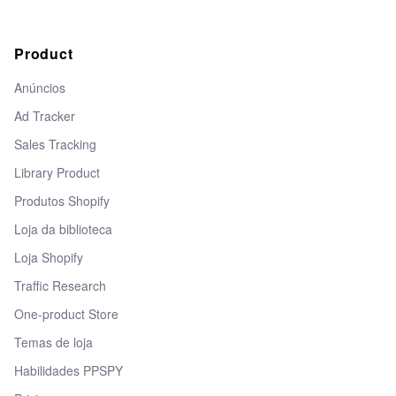
Product
Anúncios
Ad Tracker
Sales Tracking
Library Product
Produtos Shopify
Loja da biblioteca
Loja Shopify
Traffic Research
One-product Store
Temas de loja
Habilidades PPSPY