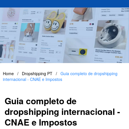
Home
/
Dropshipping PT
/
Guia completo de dropshipping
internacional - CNAE e Impostos
Guia completo de
dropshipping internacional -
CNAE e Impostos