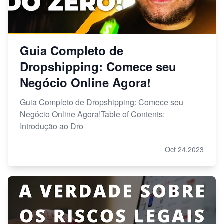
Guia Completo de
Dropshipping: Comece seu
Negócio Online Agora!
Guia Completo de Dropshipping: Comece seu
Negócio Online Agora!Table of Contents:
Introdução ao Dro
Oct 24,2023