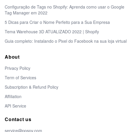
Configuração de Tags no Shopify: Aprenda como usar o Google
Tag Manager em 2022
5 Dicas para Criar o Nome Perfeito para a Sua Empresa
Tema Warehouse 3D ATUALIZADO 2022 | Shopify
Guia completo: Instalando o Pixel do Facebook na sua loja virtual
About
Privacy Policy
Term of Services
Subscription & Refund Policy
Affiliation
API Service
Contact us
service@ppspy.com