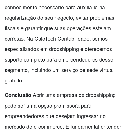
conhecimento necessário para auxiliá-lo na
regularização do seu negócio, evitar problemas
fiscais e garantir que suas operações estejam
corretas. Na CalcTech Contabilidade, somos
especializados em dropshipping e oferecemos
suporte completo para empreendedores desse
segmento, incluindo um serviço de sede virtual
gratuito.
Abrir uma empresa de dropshipping
Conclusão
pode ser uma opção promissora para
empreendedores que desejam ingressar no
mercado de e-commerce. É fundamental entender