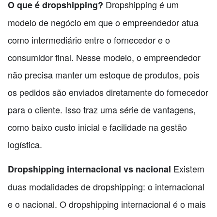
Dropshipping é um
O que é dropshipping?
modelo de negócio em que o empreendedor atua
como intermediário entre o fornecedor e o
consumidor final. Nesse modelo, o empreendedor
não precisa manter um estoque de produtos, pois
os pedidos são enviados diretamente do fornecedor
para o cliente. Isso traz uma série de vantagens,
como baixo custo inicial e facilidade na gestão
logística.
Existem
Dropshipping internacional vs nacional
duas modalidades de dropshipping: o internacional
e o nacional. O dropshipping internacional é o mais