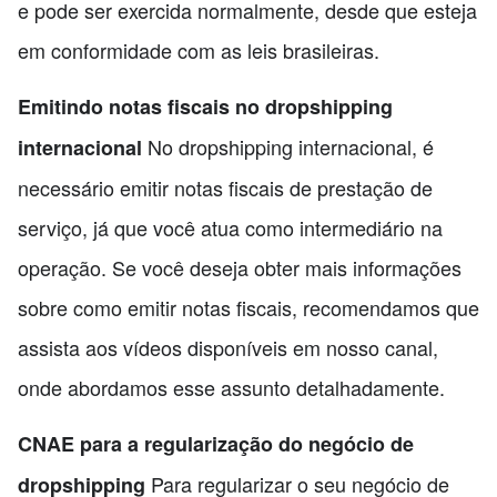
e pode ser exercida normalmente, desde que esteja
em conformidade com as leis brasileiras.
Emitindo notas fiscais no dropshipping
No dropshipping internacional, é
internacional
necessário emitir notas fiscais de prestação de
serviço, já que você atua como intermediário na
operação. Se você deseja obter mais informações
sobre como emitir notas fiscais, recomendamos que
assista aos vídeos disponíveis em nosso canal,
onde abordamos esse assunto detalhadamente.
CNAE para a regularização do negócio de
Para regularizar o seu negócio de
dropshipping