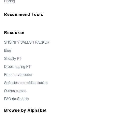
Pricing
Recommend Tools
Resourse
SHOPIFY SALES TRACKER
Blog
Shopify PT
Dropshipping PT
Produto vencedor
Anúncios em mídias sociais
Outros cursos
FAQ da Shopify
Browse by Alphabet