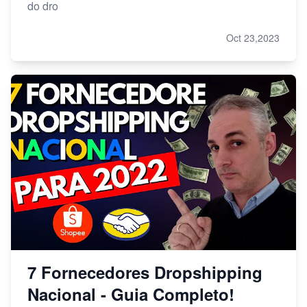
do dro
Oct 23,2023
7 Fornecedores Dropshipping
Nacional - Guia Completo!