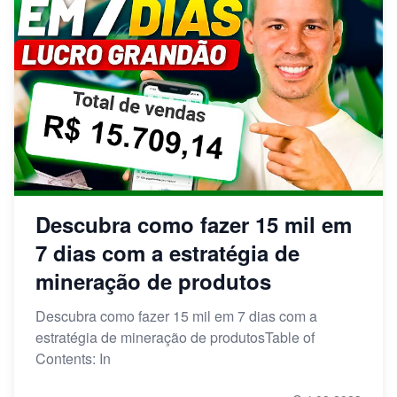
Descubra como fazer 15 mil em
7 dias com a estratégia de
mineração de produtos
Descubra como fazer 15 mil em 7 dias com a
estratégia de mineração de produtosTable of
Contents: In