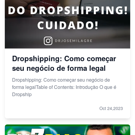
Dropshipping: Como começar
seu negócio de forma legal
Dropshipping: Como começar seu negócio de
forma legalTable of Contents: Introdução O que é
Dropship
Oct 24,2023