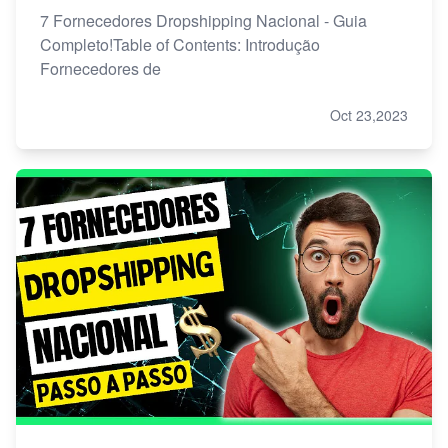
7 Fornecedores Dropshipping Nacional - Guia
Completo!Table of Contents: Introdução
Fornecedores de
Oct 23,2023