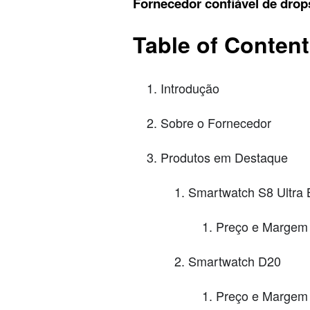
Fornecedor confiável de drop
Table of Conten
Introdução
Sobre o Fornecedor
Produtos em Destaque
Smartwatch S8 Ultra 
Preço e Margem 
Smartwatch D20
Preço e Margem 