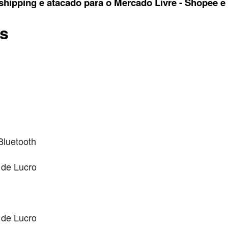
shipping e atacado para o Mercado Livre - Shopee e
ts
Bluetooth
de Lucro
de Lucro