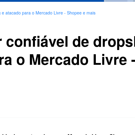
g e atacado para o Mercado Livre - Shopee e mais
 confiável de drops
ra o Mercado Livre 