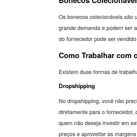
Os bonecos colecionáveis são 
grande demanda e podem ser ad
do fornecedor pode ser vendido
Como Trabalhar com 
Existem duas formas de trabalh
Dropshipping
No dropshipping, você não preci
diretamente para o fornecedor, 
quem não deseja investir em est
preços e aproveitar as margens