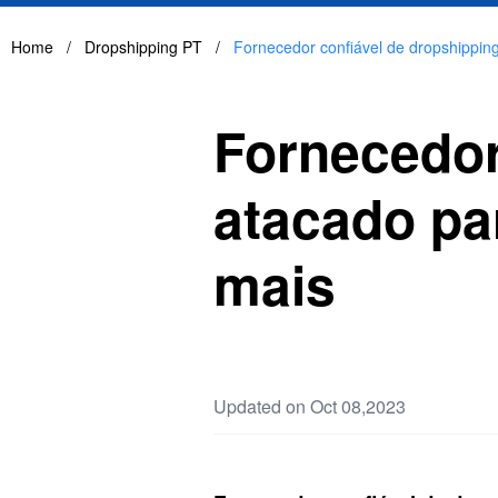
Home
/
Dropshipping PT
/
Fornecedor confiável de dropshippin
Fornecedor
atacado pa
mais
Updated on Oct 08,2023