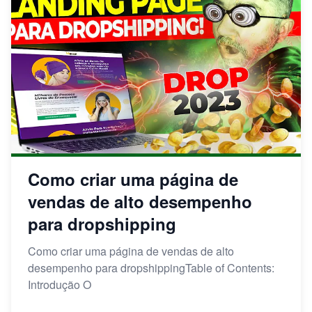
Como criar uma página de
vendas de alto desempenho
para dropshipping
Como criar uma página de vendas de alto
desempenho para dropshippingTable of Contents:
Introdução O