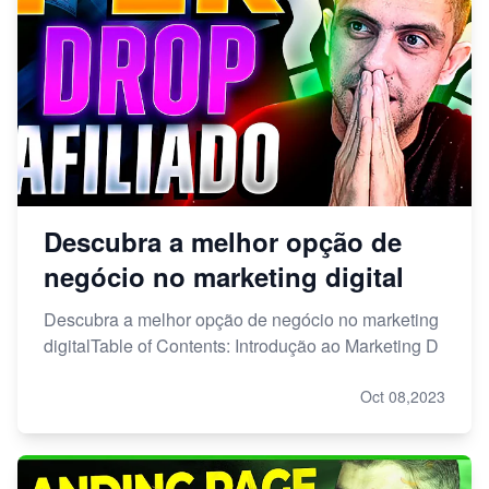
Descubra a melhor opção de
negócio no marketing digital
Descubra a melhor opção de negócio no marketing
digitalTable of Contents: Introdução ao Marketing D
Oct 08,2023