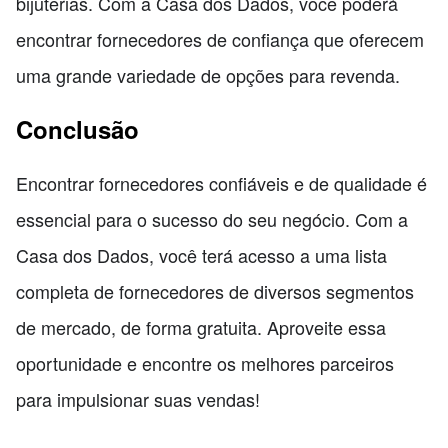
bijuterias. Com a Casa dos Dados, você poderá
encontrar fornecedores de confiança que oferecem
uma grande variedade de opções para revenda.
Conclusão
Encontrar fornecedores confiáveis e de qualidade é
essencial para o sucesso do seu negócio. Com a
Casa dos Dados, você terá acesso a uma lista
completa de fornecedores de diversos segmentos
de mercado, de forma gratuita. Aproveite essa
oportunidade e encontre os melhores parceiros
para impulsionar suas vendas!