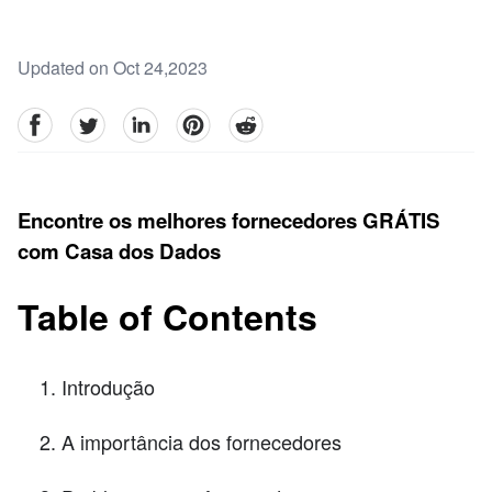
Updated on Oct 24,2023
facebook
Twitter
linkedin
pinterest
reddit
Encontre os melhores fornecedores GRÁTIS
com Casa dos Dados
Table of Contents
Introdução
A importância dos fornecedores