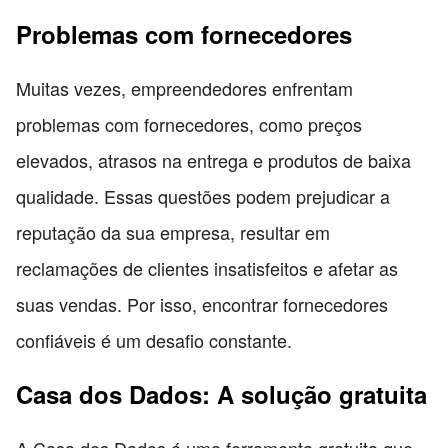
Problemas com fornecedores
Muitas vezes, empreendedores enfrentam
problemas com fornecedores, como preços
elevados, atrasos na entrega e produtos de baixa
qualidade. Essas questões podem prejudicar a
reputação da sua empresa, resultar em
reclamações de clientes insatisfeitos e afetar as
suas vendas. Por isso, encontrar fornecedores
confiáveis é um desafio constante.
Casa dos Dados: A solução gratuita