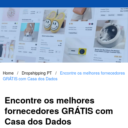
Home
/
Dropshipping PT
/
Encontre os melhores fornecedores
GRÁTIS com Casa dos Dados
Encontre os melhores
fornecedores GRÁTIS com
Casa dos Dados