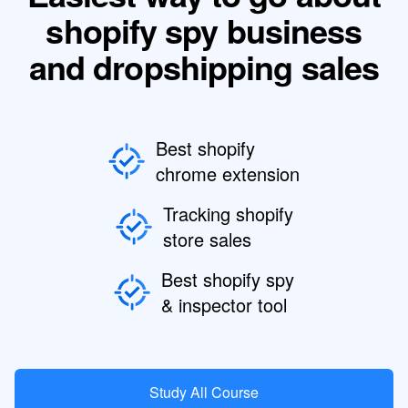
shopify spy business
and dropshipping sales
Best shopify
chrome extension
Tracking shopify
store sales
Best shopify spy
& inspector tool
Study All Course