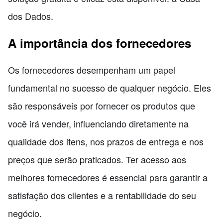
dos Dados.
A importância dos fornecedores
Os fornecedores desempenham um papel
fundamental no sucesso de qualquer negócio. Eles
são responsáveis por fornecer os produtos que
você irá vender, influenciando diretamente na
qualidade dos itens, nos prazos de entrega e nos
preços que serão praticados. Ter acesso aos
melhores fornecedores é essencial para garantir a
satisfação dos clientes e a rentabilidade do seu
negócio.