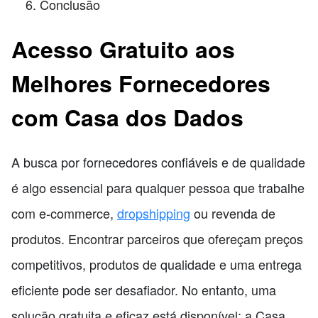
Conclusão
Acesso Gratuito aos
Melhores Fornecedores
com Casa dos Dados
A busca por fornecedores confiáveis e de qualidade
é algo essencial para qualquer pessoa que trabalhe
com e-commerce,
dropshipping
ou revenda de
produtos. Encontrar parceiros que ofereçam preços
competitivos, produtos de qualidade e uma entrega
eficiente pode ser desafiador. No entanto, uma
solução gratuita e eficaz está disponível: a Casa