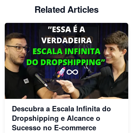
Related Articles
Descubra a Escala Infinita do
Dropshipping e Alcance o
Sucesso no E-commerce