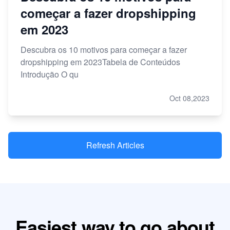
começar a fazer dropshipping
em 2023
Descubra os 10 motivos para começar a fazer
dropshipping em 2023Tabela de Conteúdos
Introdução O qu
Oct 08,2023
Refresh Articles
Easiest way to go about