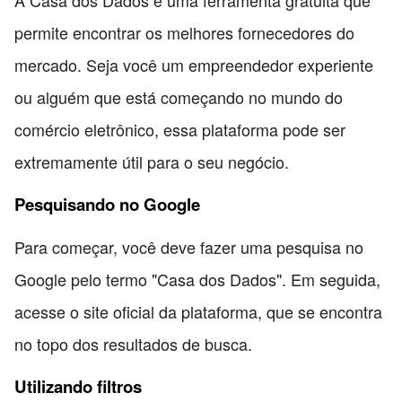
A Casa dos Dados é uma ferramenta gratuita que
permite encontrar os melhores fornecedores do
mercado. Seja você um empreendedor experiente
ou alguém que está começando no mundo do
comércio eletrônico, essa plataforma pode ser
extremamente útil para o seu negócio.
Pesquisando no Google
Para começar, você deve fazer uma pesquisa no
Google pelo termo "Casa dos Dados". Em seguida,
acesse o site oficial da plataforma, que se encontra
no topo dos resultados de busca.
Utilizando filtros