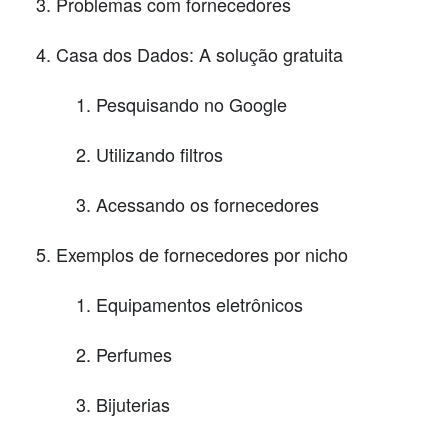
Problemas com fornecedores
Casa dos Dados: A solução gratuita
Pesquisando no Google
Utilizando filtros
Acessando os fornecedores
Exemplos de fornecedores por nicho
Equipamentos eletrônicos
Perfumes
Bijuterias