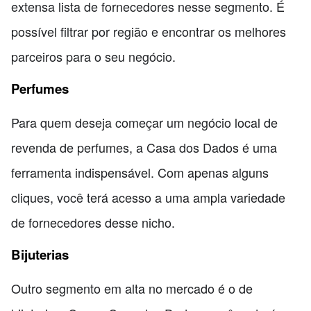
extensa lista de fornecedores nesse segmento. É
possível filtrar por região e encontrar os melhores
parceiros para o seu negócio.
Perfumes
Para quem deseja começar um negócio local de
revenda de perfumes, a Casa dos Dados é uma
ferramenta indispensável. Com apenas alguns
cliques, você terá acesso a uma ampla variedade
de fornecedores desse nicho.
Bijuterias
Outro segmento em alta no mercado é o de