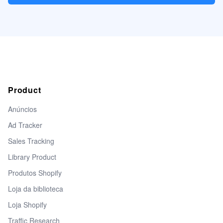
Product
Anúncios
Ad Tracker
Sales Tracking
Library Product
Produtos Shopify
Loja da biblioteca
Loja Shopify
Traffic Research