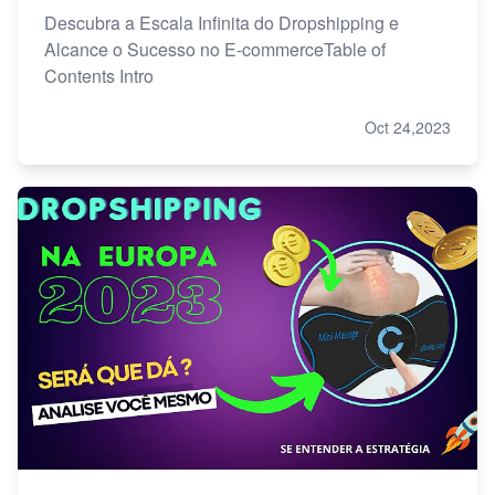
Descubra a Escala Infinita do Dropshipping e
Alcance o Sucesso no E-commerceTable of
Contents Intro
Oct 24,2023