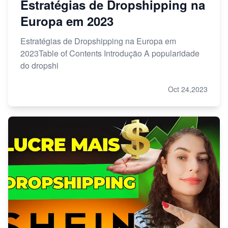
Estratégias de Dropshipping na
Europa em 2023
Estratégias de Dropshipping na Europa em
2023Table of Contents Introdução A popularidade
do dropshi
Oct 24,2023