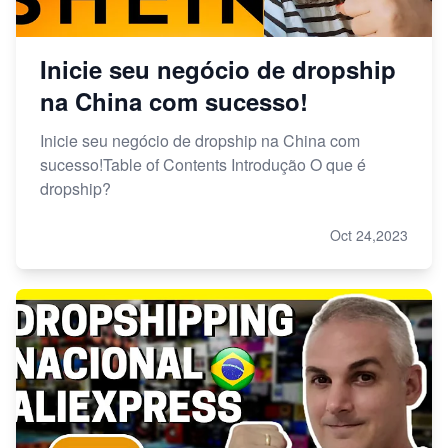
Inicie seu negócio de dropship
na China com sucesso!
Inicie seu negócio de dropship na China com
sucesso!Table of Contents Introdução O que é
dropship?
Oct 24,2023