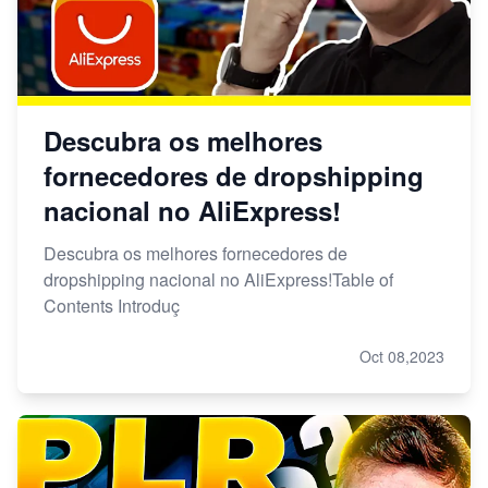
Descubra os melhores
fornecedores de dropshipping
nacional no AliExpress!
Descubra os melhores fornecedores de
dropshipping nacional no AliExpress!Table of
Contents Introduç
Oct 08,2023