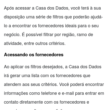
Após acessar a Casa dos Dados, você terá à sua
disposição uma série de filtros que poderão ajudá-
lo a encontrar os fornecedores ideais para o seu
negócio. É possível filtrar por região, ramo de
atividade, entre outros critérios.
Acessando os fornecedores
Ao aplicar os filtros desejados, a Casa dos Dados
irá gerar uma lista com os fornecedores que
atendem aos seus critérios. Você poderá encontrar
informações como telefone e e-mail para entrar em
contato diretamente com os fornecedores e