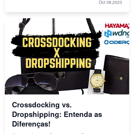
Oct 08,2023
Crossdocking vs.
Dropshipping: Entenda as
Diferenças!