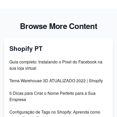
Browse More Content
Shopify PT
Guia completo: Instalando o Pixel do Facebook na
sua loja virtual
Tema Warehouse 3D ATUALIZADO 2022 | Shopify
5 Dicas para Criar o Nome Perfeito para a Sua
Empresa
Configuração de Tags no Shopify: Aprenda como