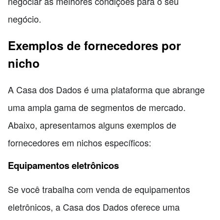
negociar as melhores condições para o seu
negócio.
Exemplos de fornecedores por
nicho
A Casa dos Dados é uma plataforma que abrange
uma ampla gama de segmentos de mercado.
Abaixo, apresentamos alguns exemplos de
fornecedores em nichos específicos:
Equipamentos eletrônicos
Se você trabalha com venda de equipamentos
eletrônicos, a Casa dos Dados oferece uma