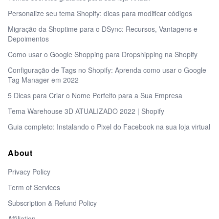
Personalize seu tema Shopify: dicas para modificar códigos
Migração da Shoptime para o DSync: Recursos, Vantagens e
Depoimentos
Como usar o Google Shopping para Dropshipping na Shopify
Configuração de Tags no Shopify: Aprenda como usar o Google
Tag Manager em 2022
5 Dicas para Criar o Nome Perfeito para a Sua Empresa
Tema Warehouse 3D ATUALIZADO 2022 | Shopify
Guia completo: Instalando o Pixel do Facebook na sua loja virtual
About
Privacy Policy
Term of Services
Subscription & Refund Policy
Affiliation