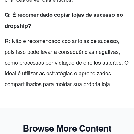
Q: É recomendado copiar lojas de sucesso no
dropship?
R: Não é recomendado copiar lojas de sucesso,
pois isso pode levar a consequências negativas,
como processos por violação de direitos autorais. O
ideal é utilizar as estratégias e aprendizados
compartilhados para moldar sua própria loja.
Browse More Content