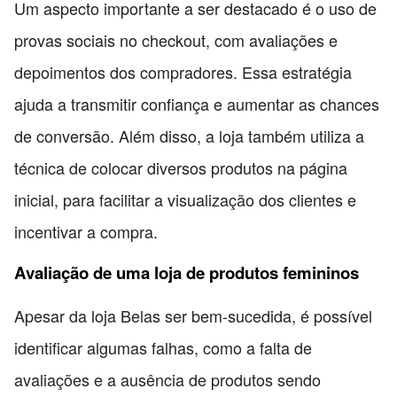
Um aspecto importante a ser destacado é o uso de
provas sociais no checkout, com avaliações e
depoimentos dos compradores. Essa estratégia
ajuda a transmitir confiança e aumentar as chances
de conversão. Além disso, a loja também utiliza a
técnica de colocar diversos produtos na página
inicial, para facilitar a visualização dos clientes e
incentivar a compra.
Avaliação de uma loja de produtos femininos
Apesar da loja Belas ser bem-sucedida, é possível
identificar algumas falhas, como a falta de
avaliações e a ausência de produtos sendo