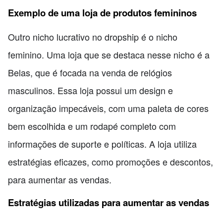
Exemplo de uma loja de produtos femininos
Outro nicho lucrativo no dropship é o nicho
feminino. Uma loja que se destaca nesse nicho é a
Belas, que é focada na venda de relógios
masculinos. Essa loja possui um design e
organização impecáveis, com uma paleta de cores
bem escolhida e um rodapé completo com
informações de suporte e políticas. A loja utiliza
estratégias eficazes, como promoções e descontos,
para aumentar as vendas.
Estratégias utilizadas para aumentar as vendas