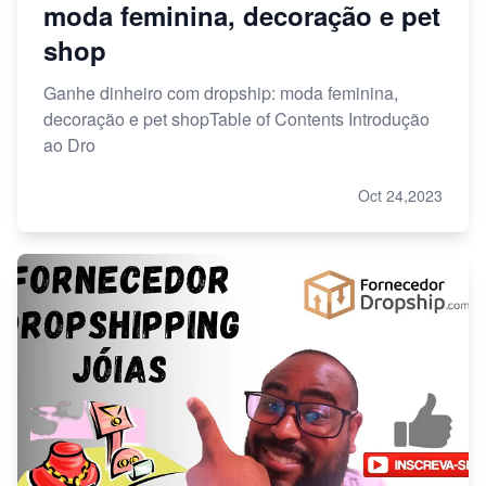
moda feminina, decoração e pet
shop
Ganhe dinheiro com dropship: moda feminina,
decoração e pet shopTable of Contents Introdução
ao Dro
Oct 24,2023