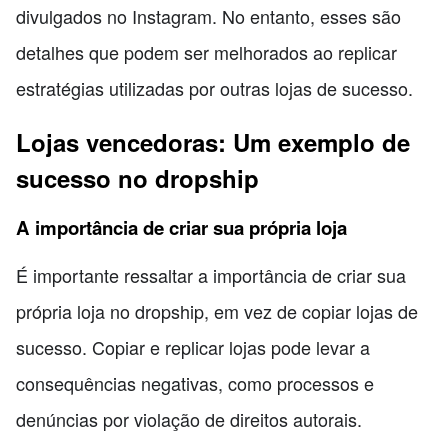
divulgados no Instagram. No entanto, esses são
detalhes que podem ser melhorados ao replicar
estratégias utilizadas por outras lojas de sucesso.
Lojas vencedoras: Um exemplo de
sucesso no dropship
A importância de criar sua própria loja
É importante ressaltar a importância de criar sua
própria loja no dropship, em vez de copiar lojas de
sucesso. Copiar e replicar lojas pode levar a
consequências negativas, como processos e
denúncias por violação de direitos autorais.