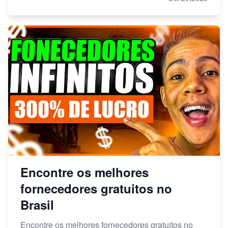
Encontre os melhores
fornecedores gratuitos no
Brasil
Encontre os melhores fornecedores gratuitos no