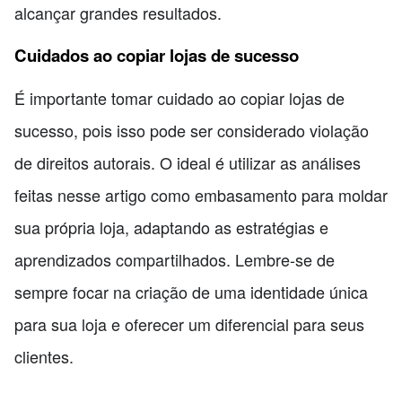
alcançar grandes resultados.
Cuidados ao copiar lojas de sucesso
É importante tomar cuidado ao copiar lojas de
sucesso, pois isso pode ser considerado violação
de direitos autorais. O ideal é utilizar as análises
feitas nesse artigo como embasamento para moldar
sua própria loja, adaptando as estratégias e
aprendizados compartilhados. Lembre-se de
sempre focar na criação de uma identidade única
para sua loja e oferecer um diferencial para seus
clientes.