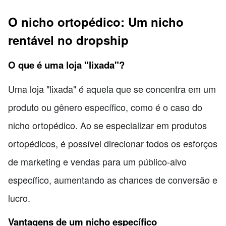
O nicho ortopédico: Um nicho
rentável no dropship
O que é uma loja "lixada"?
Uma loja "lixada" é aquela que se concentra em um
produto ou gênero específico, como é o caso do
nicho ortopédico. Ao se especializar em produtos
ortopédicos, é possível direcionar todos os esforços
de marketing e vendas para um público-alvo
específico, aumentando as chances de conversão e
lucro.
Vantagens de um nicho específico