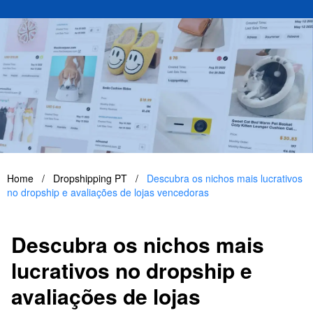
Home
/
Dropshipping PT
/
Descubra os nichos mais lucrativos
no dropship e avaliações de lojas vencedoras
Descubra os nichos mais
lucrativos no dropship e
avaliações de lojas