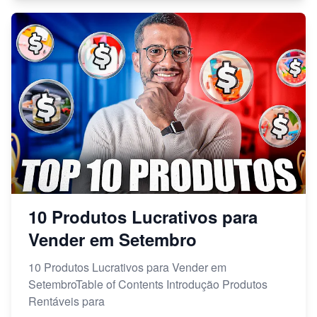
10 Produtos Lucrativos para
Vender em Setembro
10 Produtos Lucrativos para Vender em
SetembroTable of Contents Introdução Produtos
Rentáveis para