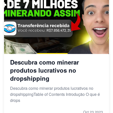
Descubra como minerar
produtos lucrativos no
dropshipping
Descubra como minerar produtos lucrativos no
dropshippingTable of Contents Introdução O que é
drops
Oct 23,2023