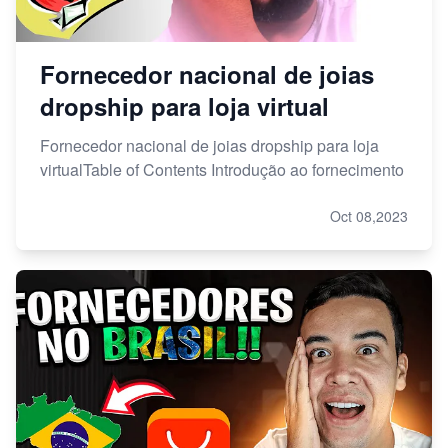
Fornecedor nacional de joias
dropship para loja virtual
Fornecedor nacional de joias dropship para loja
virtualTable of Contents Introdução ao fornecimento
Oct 08,2023