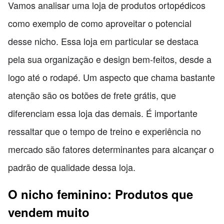
Vamos analisar uma loja de produtos ortopédicos
como exemplo de como aproveitar o potencial
desse nicho. Essa loja em particular se destaca
pela sua organização e design bem-feitos, desde a
logo até o rodapé. Um aspecto que chama bastante
atenção são os botões de frete grátis, que
diferenciam essa loja das demais. É importante
ressaltar que o tempo de treino e experiência no
mercado são fatores determinantes para alcançar o
padrão de qualidade dessa loja.
O nicho feminino: Produtos que
vendem muito