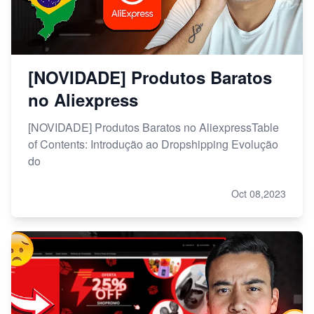
[NOVIDADE] Produtos Baratos
no Aliexpress
[NOVIDADE] Produtos Baratos no AliexpressTable
of Contents: Introdução ao Dropshipping Evolução
do
Oct 08,2023