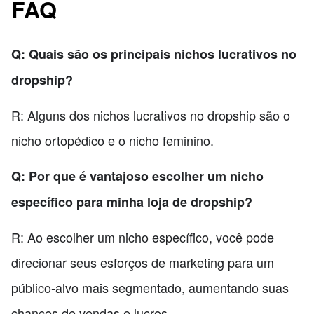
FAQ
Q: Quais são os principais nichos lucrativos no
dropship?
R: Alguns dos nichos lucrativos no dropship são o
nicho ortopédico e o nicho feminino.
Q: Por que é vantajoso escolher um nicho
específico para minha loja de dropship?
R: Ao escolher um nicho específico, você pode
direcionar seus esforços de marketing para um
público-alvo mais segmentado, aumentando suas
chances de vendas e lucros.