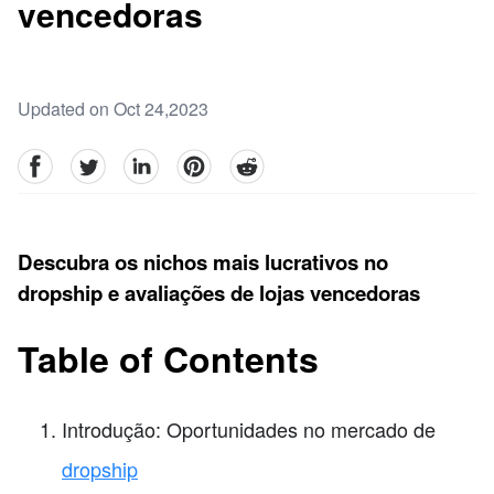
vencedoras
Updated on Oct 24,2023
facebook
Twitter
linkedin
pinterest
reddit
Descubra os nichos mais lucrativos no
dropship e avaliações de lojas vencedoras
Table of Contents
Introdução: Oportunidades no mercado de
dropship