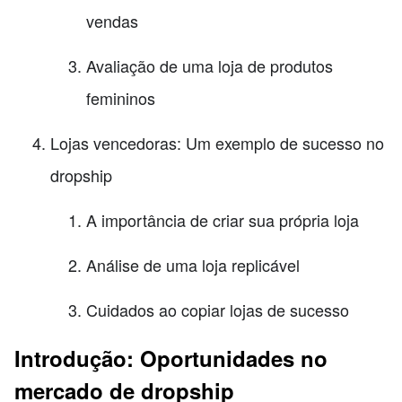
vendas
Avaliação de uma loja de produtos
femininos
Lojas vencedoras: Um exemplo de sucesso no
dropship
A importância de criar sua própria loja
Análise de uma loja replicável
Cuidados ao copiar lojas de sucesso
Introdução: Oportunidades no
mercado de dropship