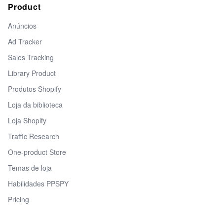
Product
Anúncios
Ad Tracker
Sales Tracking
Library Product
Produtos Shopify
Loja da biblioteca
Loja Shopify
Traffic Research
One-product Store
Temas de loja
Habilidades PPSPY
Pricing