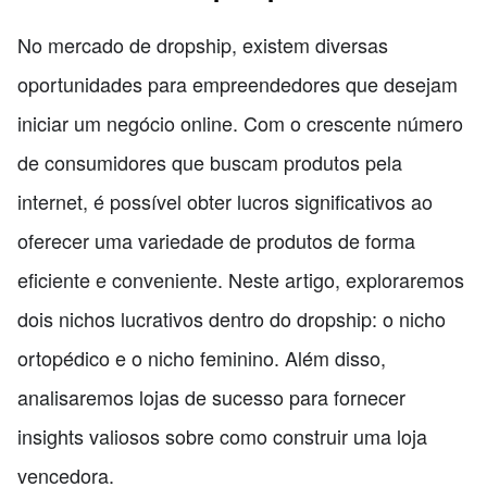
No mercado de dropship, existem diversas
oportunidades para empreendedores que desejam
iniciar um negócio online. Com o crescente número
de consumidores que buscam produtos pela
internet, é possível obter lucros significativos ao
oferecer uma variedade de produtos de forma
eficiente e conveniente. Neste artigo, exploraremos
dois nichos lucrativos dentro do dropship: o nicho
ortopédico e o nicho feminino. Além disso,
analisaremos lojas de sucesso para fornecer
insights valiosos sobre como construir uma loja
vencedora.