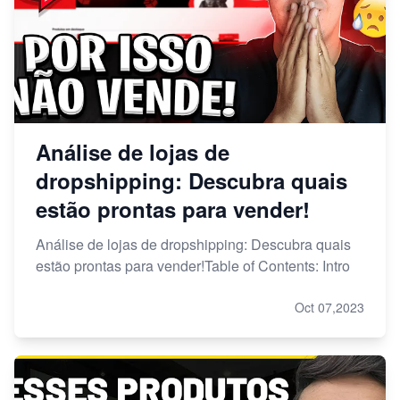
Análise de lojas de
dropshipping: Descubra quais
estão prontas para vender!
Análise de lojas de dropshipping: Descubra quais
estão prontas para vender!Table of Contents: Intro
Oct 07,2023