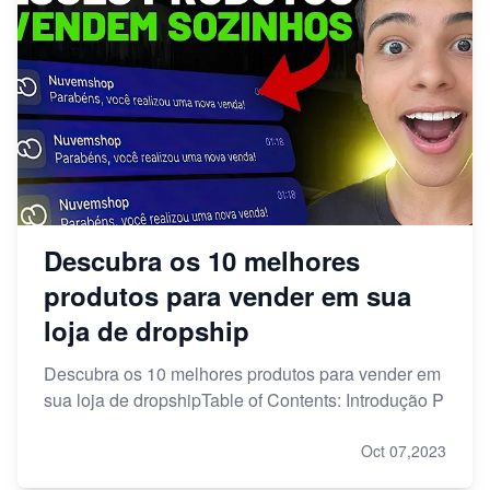
Descubra os 10 melhores
produtos para vender em sua
loja de dropship
Descubra os 10 melhores produtos para vender em
sua loja de dropshipTable of Contents: Introdução P
Oct 07,2023