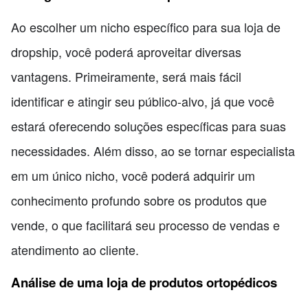
Ao escolher um nicho específico para sua loja de
dropship, você poderá aproveitar diversas
vantagens. Primeiramente, será mais fácil
identificar e atingir seu público-alvo, já que você
estará oferecendo soluções específicas para suas
necessidades. Além disso, ao se tornar especialista
em um único nicho, você poderá adquirir um
conhecimento profundo sobre os produtos que
vende, o que facilitará seu processo de vendas e
atendimento ao cliente.
Análise de uma loja de produtos ortopédicos