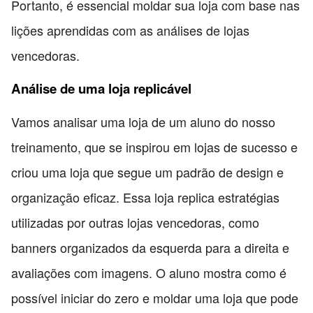
Portanto, é essencial moldar sua loja com base nas
lições aprendidas com as análises de lojas
vencedoras.
Análise de uma loja replicável
Vamos analisar uma loja de um aluno do nosso
treinamento, que se inspirou em lojas de sucesso e
criou uma loja que segue um padrão de design e
organização eficaz. Essa loja replica estratégias
utilizadas por outras lojas vencedoras, como
banners organizados da esquerda para a direita e
avaliações com imagens. O aluno mostra como é
possível iniciar do zero e moldar uma loja que pode