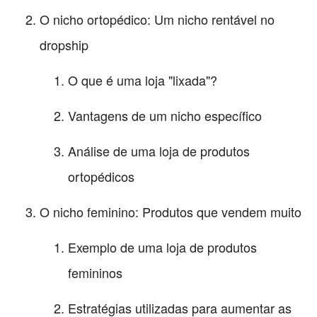
O nicho ortopédico: Um nicho rentável no
dropship
O que é uma loja "lixada"?
Vantagens de um nicho específico
Análise de uma loja de produtos
ortopédicos
O nicho feminino: Produtos que vendem muito
Exemplo de uma loja de produtos
femininos
Estratégias utilizadas para aumentar as