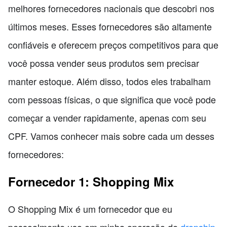
melhores fornecedores nacionais que descobri nos
últimos meses. Esses fornecedores são altamente
confiáveis e oferecem preços competitivos para que
você possa vender seus produtos sem precisar
manter estoque. Além disso, todos eles trabalham
com pessoas físicas, o que significa que você pode
começar a vender rapidamente, apenas com seu
CPF. Vamos conhecer mais sobre cada um desses
fornecedores:
Fornecedor 1: Shopping Mix
O Shopping Mix é um fornecedor que eu