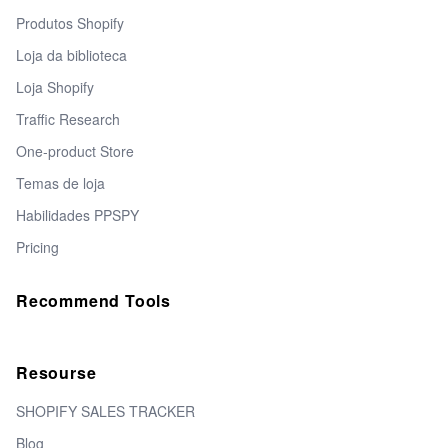
Produtos Shopify
Loja da biblioteca
Loja Shopify
Traffic Research
One-product Store
Temas de loja
Habilidades PPSPY
Pricing
Recommend Tools
Resourse
SHOPIFY SALES TRACKER
Blog