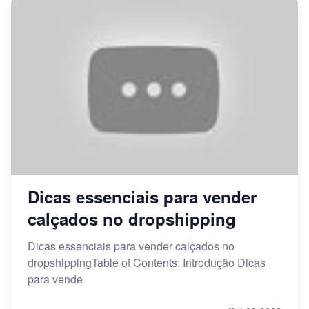
Dicas essenciais para vender
calçados no dropshipping
Dicas essenciais para vender calçados no
dropshippingTable of Contents: Introdução Dicas
para vende