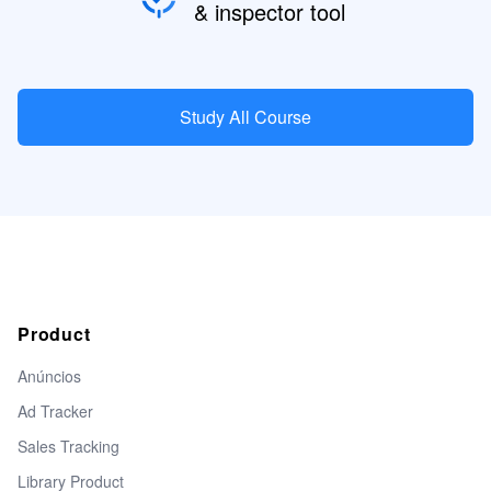
& inspector tool
Study All Course
Product
Anúncios
Ad Tracker
Sales Tracking
Library Product