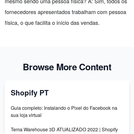
mesmo sendo uma pessoa física? A: Sim, todos os
fornecedores apresentados trabalham com pessoa
física, o que facilita o início das vendas.
Browse More Content
Shopify PT
Guia completo: Instalando o Pixel do Facebook na
sua loja virtual
Tema Warehouse 3D ATUALIZADO 2022 | Shopify