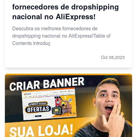
fornecedores de dropshipping
nacional no AliExpress!
Descubra os melhores fornecedores de
dropshipping nacional no AliExpress!Table of
Contents Introduç
Oct 08,2023