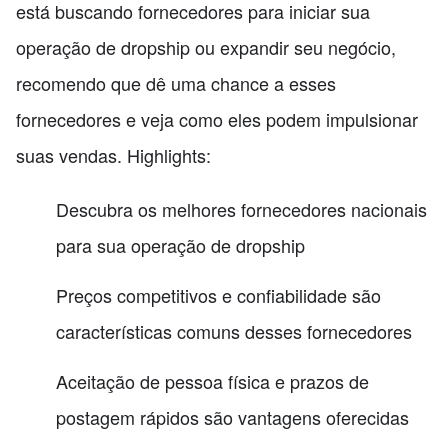
está buscando fornecedores para iniciar sua
operação de dropship ou expandir seu negócio,
recomendo que dê uma chance a esses
fornecedores e veja como eles podem impulsionar
suas vendas. Highlights:
Descubra os melhores fornecedores nacionais
para sua operação de dropship
Preços competitivos e confiabilidade são
características comuns desses fornecedores
Aceitação de pessoa física e prazos de
postagem rápidos são vantagens oferecidas