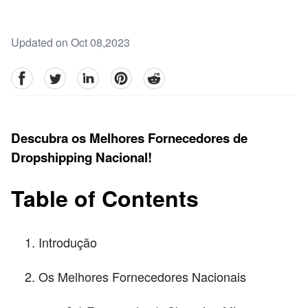
Updated on Oct 08,2023
facebook
Twitter
linkedin
pinterest
reddit
Descubra os Melhores Fornecedores de
Dropshipping Nacional!
Table of Contents
Introdução
Os Melhores Fornecedores Nacionais