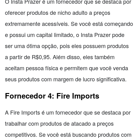
O Insta Prazer é um fornecedor que se destaca por
oferecer produtos de nicho adulto a preços
extremamente acessíveis. Se você está começando
e possui um capital limitado, o Insta Prazer pode
ser uma ótima opção, pois eles possuem produtos
a partir de R$0,95. Além disso, eles também
aceitam pessoa física e permitem que você venda
seus produtos com margem de lucro significativa.
Fornecedor 4: Fire Imports
A Fire Imports é um fornecedor que se destaca por
trabalhar com produtos de atacado a preços
competitivos. Se você está buscando produtos com