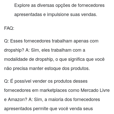
Explore as diversas opções de fornecedores
apresentadas e impulsione suas vendas.
FAQ:
Q: Esses fornecedores trabalham apenas com
dropship? A: Sim, eles trabalham com a
modalidade de dropship, o que significa que você
não precisa manter estoque dos produtos.
Q: É possível vender os produtos desses
fornecedores em marketplaces como Mercado Livre
e Amazon? A: Sim, a maioria dos fornecedores
apresentados permite que você venda seus