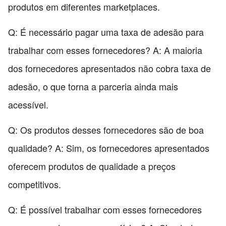
produtos em diferentes marketplaces.
Q: É necessário pagar uma taxa de adesão para
trabalhar com esses fornecedores? A: A maioria
dos fornecedores apresentados não cobra taxa de
adesão, o que torna a parceria ainda mais
acessível.
Q: Os produtos desses fornecedores são de boa
qualidade? A: Sim, os fornecedores apresentados
oferecem produtos de qualidade a preços
competitivos.
Q: É possível trabalhar com esses fornecedores