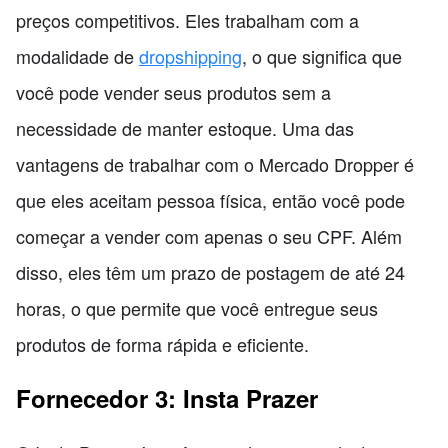
preços competitivos. Eles trabalham com a
modalidade de
dropshipping
, o que significa que
você pode vender seus produtos sem a
necessidade de manter estoque. Uma das
vantagens de trabalhar com o Mercado Dropper é
que eles aceitam pessoa física, então você pode
começar a vender com apenas o seu CPF. Além
disso, eles têm um prazo de postagem de até 24
horas, o que permite que você entregue seus
produtos de forma rápida e eficiente.
Fornecedor 3: Insta Prazer