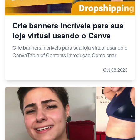
Crie banners incríveis para sua
loja virtual usando o Canva
Crie banners incríveis para sua loja virtual usando o
CanvaTable of Contents Introdução Como criar
Oct 08,2023