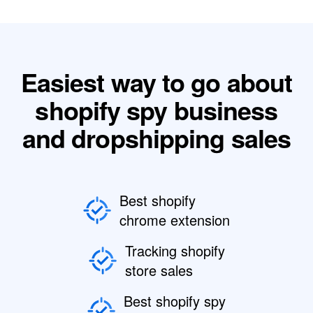
Easiest way to go about
shopify spy business
and dropshipping sales
Best shopify
chrome extension
Tracking shopify
store sales
Best shopify spy