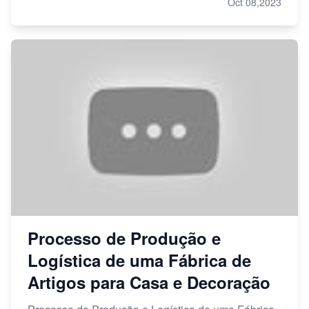
Oct 08,2023
Processo de Produção e
Logística de uma Fábrica de
Artigos para Casa e Decoração