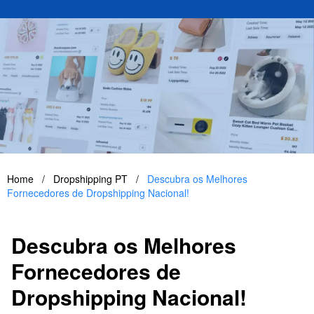
Home
/
Dropshipping PT
/
Descubra os Melhores
Fornecedores de Dropshipping Nacional!
Descubra os Melhores
Fornecedores de
Dropshipping Nacional!