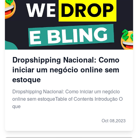
Dropshipping Nacional: Como
iniciar um negócio online sem
estoque
Dropshipping Nacional: Como iniciar um negócio
online sem estoqueTable of Contents Introdução O
que
Oct 08,2023