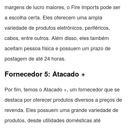
margens de lucro maiores, o Fire Imports pode ser
a escolha certa. Eles oferecem uma ampla
variedade de produtos eletrônicos, periféricos,
cabos, entre outros. Além disso, eles também
aceitam pessoa física e possuem um prazo de
postagem de até 24 horas.
Fornecedor 5: Atacado +
Por fim, temos o Atacado +, um fornecedor que se
destaca por oferecer produtos diversos a preços de
revenda. Eles possuem uma grande variedade de
produtos, desde utilidades domésticas até