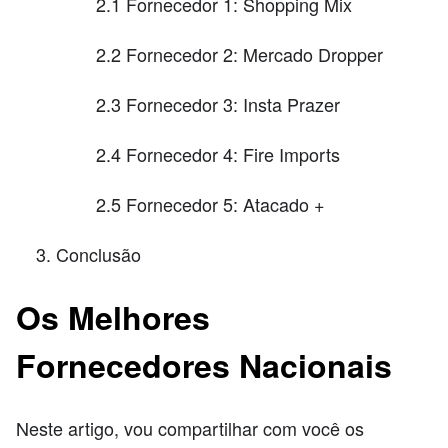
2.1 Fornecedor 1: Shopping Mix
2.2 Fornecedor 2: Mercado Dropper
2.3 Fornecedor 3: Insta Prazer
2.4 Fornecedor 4: Fire Imports
2.5 Fornecedor 5: Atacado +
Conclusão
Os Melhores
Fornecedores Nacionais
Neste artigo, vou compartilhar com você os