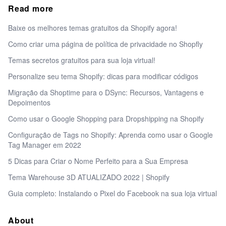
Read more
Baixe os melhores temas gratuitos da Shopify agora!
Como criar uma página de política de privacidade no Shopfly
Temas secretos gratuitos para sua loja virtual!
Personalize seu tema Shopify: dicas para modificar códigos
Migração da Shoptime para o DSync: Recursos, Vantagens e
Depoimentos
Como usar o Google Shopping para Dropshipping na Shopify
Configuração de Tags no Shopify: Aprenda como usar o Google
Tag Manager em 2022
5 Dicas para Criar o Nome Perfeito para a Sua Empresa
Tema Warehouse 3D ATUALIZADO 2022 | Shopify
Guia completo: Instalando o Pixel do Facebook na sua loja virtual
About