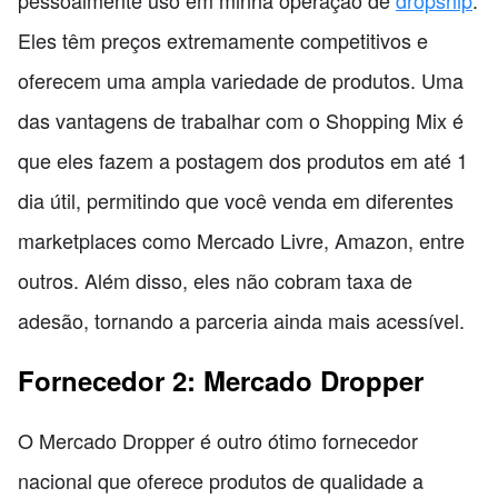
pessoalmente uso em minha operação de
dropship
.
Eles têm preços extremamente competitivos e
oferecem uma ampla variedade de produtos. Uma
das vantagens de trabalhar com o Shopping Mix é
que eles fazem a postagem dos produtos em até 1
dia útil, permitindo que você venda em diferentes
marketplaces como Mercado Livre, Amazon, entre
outros. Além disso, eles não cobram taxa de
adesão, tornando a parceria ainda mais acessível.
Fornecedor 2: Mercado Dropper
O Mercado Dropper é outro ótimo fornecedor
nacional que oferece produtos de qualidade a