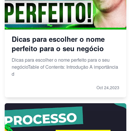
Dicas para escolher o nome
perfeito para o seu negócio
Dicas para escolher o nome perfeito para o seu
negócioTable of Contents: Introdução A importância
d
Oct 24,2023