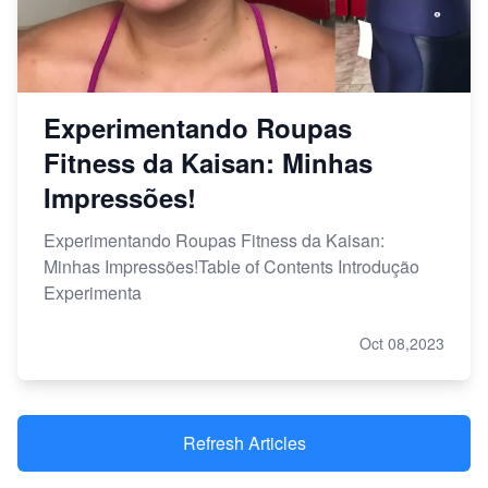
Experimentando Roupas
Fitness da Kaisan: Minhas
Impressões!
Experimentando Roupas Fitness da Kaisan:
Minhas Impressões!Table of Contents Introdução
Experimenta
Oct 08,2023
Refresh Articles