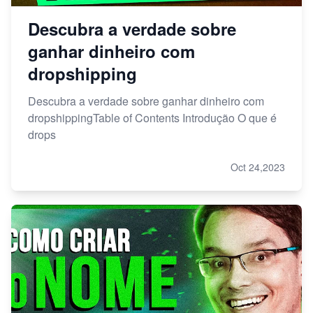
Descubra a verdade sobre
ganhar dinheiro com
dropshipping
Descubra a verdade sobre ganhar dinheiro com
dropshippingTable of Contents Introdução O que é
drops
Oct 24,2023