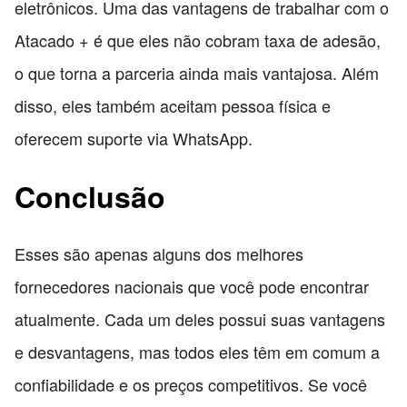
eletrônicos. Uma das vantagens de trabalhar com o
Atacado + é que eles não cobram taxa de adesão,
o que torna a parceria ainda mais vantajosa. Além
disso, eles também aceitam pessoa física e
oferecem suporte via WhatsApp.
Conclusão
Esses são apenas alguns dos melhores
fornecedores nacionais que você pode encontrar
atualmente. Cada um deles possui suas vantagens
e desvantagens, mas todos eles têm em comum a
confiabilidade e os preços competitivos. Se você