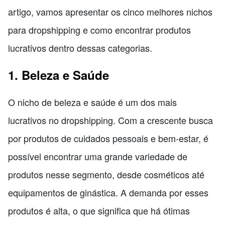
artigo, vamos apresentar os cinco melhores nichos
para dropshipping e como encontrar produtos
lucrativos dentro dessas categorias.
1. Beleza e Saúde
O nicho de beleza e saúde é um dos mais
lucrativos no dropshipping. Com a crescente busca
por produtos de cuidados pessoais e bem-estar, é
possível encontrar uma grande variedade de
produtos nesse segmento, desde cosméticos até
equipamentos de ginástica. A demanda por esses
produtos é alta, o que significa que há ótimas