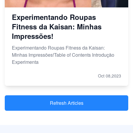
Experimentando Roupas
Fitness da Kaisan: Minhas
Impressões!
Experimentando Roupas Fitness da Kaisan:
Minhas Impressões!Table of Contents Introdução
Experimenta
Oct 08,2023
Refresh Articles