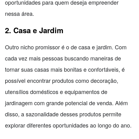
oportunidades para quem deseja empreender
nessa área.
2. Casa e Jardim
Outro nicho promissor é o de casa e jardim. Com
cada vez mais pessoas buscando maneiras de
tornar suas casas mais bonitas e confortáveis, é
possível encontrar produtos como decoração,
utensílios domésticos e equipamentos de
jardinagem com grande potencial de venda. Além
disso, a sazonalidade desses produtos permite
explorar diferentes oportunidades ao longo do ano.