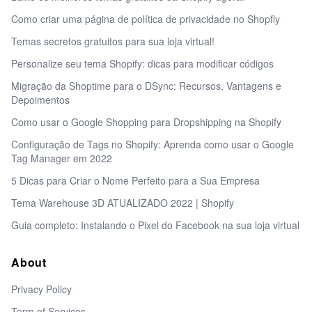
Como criar uma página de política de privacidade no Shopfly
Temas secretos gratuitos para sua loja virtual!
Personalize seu tema Shopify: dicas para modificar códigos
Migração da Shoptime para o DSync: Recursos, Vantagens e
Depoimentos
Como usar o Google Shopping para Dropshipping na Shopify
Configuração de Tags no Shopify: Aprenda como usar o Google
Tag Manager em 2022
5 Dicas para Criar o Nome Perfeito para a Sua Empresa
Tema Warehouse 3D ATUALIZADO 2022 | Shopify
Guia completo: Instalando o Pixel do Facebook na sua loja virtual
About
Privacy Policy
Term of Services