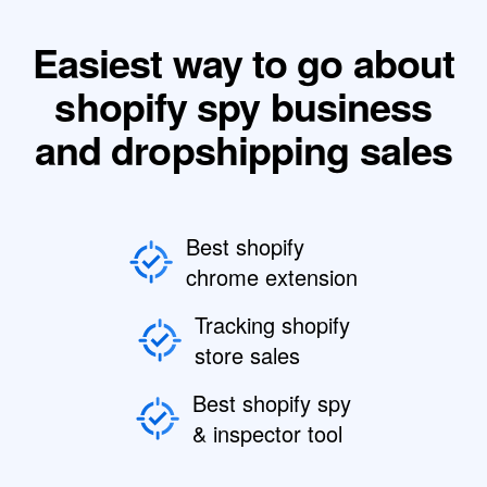
Easiest way to go about
shopify spy business
and dropshipping sales
Best shopify
chrome extension
Tracking shopify
store sales
Best shopify spy
& inspector tool