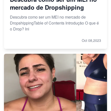
mercado de Dropshipping
Descubra como ser um MEI no mercado de
DropshippingTable of Contents Introdução O que é
o Drop? Ini
Oct 08,2023