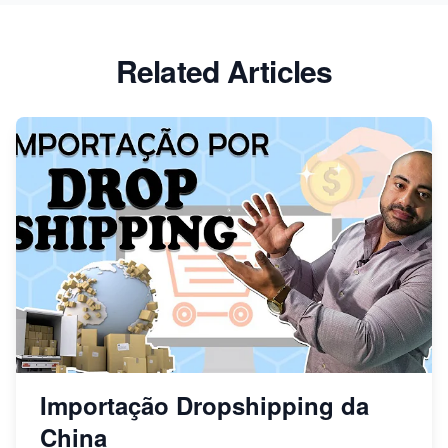
Related Articles
Importação Dropshipping da
China