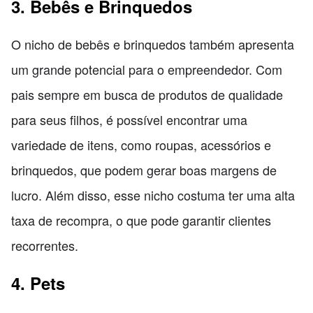
3. Bebês e Brinquedos
O nicho de bebês e brinquedos também apresenta
um grande potencial para o empreendedor. Com
pais sempre em busca de produtos de qualidade
para seus filhos, é possível encontrar uma
variedade de itens, como roupas, acessórios e
brinquedos, que podem gerar boas margens de
lucro. Além disso, esse nicho costuma ter uma alta
taxa de recompra, o que pode garantir clientes
recorrentes.
4. Pets