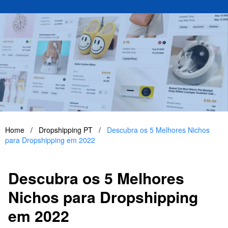
Home
/
Dropshipping PT
/
Descubra os 5 Melhores Nichos
para Dropshipping em 2022
Descubra os 5 Melhores
Nichos para Dropshipping
em 2022