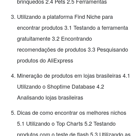
brinquedos 2.4 Pets 2.5 Ferramentas
Utilizando a plataforma Find Niche para
encontrar produtos 3.1 Testando a ferramenta
gratuitamente 3.2 Encontrando
recomendações de produtos 3.3 Pesquisando
produtos do AliExpress
Mineração de produtos em lojas brasileiras 4.1
Utilizando o Shoptime Database 4.2
Analisando lojas brasileiras
Dicas de como encontrar os melhores nichos
5.1 Utilizando o Top Charts 5.2 Testando
produtos com o teste de flash 5.3 Utilizando as