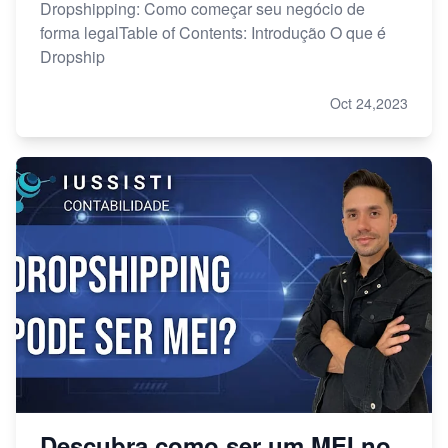
Dropshipping: Como começar seu negócio de
forma legalTable of Contents: Introdução O que é
Dropship
Oct 24,2023
Descubra como ser um MEI no