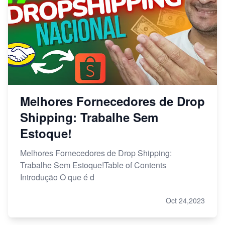
Melhores Fornecedores de Drop
Shipping: Trabalhe Sem
Estoque!
Melhores Fornecedores de Drop Shipping:
Trabalhe Sem Estoque!Table of Contents
Introdução O que é d
Oct 24,2023