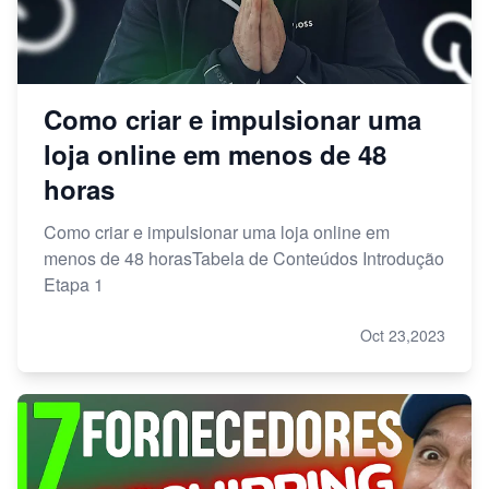
Como criar e impulsionar uma
loja online em menos de 48
horas
Como criar e impulsionar uma loja online em
menos de 48 horasTabela de Conteúdos Introdução
Etapa 1
Oct 23,2023