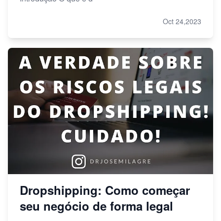
Oct 24,2023
Dropshipping: Como começar
seu negócio de forma legal