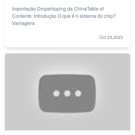
Importação Dropshipping da ChinaTable of
Contents: Introdução O que é o sistema do chip?
Vantagens
Oct 23,2023