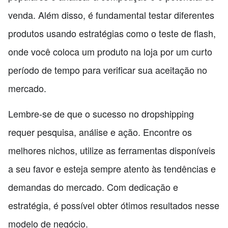
venda. Além disso, é fundamental testar diferentes
produtos usando estratégias como o teste de flash,
onde você coloca um produto na loja por um curto
período de tempo para verificar sua aceitação no
mercado.
Lembre-se de que o sucesso no dropshipping
requer pesquisa, análise e ação. Encontre os
melhores nichos, utilize as ferramentas disponíveis
a seu favor e esteja sempre atento às tendências e
demandas do mercado. Com dedicação e
estratégia, é possível obter ótimos resultados nesse
modelo de negócio.