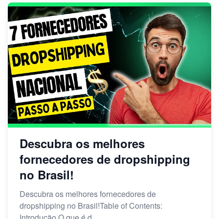
Descubra os melhores
fornecedores de dropshipping
no Brasil!
Descubra os melhores fornecedores de
dropshipping no Brasil!Table of Contents:
Introdução O que é d