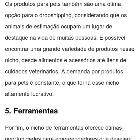
Os produtos para pets também são uma ótima
opção para o dropshipping, considerando que os
animais de estimação ocupam um lugar de
destaque na vida de muitas pessoas. É possível
encontrar uma grande variedade de produtos nesse
nicho, desde alimentos e acessórios até itens de
cuidados veterinários. A demanda por produtos
para pets é constante, o que torna esse nicho
altamente lucrativo.
5. Ferramentas
Por fim, o nicho de ferramentas oferece ótimas
oportunidades para empreendedores que desejam