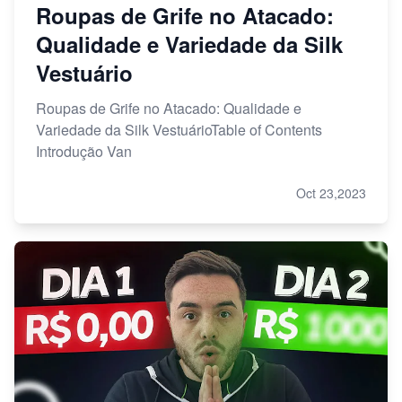
Roupas de Grife no Atacado:
Qualidade e Variedade da Silk
Vestuário
Roupas de Grife no Atacado: Qualidade e
Variedade da Silk VestuárioTable of Contents
Introdução Van
Oct 23,2023