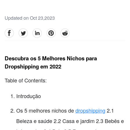
Updated on Oct 23,2023
facebook
Twitter
linkedin
pinterest
reddit
Descubra os 5 Melhores Nichos para
Dropshipping em 2022
Table of Contents:
Introdução
Os 5 melhores nichos de
dropshipping
2.1
Beleza e saúde 2.2 Casa e jardim 2.3 Bebês e