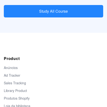
Study All Course
Product
Anúncios
Ad Tracker
Sales Tracking
Library Product
Produtos Shopify
Loja da biblioteca