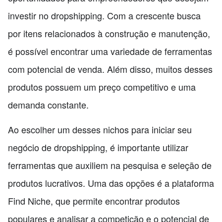
investir no dropshipping. Com a crescente busca
por itens relacionados à construção e manutenção,
é possível encontrar uma variedade de ferramentas
com potencial de venda. Além disso, muitos desses
produtos possuem um preço competitivo e uma
demanda constante.
Ao escolher um desses nichos para iniciar seu
negócio de dropshipping, é importante utilizar
ferramentas que auxiliem na pesquisa e seleção de
produtos lucrativos. Uma das opções é a plataforma
Find Niche, que permite encontrar produtos
populares e analisar a competição e o potencial de