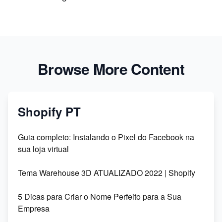
Browse More Content
Shopify PT
Guia completo: Instalando o Pixel do Facebook na
sua loja virtual
Tema Warehouse 3D ATUALIZADO 2022 | Shopify
5 Dicas para Criar o Nome Perfeito para a Sua
Empresa