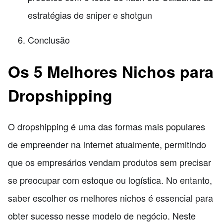
estratégias de sniper e shotgun
Conclusão
Os 5 Melhores Nichos para
Dropshipping
O dropshipping é uma das formas mais populares
de empreender na internet atualmente, permitindo
que os empresários vendam produtos sem precisar
se preocupar com estoque ou logística. No entanto,
saber escolher os melhores nichos é essencial para
obter sucesso nesse modelo de negócio. Neste