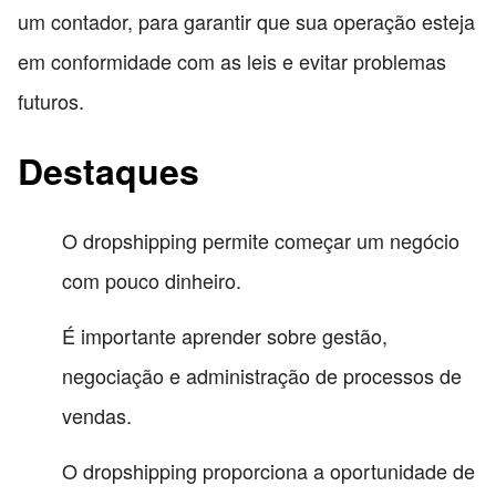
um contador, para garantir que sua operação esteja
em conformidade com as leis e evitar problemas
futuros.
Destaques
O dropshipping permite começar um negócio
com pouco dinheiro.
É importante aprender sobre gestão,
negociação e administração de processos de
vendas.
O dropshipping proporciona a oportunidade de