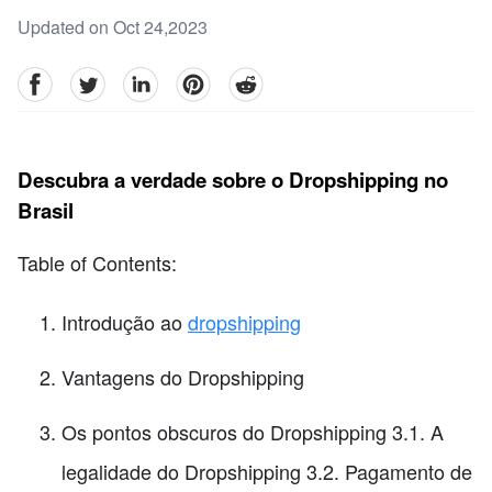
Updated on Oct 24,2023
facebook
Twitter
linkedin
pinterest
reddit
Descubra a verdade sobre o Dropshipping no
Brasil
Table of Contents:
Introdução ao
dropshipping
Vantagens do Dropshipping
Os pontos obscuros do Dropshipping 3.1. A
legalidade do Dropshipping 3.2. Pagamento de