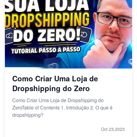
Como Criar Uma Loja de
Dropshipping do Zero
Como Criar Uma Loja de Dropshipping do
ZeroTable of Contents 1. Introdução 2. O que é
dropshipping?
Oct 23,2023