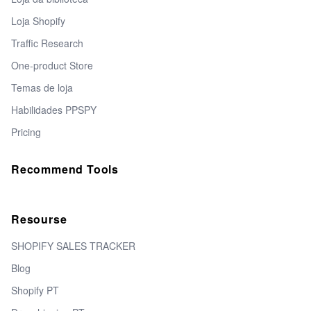
Loja Shopify
Traffic Research
One-product Store
Temas de loja
Habilidades PPSPY
Pricing
Recommend Tools
Resourse
SHOPIFY SALES TRACKER
Blog
Shopify PT