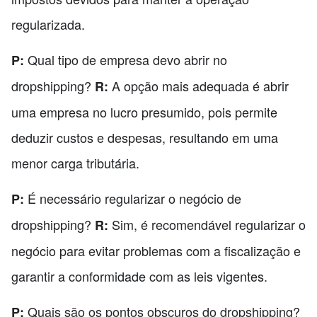
regularizada.
Qual tipo de empresa devo abrir no
P:
dropshipping?
A opção mais adequada é abrir
R:
uma empresa no lucro presumido, pois permite
deduzir custos e despesas, resultando em uma
menor carga tributária.
É necessário regularizar o negócio de
P:
dropshipping?
Sim, é recomendável regularizar o
R:
negócio para evitar problemas com a fiscalização e
garantir a conformidade com as leis vigentes.
Quais são os pontos obscuros do dropshipping?
P: