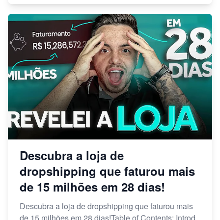
Descubra a loja de
dropshipping que faturou mais
de 15 milhões em 28 dias!
Descubra a loja de dropshipping que faturou mais
de 15 milhões em 28 dias!Table of Contents: Introd