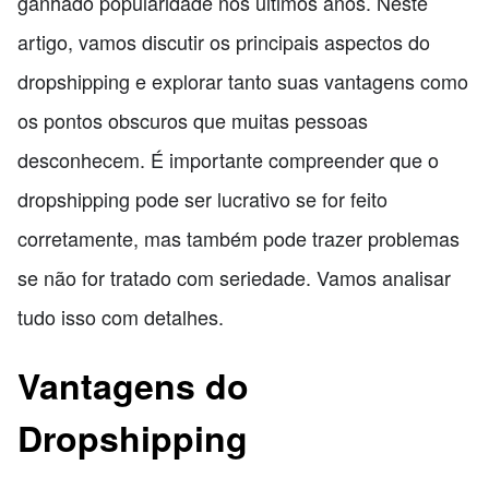
ganhado popularidade nos últimos anos. Neste
artigo, vamos discutir os principais aspectos do
dropshipping e explorar tanto suas vantagens como
os pontos obscuros que muitas pessoas
desconhecem. É importante compreender que o
dropshipping pode ser lucrativo se for feito
corretamente, mas também pode trazer problemas
se não for tratado com seriedade. Vamos analisar
tudo isso com detalhes.
Vantagens do
Dropshipping