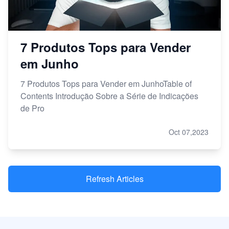
7 Produtos Tops para Vender
em Junho
7 Produtos Tops para Vender em JunhoTable of
Contents Introdução Sobre a Série de Indicações
de Pro
Oct 07,2023
Refresh Articles