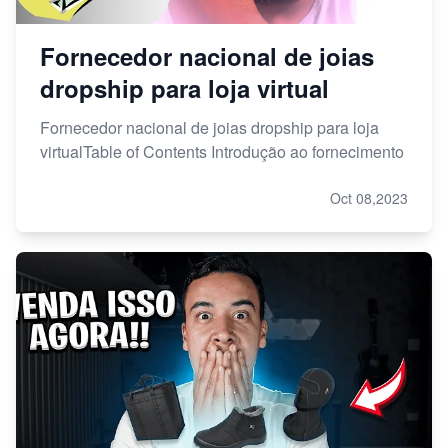
Fornecedor nacional de joias
dropship para loja virtual
Fornecedor nacional de joias dropship para loja
virtualTable of Contents Introdução ao fornecimento
Oct 08,2023