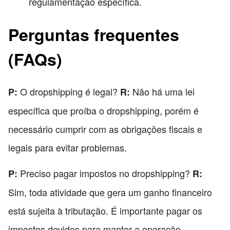
regulamentação específica.
Perguntas frequentes
(FAQs)
O dropshipping é legal?
Não há uma lei
P:
R:
específica que proíba o dropshipping, porém é
necessário cumprir com as obrigações fiscais e
legais para evitar problemas.
Preciso pagar impostos no dropshipping?
P:
R:
Sim, toda atividade que gera um ganho financeiro
está sujeita à tributação. É importante pagar os
impostos devidos para manter a operação