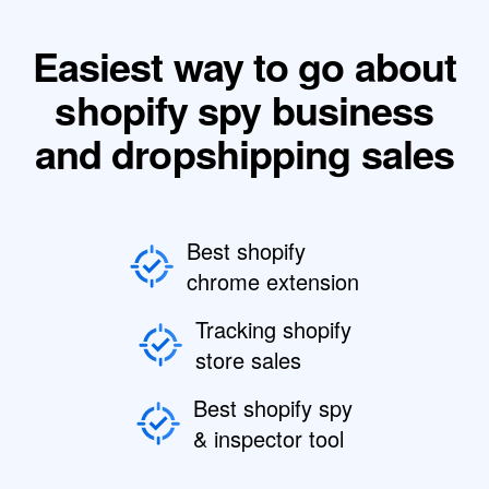
Easiest way to go about
shopify spy business
and dropshipping sales
Best shopify
chrome extension
Tracking shopify
store sales
Best shopify spy
& inspector tool