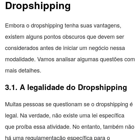
Dropshipping
Embora o dropshipping tenha suas vantagens,
existem alguns pontos obscuros que devem ser
considerados antes de iniciar um negócio nessa
modalidade. Vamos analisar algumas questões com
mais detalhes.
3.1. A legalidade do Dropshipping
Muitas pessoas se questionam se o dropshipping é
legal. Na verdade, não existe uma lei específica
que proíba essa atividade. No entanto, também não
há uma regulamentação específica para o