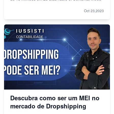
Oct 23,2023
Descubra como ser um MEI no
mercado de Dropshipping