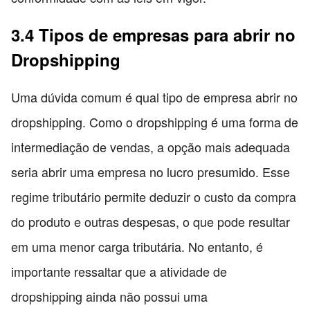
3.4 Tipos de empresas para abrir no
Dropshipping
Uma dúvida comum é qual tipo de empresa abrir no
dropshipping. Como o dropshipping é uma forma de
intermediação de vendas, a opção mais adequada
seria abrir uma empresa no lucro presumido. Esse
regime tributário permite deduzir o custo da compra
do produto e outras despesas, o que pode resultar
em uma menor carga tributária. No entanto, é
importante ressaltar que a atividade de
dropshipping ainda não possui uma