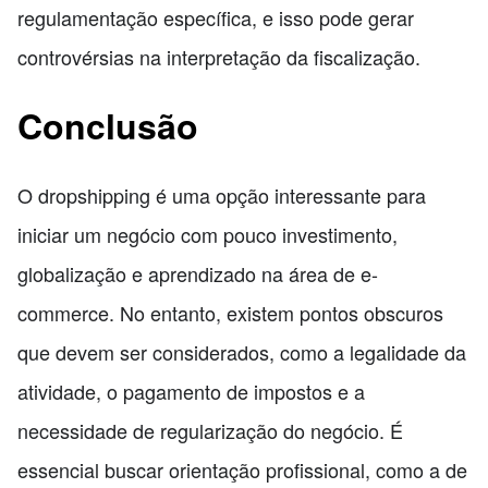
regulamentação específica, e isso pode gerar
controvérsias na interpretação da fiscalização.
Conclusão
O dropshipping é uma opção interessante para
iniciar um negócio com pouco investimento,
globalização e aprendizado na área de e-
commerce. No entanto, existem pontos obscuros
que devem ser considerados, como a legalidade da
atividade, o pagamento de impostos e a
necessidade de regularização do negócio. É
essencial buscar orientação profissional, como a de