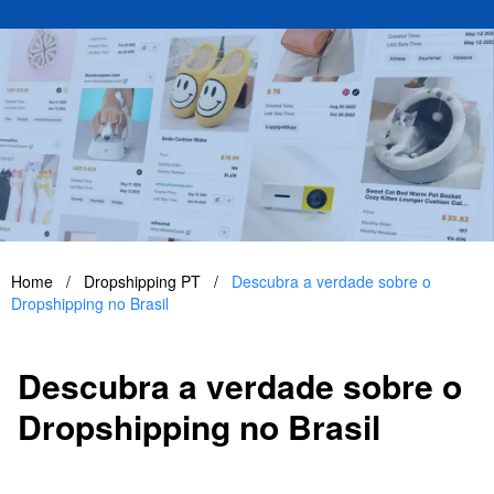
Home
/
Dropshipping PT
/
Descubra a verdade sobre o
Dropshipping no Brasil
Descubra a verdade sobre o
Dropshipping no Brasil