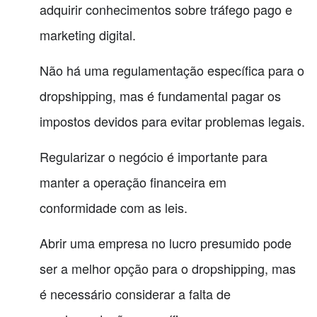
adquirir conhecimentos sobre tráfego pago e
marketing digital.
Não há uma regulamentação específica para o
dropshipping, mas é fundamental pagar os
impostos devidos para evitar problemas legais.
Regularizar o negócio é importante para
manter a operação financeira em
conformidade com as leis.
Abrir uma empresa no lucro presumido pode
ser a melhor opção para o dropshipping, mas
é necessário considerar a falta de