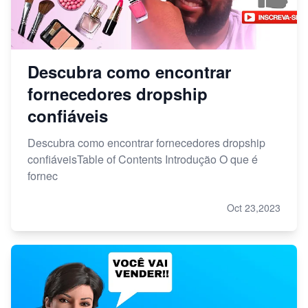
Descubra como encontrar
fornecedores dropship
confiáveis
Descubra como encontrar fornecedores dropship
confiáveisTable of Contents Introdução O que é
fornec
Oct 23,2023