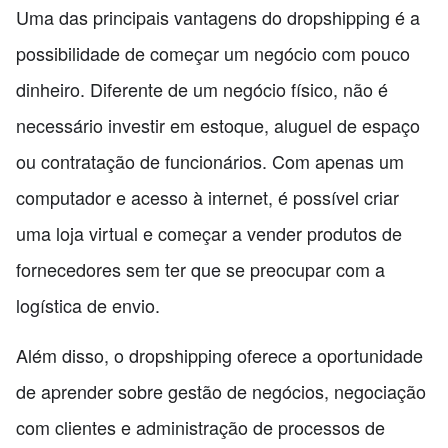
Uma das principais vantagens do dropshipping é a
possibilidade de começar um negócio com pouco
dinheiro. Diferente de um negócio físico, não é
necessário investir em estoque, aluguel de espaço
ou contratação de funcionários. Com apenas um
computador e acesso à internet, é possível criar
uma loja virtual e começar a vender produtos de
fornecedores sem ter que se preocupar com a
logística de envio.
Além disso, o dropshipping oferece a oportunidade
de aprender sobre gestão de negócios, negociação
com clientes e administração de processos de