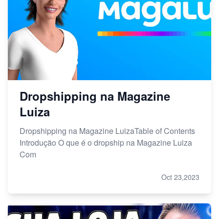
Dropshipping na Magazine
Luiza
Dropshipping na Magazine LuizaTable of Contents
Introdução O que é o dropship na Magazine Luiza
Com
Oct 23,2023