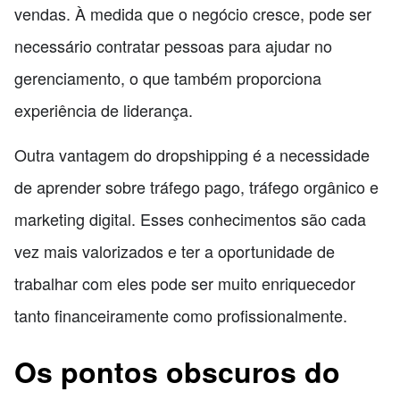
vendas. À medida que o negócio cresce, pode ser
necessário contratar pessoas para ajudar no
gerenciamento, o que também proporciona
experiência de liderança.
Outra vantagem do dropshipping é a necessidade
de aprender sobre tráfego pago, tráfego orgânico e
marketing digital. Esses conhecimentos são cada
vez mais valorizados e ter a oportunidade de
trabalhar com eles pode ser muito enriquecedor
tanto financeiramente como profissionalmente.
Os pontos obscuros do