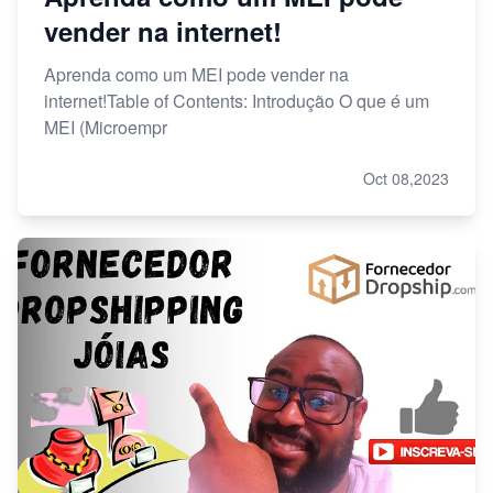
vender na internet!
Aprenda como um MEI pode vender na
internet!Table of Contents: Introdução O que é um
MEI (Microempr
Oct 08,2023