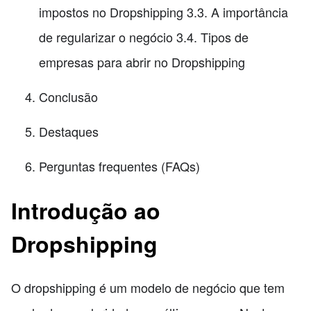
impostos no Dropshipping 3.3. A importância
de regularizar o negócio 3.4. Tipos de
empresas para abrir no Dropshipping
Conclusão
Destaques
Perguntas frequentes (FAQs)
Introdução ao
Dropshipping
O dropshipping é um modelo de negócio que tem