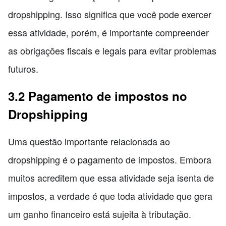
dropshipping. Isso significa que você pode exercer
essa atividade, porém, é importante compreender
as obrigações fiscais e legais para evitar problemas
futuros.
3.2 Pagamento de impostos no
Dropshipping
Uma questão importante relacionada ao
dropshipping é o pagamento de impostos. Embora
muitos acreditem que essa atividade seja isenta de
impostos, a verdade é que toda atividade que gera
um ganho financeiro está sujeita à tributação.