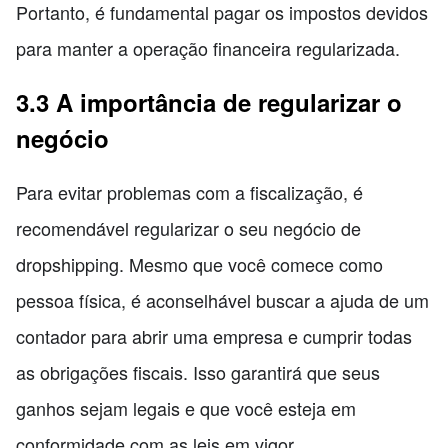
Portanto, é fundamental pagar os impostos devidos
para manter a operação financeira regularizada.
3.3 A importância de regularizar o
negócio
Para evitar problemas com a fiscalização, é
recomendável regularizar o seu negócio de
dropshipping. Mesmo que você comece como
pessoa física, é aconselhável buscar a ajuda de um
contador para abrir uma empresa e cumprir todas
as obrigações fiscais. Isso garantirá que seus
ganhos sejam legais e que você esteja em
conformidade com as leis em vigor.