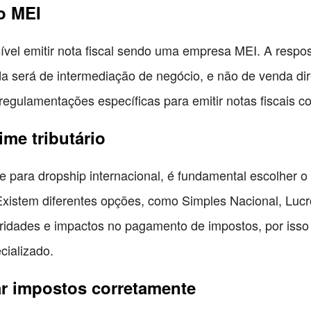
mo MEI
el emitir nota fiscal sendo uma empresa MEI. A respos
ida será de intermediação de negócio, e não de venda dir
regulamentações específicas para emitir notas fiscais c
ime tributário
e para dropship internacional, é fundamental escolher o 
xistem diferentes opções, como Simples Nacional, Lucr
ridades e impactos no pagamento de impostos, por isso
cializado.
ar impostos corretamente