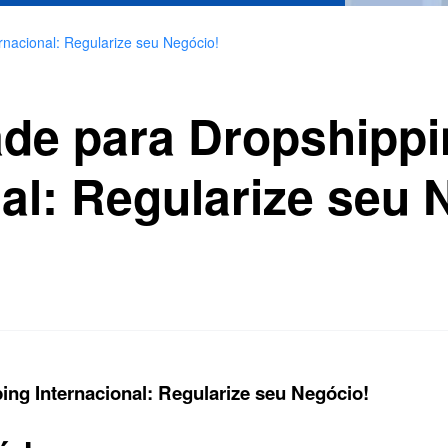
rnacional: Regularize seu Negócio!
ade para Dropshipp
nal: Regularize seu 
ing Internacional: Regularize seu Negócio!