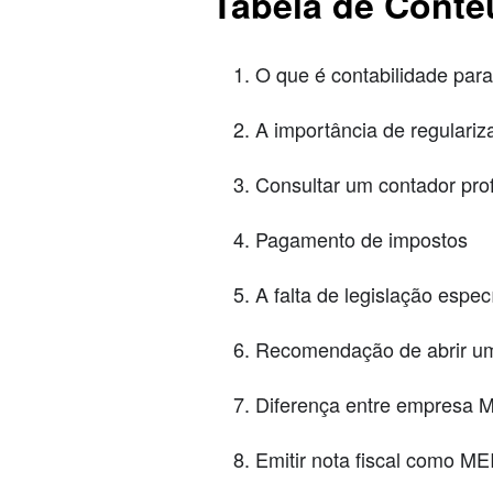
Tabela de Cont
O que é contabilidade par
A importância de regulariz
Consultar um contador prof
Pagamento de impostos
A falta de legislação espec
Recomendação de abrir u
Diferença entre empresa 
Emitir nota fiscal como ME