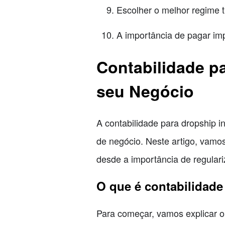
Escolher o melhor regime tr
A importância de pagar im
Contabilidade p
seu Negócio
A contabilidade para dropship i
de negócio. Neste artigo, vamos
desde a importância de regular
O que é contabilidade
Para começar, vamos explicar o 