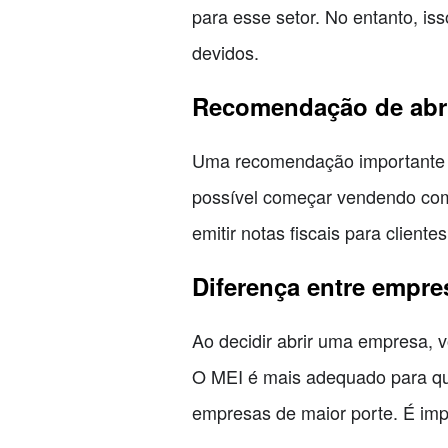
para esse setor. No entanto, is
devidos.
Recomendação de abr
Uma recomendação importante p
possível começar vendendo como
emitir notas fiscais para client
Diferença entre empre
Ao decidir abrir uma empresa, 
O MEI é mais adequado para que
empresas de maior porte. É imp