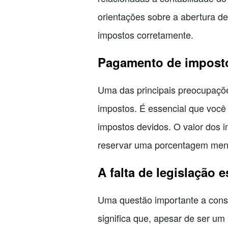
orientações sobre a abertura d
impostos corretamente.
Pagamento de impost
Uma das principais preocupaçõe
impostos. É essencial que você 
impostos devidos. O valor dos 
reservar uma porcentagem mens
A falta de legislação 
Uma questão importante a conside
significa que, apesar de ser u