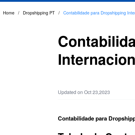
Home
/
Dropshipping PT
/
Contabilidade para Dropshipping Inte
Contabilid
Internacio
Updated on Oct 23,2023
Contabilidade para Dropshipp