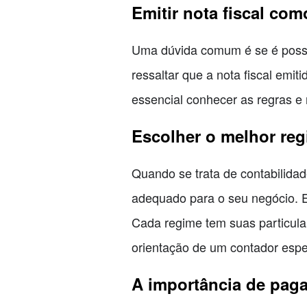
Emitir nota fiscal co
Uma dúvida comum é se é possív
ressaltar que a nota fiscal emit
essencial conhecer as regras e 
Escolher o melhor reg
Quando se trata de contabilidad
adequado para o seu negócio. E
Cada regime tem suas particula
orientação de um contador espe
A importância de pag