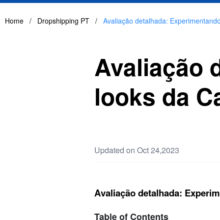
Home
/
Dropshipping PT
/
Avaliação detalhada: Experimentand
Avaliação 
looks da C
Updated on Oct 24,2023
Avaliação detalhada: Experi
Table of Contents