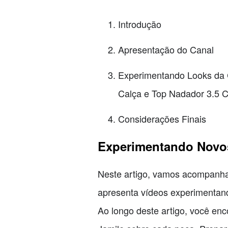
Introdução
Apresentação do Canal
Experimentando Looks da C
Calça e Top Nadador 3.5 
Considerações Finais
Experimentando Novo
Neste artigo, vamos acompanhar
apresenta vídeos experimentand
Ao longo deste artigo, você en