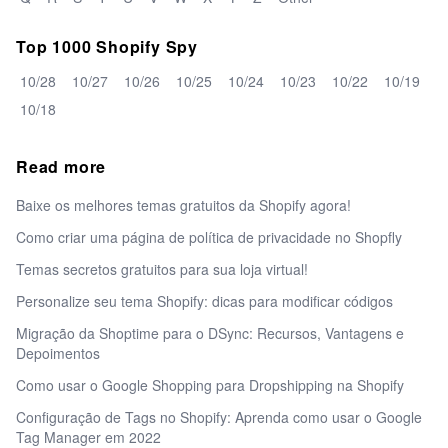
Top 1000 Shopify Spy
10/28
10/27
10/26
10/25
10/24
10/23
10/22
10/19
10/18
Read more
Baixe os melhores temas gratuitos da Shopify agora!
Como criar uma página de política de privacidade no Shopfly
Temas secretos gratuitos para sua loja virtual!
Personalize seu tema Shopify: dicas para modificar códigos
Migração da Shoptime para o DSync: Recursos, Vantagens e
Depoimentos
Como usar o Google Shopping para Dropshipping na Shopify
Configuração de Tags no Shopify: Aprenda como usar o Google
Tag Manager em 2022