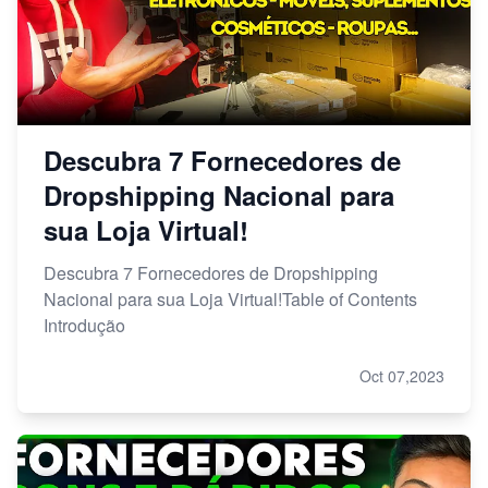
Descubra 7 Fornecedores de
Dropshipping Nacional para
sua Loja Virtual!
Descubra 7 Fornecedores de Dropshipping
Nacional para sua Loja Virtual!Table of Contents
Introdução
Oct 07,2023