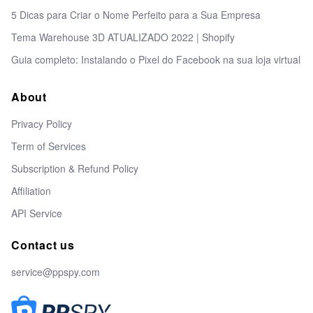
5 Dicas para Criar o Nome Perfeito para a Sua Empresa
Tema Warehouse 3D ATUALIZADO 2022 | Shopify
Guia completo: Instalando o Pixel do Facebook na sua loja virtual
About
Privacy Policy
Term of Services
Subscription & Refund Policy
Affiliation
API Service
Contact us
service@ppspy.com