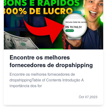
Encontre os melhores
fornecedores de dropshipping
Encontre os melhores fornecedores de
dropshippingTable of Contents Introdução A
importância dos for
Oct 07,2023