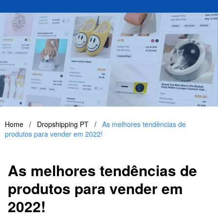
Home
/
Dropshipping PT
/
As melhores tendências de
produtos para vender em 2022!
As melhores tendências de
produtos para vender em
2022!