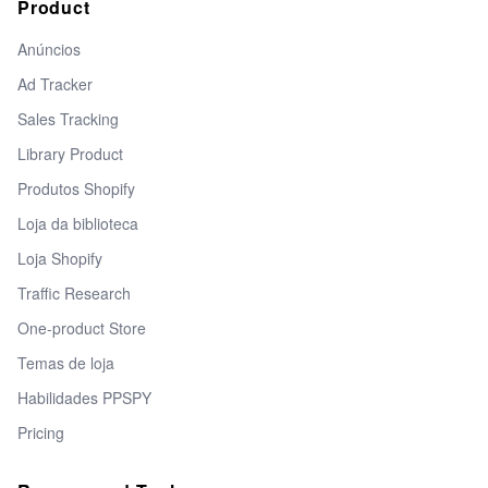
Product
Anúncios
Ad Tracker
Sales Tracking
Library Product
Produtos Shopify
Loja da biblioteca
Loja Shopify
Traffic Research
One-product Store
Temas de loja
Habilidades PPSPY
Pricing