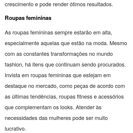
crescimento e pode render ótimos resultados.
Roupas femininas
As roupas femininas sempre estarão em alta,
especialmente aquelas que estão na moda. Mesmo
com as constantes transformações no mundo
fashion, há itens que continuam sendo procurados.
Invista em roupas femininas que estejam em
destaque no mercado, como peças de acordo com
as últimas tendências, roupas fitness e acessórios
que complementam os looks. Atender às
necessidades das mulheres pode ser muito
lucrativo.