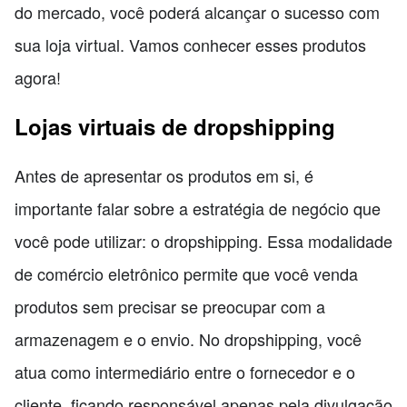
do mercado, você poderá alcançar o sucesso com
sua loja virtual. Vamos conhecer esses produtos
agora!
Lojas virtuais de dropshipping
Antes de apresentar os produtos em si, é
importante falar sobre a estratégia de negócio que
você pode utilizar: o dropshipping. Essa modalidade
de comércio eletrônico permite que você venda
produtos sem precisar se preocupar com a
armazenagem e o envio. No dropshipping, você
atua como intermediário entre o fornecedor e o
cliente, ficando responsável apenas pela divulgação