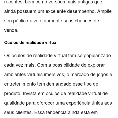
recentes, bem como versões mais antigas que
ainda possuem um excelente desempenho. Amplie
seu público-alvo e aumente suas chances de
venda.
Óculos de realidade virtual
Os óculos de realidade virtual têm se popularizado
cada vez mais. Com a possibilidade de explorar
ambientes virtuais imersivos, o mercado de jogos e
entretenimento tem demandado esse tipo de
produto. Invista em óculos de realidade virtual de
qualidade para oferecer uma experiência única aos
seus clientes. Essa tendência ainda está em