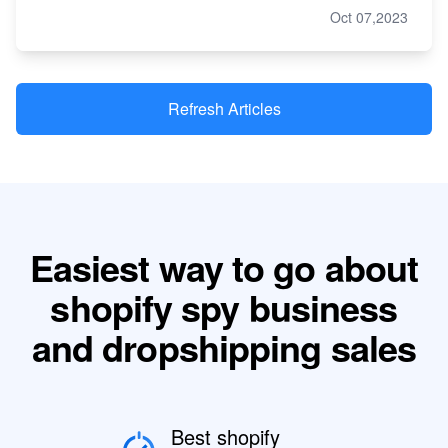
Oct 07,2023
Refresh Articles
Easiest way to go about
shopify spy business
and dropshipping sales
Best shopify