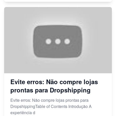
Evite erros: Não compre lojas
prontas para Dropshipping
Evite erros: Não compre lojas prontas para
DropshippingTable of Contents Introdução A
experiência d