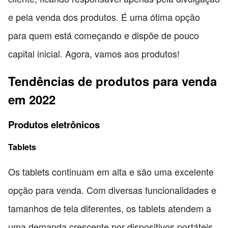
e pela venda dos produtos. É uma ótima opção
para quem está começando e dispõe de pouco
capital inicial. Agora, vamos aos produtos!
Tendências de produtos para venda
em 2022
Produtos eletrônicos
Tablets
Os tablets continuam em alta e são uma excelente
opção para venda. Com diversas funcionalidades e
tamanhos de tela diferentes, os tablets atendem a
uma demanda crescente por dispositivos portáteis