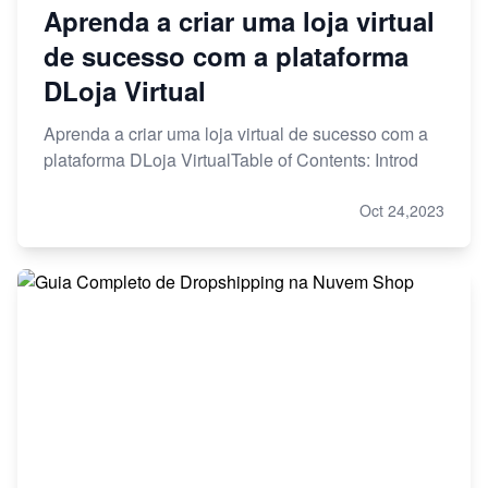
Aprenda a criar uma loja virtual
de sucesso com a plataforma
DLoja Virtual
Aprenda a criar uma loja virtual de sucesso com a
plataforma DLoja VirtualTable of Contents: Introd
Oct 24,2023