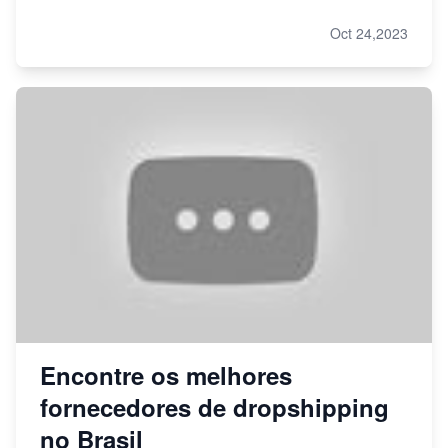
Oct 24,2023
Encontre os melhores
fornecedores de dropshipping
no Brasil