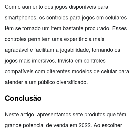
Com o aumento dos jogos disponíveis para
smartphones, os controles para jogos em celulares
têm se tornado um item bastante procurado. Esses
controles permitem uma experiência mais
agradável e facilitam a jogabilidade, tornando os
jogos mais imersivos. Invista em controles
compatíveis com diferentes modelos de celular para
atender a um público diversificado.
Conclusão
Neste artigo, apresentamos sete produtos que têm
grande potencial de venda em 2022. Ao escolher