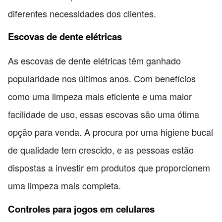
diferentes necessidades dos clientes.
Escovas de dente elétricas
As escovas de dente elétricas têm ganhado
popularidade nos últimos anos. Com benefícios
como uma limpeza mais eficiente e uma maior
facilidade de uso, essas escovas são uma ótima
opção para venda. A procura por uma higiene bucal
de qualidade tem crescido, e as pessoas estão
dispostas a investir em produtos que proporcionem
uma limpeza mais completa.
Controles para jogos em celulares