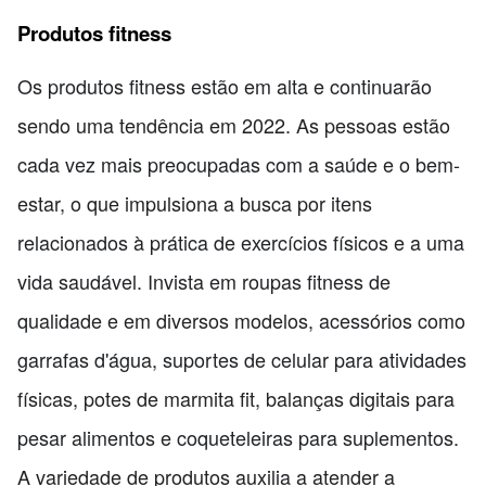
Produtos fitness
Os produtos fitness estão em alta e continuarão
sendo uma tendência em 2022. As pessoas estão
cada vez mais preocupadas com a saúde e o bem-
estar, o que impulsiona a busca por itens
relacionados à prática de exercícios físicos e a uma
vida saudável. Invista em roupas fitness de
qualidade e em diversos modelos, acessórios como
garrafas d'água, suportes de celular para atividades
físicas, potes de marmita fit, balanças digitais para
pesar alimentos e coqueteleiras para suplementos.
A variedade de produtos auxilia a atender a