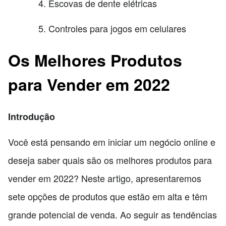
Escovas de dente elétricas
Controles para jogos em celulares
Os Melhores Produtos
para Vender em 2022
Introdução
Você está pensando em iniciar um negócio online e
deseja saber quais são os melhores produtos para
vender em 2022? Neste artigo, apresentaremos
sete opções de produtos que estão em alta e têm
grande potencial de venda. Ao seguir as tendências