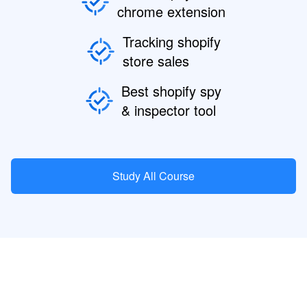
chrome extension
Tracking shopify
store sales
Best shopify spy
& inspector tool
Study All Course