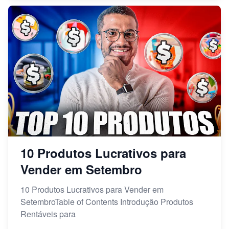
10 Produtos Lucrativos para
Vender em Setembro
10 Produtos Lucrativos para Vender em
SetembroTable of Contents Introdução Produtos
Rentáveis para