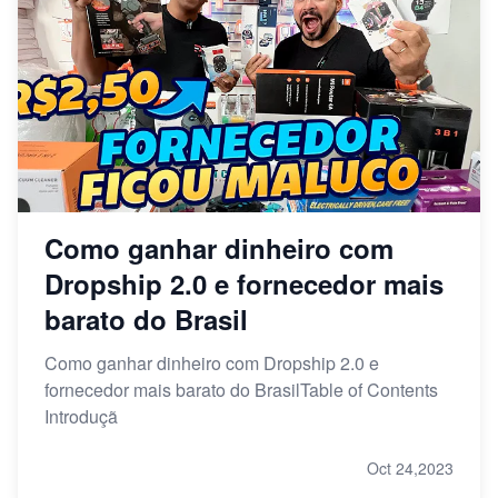
Como ganhar dinheiro com
Dropship 2.0 e fornecedor mais
barato do Brasil
Como ganhar dinheiro com Dropship 2.0 e
fornecedor mais barato do BrasilTable of Contents
Introduçã
Oct 24,2023