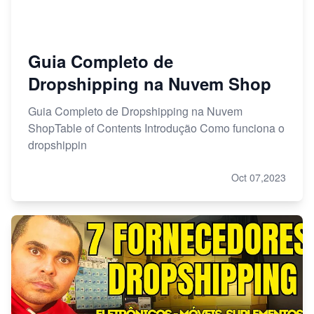
Guia Completo de
Dropshipping na Nuvem Shop
Guia Completo de Dropshipping na Nuvem
ShopTable of Contents Introdução Como funciona o
dropshippin
Oct 07,2023