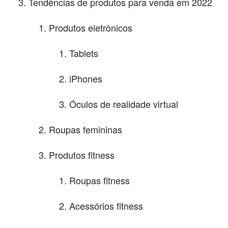
Tendências de produtos para venda em 2022
Produtos eletrônicos
Tablets
iPhones
Óculos de realidade virtual
Roupas femininas
Produtos fitness
Roupas fitness
Acessórios fitness