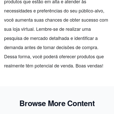
produtos que estão em alta e atender às
necessidades e preferências do seu público-alvo,
você aumenta suas chances de obter sucesso com
sua loja virtual. Lembre-se de realizar uma
pesquisa de mercado detalhada e identificar a
demanda antes de tomar decisões de compra.
Dessa forma, você poderá oferecer produtos que
realmente têm potencial de venda. Boas vendas!
Browse More Content