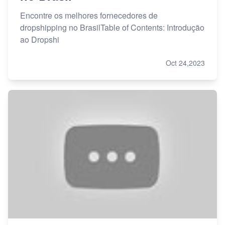
Encontre os melhores fornecedores de
dropshipping no BrasilTable of Contents: Introdução
ao Dropshi
Oct 24,2023