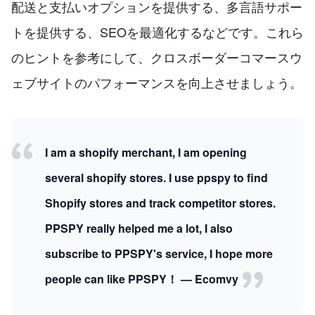
配送と支払いオプションを提供する、多言語サポー
トを提供する、SEOを最適化するなどです。これら
のヒントを参考にして、クロスボーダーコマースウ
ェブサイトのパフォーマンスを向上させましょう。
I am a shopify merchant, I am opening
several shopify stores. I use ppspy to find
Shopify stores and track competitor stores.
PPSPY really helped me a lot, I also
subscribe to PPSPY's service, I hope more
people can like PPSPY！ — Ecomvy