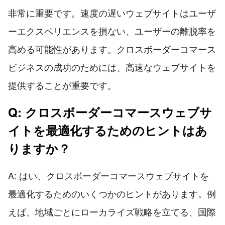
非常に重要です。速度の遅いウェブサイトはユーザ
ーエクスペリエンスを損ない、ユーザーの離脱率を
高める可能性があります。クロスボーダーコマース
ビジネスの成功のためには、高速なウェブサイトを
提供することが重要です。
Q: クロスボーダーコマースウェブサ
イトを最適化するためのヒントはあ
りますか？
A: はい、クロスボーダーコマースウェブサイトを
最適化するためのいくつかのヒントがあります。例
えば、地域ごとにローカライズ戦略を立てる、国際