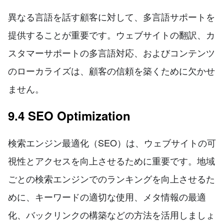
異なる言語を話す顧客に対して、多言語サポートを
提供することが重要です。ウェブサイトの翻訳、カ
スタマーサポートの多言語対応、およびコンテンツ
のローカライズは、顧客の信頼を築くために欠かせ
ません。
9.4 SEO Optimization
検索エンジン最適化（SEO）は、ウェブサイトの可
視性とアクセスを向上させるために重要です。地域
ごとの検索エンジンでのランキングを向上させるた
めに、キーワードの適切な使用、メタ情報の最適
化、バックリンクの構築などの方法を活用しましょ