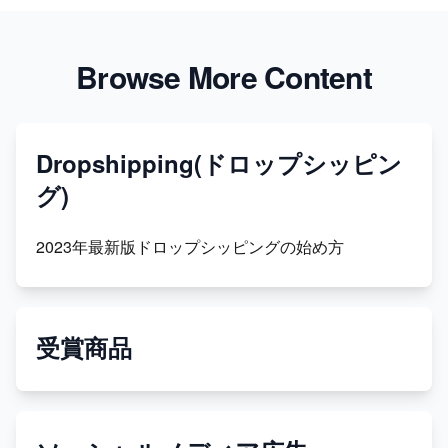
Browse More Content
Dropshipping(ドロップシッピン
グ)
2023年最新版ドロップシッピングの始め方
受賞商品