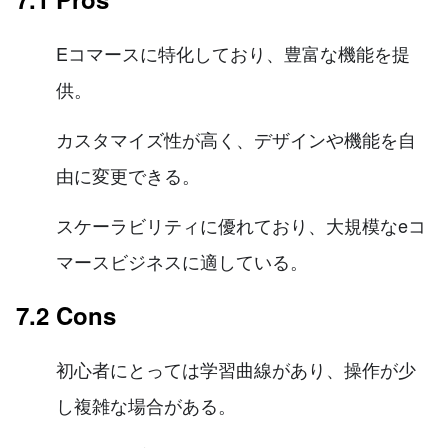
Eコマースに特化しており、豊富な機能を提
供。
カスタマイズ性が高く、デザインや機能を自
由に変更できる。
スケーラビリティに優れており、大規模なeコ
マースビジネスに適している。
7.2 Cons
初心者にとっては学習曲線があり、操作が少
し複雑な場合がある。