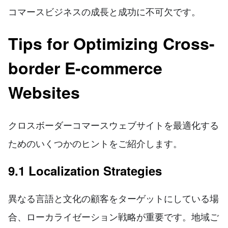
コマースビジネスの成長と成功に不可欠です。
Tips for Optimizing Cross-
border E-commerce
Websites
クロスボーダーコマースウェブサイトを最適化する
ためのいくつかのヒントをご紹介します。
9.1 Localization Strategies
異なる言語と文化の顧客をターゲットにしている場
合、ローカライゼーション戦略が重要です。地域ご