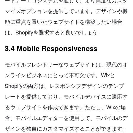
マイズオプションを提供しています。デザインや機
能に重点を置いたウェブサイトを構築したい場合
は、Shopifyを選択すると良いでしょう。
3.4 Mobile Responsiveness
モバイルフレンドリーなウェブサイトは、現代のオ
ンラインビジネスにとって不可欠です。Wixと
Shopifyの両方は、レスポンシブデザインのテンプ
レートを提供しており、モバイルデバイスに適応す
るウェブサイトを作成できます。ただし、Wixの場
合、モバイルエディターを使用して、モバイルのデ
ザインを独自にカスタマイズすることができます。