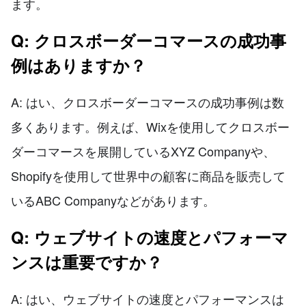
ます。
Q: クロスボーダーコマースの成功事
例はありますか？
A: はい、クロスボーダーコマースの成功事例は数
多くあります。例えば、Wixを使用してクロスボー
ダーコマースを展開しているXYZ Companyや、
Shopifyを使用して世界中の顧客に商品を販売して
いるABC Companyなどがあります。
Q: ウェブサイトの速度とパフォーマ
ンスは重要ですか？
A: はい、ウェブサイトの速度とパフォーマンスは