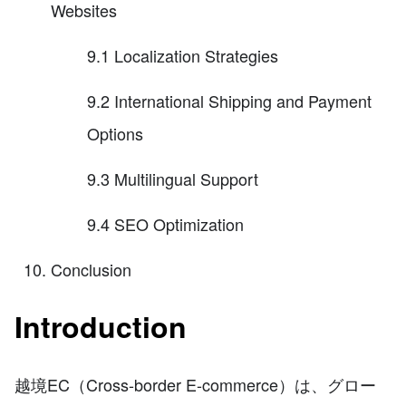
Websites
9.1 Localization Strategies
9.2 International Shipping and Payment
Options
9.3 Multilingual Support
9.4 SEO Optimization
Conclusion
Introduction
越境EC（Cross-border E-commerce）は、グロー