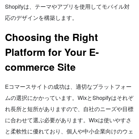
Shopifyは、テーマやアプリを使用してモバイル対
応のデザインを構築します。
Choosing the Right
Platform for Your E-
commerce Site
Eコマースサイトの成功は、適切なプラットフォー
ムの選択にかかっています。WixとShopifyはそれぞ
れ長所と短所がありますので、自社のニーズや目標
に合わせて選ぶ必要があります。Wixは使いやすさ
と柔軟性に優れており、個人や中小企業向けのウェ