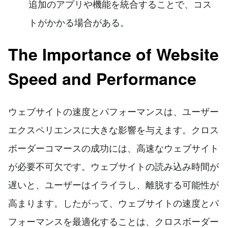
追加のアプリや機能を統合することで、コス
トがかかる場合がある。
The Importance of Website
Speed and Performance
ウェブサイトの速度とパフォーマンスは、ユーザー
エクスペリエンスに大きな影響を与えます。クロス
ボーダーコマースの成功には、高速なウェブサイト
が必要不可欠です。ウェブサイトの読み込み時間が
遅いと、ユーザーはイライラし、離脱する可能性が
高まります。したがって、ウェブサイトの速度とパ
フォーマンスを最適化することは、クロスボーダー