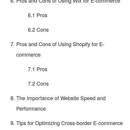
Pros and Cons of Using Wix for E-commerce
6.1 Pros
6.2 Cons
Pros and Cons of Using Shopify for E-
commerce
7.1 Pros
7.2 Cons
The Importance of Website Speed and
Performance
Tips for Optimizing Cross-border E-commerce