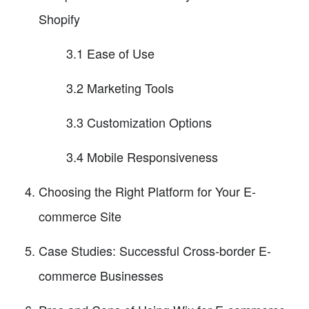
Shopify
3.1 Ease of Use
3.2 Marketing Tools
3.3 Customization Options
3.4 Mobile Responsiveness
Choosing the Right Platform for Your E-
commerce Site
Case Studies: Successful Cross-border E-
commerce Businesses