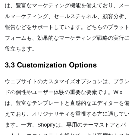
は、豊富なマーケティング機能を備えており、メー
ルマーケティング、セールスチャネル、顧客分析、
報告などをサポートしています。どちらのプラット
フォームも、効果的なマーケティング戦略の実行に
役立ちます。
3.3 Customization Options
ウェブサイトのカスタマイズオプションは、ブラン
ドの個性やユーザー体験の重要な要素です。Wix
は、豊富なテンプレートと直感的なエディターを備
えており、オリジナリティを重視する方に適してい
ます。一方、Shopifyは、専用のテーマストアとパ
ートナーエコシステムを通じて、より高度なカスタ