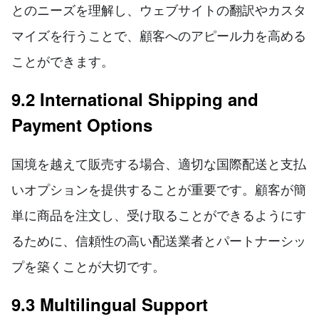
とのニーズを理解し、ウェブサイトの翻訳やカスタ
マイズを行うことで、顧客へのアピール力を高める
ことができます。
9.2 International Shipping and
Payment Options
国境を越えて販売する場合、適切な国際配送と支払
いオプションを提供することが重要です。顧客が簡
単に商品を注文し、受け取ることができるようにす
るために、信頼性の高い配送業者とパートナーシッ
プを築くことが大切です。
9.3 Multilingual Support