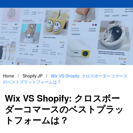
Home
/
Shopify JP
/
Wix VS Shopify: クロスボーダーコマース
のベストプラットフォームは？
Wix VS Shopify: クロスボー
ダーコマースのベストプラッ
トフォームは？