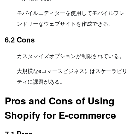
モバイルエディターを使用してモバイルフレ
ンドリーなウェブサイトを作成できる。
6.2 Cons
カスタマイズオプションが制限されている。
大規模なeコマースビジネスにはスケーラビリ
ティに課題がある。
Pros and Cons of Using
Shopify for E-commerce
7.1 Pros