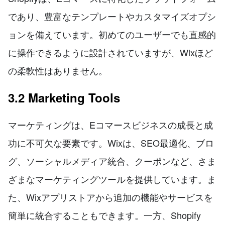
であり、豊富なテンプレートやカスタマイズオプシ
ョンを備えています。初めてのユーザーでも直感的
に操作できるように設計されていますが、Wixほど
の柔軟性はありません。
3.2 Marketing Tools
マーケティングは、Eコマースビジネスの成長と成
功に不可欠な要素です。Wixは、SEO最適化、ブロ
グ、ソーシャルメディア統合、クーポンなど、さま
ざまなマーケティングツールを提供しています。ま
た、Wixアプリストアから追加の機能やサービスを
簡単に統合することもできます。一方、Shopify