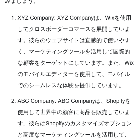
みましょう。
XYZ Company: XYZ Companyは、Wixを使用
してクロスボーダーコマースを展開していま
す。彼らのウェブサイトは直感的で使いやす
く、マーケティングツールを活用して国際的
な顧客をターゲットにしています。また、Wix
のモバイルエディターを使用して、モバイル
でのシームレスな体験を提供しています。
ABC Company: ABC Companyは、Shopifyを
使用して世界中の顧客に商品を販売していま
す。彼らはShopifyのカスタマイズオプション
と高度なマーケティングツールを活用して、