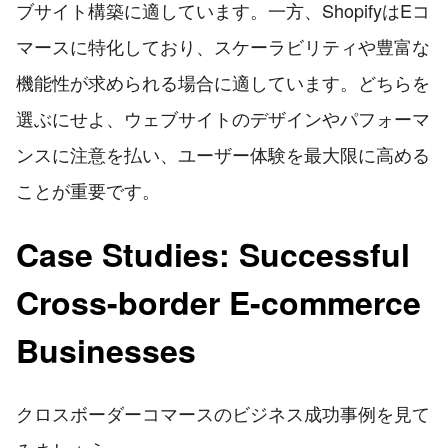
ブサイト構築に適しています。一方、ShopifyはEコ
マースに特化しており、スケーラビリティや豊富な
機能性が求められる場合に適しています。どちらを
選ぶにせよ、ウェブサイトのデザインやパフォーマ
ンスに注意を払い、ユーザー体験を最大限に高める
ことが重要です。
Case Studies: Successful
Cross-border E-commerce
Businesses
クロスボーダーコマースのビジネス成功事例を見て