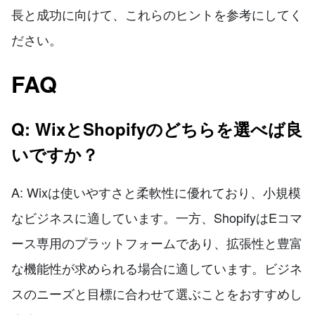
長と成功に向けて、これらのヒントを参考にしてく
ださい。
FAQ
Q: WixとShopifyのどちらを選べば良
いですか？
A: Wixは使いやすさと柔軟性に優れており、小規模
なビジネスに適しています。一方、ShopifyはEコマ
ース専用のプラットフォームであり、拡張性と豊富
な機能性が求められる場合に適しています。ビジネ
スのニーズと目標に合わせて選ぶことをおすすめし