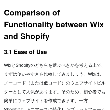
Comparison of
Functionality between Wix
and Shopify
3.1 Ease of Use
WixとShopifyのどちらを選ぶべきかを考える上で、
まずは使いやすさを比較してみましょう。Wixは、
ノーコード（または低コード）のウェブサイトビル
ダーとして人気があります。そのため、初心者でも
簡単にウェブサイトを作成できます。一方、
Shopifyは、Eコマースに特化したプラットフォーム