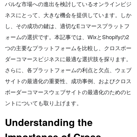
バルな市場への進出を検討しているオンラインビジ
ネスにとって、大きな機会を提供しています。しか
し、その成功の鍵は、適切なEコマースプラットフ
ォームの選択です。本記事では、WixとShopifyの2
つの主要なプラットフォームを比較し、クロスボー
ダーコマースビジネスに最適な選択肢を探ります。
さらに、各プラットフォームの利点と欠点、ウェブ
サイトの最適化の重要性、成功事例、およびクロス
ボーダーコマースウェブサイトの最適化のためのヒ
ントについても取り上げます。
Understanding the
Importance of Cross-