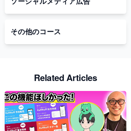
ソーシャルメディア広告
その他のコース
Related Articles