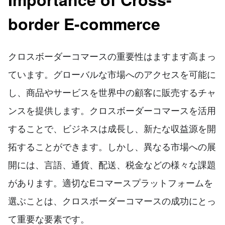
border E-commerce
クロスボーダーコマースの重要性はますます高まっ
ています。グローバルな市場へのアクセスを可能に
し、商品やサービスを世界中の顧客に販売するチャ
ンスを提供します。クロスボーダーコマースを活用
することで、ビジネスは成長し、新たな収益源を開
拓することができます。しかし、異なる市場への展
開には、言語、通貨、配送、税金などの様々な課題
があります。適切なEコマースプラットフォームを
選ぶことは、クロスボーダーコマースの成功にとっ
て重要な要素です。