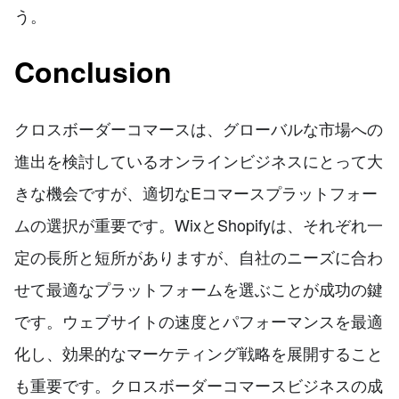
う。
Conclusion
クロスボーダーコマースは、グローバルな市場への
進出を検討しているオンラインビジネスにとって大
きな機会ですが、適切なEコマースプラットフォー
ムの選択が重要です。WixとShopifyは、それぞれ一
定の長所と短所がありますが、自社のニーズに合わ
せて最適なプラットフォームを選ぶことが成功の鍵
です。ウェブサイトの速度とパフォーマンスを最適
化し、効果的なマーケティング戦略を展開すること
も重要です。クロスボーダーコマースビジネスの成