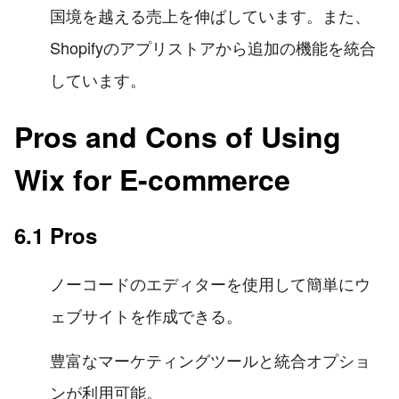
国境を越える売上を伸ばしています。また、
Shopifyのアプリストアから追加の機能を統合
しています。
Pros and Cons of Using
Wix for E-commerce
6.1 Pros
ノーコードのエディターを使用して簡単にウ
ェブサイトを作成できる。
豊富なマーケティングツールと統合オプショ
ンが利用可能。