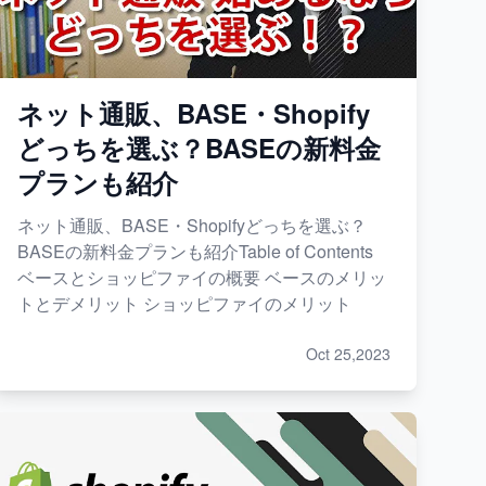
ネット通販、BASE・Shopify
どっちを選ぶ？BASEの新料金
プランも紹介
ネット通販、BASE・Shopifyどっちを選ぶ？
BASEの新料金プランも紹介Table of Contents
ベースとショッピファイの概要 ベースのメリッ
トとデメリット ショッピファイのメリット
Oct 25,2023