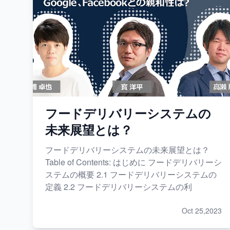
フードデリバリーシステムの
未来展望とは？
フードデリバリーシステムの未来展望とは？
Table of Contents: はじめに フードデリバリーシ
ステムの概要 2.1 フードデリバリーシステムの
定義 2.2 フードデリバリーシステムの利
Oct 25,2023