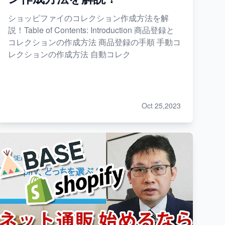
ショッピファイのコレクション作成方法を解
説！Table of Contents: Introduction 商品登録と
コレクションの作成方法 商品登録の手順 手動コ
レクションの作成方法 自動コレク
Oct 25,2023