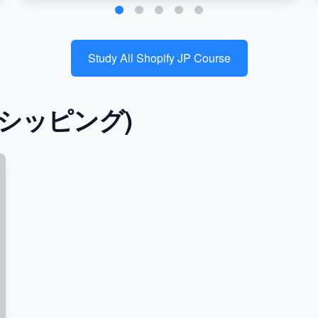
Study All Shopify JP Course
ップシッピング)