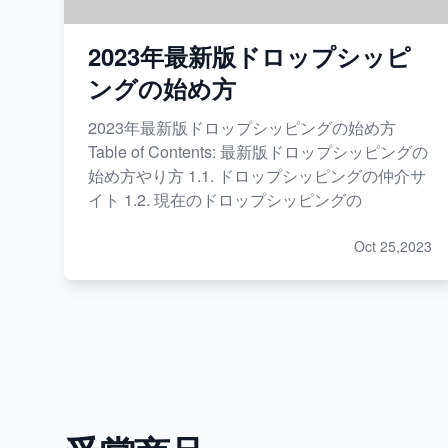
2023年最新版ドロップシッピ
ングの始め方
2023年最新版ドロップシッピングの始め方
Table of Contents: 最新版ドロップシッピングの
始め方やり方 1.1. ドロップシッピングの仲介サ
イト 1.2. 現在のドロップシッピングの
Oct 25,2023