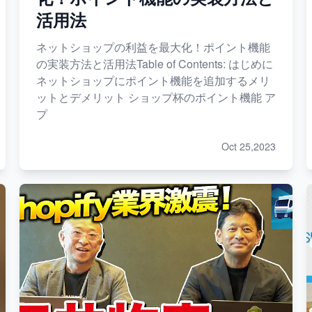
活用法
ネットショップの利益を最大化！ポイント機能
の実装方法と活用法Table of Contents: はじめに
ネットショップにポイント機能を追加するメリ
ットとデメリット ショップ杯のポイント機能 ア
プ
Oct 25,2023