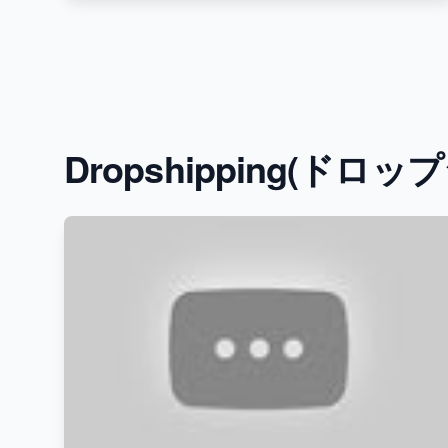
Dropshipping(ドロ