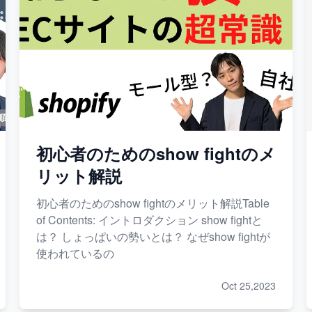
初心者のためのshow fightのメ
リット解説
初心者のためのshow fightのメリット解説Table
of Contents: イントロダクション show fightと
は？ しょっぱいの勢いとは？ なぜshow fightが
使われているの
Oct 25,2023