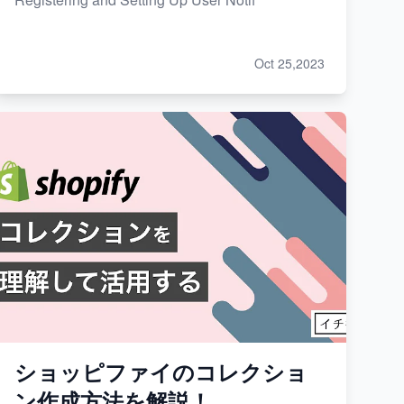
Oct 25,2023
ショッピファイのコレクショ
ン作成方法を解説！