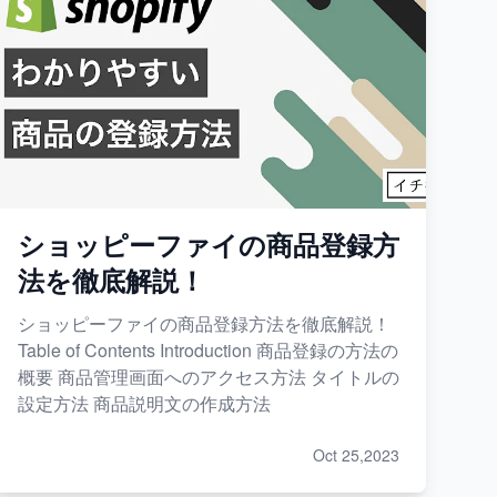
ショッピーファイの商品登録方
法を徹底解説！
ショッピーファイの商品登録方法を徹底解説！
Table of Contents Introduction 商品登録の方法の
概要 商品管理画面へのアクセス方法 タイトルの
設定方法 商品説明文の作成方法
Oct 25,2023