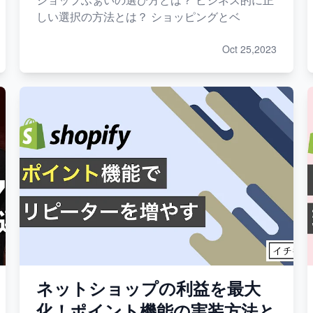
しい選択の方法とは？ ショッピングとベ
Oct 25,2023
ネットショップの利益を最大
化！ポイント機能の実装方法と