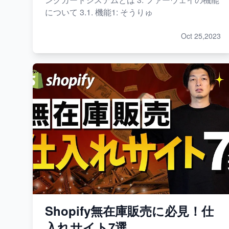
について 3.1. 機能1: そうりゅ
Oct 25,2023
Shopify無在庫販売に必見！仕
入れサイト7選