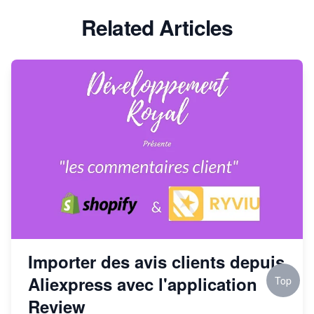
Related Articles
Importer des avis clients depuis
Aliexpress avec l'application
Top
Review