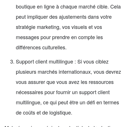
boutique en ligne à chaque marché cible. Cela
peut impliquer des ajustements dans votre
stratégie marketing, vos visuels et vos
messages pour prendre en compte les
différences culturelles.
Support client multilingue : Si vous ciblez
plusieurs marchés internationaux, vous devrez
vous assurer que vous avez les ressources
nécessaires pour fournir un support client
multilingue, ce qui peut être un défi en termes
de coûts et de logistique.