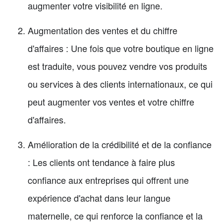
augmenter votre visibilité en ligne.
Augmentation des ventes et du chiffre
d'affaires : Une fois que votre boutique en ligne
est traduite, vous pouvez vendre vos produits
ou services à des clients internationaux, ce qui
peut augmenter vos ventes et votre chiffre
d'affaires.
Amélioration de la crédibilité et de la confiance
: Les clients ont tendance à faire plus
confiance aux entreprises qui offrent une
expérience d'achat dans leur langue
maternelle, ce qui renforce la confiance et la