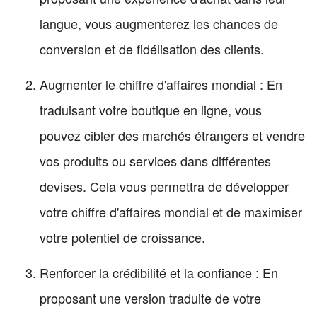
langue, vous augmenterez les chances de
conversion et de fidélisation des clients.
Augmenter le chiffre d'affaires mondial : En
traduisant votre boutique en ligne, vous
pouvez cibler des marchés étrangers et vendre
vos produits ou services dans différentes
devises. Cela vous permettra de développer
votre chiffre d'affaires mondial et de maximiser
votre potentiel de croissance.
Renforcer la crédibilité et la confiance : En
proposant une version traduite de votre