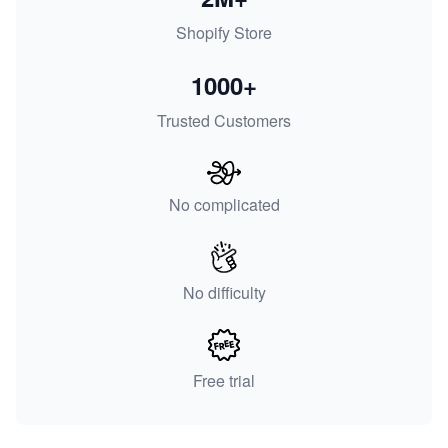
Shopify Store
1000+
Trusted Customers
No complicated
No difficulty
Free trial