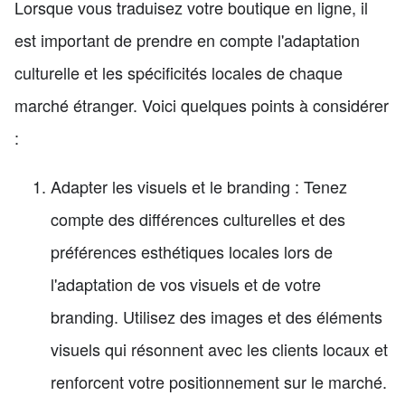
Lorsque vous traduisez votre boutique en ligne, il
est important de prendre en compte l'adaptation
culturelle et les spécificités locales de chaque
marché étranger. Voici quelques points à considérer
:
Adapter les visuels et le branding : Tenez
compte des différences culturelles et des
préférences esthétiques locales lors de
l'adaptation de vos visuels et de votre
branding. Utilisez des images et des éléments
visuels qui résonnent avec les clients locaux et
renforcent votre positionnement sur le marché.