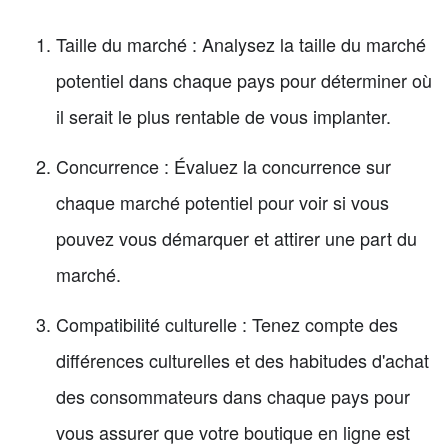
Taille du marché : Analysez la taille du marché
potentiel dans chaque pays pour déterminer où
il serait le plus rentable de vous implanter.
Concurrence : Évaluez la concurrence sur
chaque marché potentiel pour voir si vous
pouvez vous démarquer et attirer une part du
marché.
Compatibilité culturelle : Tenez compte des
différences culturelles et des habitudes d'achat
des consommateurs dans chaque pays pour
vous assurer que votre boutique en ligne est