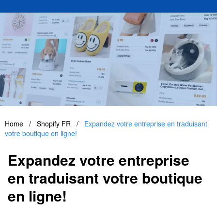
Home
/
Shopify FR
/
Expandez votre entreprise en traduisant
votre boutique en ligne!
Expandez votre entreprise
en traduisant votre boutique
en ligne!