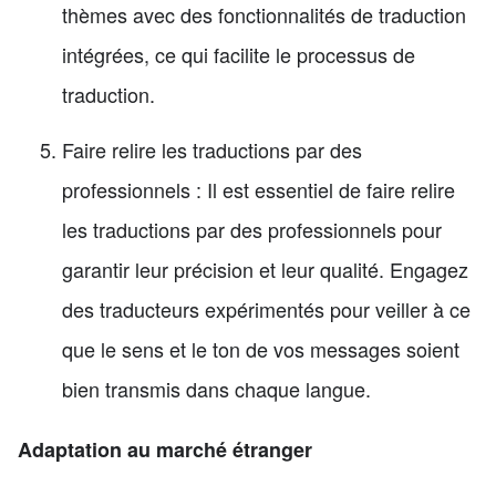
thèmes avec des fonctionnalités de traduction
intégrées, ce qui facilite le processus de
traduction.
Faire relire les traductions par des
professionnels : Il est essentiel de faire relire
les traductions par des professionnels pour
garantir leur précision et leur qualité. Engagez
des traducteurs expérimentés pour veiller à ce
que le sens et le ton de vos messages soient
bien transmis dans chaque langue.
Adaptation au marché étranger