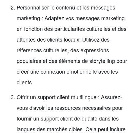
Personnaliser le contenu et les messages
marketing : Adaptez vos messages marketing
en fonction des particularités culturelles et des
attentes des clients locaux. Utilisez des
références culturelles, des expressions
populaires et des éléments de storytelling pour
créer une connexion émotionnelle avec les
clients.
Offrir un support client multilingue : Assurez-
vous d'avoir les ressources nécessaires pour
fournir un support client de qualité dans les
langues des marchés cibles. Cela peut inclure