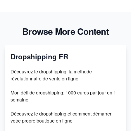
Browse More Content
Dropshipping FR
Découvrez le dropshipping: la méthode
révolutionnaire de vente en ligne
Mon défi de dropshipping: 1000 euros par jour en 1
semaine
Découvrez le dropshipping et comment démarrer
votre propre boutique en ligne