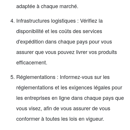
adaptée à chaque marché.
Infrastructures logistiques : Vérifiez la
disponibilité et les coûts des services
d'expédition dans chaque pays pour vous
assurer que vous pouvez livrer vos produits
efficacement.
Réglementations : Informez-vous sur les
réglementations et les exigences légales pour
les entreprises en ligne dans chaque pays que
vous visez, afin de vous assurer de vous
conformer à toutes les lois en vigueur.