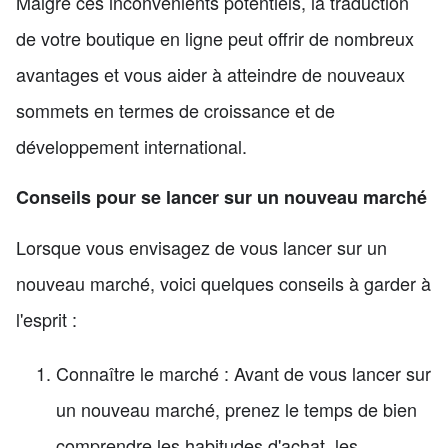
Malgré ces inconvénients potentiels, la traduction
de votre boutique en ligne peut offrir de nombreux
avantages et vous aider à atteindre de nouveaux
sommets en termes de croissance et de
développement international.
Conseils pour se lancer sur un nouveau marché
Lorsque vous envisagez de vous lancer sur un
nouveau marché, voici quelques conseils à garder à
l'esprit :
Connaître le marché : Avant de vous lancer sur
un nouveau marché, prenez le temps de bien
comprendre les habitudes d'achat, les