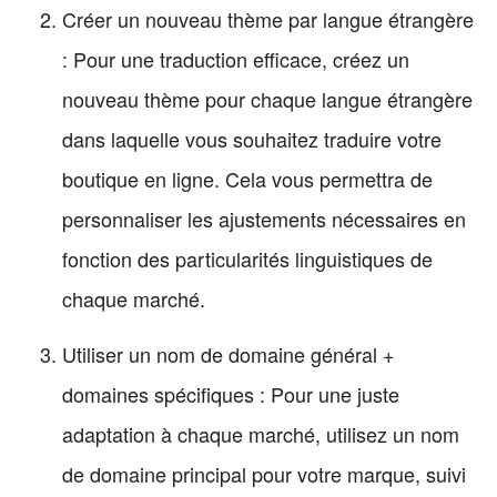
Créer un nouveau thème par langue étrangère
: Pour une traduction efficace, créez un
nouveau thème pour chaque langue étrangère
dans laquelle vous souhaitez traduire votre
boutique en ligne. Cela vous permettra de
personnaliser les ajustements nécessaires en
fonction des particularités linguistiques de
chaque marché.
Utiliser un nom de domaine général +
domaines spécifiques : Pour une juste
adaptation à chaque marché, utilisez un nom
de domaine principal pour votre marque, suivi