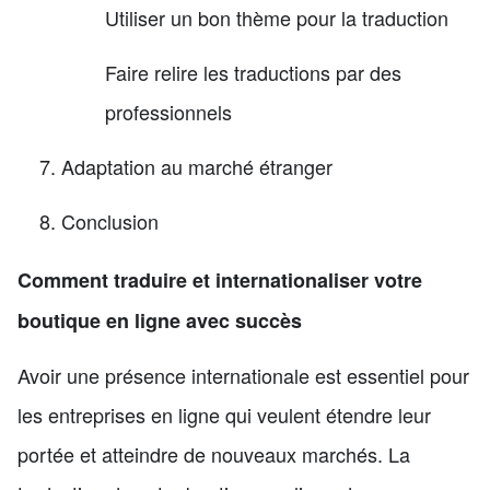
Utiliser un bon thème pour la traduction
Faire relire les traductions par des
professionnels
Adaptation au marché étranger
Conclusion
Comment traduire et internationaliser votre
boutique en ligne avec succès
Avoir une présence internationale est essentiel pour
les entreprises en ligne qui veulent étendre leur
portée et atteindre de nouveaux marchés. La