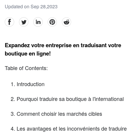
Updated on Sep 28,2023
facebook
Twitter
linkedin
pinterest
reddit
Expandez votre entreprise en traduisant votre
boutique en ligne!
Table of Contents:
Introduction
Pourquoi traduire sa boutique à l'international
Comment choisir les marchés cibles
Les avantages et les inconvénients de traduire