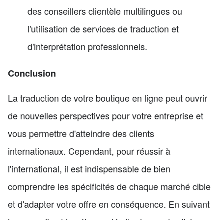
des conseillers clientèle multilingues ou
l'utilisation de services de traduction et
d'interprétation professionnels.
Conclusion
La traduction de votre boutique en ligne peut ouvrir
de nouvelles perspectives pour votre entreprise et
vous permettre d'atteindre des clients
internationaux. Cependant, pour réussir à
l'international, il est indispensable de bien
comprendre les spécificités de chaque marché cible
et d'adapter votre offre en conséquence. En suivant