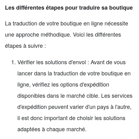
Les différentes étapes pour traduire sa boutique
La traduction de votre boutique en ligne nécessite
une approche méthodique. Voici les différentes
étapes à suivre :
Vérifier les solutions d'envoi : Avant de vous
lancer dans la traduction de votre boutique en
ligne, vérifiez les options d'expédition
disponibles dans le marché cible. Les services
d'expédition peuvent varier d'un pays à l'autre,
il est donc important de choisir les solutions
adaptées à chaque marché.