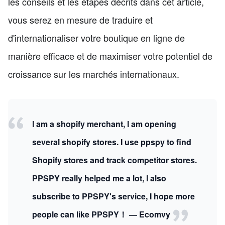
les conseils et les étapes décrits dans cet article,
vous serez en mesure de traduire et
d'internationaliser votre boutique en ligne de
manière efficace et de maximiser votre potentiel de
croissance sur les marchés internationaux.
I am a shopify merchant, I am opening
several shopify stores. I use ppspy to find
Shopify stores and track competitor stores.
PPSPY really helped me a lot, I also
subscribe to PPSPY's service, I hope more
people can like PPSPY！ — Ecomvy