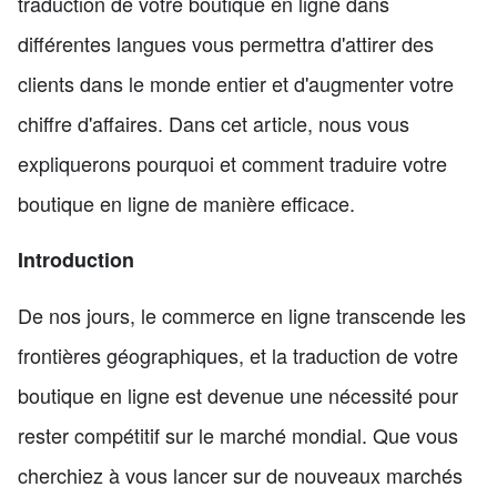
traduction de votre boutique en ligne dans
différentes langues vous permettra d'attirer des
clients dans le monde entier et d'augmenter votre
chiffre d'affaires. Dans cet article, nous vous
expliquerons pourquoi et comment traduire votre
boutique en ligne de manière efficace.
Introduction
De nos jours, le commerce en ligne transcende les
frontières géographiques, et la traduction de votre
boutique en ligne est devenue une nécessité pour
rester compétitif sur le marché mondial. Que vous
cherchiez à vous lancer sur de nouveaux marchés