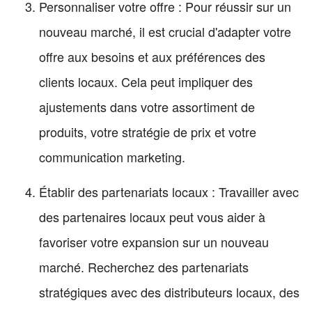
Personnaliser votre offre : Pour réussir sur un
nouveau marché, il est crucial d'adapter votre
offre aux besoins et aux préférences des
clients locaux. Cela peut impliquer des
ajustements dans votre assortiment de
produits, votre stratégie de prix et votre
communication marketing.
Établir des partenariats locaux : Travailler avec
des partenaires locaux peut vous aider à
favoriser votre expansion sur un nouveau
marché. Recherchez des partenariats
stratégiques avec des distributeurs locaux, des