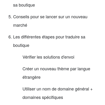
sa boutique
Conseils pour se lancer sur un nouveau
marché
Les différentes étapes pour traduire sa
boutique
Vérifier les solutions d'envoi
Créer un nouveau thème par langue
étrangère
Utiliser un nom de domaine général +
domaines spécifiques