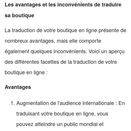
Les avantages et les inconvénients de traduire
sa boutique
La traduction de votre boutique en ligne présente de
nombreux avantages, mais elle comporte
également quelques inconvénients. Voici un aperçu
des différentes facettes de la traduction de votre
boutique en ligne :
Avantages
Augmentation de l'audience internationale : En
traduisant votre boutique en ligne, vous
pouvez atteindre un public mondial et