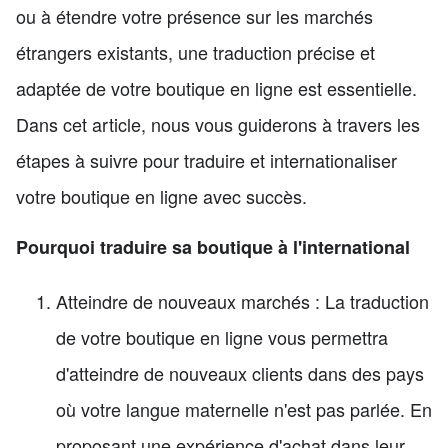
ou à étendre votre présence sur les marchés
étrangers existants, une traduction précise et
adaptée de votre boutique en ligne est essentielle.
Dans cet article, nous vous guiderons à travers les
étapes à suivre pour traduire et internationaliser
votre boutique en ligne avec succès.
Pourquoi traduire sa boutique à l'international
Atteindre de nouveaux marchés : La traduction
de votre boutique en ligne vous permettra
d'atteindre de nouveaux clients dans des pays
où votre langue maternelle n'est pas parlée. En
proposant une expérience d'achat dans leur