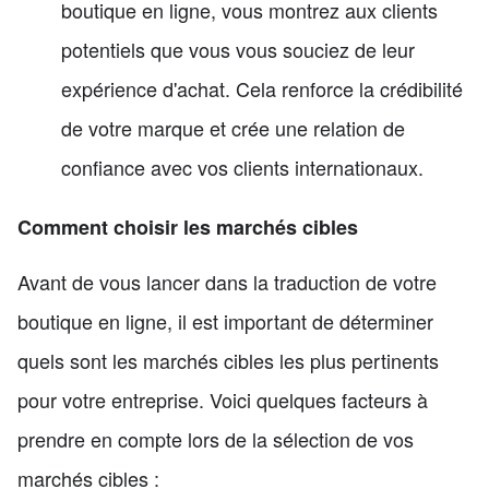
boutique en ligne, vous montrez aux clients
potentiels que vous vous souciez de leur
expérience d'achat. Cela renforce la crédibilité
de votre marque et crée une relation de
confiance avec vos clients internationaux.
Comment choisir les marchés cibles
Avant de vous lancer dans la traduction de votre
boutique en ligne, il est important de déterminer
quels sont les marchés cibles les plus pertinents
pour votre entreprise. Voici quelques facteurs à
prendre en compte lors de la sélection de vos
marchés cibles :