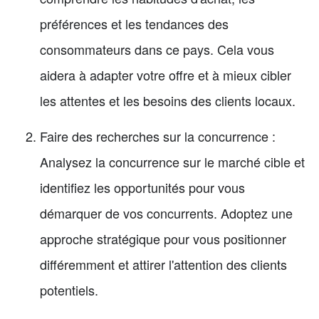
préférences et les tendances des
consommateurs dans ce pays. Cela vous
aidera à adapter votre offre et à mieux cibler
les attentes et les besoins des clients locaux.
Faire des recherches sur la concurrence :
Analysez la concurrence sur le marché cible et
identifiez les opportunités pour vous
démarquer de vos concurrents. Adoptez une
approche stratégique pour vous positionner
différemment et attirer l'attention des clients
potentiels.