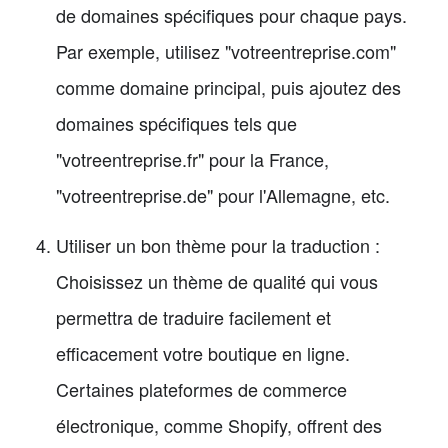
de domaines spécifiques pour chaque pays.
Par exemple, utilisez "votreentreprise.com"
comme domaine principal, puis ajoutez des
domaines spécifiques tels que
"votreentreprise.fr" pour la France,
"votreentreprise.de" pour l'Allemagne, etc.
Utiliser un bon thème pour la traduction :
Choisissez un thème de qualité qui vous
permettra de traduire facilement et
efficacement votre boutique en ligne.
Certaines plateformes de commerce
électronique, comme Shopify, offrent des