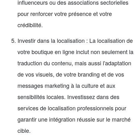
influenceurs ou des associations sectorielles
pour renforcer votre présence et votre
crédibilité.
Investir dans la localisation : La localisation de
votre boutique en ligne inclut non seulement la
traduction du contenu, mais aussi l'adaptation
de vos visuels, de votre branding et de vos
messages marketing à la culture et aux
sensibilités locales. Investissez dans des
services de localisation professionnels pour
garantir une intégration réussie sur le marché
cible.