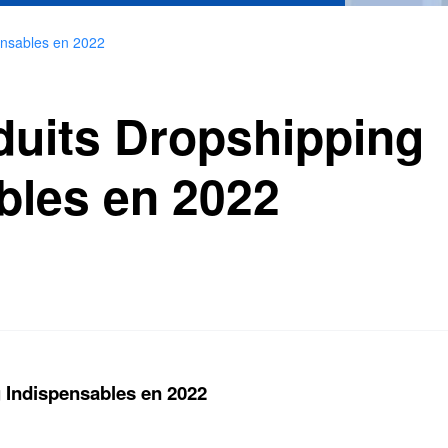
ensables en 2022
duits Dropshipping
bles en 2022
 Indispensables en 2022