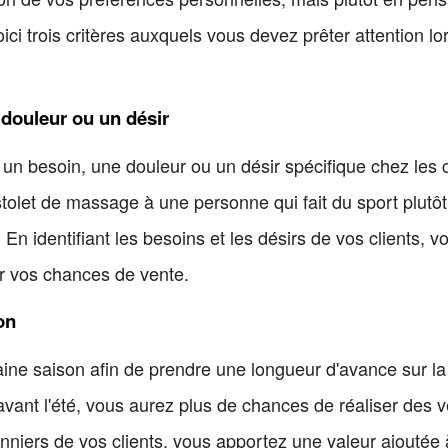
ici trois critères auxquels vous devez prêter attention lo
 douleur ou un désir
 un besoin, une douleur ou un désir spécifique chez les
stolet de massage à une personne qui fait du sport plutô
 En identifiant les besoins et les désirs de vos clients,
r vos chances de vente.
on
ochaine saison afin de prendre une longueur d'avance sur 
vant l'été, vous aurez plus de chances de réaliser des 
nniers de vos clients, vous apportez une valeur ajoutée 