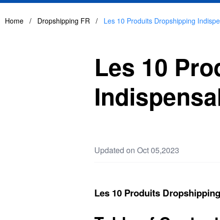
Home
/
Dropshipping FR
/
Les 10 Produits Dropshipping Indisp
Les 10 Pro
Indispensa
Updated on Oct 05,2023
Les 10 Produits Dropshipping