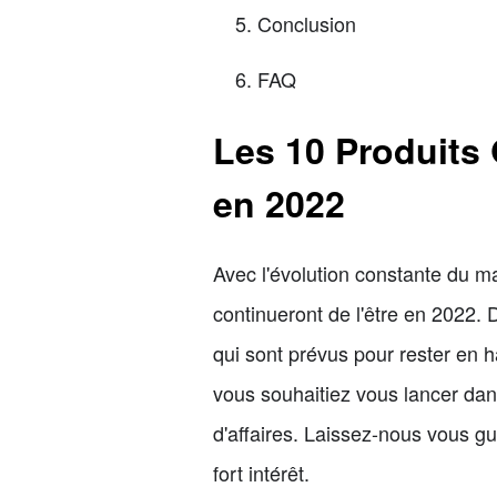
Conclusion
FAQ
Les 10 Produits 
en 2022
Avec l'évolution constante du ma
continueront de l'être en 2022. 
qui sont prévus pour rester en 
vous souhaitiez vous lancer dan
d'affaires. Laissez-nous vous gu
fort intérêt.