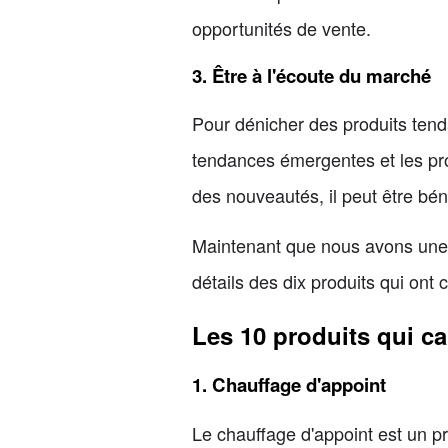
opportunités de vente.
3. Être à l'écoute du marché
Pour dénicher des produits tend
tendances émergentes et les pro
des nouveautés, il peut être bén
Maintenant que nous avons une 
détails des dix produits qui on
Les 10 produits qui c
1. Chauffage d'appoint
Le chauffage d'appoint est un pr