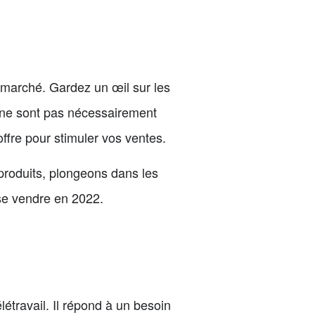
 marché. Gardez un œil sur les
s ne sont pas nécessairement
ffre pour stimuler vos ventes.
produits, plongeons dans les
 se vendre en 2022.
étravail. Il répond à un besoin