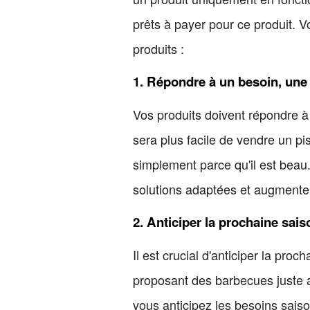
prêts à payer pour ce produit. Vo
produits :
1. Répondre à un besoin, une
Vos produits doivent répondre à
sera plus facile de vendre un pi
simplement parce qu'il est beau.
solutions adaptées et augmente
2. Anticiper la prochaine sais
Il est crucial d'anticiper la pr
proposant des barbecues juste a
vous anticipez les besoins saiso