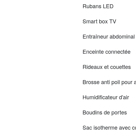
Rubans LED
Smart box TV
Entraîneur abdominal
Enceinte connectée
Rideaux et couettes
Brosse anti poil pour
Humidificateur d'air
Boudins de portes
Sac isotherme avec 