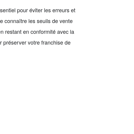
ntiel pour éviter les erreurs et
e connaître les seuils de vente
en restant en conformité avec la
r préserver votre franchise de