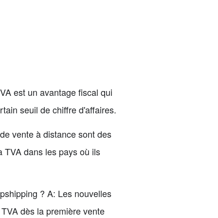
VA est un avantage fiscal qui
in seuil de chiffre d'affaires.
 de vente à distance sont des
la TVA dans les pays où ils
pshipping ? A: Les nouvelles
 TVA dès la première vente