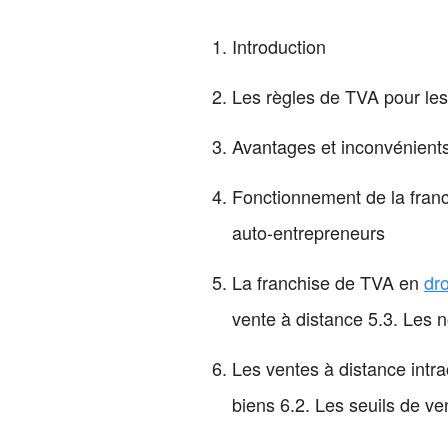
Introduction
Les règles de TVA pour le
Avantages et inconvénients
Fonctionnement de la franc
auto-entrepreneurs
La franchise de TVA en
dr
vente à distance 5.3. Les 
Les ventes à distance intr
biens 6.2. Les seuils de ve