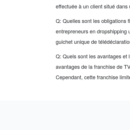
effectuée à un client situé dans
Q: Quelles sont les obligations 
entrepreneurs en dropshipping ut
guichet unique de télédéclaratio
Q: Quels sont les avantages et 
avantages de la franchise de TVA
Cependant, cette franchise limit