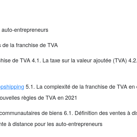
s auto-entrepreneurs
 de la franchise de TVA
hise de TVA 4.1. La taxe sur la valeur ajoutée (TVA) 4.2
opshipping
5.1. La complexité de la franchise de TVA en 
nouvelles règles de TVA en 2021
acommunautaires de biens 6.1. Définition des ventes à 
nte à distance pour les auto-entrepreneurs