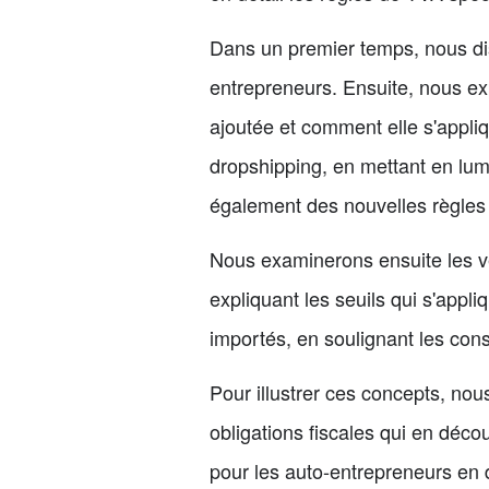
Dans un premier temps, nous di
entrepreneurs. Ensuite, nous exp
ajoutée et comment elle s'appli
dropshipping, en mettant en lumi
également des nouvelles règles 
Nous examinerons ensuite les ve
expliquant les seuils qui s'appl
importés, en soulignant les con
Pour illustrer ces concepts, nou
obligations fiscales qui en déc
pour les auto-entrepreneurs en 