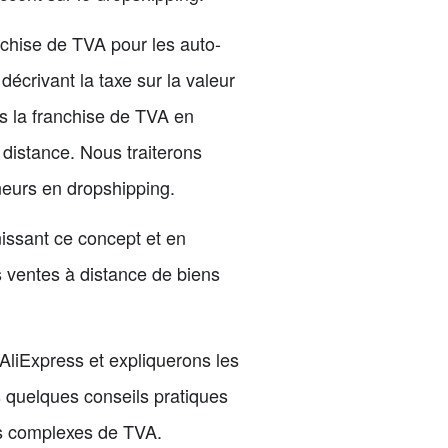
chise de TVA pour les auto-
écrivant la taxe sur la valeur
s la franchise de TVA en
 distance. Nous traiterons
neurs en dropshipping.
issant ce concept et en
s ventes à distance de biens
AliExpress et expliquerons les
s quelques conseils pratiques
es complexes de TVA.