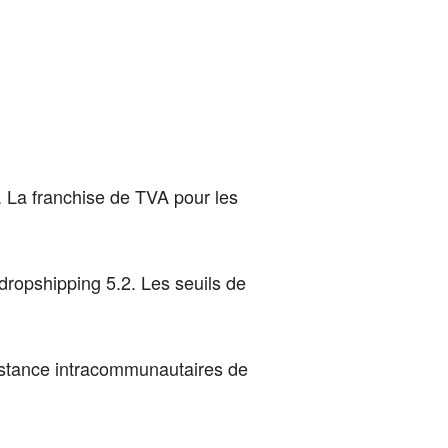
. La franchise de TVA pour les
dropshipping 5.2. Les seuils de
distance intracommunautaires de