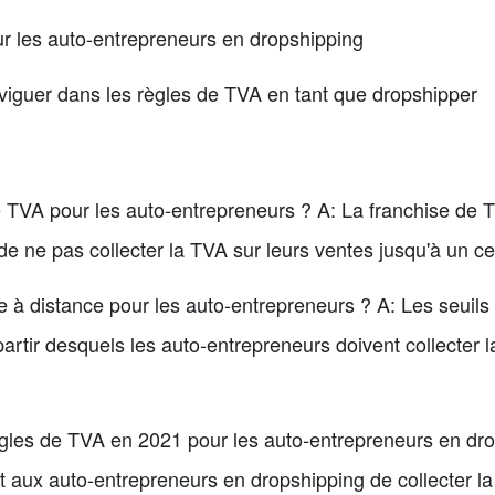
our les auto-entrepreneurs en dropshipping
viguer dans les règles de TVA en tant que dropshipper
e TVA pour les auto-entrepreneurs ? A: La franchise de T
 ne pas collecter la TVA sur leurs ventes jusqu'à un certa
e à distance pour les auto-entrepreneurs ? A: Les seuils
 partir desquels les auto-entrepreneurs doivent collecter 
ègles de TVA en 2021 pour les auto-entrepreneurs en dro
 aux auto-entrepreneurs en dropshipping de collecter la