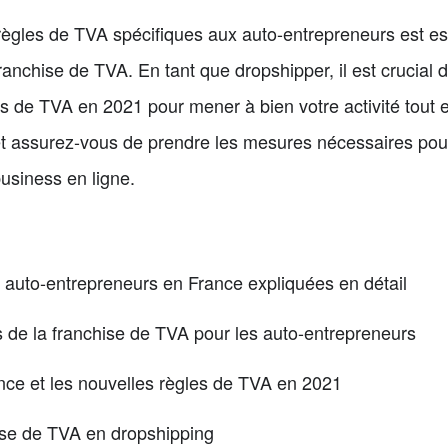
ègles de TVA spécifiques aux auto-entrepreneurs est esse
anchise de TVA. En tant que dropshipper, il est crucial d
es de TVA en 2021 pour mener à bien votre activité tout 
s et assurez-vous de prendre les mesures nécessaires pou
usiness en ligne.
 auto-entrepreneurs en France expliquées en détail
 de la franchise de TVA pour les auto-entrepreneurs
ance et les nouvelles règles de TVA en 2021
ise de TVA en dropshipping