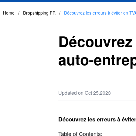
Home
/
Dropshipping FR
/
Découvrez les erreurs à éviter en TV
Découvrez l
auto-entre
Updated on Oct 25,2023
Découvrez les erreurs à évite
Table of Contents: