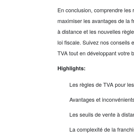
En conclusion, comprendre les r
maximiser les avantages de la fr
à distance et les nouvelles règl
loi fiscale. Suivez nos conseil
TVA tout en développant votre b
Highlights:
Les règles de TVA pour les
Avantages et inconvénients
Les seuils de vente à dist
La complexité de la franch