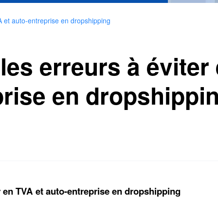
A et auto-entreprise en dropshipping
es erreurs à éviter
prise en dropshippi
r en TVA et auto-entreprise en dropshipping