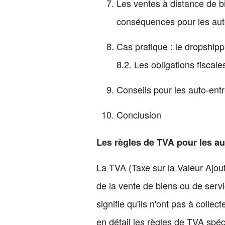
Les ventes à distance de b
conséquences pour les aut
Cas pratique : le dropshipp
8.2. Les obligations fiscal
Conseils pour les auto-ent
Conclusion
Les règles de TVA pour les a
La TVA (Taxe sur la Valeur Ajout
de la vente de biens ou de serv
signifie qu'ils n'ont pas à colle
en détail les règles de TVA spéc