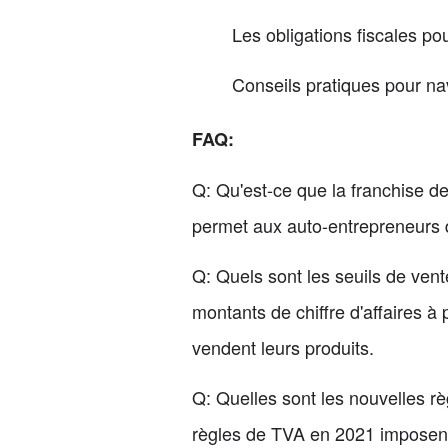
Les obligations fiscales p
Conseils pratiques pour na
FAQ:
Q: Qu'est-ce que la franchise d
permet aux auto-entrepreneurs de
Q: Quels sont les seuils de vent
montants de chiffre d'affaires à
vendent leurs produits.
Q: Quelles sont les nouvelles r
règles de TVA en 2021 imposent