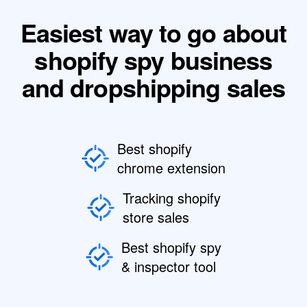
Easiest way to go about
shopify spy business
and dropshipping sales
Best shopify
chrome extension
Tracking shopify
store sales
Best shopify spy
& inspector tool