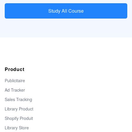
Study All Course
Product
Publicitaire
Ad Tracker
Sales Tracking
Library Product
Shopify Produit
Library Store