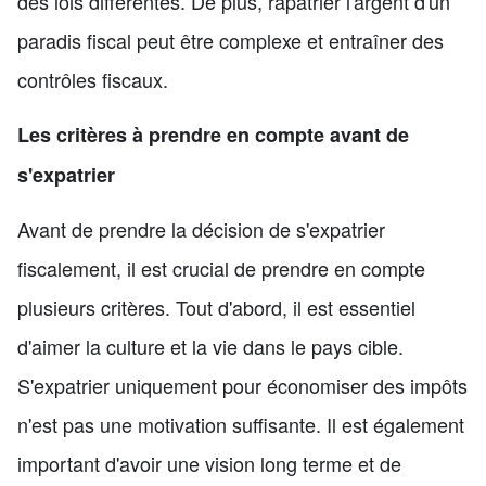
des lois différentes. De plus, rapatrier l'argent d'un
paradis fiscal peut être complexe et entraîner des
contrôles fiscaux.
Les critères à prendre en compte avant de
s'expatrier
Avant de prendre la décision de s'expatrier
fiscalement, il est crucial de prendre en compte
plusieurs critères. Tout d'abord, il est essentiel
d'aimer la culture et la vie dans le pays cible.
S'expatrier uniquement pour économiser des impôts
n'est pas une motivation suffisante. Il est également
important d'avoir une vision long terme et de