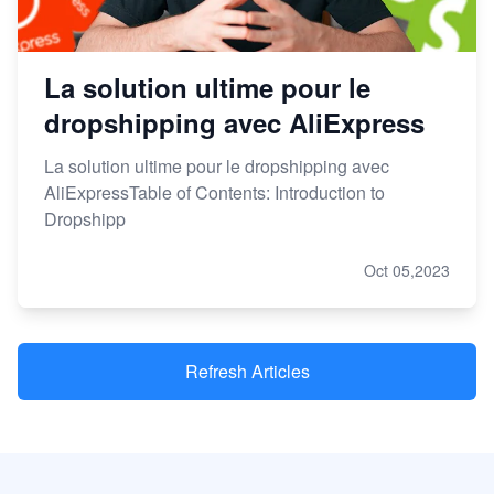
La solution ultime pour le
dropshipping avec AliExpress
La solution ultime pour le dropshipping avec
AliExpressTable of Contents: Introduction to
Dropshipp
Oct 05,2023
Refresh Articles