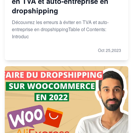
en TVA et auto-entreprise en
dropshipping
Découvrez les erreurs à éviter en TVA et auto-
entreprise en dropshippingTable of Contents:
Introduc
Oct 25,2023