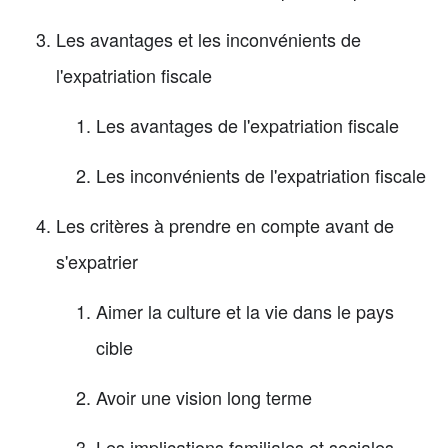
Les avantages et les inconvénients de
l'expatriation fiscale
Les avantages de l'expatriation fiscale
Les inconvénients de l'expatriation fiscale
Les critères à prendre en compte avant de
s'expatrier
Aimer la culture et la vie dans le pays
cible
Avoir une vision long terme
Les implications familiales et sociales