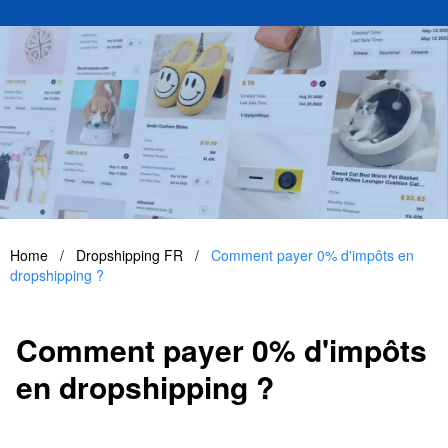
Home
/
Dropshipping FR
/
Comment payer 0% d'impôts en
dropshipping ?
Comment payer 0% d'impôts
en dropshipping ?