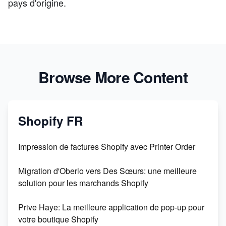
pays d'origine.
Browse More Content
Shopify FR
Impression de factures Shopify avec Printer Order
Migration d'Oberlo vers Des Sœurs: une meilleure
solution pour les marchands Shopify
Prive Haye: La meilleure application de pop-up pour
votre boutique Shopify