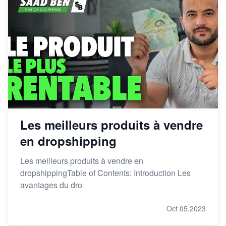
Les meilleurs produits à vendre
en dropshipping
Les meilleurs produits à vendre en
dropshippingTable of Contents: Introduction Les
avantages du dro
Oct 05,2023