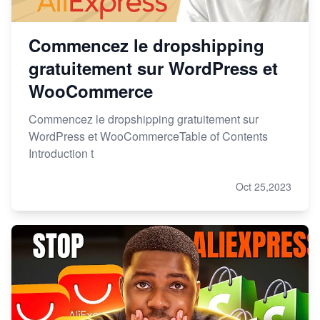
Commencez le dropshipping
gratuitement sur WordPress et
WooCommerce
Commencez le dropshipping gratuitement sur
WordPress et WooCommerceTable of Contents
Introduction t
Oct 25,2023