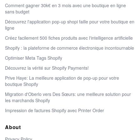
Comment gagner 30k€ en 3 mois avec une boutique en ligne
sans budget
Découvrez l'application pop-up shopi faille pour votre boutique en
ligne
Créez facilement 500 fiches produits avec l'intelligence artificielle
Shopify : la plateforme de commerce électronique incontournable
Optimiser Meta Tags Shopify
Découvrez la vérité sur Shopify Payments!
Prive Haye: La meilleure application de pop-up pour votre
boutique Shopify
Migration d'Oberlo vers Des Sœurs: une meilleure solution pour
les marchands Shopify
Impression de factures Shopify avec Printer Order
About
Privacy Policy