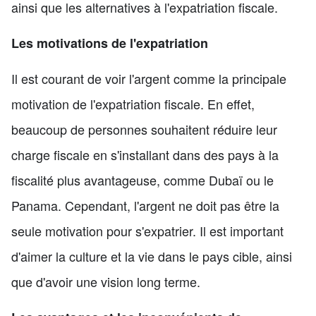
ainsi que les alternatives à l'expatriation fiscale.
Les motivations de l'expatriation
Il est courant de voir l'argent comme la principale
motivation de l'expatriation fiscale. En effet,
beaucoup de personnes souhaitent réduire leur
charge fiscale en s'installant dans des pays à la
fiscalité plus avantageuse, comme Dubaï ou le
Panama. Cependant, l'argent ne doit pas être la
seule motivation pour s'expatrier. Il est important
d'aimer la culture et la vie dans le pays cible, ainsi
que d'avoir une vision long terme.