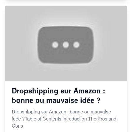
Dropshipping sur Amazon :
bonne ou mauvaise idée ?
Dropshipping sur Amazon : bonne ou mauvaise
idée ?Table of Contents Introduction The Pros and
Cons