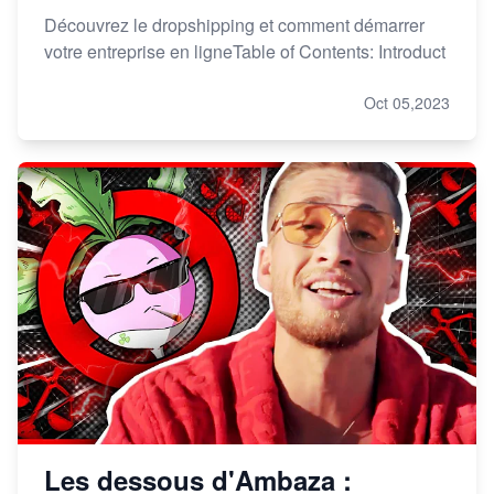
Découvrez le dropshipping et comment démarrer
votre entreprise en ligneTable of Contents: Introduct
Oct 05,2023
Les dessous d'Ambaza :