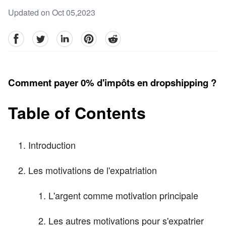
Updated on Oct 05,2023
facebook
Twitter
linkedin
pinterest
reddit
Comment payer 0% d'impôts en dropshipping ?
Table of Contents
Introduction
Les motivations de l'expatriation
L'argent comme motivation principale
Les autres motivations pour s'expatrier