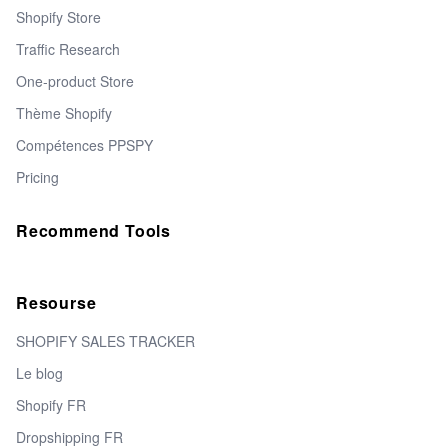
Shopify Store
Traffic Research
One-product Store
Thème Shopify
Compétences PPSPY
Pricing
Recommend Tools
Resourse
SHOPIFY SALES TRACKER
Le blog
Shopify FR
Dropshipping FR