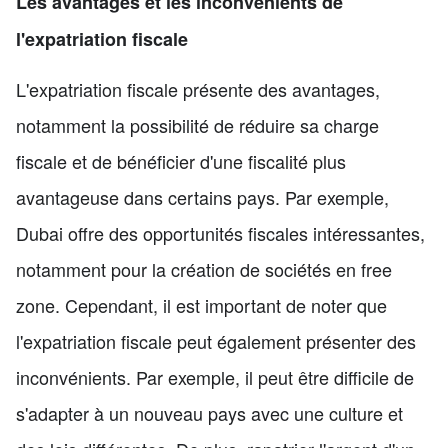
Les avantages et les inconvénients de
l'expatriation fiscale
L'expatriation fiscale présente des avantages,
notamment la possibilité de réduire sa charge
fiscale et de bénéficier d'une fiscalité plus
avantageuse dans certains pays. Par exemple,
Dubai offre des opportunités fiscales intéressantes,
notamment pour la création de sociétés en free
zone. Cependant, il est important de noter que
l'expatriation fiscale peut également présenter des
inconvénients. Par exemple, il peut être difficile de
s'adapter à un nouveau pays avec une culture et