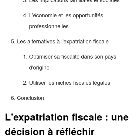
L'économie et les opportunités
professionnelles
Les alternatives à l'expatriation fiscale
Optimiser sa fiscalité dans son pays
d'origine
Utiliser les niches fiscales légales
Conclusion
L'expatriation fiscale : une
décision à réfléchir