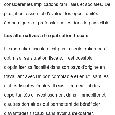
considérer les implications familiales et sociales. De
plus, il est essentiel d'évaluer les opportunités
économiques et professionnelles dans le pays cible.
Les alternatives à l'expatriation fiscale
L'expatriation fiscale n'est pas la seule option pour
optimiser sa situation fiscale. Il est possible
d'optimiser sa fiscalité dans son pays d'origine en
travaillant avec un bon comptable et en utilisant les
niches fiscales légales. Il existe également des
opportunités d'investissement dans l'immobilier et
d'autres domaines qui permettent de bénéficier
d'avantages fiscaux sans avoir à s'expatrier.