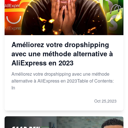
Améliorez votre dropshipping
avec une méthode alternative à
AliExpress en 2023
Améliorez votre dropshipping avec une méthode
alternative à AliExpress en 2023Table of Contents:
In
Oct 25,2023