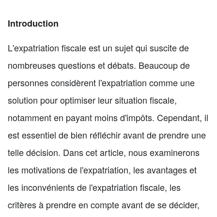
Introduction
L'expatriation fiscale est un sujet qui suscite de
nombreuses questions et débats. Beaucoup de
personnes considèrent l'expatriation comme une
solution pour optimiser leur situation fiscale,
notamment en payant moins d'impôts. Cependant, il
est essentiel de bien réfléchir avant de prendre une
telle décision. Dans cet article, nous examinerons
les motivations de l'expatriation, les avantages et
les inconvénients de l'expatriation fiscale, les
critères à prendre en compte avant de se décider,