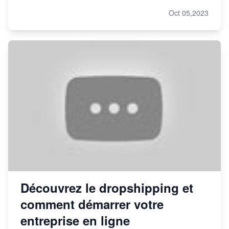
Oct 05,2023
Découvrez le dropshipping et
comment démarrer votre
entreprise en ligne