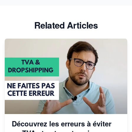
Related Articles
Découvrez les erreurs à éviter