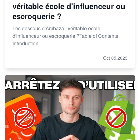
véritable école d'influenceur ou
escroquerie ?
Les dessous d'Ambaza : véritable école
d'influenceur ou escroquerie ?Table of Contents
Introduction
Oct 05,2023