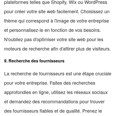
plateformes telles que Shopify, Wix ou WordPress
pour créer votre site web facilement. Choisissez un
thème qui correspond à l'image de votre entreprise
et personnalisez-le en fonction de vos besoins.
N'oubliez pas d'optimiser votre site web pour les
moteurs de recherche afin d'attirer plus de visiteurs.
9. Recherche des fournisseurs
La recherche de fournisseurs est une étape cruciale
pour votre entreprise. Faites des recherches
approfondies en ligne, utilisez les réseaux sociaux
et demandez des recommandations pour trouver
des fournisseurs fiables et de qualité. Prenez le