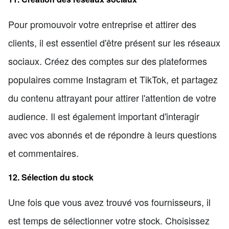
Pour promouvoir votre entreprise et attirer des
clients, il est essentiel d'être présent sur les réseaux
sociaux. Créez des comptes sur des plateformes
populaires comme Instagram et TikTok, et partagez
du contenu attrayant pour attirer l'attention de votre
audience. Il est également important d'interagir
avec vos abonnés et de répondre à leurs questions
et commentaires.
12. Sélection du stock
Une fois que vous avez trouvé vos fournisseurs, il
est temps de sélectionner votre stock. Choisissez