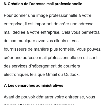
6. Création de l'adresse mail professionnelle
Pour donner une image professionnelle à votre
entreprise, il est important de créer une adresse
mail dédiée à votre entreprise. Cela vous permettra
de communiquer avec vos clients et vos
fournisseurs de manière plus formelle. Vous pouvez
créer une adresse mail professionnelle en utilisant
des services d'hébergement de courriers
électroniques tels que Gmail ou Outlook.
7. Les démarches administratives
Avant de pouvoir démarrer votre entreprise, vous
devrez effectuer certaines démarches