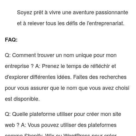
Soyez prêt à vivre une aventure passionnante
et à relever tous les défis de l'entreprenariat.
FAQ:
Q: Comment trouver un nom unique pour mon
entreprise ? A: Prenez le temps de réfléchir et
d'explorer différentes idées. Faites des recherches
pour vous assurer que le nom que vous avez choisi
est disponible.
Q: Quelle plateforme utiliser pour créer mon site
web ? A: Vous pouvez utiliser des plateformes
comme Shopify, Wix ou WordPress pour créer