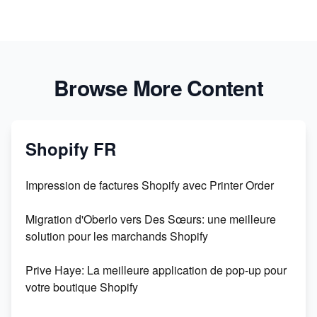
Browse More Content
Shopify FR
Impression de factures Shopify avec Printer Order
Migration d'Oberlo vers Des Sœurs: une meilleure
solution pour les marchands Shopify
Prive Haye: La meilleure application de pop-up pour
votre boutique Shopify