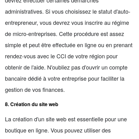
administratives. Si vous choisissez le statut d'auto-
entrepreneur, vous devrez vous inscrire au régime
de micro-entreprises. Cette procédure est assez
simple et peut être effectuée en ligne ou en prenant
rendez-vous avec le CCI de votre région pour
obtenir de l'aide. N'oubliez pas d'ouvrir un compte
bancaire dédié à votre entreprise pour faciliter la
gestion de vos finances.
8. Création du site web
La création d'un site web est essentielle pour une
boutique en ligne. Vous pouvez utiliser des