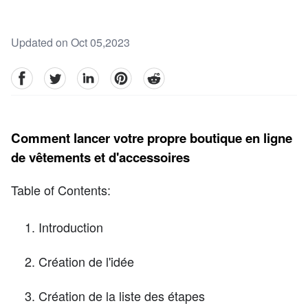
Updated on Oct 05,2023
facebook
Twitter
linkedin
pinterest
reddit
Comment lancer votre propre boutique en ligne
de vêtements et d'accessoires
Table of Contents:
Introduction
Création de l'idée
Création de la liste des étapes