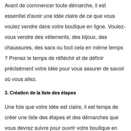
Avant de commencer toute démarche, il est
essentiel d'avoir une idée claire de ce que vous
voulez vendre dans votre boutique en ligne. Voulez-
vous vendre des vêtements, des bijoux, des
chaussures, des sacs ou tout cela en même temps
? Prenez le temps de réfléchir et de définir
précisément votre idée pour vous assurer de savoir
où vous allez.
3. Création de la liste des étapes
Une fois que votre idée est claire, il est temps de
créer une liste des étapes et des démarches que
vous devrez suivre pour ouvrir votre boutique en