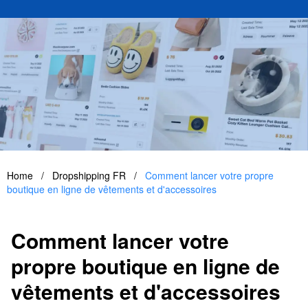
Home
/
Dropshipping FR
/
Comment lancer votre propre
boutique en ligne de vêtements et d'accessoires
Comment lancer votre
propre boutique en ligne de
vêtements et d'accessoires