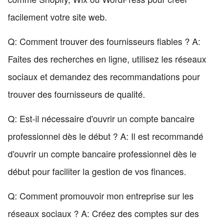
facilement votre site web.
Q: Comment trouver des fournisseurs fiables ? A:
Faites des recherches en ligne, utilisez les réseaux
sociaux et demandez des recommandations pour
trouver des fournisseurs de qualité.
Q: Est-il nécessaire d'ouvrir un compte bancaire
professionnel dès le début ? A: Il est recommandé
d'ouvrir un compte bancaire professionnel dès le
début pour faciliter la gestion de vos finances.
Q: Comment promouvoir mon entreprise sur les
réseaux sociaux ? A: Créez des comptes sur des