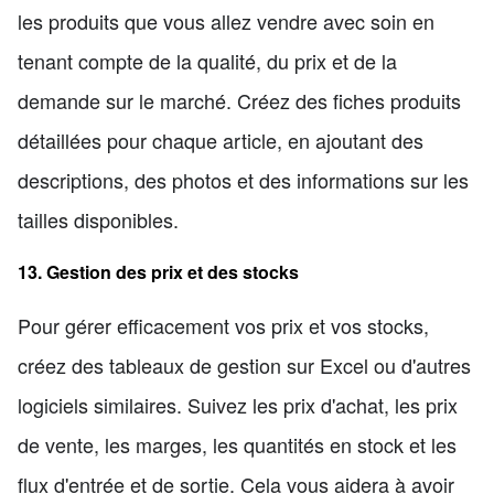
les produits que vous allez vendre avec soin en
tenant compte de la qualité, du prix et de la
demande sur le marché. Créez des fiches produits
détaillées pour chaque article, en ajoutant des
descriptions, des photos et des informations sur les
tailles disponibles.
13. Gestion des prix et des stocks
Pour gérer efficacement vos prix et vos stocks,
créez des tableaux de gestion sur Excel ou d'autres
logiciels similaires. Suivez les prix d'achat, les prix
de vente, les marges, les quantités en stock et les
flux d'entrée et de sortie. Cela vous aidera à avoir