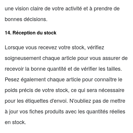
une vision claire de votre activité et à prendre de
bonnes décisions.
14. Réception du stock
Lorsque vous recevez votre stock, vérifiez
soigneusement chaque article pour vous assurer de
recevoir la bonne quantité et de vérifier les tailles.
Pesez également chaque article pour connaître le
poids précis de votre stock, ce qui sera nécessaire
pour les étiquettes d'envoi. N'oubliez pas de mettre
à jour vos fiches produits avec les quantités réelles
en stock.