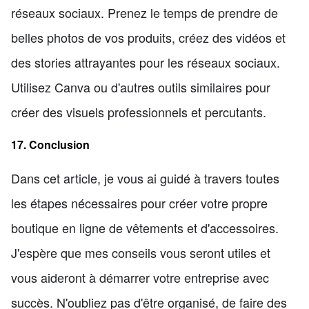
réseaux sociaux. Prenez le temps de prendre de
belles photos de vos produits, créez des vidéos et
des stories attrayantes pour les réseaux sociaux.
Utilisez Canva ou d'autres outils similaires pour
créer des visuels professionnels et percutants.
17. Conclusion
Dans cet article, je vous ai guidé à travers toutes
les étapes nécessaires pour créer votre propre
boutique en ligne de vêtements et d'accessoires.
J'espère que mes conseils vous seront utiles et
vous aideront à démarrer votre entreprise avec
succès. N'oubliez pas d'être organisé, de faire des