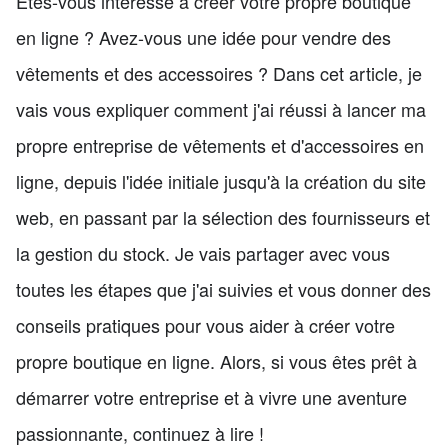
Êtes-vous intéressé à créer votre propre boutique
en ligne ? Avez-vous une idée pour vendre des
vêtements et des accessoires ? Dans cet article, je
vais vous expliquer comment j'ai réussi à lancer ma
propre entreprise de vêtements et d'accessoires en
ligne, depuis l'idée initiale jusqu'à la création du site
web, en passant par la sélection des fournisseurs et
la gestion du stock. Je vais partager avec vous
toutes les étapes que j'ai suivies et vous donner des
conseils pratiques pour vous aider à créer votre
propre boutique en ligne. Alors, si vous êtes prêt à
démarrer votre entreprise et à vivre une aventure
passionnante, continuez à lire !