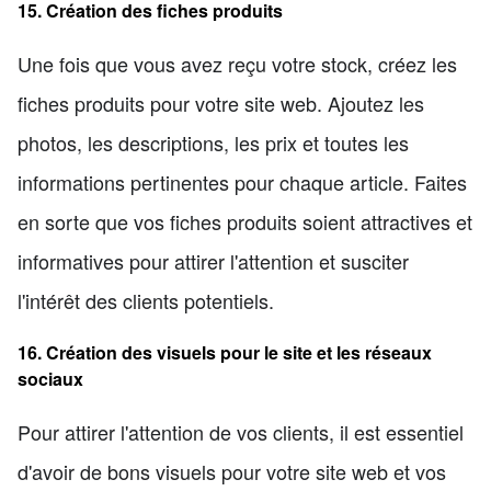
15. Création des fiches produits
Une fois que vous avez reçu votre stock, créez les
fiches produits pour votre site web. Ajoutez les
photos, les descriptions, les prix et toutes les
informations pertinentes pour chaque article. Faites
en sorte que vos fiches produits soient attractives et
informatives pour attirer l'attention et susciter
l'intérêt des clients potentiels.
16. Création des visuels pour le site et les réseaux
sociaux
Pour attirer l'attention de vos clients, il est essentiel
d'avoir de bons visuels pour votre site web et vos