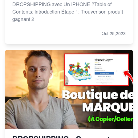
DROPSHIPPING avec Un IPHONE ?Table of
Contents: Introduction Étape 1: Trouver son produit
gagnant 2
Oct 25,2023