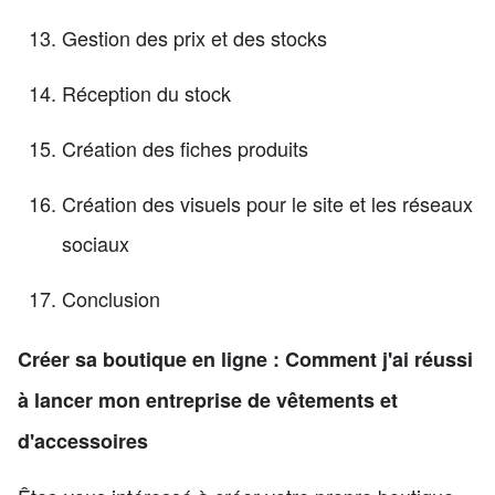
Gestion des prix et des stocks
Réception du stock
Création des fiches produits
Création des visuels pour le site et les réseaux
sociaux
Conclusion
Créer sa boutique en ligne : Comment j'ai réussi
à lancer mon entreprise de vêtements et
d'accessoires