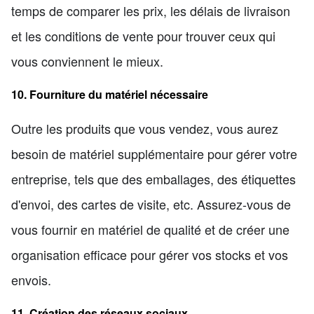
temps de comparer les prix, les délais de livraison
et les conditions de vente pour trouver ceux qui
vous conviennent le mieux.
10. Fourniture du matériel nécessaire
Outre les produits que vous vendez, vous aurez
besoin de matériel supplémentaire pour gérer votre
entreprise, tels que des emballages, des étiquettes
d'envoi, des cartes de visite, etc. Assurez-vous de
vous fournir en matériel de qualité et de créer une
organisation efficace pour gérer vos stocks et vos
envois.
11. Création des réseaux sociaux