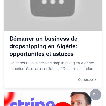
Démarrer un business de
dropshipping en Algérie:
opportunités et astuces
Démarrer un business de dropshipping en Algérie:
opportunités et astucesTable of Contents: Introduc
Oct 05,2023
Top