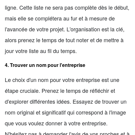
ligne. Cette liste ne sera pas complète dès le début,
mais elle se complétera au fur et à mesure de
l'avancée de votre projet. L'organisation est la clé,
alors prenez le temps de tout noter et de mettre à
jour votre liste au fil du temps.
4. Trouver un nom pour l'entreprise
Le choix d'un nom pour votre entreprise est une
étape cruciale. Prenez le temps de réfléchir et
d'explorer différentes idées. Essayez de trouver un
nom original et significatif qui correspond à l'image
que vous voulez donner à votre entreprise.
N'hésitez pas à demander l'avis de vos proches et à