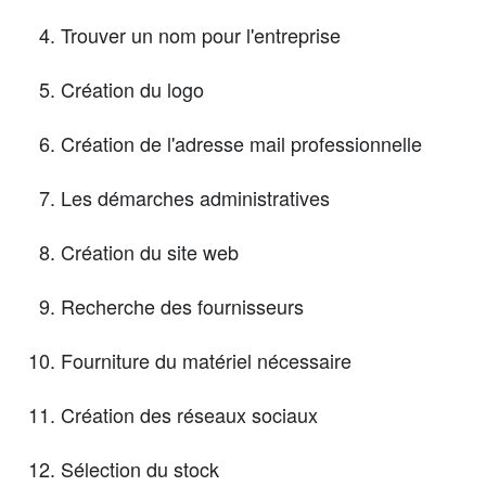
Trouver un nom pour l'entreprise
Création du logo
Création de l'adresse mail professionnelle
Les démarches administratives
Création du site web
Recherche des fournisseurs
Fourniture du matériel nécessaire
Création des réseaux sociaux
Sélection du stock