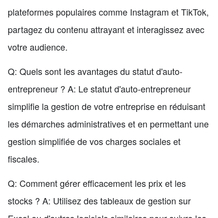
plateformes populaires comme Instagram et TikTok,
partagez du contenu attrayant et interagissez avec
votre audience.
Q: Quels sont les avantages du statut d'auto-
entrepreneur ? A: Le statut d'auto-entrepreneur
simplifie la gestion de votre entreprise en réduisant
les démarches administratives et en permettant une
gestion simplifiée de vos charges sociales et
fiscales.
Q: Comment gérer efficacement les prix et les
stocks ? A: Utilisez des tableaux de gestion sur
Excel ou d'autres logiciels similaires pour suivre les