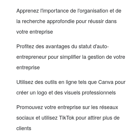
Apprenez l'importance de l'organisation et de
la recherche approfondie pour réussir dans
votre entreprise
Profitez des avantages du statut d'auto-
entrepreneur pour simplifier la gestion de votre
entreprise
Utilisez des outils en ligne tels que Canva pour
créer un logo et des visuels professionnels
Promouvez votre entreprise sur les réseaux
sociaux et utilisez TikTok pour attirer plus de
clients