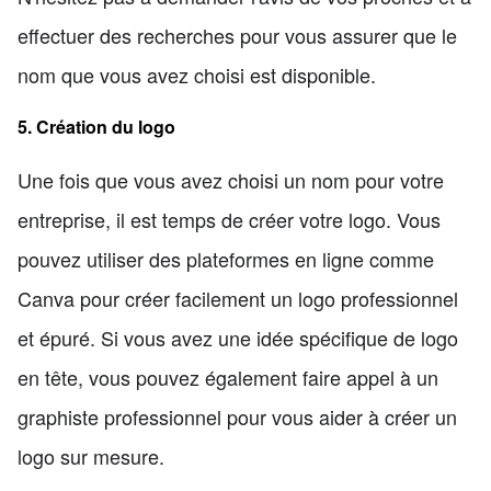
effectuer des recherches pour vous assurer que le
nom que vous avez choisi est disponible.
5. Création du logo
Une fois que vous avez choisi un nom pour votre
entreprise, il est temps de créer votre logo. Vous
pouvez utiliser des plateformes en ligne comme
Canva pour créer facilement un logo professionnel
et épuré. Si vous avez une idée spécifique de logo
en tête, vous pouvez également faire appel à un
graphiste professionnel pour vous aider à créer un
logo sur mesure.