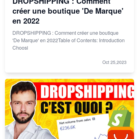
DROPSHIPPING : Comment
créer une boutique 'De Marque'
en 2022
DROPSHIPPING : Comment créer une boutique
'De Marque' en 2022Table of Contents: Introduction
Choosi
Oct 25,2023