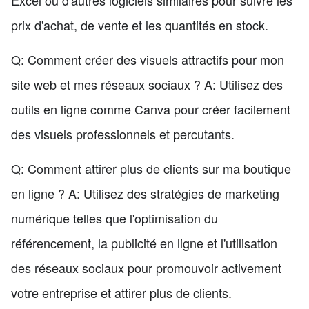
prix d'achat, de vente et les quantités en stock.
Q: Comment créer des visuels attractifs pour mon
site web et mes réseaux sociaux ? A: Utilisez des
outils en ligne comme Canva pour créer facilement
des visuels professionnels et percutants.
Q: Comment attirer plus de clients sur ma boutique
en ligne ? A: Utilisez des stratégies de marketing
numérique telles que l'optimisation du
référencement, la publicité en ligne et l'utilisation
des réseaux sociaux pour promouvoir activement
votre entreprise et attirer plus de clients.