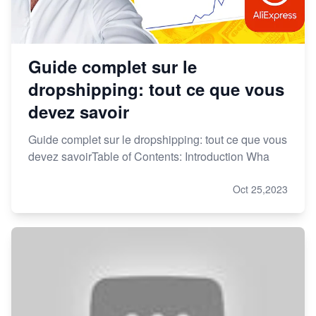
Guide complet sur le
dropshipping: tout ce que vous
devez savoir
Guide complet sur le dropshipping: tout ce que vous
devez savoirTable of Contents: Introduction Wha
Oct 25,2023