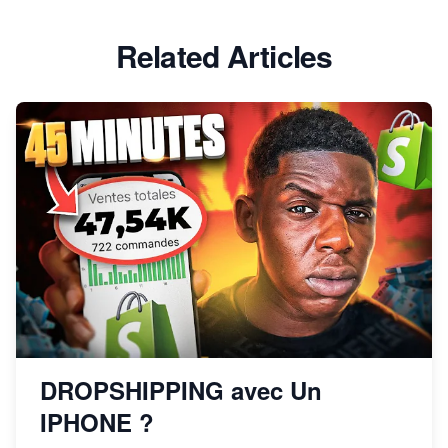
Related Articles
DROPSHIPPING avec Un
IPHONE ?