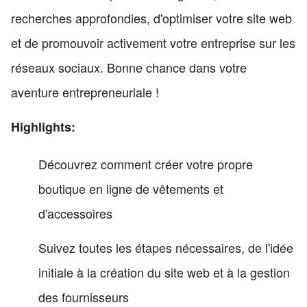
recherches approfondies, d'optimiser votre site web
et de promouvoir activement votre entreprise sur les
réseaux sociaux. Bonne chance dans votre
aventure entrepreneuriale !
Highlights:
Découvrez comment créer votre propre
boutique en ligne de vêtements et
d'accessoires
Suivez toutes les étapes nécessaires, de l'idée
initiale à la création du site web et à la gestion
des fournisseurs