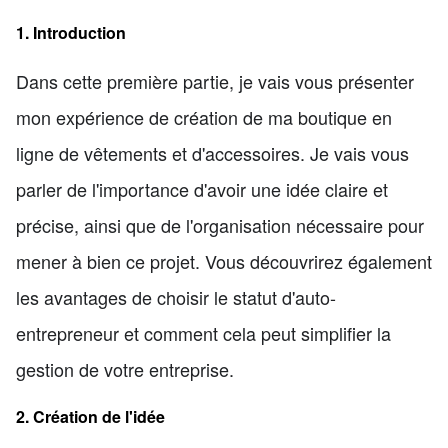
1. Introduction
Dans cette première partie, je vais vous présenter
mon expérience de création de ma boutique en
ligne de vêtements et d'accessoires. Je vais vous
parler de l'importance d'avoir une idée claire et
précise, ainsi que de l'organisation nécessaire pour
mener à bien ce projet. Vous découvrirez également
les avantages de choisir le statut d'auto-
entrepreneur et comment cela peut simplifier la
gestion de votre entreprise.
2. Création de l'idée