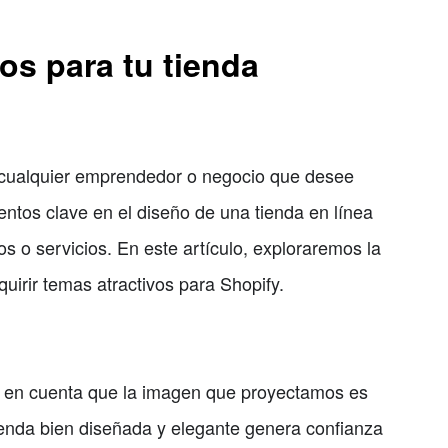
os para tu tienda
a cualquier emprendedor o negocio que desee
entos clave en el diseño de una tienda en línea
os o servicios. En este artículo, exploraremos la
uirir temas atractivos para Shopify.
r en cuenta que la imagen que proyectamos es
ienda bien diseñada y elegante genera confianza