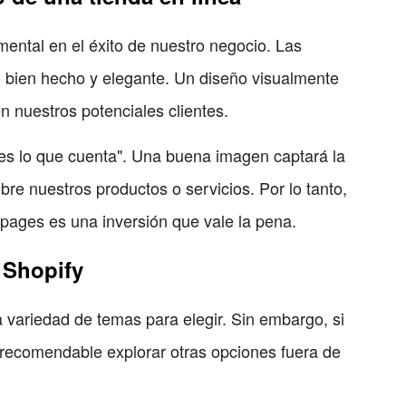
ental en el éxito de nuestro negocio. Las
 bien hecho y elegante. Un diseño visualmente
n nuestros potenciales clientes.
es lo que cuenta". Una buena imagen captará la
bre nuestros productos o servicios. Por lo tanto,
 pages es una inversión que vale la pena.
 Shopify
a variedad de temas para elegir. Sin embargo, si
 recomendable explorar otras opciones fuera de