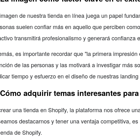
imagen de nuestra tienda en línea juega un papel fundam
sonas suelen confiar más en aquello que perciben como
activo transmitirá profesionalismo y generará confianza e
más, es importante recordar que "la primera impresión 
nción de las personas y las motivará a investigar más so
icar tiempo y esfuerzo en el diseño de nuestras landing
 Cómo adquirir temas interesantes para
crear una tienda en Shopify, la plataforma nos ofrece un
eamos destacarnos y tener una ventaja competitiva, es
tienda de Shopify.