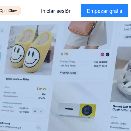
Iniciar sesión
Empezar gratis
 OpenClaw