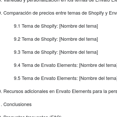
Comparación de precios entre temas de Shopify y En
9.1 Tema de Shopify: [Nombre del tema]
9.2 Tema de Shopify: [Nombre del tema]
9.3 Tema de Shopify: [Nombre del tema]
9.4 Tema de Envato Elements: [Nombre del tema
9.5 Tema de Envato Elements: [Nombre del tema
Recursos adicionales en Envato Elements para la pers
Conclusiones