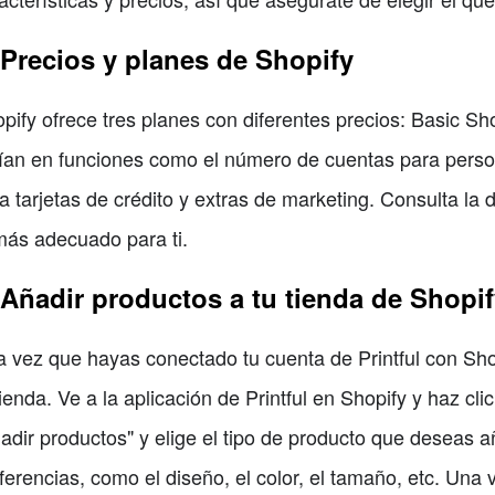
 Precios y planes de Shopify
pify ofrece tres planes con diferentes precios: Basic Sh
ían en funciones como el número de cuentas para person
a tarjetas de crédito y extras de marketing. Consulta la
más adecuado para ti.
 Añadir productos a tu tienda de Shopif
 vez que hayas conectado tu cuenta de Printful con Shop
tienda. Ve a la aplicación de Printful en Shopify y haz cl
adir productos" y elige el tipo de producto que deseas a
ferencias, como el diseño, el color, el tamaño, etc. Una