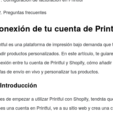
Preguntas frecuentes
onexión de tu cuenta de Print
ntful es una plataforma de impresión bajo demanda que t
dir productos personalizados. En este artículo, te guia
exión entre tu cuenta de Printful y Shopify, cómo añadir 
ifas de envío en vivo y personalizar tus productos.
 Introducción
es de empezar a utilizar Printful con Shopify, tendrás q
nes una cuenta en Printful, ve a su sitio web y crea una c