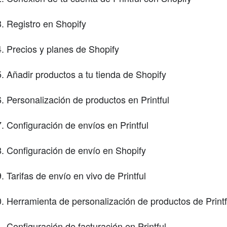
Registro en Shopify
Precios y planes de Shopify
Añadir productos a tu tienda de Shopify
Personalización de productos en Printful
Configuración de envíos en Printful
Configuración de envío en Shopify
Tarifas de envío en vivo de Printful
Herramienta de personalización de productos de Printf
Configuración de facturación en Printful