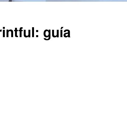
intful: guía