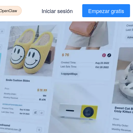
Iniciar sesión
Empezar gratis
 OpenClaw